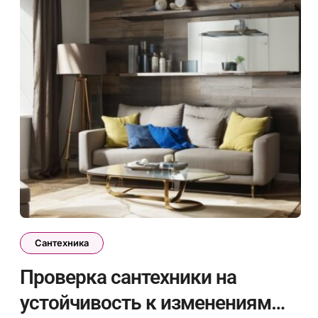
Сантехника
Проверка сантехники на
устойчивость к изменениям