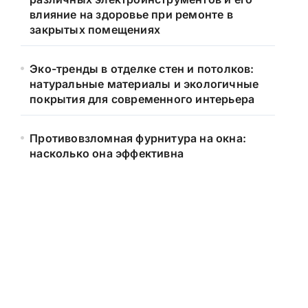
влияние на здоровье при ремонте в
закрытых помещениях
Эко-тренды в отделке стен и потолков:
натуральные материалы и экологичные
покрытия для современного интерьера
Противовзломная фурнитура на окна:
насколько она эффективна