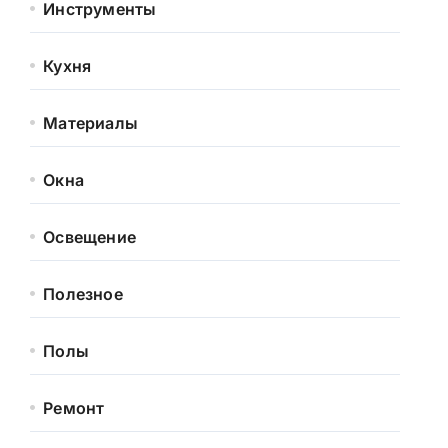
Инструменты
Кухня
Материалы
Окна
Освещение
Полезное
Полы
Ремонт