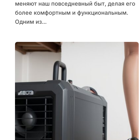
меняют наш повседневный быт, делая его
более комфортным и функциональным.
Одним из...