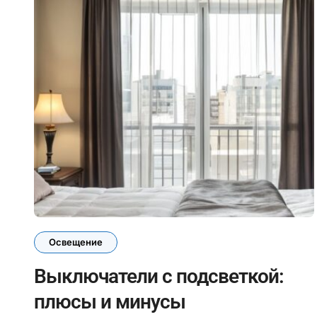
Освещение
Выключатели с подсветкой:
плюсы и минусы