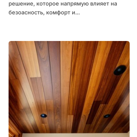
решение, которое напрямую влияет на
безоасность, комфорт и...