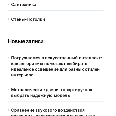
Сантехника
Стены-Потолки
Новые записи
Погружаемся в искусственный интеллект:
как алгоритмы помогают выбирать
идеальное освещение для разных стилей
интерьера
Металлические двери в квартиру: как
выбрать надежную модель
Сравнение звукового воздействия
различных электроинструментов и его