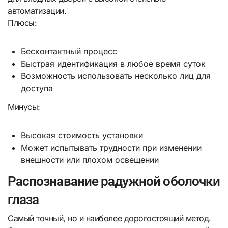
автоматизации.
Плюсы:
Бесконтактный процесс
Быстрая идентификация в любое время суток
Возможность использовать несколько лиц для
доступа
Минусы:
Высокая стоимость установки
Может испытывать трудности при изменении
внешности или плохом освещении
Распознавание радужной оболочки
глаза
Самый точный, но и наиболее дорогостоящий метод.