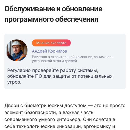
Обслуживание и обновление
программного обеспечения
Мнение эксперта
Андрей Корнилов
Работаю в строительной компании, занимаюсь
установкой окон и дверей
Регулярно проверяйте работу системы,
обновляйте ПО для защиты от потенциальных
угроз.
Двери с биометрическим доступом — это не просто
элемент безопасности, а важная часть
современного умного интерьера. Они сочетая в
себе технологические инновации, эргономику и