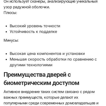
Он использует сканеры, анализирующие уникальный
узор радужной оболочки.
Плюсы:
Высокий уровень точности
Устойчивость к подделке
Минусы:
Высокая цена компонентов и установки
Меньшая скорость обработки по сравнению с
другими технологиями
Преимущества дверей с
биометрическим доступом
Активное внедрение таких систем связано с рядом
важных преимуществ, которые делают их
популярными среди современных домовладельцев и