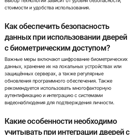
Выбор технологии зависит от уровня безопасности,
стоимости и удобства использования.
Как обеспечить безопасность
данных при использовании дверей
с биометрическим доступом?
Важные меры включают шифрование биометрических
данных, хранение их на локальных устройствах или
защищённых серверах, а также регулярные
обновления программного обеспечения. Также
рекомендуется использовать многофакторную
аутентификацию и интеграцию с системами
видеонаблюдения для подтверждения личности.
Какие особенности необходимо
учитывать при интеграции дверей с