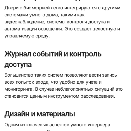
Двери с биометрией легко интегрируются с другими
системами умного дома, такими как
видеонаблюдение, системы контроля доступа и
автоматизации освещения. Это создает целостную и
управляемую среду.
Журнал событий и контроль
доступа
Большинство таких систем позволяют вести запись
всех попыток входа, что удобно для учета и
мониторинга. В случае неблагоприятных ситуаций это
становится ценным инструментом расследования.
Дизайн и материалы
Одним из ключевых аспектов умного интерьера