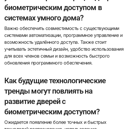
биометрическим доступом в
системах умного дома?
Важно обеспечить совместимость с существующими
системами автоматизации, программное управление и
возможность удалённого доступа. Также стоит
учитывать эстетичный дизайн, удобство использования
для всех членов семьи и возможность быстрого
обновления программного обеспечения.
Как будущие технологические
тренды могут повлиять на
развитие дверей с
биометрическим доступом?
Ожидается появление более точных и быстрых