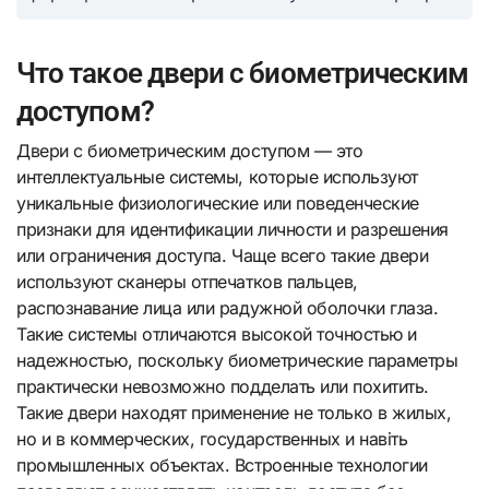
Что такое двери с биометрическим
доступом?
Двери с биометрическим доступом — это
интеллектуальные системы, которые используют
уникальные физиологические или поведенческие
признаки для идентификации личности и разрешения
или ограничения доступа. Чаще всего такие двери
используют сканеры отпечатков пальцев,
распознавание лица или радужной оболочки глаза.
Такие системы отличаются высокой точностью и
надежностью, поскольку биометрические параметры
практически невозможно подделать или похитить.
Такие двери находят применение не только в жилых,
но и в коммерческих, государственных и навіть
промышленных объектах. Встроенные технологии