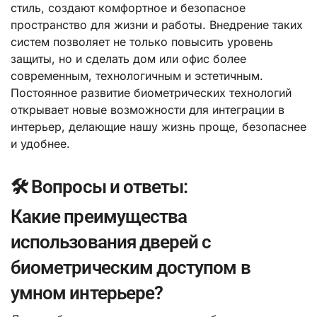
стиль, создают комфортное и безопасное
пространство для жизни и работы. Внедрение таких
систем позволяет не только повысить уровень
защиты, но и сделать дом или офис более
современным, технологичным и эстетичным.
Постоянное развитие биометрических технологий
открывает новые возможности для интеграции в
интерьер, делающие нашу жизнь проще, безопаснее
и удобнее.
🛠️ Вопросы и ответы:
Какие преимущества
использования дверей с
биометрическим доступом в
умном интерьере?