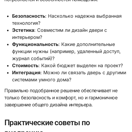
Безопасность
: Насколько надежна выбранная
технология?
Эстетика
: Совместим ли дизайн двери с
интерьером?
Функциональность
: Какие дополнительные
функции нужны (например, удаленный доступ,
журнал событий)?
Стоимость
: Какой бюджет выделен на проект?
Интеграция
: Можно ли связать дверь с другими
системами умного дома?
Правильно подобранное решение обеспечивает не
только безопасность и комфорт, но и гармоничное
завершение общего дизайна интерьера.
Практические советы по