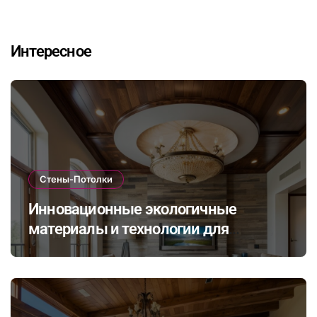
Интересное
Стены-Потолки
Инновационные экологичные
материалы и технологии для
стильной и долговечной отделки
стен и потолков