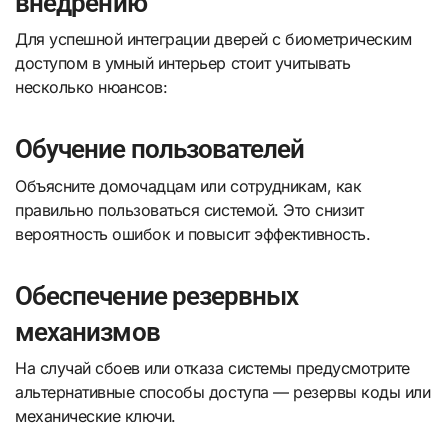
внедрению
Для успешной интеграции дверей с биометрическим
доступом в умный интерьер стоит учитывать
несколько нюансов:
Обучение пользователей
Объясните домочадцам или сотрудникам, как
правильно пользоваться системой. Это снизит
вероятность ошибок и повысит эффективность.
Обеспечение резервных
механизмов
На случай сбоев или отказа системы предусмотрите
альтернативные способы доступа — резервы коды или
механические ключи.