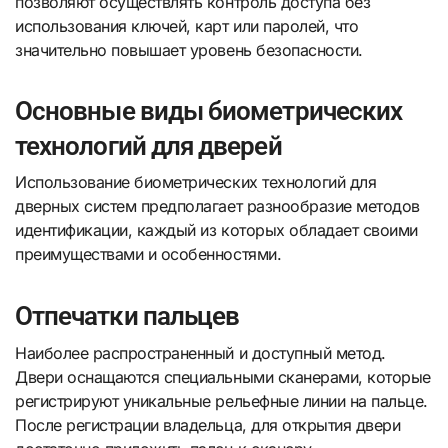
позволяют осуществлять контроль доступа без
использования ключей, карт или паролей, что
значительно повышает уровень безопасности.
Основные виды биометрических
технологий для дверей
Использование биометрических технологий для
дверных систем предполагает разнообразие методов
идентификации, каждый из которых обладает своими
преимуществами и особенностями.
Отпечатки пальцев
Наиболее распространенный и доступный метод.
Двери оснащаются специальными сканерами, которые
регистрируют уникальные рельефные линии на пальце.
После регистрации владельца, для открытия двери