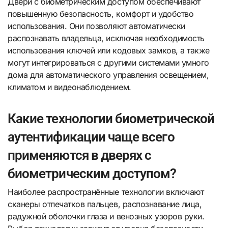
Двери с биометрическим доступом обеспечивают
повышенную безопасность, комфорт и удобство
использования. Они позволяют автоматически
распознавать владельца, исключая необходимость
использования ключей или кодовых замков, а также
могут интегрироваться с другими системами умного
дома для автоматического управления освещением,
климатом и видеонаблюдением.
Какие технологии биометрической
аутентификации чаще всего
применяются в дверях с
биометрическим доступом?
Наиболее распространённые технологии включают
сканеры отпечатков пальцев, распознавание лица,
радужной оболочки глаза и венозных узоров руки.