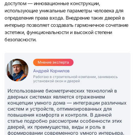
доступом — инновационные конструкции,
использующие уникальные параметры человека для
определения права входа. Внедрение таких дверей в
интерьер позволяет создавать гармоничное сочетание
эстетики, функциональности и высокой степени
безопасности.
Мнение эксперта
Андрей Корнилов
Работаю в строительной компании, занимаюсь
установкой окон и дверей
Использование биометрических технологий в
дверных системах является отражением
концепции умного дома — интеграции различных
систем и устройств, оптимизированных для
повышения комфорта и контроля. В данной
статье подробно рассмотрим особенности этих
дверей, их преимущества, виды и роль в
формировании современного умного интерьера.