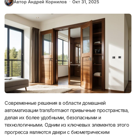
Автор Андрей Корнилов
Окт 31, 2025
Современные решения в области домашней
автоматизации transformaют привычные пространства,
делая их более удобными, безопасными и
технологичными. Одним из ключевых элементов этого
прогресса являются двери с биометрическим