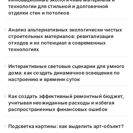
технологии для стильной и долговечной
отделки стен и потолков
Анализ альтернативных экологически чистых
строительных материалов: ревитализация
отходов и их потенциал в современных
технологиях
Интерактивные световые сценарии для умного
дома: как создать динамичное освещение по
настроению и времени суток
Как создать эффективный ремонтный бюджет,
учитывая неожиданные расходы и избегая
распространенных финансовых ошибок
Подсветка картины: как выделить арт-объект?