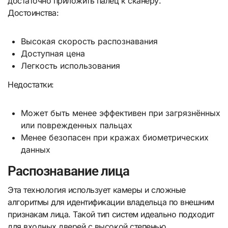
достаточно приложить палец к сканеру.
Достоинства:
Высокая скорость распознавания
Доступная цена
Легкость использования
Недостатки:
Может быть менее эффективен при загрязнённых
или поврежденных пальцах
Менее безопасен при кражах биометрических
данных
Распознавание лица
Эта технология использует камеры и сложные
алгоритмы для идентификации владельца по внешним
признакам лица. Такой тип систем идеально подходит
для входных дверей с высокой степенью