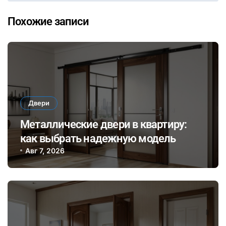
Похожие записи
Двери
Металлические двери в квартиру:
как выбрать надежную модель
Авг 7, 2026