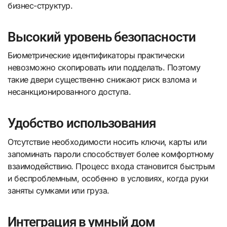
бизнес-структур.
Высокий уровень безопасности
Биометрические идентификаторы практически
невозможно скопировать или подделать. Поэтому
такие двери существенно снижают риск взлома и
несанкционированного доступа.
Удобство использования
Отсутствие необходимости носить ключи, карты или
запоминать пароли способствует более комфортному
взаимодействию. Процесс входа становится быстрым
и беспроблемным, особенно в условиях, когда руки
заняты сумками или груза.
Интеграция в умный дом