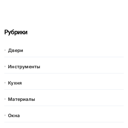
Рубрики
Двери
Инструменты
Кухня
Материалы
Окна