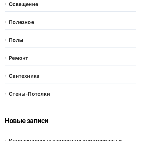
Освещение
Полезное
Полы
Ремонт
Сантехника
Стены-Потолки
Новые записи
Инновационные экологичные материалы и