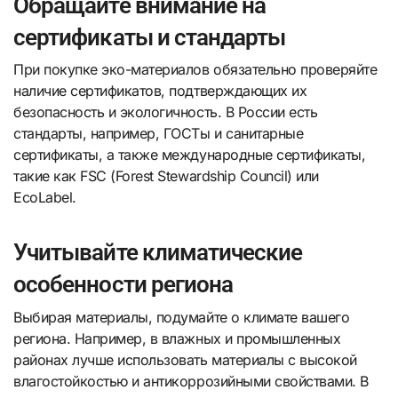
Обращайте внимание на
сертификаты и стандарты
При покупке эко-материалов обязательно проверяйте
наличие сертификатов, подтверждающих их
безопасность и экологичность. В России есть
стандарты, например, ГОСТы и санитарные
сертификаты, а также международные сертификаты,
такие как FSC (Forest Stewardship Council) или
EcoLabel.
Учитывайте климатические
особенности региона
Выбирая материалы, подумайте о климате вашего
региона. Например, в влажных и промышленных
районах лучше использовать материалы с высокой
влагостойкостью и антикоррозийными свойствами. В