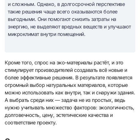
и сложным. Однако, в долгосрочной перспективе
такие решения чаще всего оказываются более
выгодными. Они помогают снизить затраты на
энергию, не выделяют вредных веществ и улучшают
микроклимат внутри помещений.
Кроме того, спрос на эко-материалы растёт, и это
стимулирует производителей создавать всё новые и
более эффективные решения. В результате появляется
огромный выбор натуральных материалов, которые
можно использовать как внутри, так и снаружи здания.
А выбрать среди них — задача не из простых, ведь
нужно учитывать множество факторов: экологичность,
долговечность, цену, эстетические качества и
соответствие проекту.