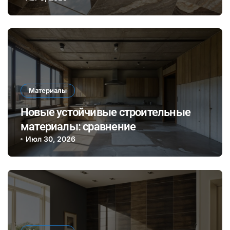
Материалы
Новые устойчивые строительные
материалы: сравнение
биополимеров и традиционного
Июл 30, 2026
бетона по экологии и долговечности