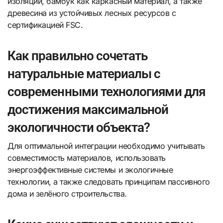
изоляции, бамбук как каркасный материал, а также
древесина из устойчивых лесных ресурсов с
сертификацией FSC.
Как правильно сочетать
натуральные материалы с
современными технологиями для
достижения максимальной
экологичности объекта?
Для оптимальной интеграции необходимо учитывать
совместимость материалов, использовать
энергоэффективные системы и экологичные
технологии, а также следовать принципам пассивного
дома и зелёного строительства.