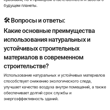
будущем планеты.
🛠️ Вопросы и ответы:
Какие основные преимущества
использования натуральных и
устойчивых строительных
материалов в современном
строительстве?
Использование натуральных и устойчивых материалов
способствует снижению экологического следа,
улучшает качество воздуха внутри помещений, а также
обеспечивает долгий срок службы и
энергоэффективность зданий.