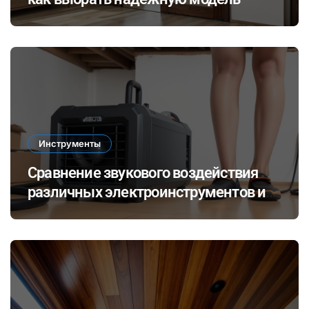
Инструменты
Сравнение звукового воздействия
различных электроинструментов и
его влияние на здоровье при ремонте
в закрытых помещениях