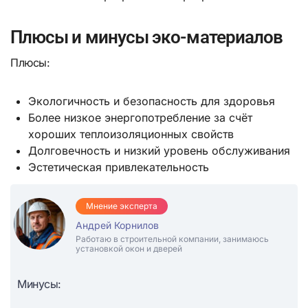
Плюсы и минусы эко-материалов
Плюсы:
Экологичность и безопасность для здоровья
Более низкое энергопотребление за счёт
хороших теплоизоляционных свойств
Долговечность и низкий уровень обслуживания
Эстетическая привлекательность
Мнение эксперта
Андрей Корнилов
Работаю в строительной компании, занимаюсь
установкой окон и дверей
Минусы: