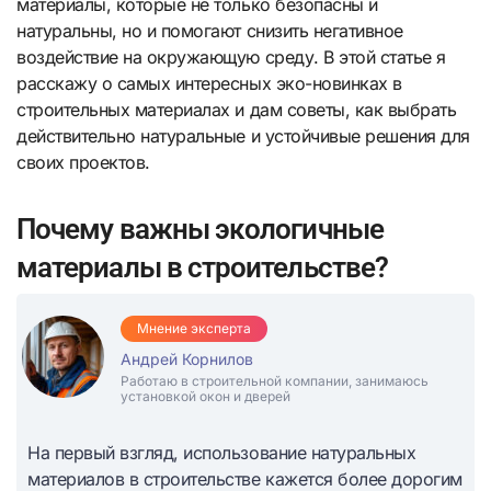
материалы, которые не только безопасны и
натуральны, но и помогают снизить негативное
воздействие на окружающую среду. В этой статье я
расскажу о самых интересных эко-новинках в
строительных материалах и дам советы, как выбрать
действительно натуральные и устойчивые решения для
своих проектов.
Почему важны экологичные
материалы в строительстве?
Мнение эксперта
Андрей Корнилов
Работаю в строительной компании, занимаюсь
установкой окон и дверей
На первый взгляд, использование натуральных
материалов в строительстве кажется более дорогим