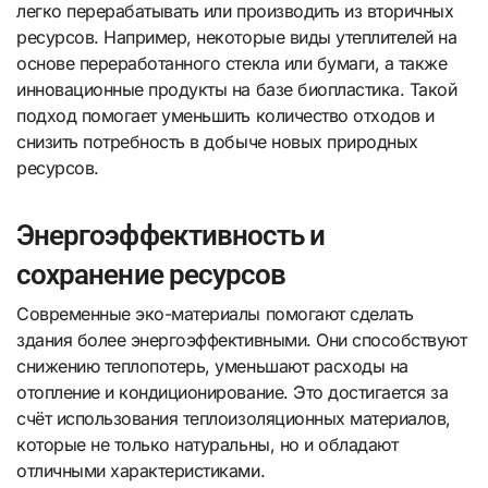
легко перерабатывать или производить из вторичных
ресурсов. Например, некоторые виды утеплителей на
основе переработанного стекла или бумаги, а также
инновационные продукты на базе биопластика. Такой
подход помогает уменьшить количество отходов и
снизить потребность в добыче новых природных
ресурсов.
Энергоэффективность и
сохранение ресурсов
Современные эко-материалы помогают сделать
здания более энергоэффективными. Они способствуют
снижению теплопотерь, уменьшают расходы на
отопление и кондиционирование. Это достигается за
счёт использования теплоизоляционных материалов,
которые не только натуральны, но и обладают
отличными характеристиками.