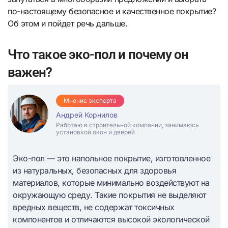
по-настоящему безопасное и качественное покрытие?
Об этом и пойдет речь дальше.
Что такое эко-пол и почему он
важен?
Мнение эксперта
Андрей Корнилов
Работаю в строительной компании, занимаюсь
установкой окон и дверей
Эко-пол — это напольное покрытие, изготовленное
из натуральных, безопасных для здоровья
материалов, которые минимально воздействуют на
окружающую среду. Такие покрытия не выделяют
вредных веществ, не содержат токсичных
компонентов и отличаются высокой экологической