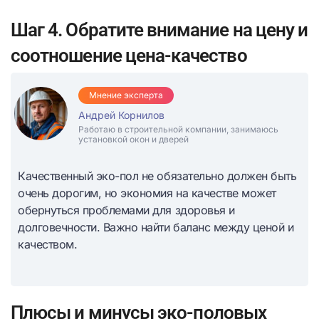
Шаг 4. Обратите внимание на цену и
соотношение цена-качество
Мнение эксперта
Андрей Корнилов
Работаю в строительной компании, занимаюсь
установкой окон и дверей
Качественный эко-пол не обязательно должен быть
очень дорогим, но экономия на качестве может
обернуться проблемами для здоровья и
долговечности. Важно найти баланс между ценой и
качеством.
Плюсы и минусы эко-половых