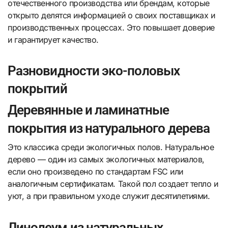
отечественного производства или брендам, которые
открыто делятся информацией о своих поставщиках и
производственных процессах. Это повышает доверие
и гарантирует качество.
Разновидности эко-половых
покрытий
Деревянные и ламинатные
покрытия из натурального дерева
Это классика среди экологичных полов. Натуральное
дерево — один из самых экологичных материалов,
если оно произведено по стандартам FSC или
аналогичным сертификатам. Такой пол создает тепло и
уют, а при правильном уходе служит десятилетиями.
Линолеум из натуральных