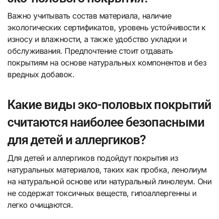
Важно учитывать состав материала, наличие
экологических сертификатов, уровень устойчивости к
износу и влажности, а также удобство укладки и
обслуживания. Предпочтение стоит отдавать
покрытиям на основе натуральных компонентов и без
вредных добавок.
Какие виды эко-половых покрытий
считаются наиболее безопасными
для детей и аллергиков?
Для детей и аллергиков подойдут покрытия из
натуральных материалов, таких как пробка, ленолиум
на натуральной основе или натуральный линолеум. Они
не содержат токсичных веществ, гипоаллергенны и
легко очищаются.