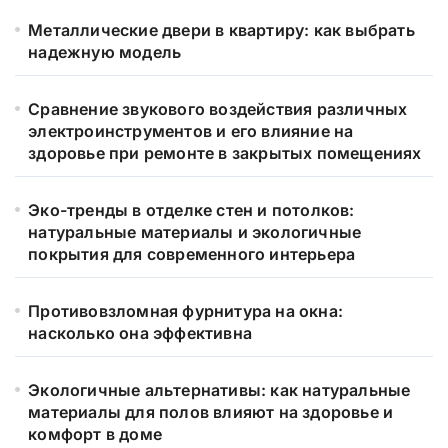
Металлические двери в квартиру: как выбрать
надежную модель
Сравнение звукового воздействия различных
электроинструментов и его влияние на
здоровье при ремонте в закрытых помещениях
Эко-тренды в отделке стен и потолков:
натуральные материалы и экологичные
покрытия для современного интерьера
Противовзломная фурнитура на окна:
насколько она эффективна
Экологичные альтернативы: как натуральные
материалы для полов влияют на здоровье и
комфорт в доме