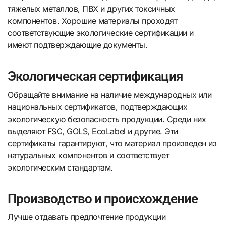
тяжелых металлов, ПВХ и других токсичных
компонентов. Хорошие материалы проходят
соответствующие экологические сертификации и
имеют подтверждающие документы.
Экологическая сертификация
Обращайте внимание на наличие международных или
национальных сертификатов, подтверждающих
экологическую безопасность продукции. Среди них
выделяют FSC, GOLS, EcoLabel и другие. Эти
сертификаты гарантируют, что материал произведен из
натуральных компонентов и соответствует
экологическим стандартам.
Производство и происхождение
Лучше отдавать предпочтение продукции