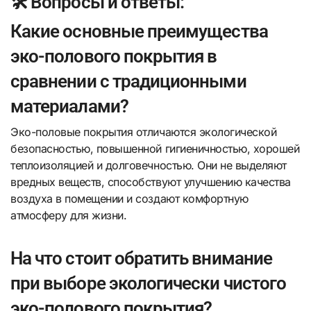
🛠️ Вопросы и ответы:
Какие основные преимущества
эко-полового покрытия в
сравнении с традиционными
материалами?
Эко-половые покрытия отличаются экологической
безопасностью, повышенной гигиеничностью, хорошей
теплоизоляцией и долговечностью. Они не выделяют
вредных веществ, способствуют улучшению качества
воздуха в помещении и создают комфортную
атмосферу для жизни.
На что стоит обратить внимание
при выборе экологически чистого
эко-полового покрытия?