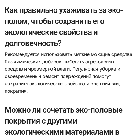
Как правильно ухаживать за эко-
полом, чтобы сохранить его
экологические свойства и
долговечность?
Рекомендуется использовать мягкие моющие средства
без химических добавок, избегать агрессивных
средств и чрезмерной влаги. Регулярная уборка и
своевременный ремонт повреждений помогут
сохранить экологические свойства и внешний вид
покрытия.
Можно ли сочетать эко-половые
покрытия с другими
экологическими материалами в