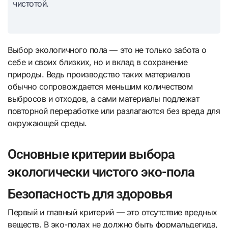
чистотой.
Выбор экологичного пола — это не только забота о
себе и своих близких, но и вклад в сохранение
природы. Ведь производство таких материалов
обычно сопровождается меньшим количеством
выбросов и отходов, а сами материалы подлежат
повторной переработке или разлагаются без вреда для
окружающей среды.
Основные критерии выбора
экологически чистого эко-пола
Безопасность для здоровья
Первый и главный критерий — это отсутствие вредных
веществ. В эко-полах не должно быть формальдегида,