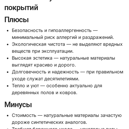
покрытий
Плюсы
Безопасность и гипоаллергенность —
минимальный риск аллергий и раздражений.
Экологическая чистота — не выделяют вредных
веществ при эксплуатации.
Высокая эстетика — натуральные материалы
выглядят красиво и дорого.
Долговечность и надежность — при правильном
уходе служат десятилетиями.
Тепло и уют — особенно актуально для
деревянных полов и ковров.
Минусы
Стоимость — натуральные материалы зачастую
дороже синтетических аналогов.
Требуют бережного ухода — некоторые виды