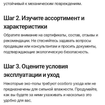
устойчивый к механическим повреждениям.
Шаг 2. Изучите ассортимент и
характеристики
Обратите внимание на сертификаты, состав, отзывы и
рекомендации. Не стесняйтесь задавать вопросы
продавцам или консультантам и просить документы,
подтверждающие экологическую безопасность.
Шаг 3. Оцените условия
эксплуатации и уход
Некоторые эко-полы требуют особого ухода или не
предназначены для сильной влажности. Продумайте,
как вы будете за ними ухаживать и насколько это
удобно для вас.