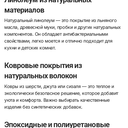
материалов
Натуральный линолеум — это покрытие из льняного
масла, древесной муки, пробки и других натуральных
компонентов. Он обладает антибактериальными
свойствами, легко моется и отлично подходит для
кухни и детских комнат.
Ковровые покрытия из
натуральных волокон
Ковры из шерсти, джута или сизаля — это теплое и
экологически безопасное решение, которое добавит
уюта и комфорта. Важно выбирать качественные
изделия без синтетических добавок.
Эпоксидные и полиуретановые