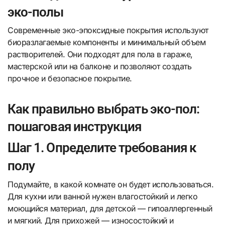
эко-полы
Современные эко-эпоксидные покрытия используют
биоразлагаемые компоненты и минимальный объем
растворителей. Они подходят для пола в гараже,
мастерской или на балконе и позволяют создать
прочное и безопасное покрытие.
Как правильно выбрать эко-пол:
пошаговая инструкция
Шаг 1. Определите требования к
полу
Подумайте, в какой комнате он будет использоваться.
Для кухни или ванной нужен влагостойкий и легко
моющийся материал, для детской — гипоаллергенный
и мягкий. Для прихожей — износостойкий и