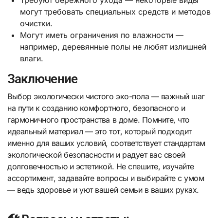
могут требовать специальных средств и методов
очистки.
Могут иметь ограничения по влажности —
например, деревянные полы не любят излишней
влаги.
Заключение
Выбор экологически чистого эко-пола — важный шаг
на пути к созданию комфортного, безопасного и
гармоничного пространства в доме. Помните, что
идеальный материал — это тот, который подходит
именно для ваших условий, соответствует стандартам
экологической безопасности и радует вас своей
долговечностью и эстетикой. Не спешите, изучайте
ассортимент, задавайте вопросы и выбирайте с умом
— ведь здоровье и уют вашей семьи в ваших руках.