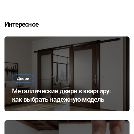
Интересное
Двери
Металлические двери в квартиру:
как выбрать надежную модель