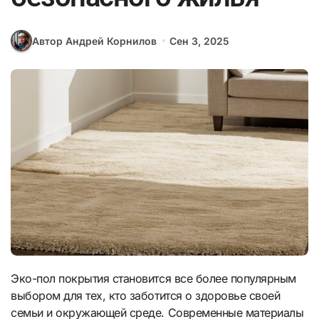
Автор Андрей Корнилов
Сен 3, 2025
Эко-пол покрытия становится все более популярным
выбором для тех, кто заботится о здоровье своей
семьи и окружающей среде. Современные материалы