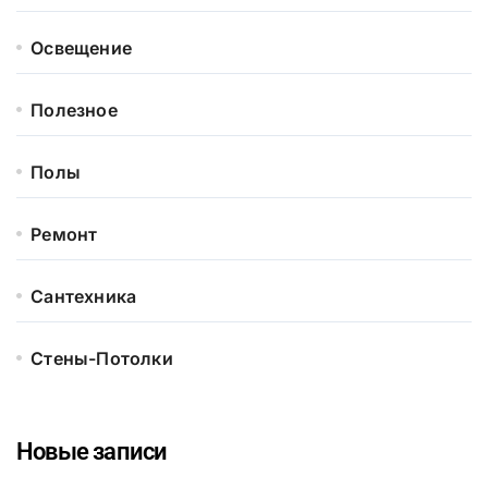
Освещение
Полезное
Полы
Ремонт
Сантехника
Стены-Потолки
Новые записи