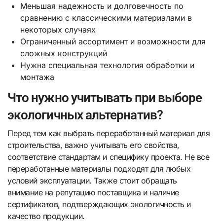
Меньшая надежность и долговечность по
сравнению с классическими материалами в
некоторых случаях
Ограниченный ассортимент и возможности для
сложных конструкций
Нужна специальная технология обработки и
монтажа
Что нужно учитывать при выборе
экологичных альтернатив?
Перед тем как выбрать переработанный материал для
строительства, важно учитывать его свойства,
соответствие стандартам и специфику проекта. Не все
переработанные материалы подходят для любых
условий эксплуатации. Также стоит обращать
внимание на репутацию поставщика и наличие
сертификатов, подтверждающих экологичность и
качество продукции.