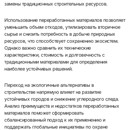
замены традиционных строительных ресурсов.
Использование переработанных материалов позволяет
уменьшить объем отходов, утилизировать вторичное
сырье и снизить потребность в добыче природных
ресурсов, что способствует сохранению экосистем.
Однако важно сравнить их технические
характеристики, стоимость и долговечность с
традиционными материалами для определения
наиболее устойчивых решений.
Переход на экологичные альтернативы в
строительстве напрямую влияет на развитие
устойчивых городов и снижение углеродного следа.
Анализ преимуществ и недостатков переработанных
материалов поможет сформировать
сбалансированный подход к их применению и
поддержать глобальные инициативы по охране