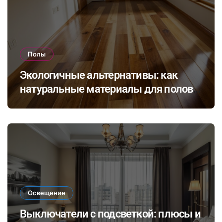
Полы
Экологичные альтернативы: как
натуральные материалы для полов
влияют на здоровье и комфорт в
доме
Освещение
Выключатели с подсветкой: плюсы и