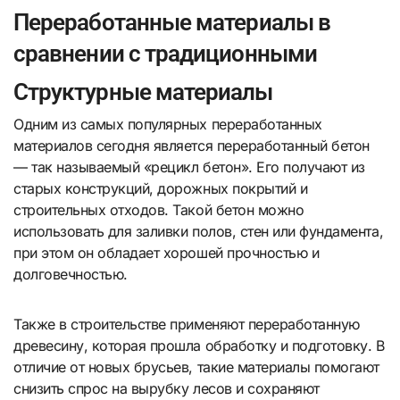
Переработанные материалы в
сравнении с традиционными
Структурные материалы
Одним из самых популярных переработанных
материалов сегодня является переработанный бетон
— так называемый «рецикл бетон». Его получают из
старых конструкций, дорожных покрытий и
строительных отходов. Такой бетон можно
использовать для заливки полов, стен или фундамента,
при этом он обладает хорошей прочностью и
долговечностью.
Также в строительстве применяют переработанную
древесину, которая прошла обработку и подготовку. В
отличие от новых брусьев, такие материалы помогают
снизить спрос на вырубку лесов и сохраняют