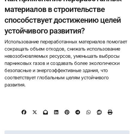
материалов в строительстве
способствует достижению целей
устойчивого развития?
Использование переработанных материалов помогает
сокращать объем отходов, снижать использование
невозобновляемых ресурсов, уменьшать выбросы
парниковых газов и создавать более экологически
безопасные и энергоэффективные здания, что
соответствует глобальным целям устойчивого
развития.