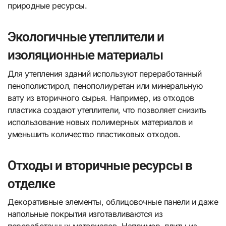
природные ресурсы.
Экологичные утеплители и
изоляционные материалы
Для утепления зданий используют переработанный
пенополистирол, пенополиуретан или минеральную
вату из вторичного сырья. Например, из отходов
пластика создают утеплители, что позволяет снизить
использование новых полимерных материалов и
уменьшить количество пластиковых отходов.
Отходы и вторичные ресурсы в
отделке
Декоративные элементы, облицовочные панели и даже
напольные покрытия изготавливаются из
переработанных материалов. Например, плиты из