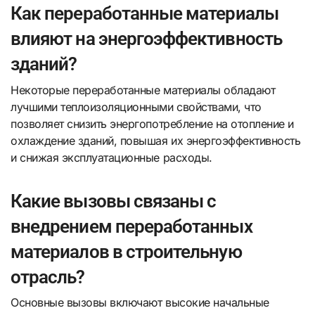
Как переработанные материалы
влияют на энергоэффективность
зданий?
Некоторые переработанные материалы обладают
лучшими теплоизоляционными свойствами, что
позволяет снизить энергопотребление на отопление и
охлаждение зданий, повышая их энергоэффективность
и снижая эксплуатационные расходы.
Какие вызовы связаны с
внедрением переработанных
материалов в строительную
отрасль?
Основные вызовы включают высокие начальные