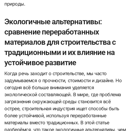
природы.
Экологичные альтернативы:
сравнение переработанных
материалов для строительства с
традиционными и их влияние на
устойчивое развитие
Когда речь заходит о строительстве, мы часто
задумываемся о прочности, стоимости и дизайне. Но
сегодня всё больше внимания уделяется
экологической составляющей. В мире, где проблема
загрязнения окружающей среды становится всё
острее, строительная индустрия ищет способы быть
более устойчивой, используя переработанные
материалы вместо традиционных. В этой статье
разберёмся, что такое экологичные альтернативы, чем