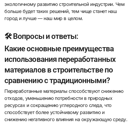
экологичному развитию строительной индустрии. Чем
больше будет таких решений, тем чище станет наш
город и лучше — наш мир в целом.
🛠️ Вопросы и ответы:
Какие основные преимущества
использования переработанных
материалов в строительстве по
сравнению с традиционными?
Переработанные материалы способствуют снижению
отходов, уменьшению потребности в природных
ресурсах и сокращению углеродного следа, что
способствует более устойчивому развитию и
снижению негативного влияния на окружающую среду.