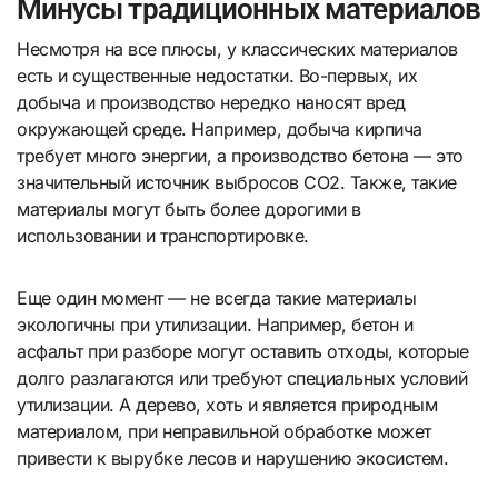
Минусы традиционных материалов
Несмотря на все плюсы, у классических материалов
есть и существенные недостатки. Во-первых, их
добыча и производство нередко наносят вред
окружающей среде. Например, добыча кирпича
требует много энергии, а производство бетона — это
значительный источник выбросов CO2. Также, такие
материалы могут быть более дорогими в
использовании и транспортировке.
Еще один момент — не всегда такие материалы
экологичны при утилизации. Например, бетон и
асфальт при разборе могут оставить отходы, которые
долго разлагаются или требуют специальных условий
утилизации. А дерево, хоть и является природным
материалом, при неправильной обработке может
привести к вырубке лесов и нарушению экосистем.