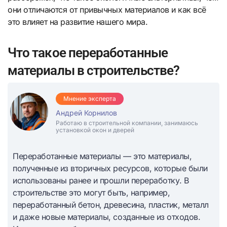
они отличаются от привычных материалов и как всё
это влияет на развитие нашего мира.
Что такое переработанные
материалы в строительстве?
Мнение эксперта
Андрей Корнилов
Работаю в строительной компании, занимаюсь
установкой окон и дверей
Переработанные материалы — это материалы,
полученные из вторичных ресурсов, которые были
использованы ранее и прошли переработку. В
строительстве это могут быть, например,
переработанный бетон, древесина, пластик, металл
и даже новые материалы, созданные из отходов.