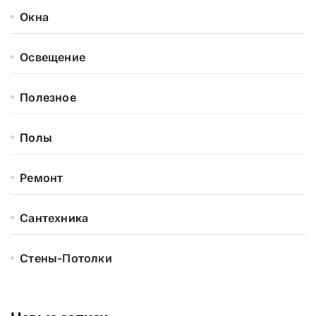
Окна
Освещение
Полезное
Полы
Ремонт
Сантехника
Стены-Потолки