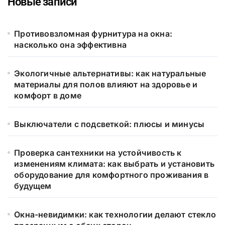
Новые записи
Противовзломная фурнитура на окна:
насколько она эффективна
Экологичные альтернативы: как натуральные
материалы для полов влияют на здоровье и
комфорт в доме
Выключатели с подсветкой: плюсы и минусы
Проверка сантехники на устойчивость к
изменениям климата: как выбрать и установить
оборудование для комфортного проживания в
будущем
Окна-невидимки: как технологии делают стекло