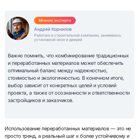
Мнение эксперта
Андрей Корнилов
Работаю в строительной компании, занимаюсь
установкой окон и дверей
Важно помнить, что комбинирование традиционных
и переработанных материалов может обеспечить
оптимальный баланс между надежностью,
стоимостью и экологичностью. В конечном итоге,
выбор зависит от конкретных целей и условий
проекта, а также от осознанности и ответственности
застройщиков и заказчиков.
Использование переработанных материалов — это не
просто тренд, а реальный шаг к более устойчивому и