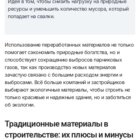
Идея в том, чтобы снизить нагрузку на природные
ресурсы и уменьшить количество мусора, который
попадает на свалки.
Использование переработанных материалов не только
помогает сэкономить природные богатства, но и
способствует сокращению выбросов парниковых
газов, так как производство новых материалов
зачастую связано с большим расходом энергии и
выбросами. Всё больше компаний и застройщиков
выбирают экологичные материалы, чтобы строить не
только красивые и надежные здания, но и заботиться
об экологии.
Традиционные материалы в
строительстве: их плюсы и минусы