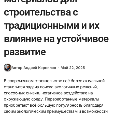
строительства с
традиционными и их
влияние на устойчивое
развитие
Автор Андрей Корнилов
Май 22, 2025
В современном строительстве всё более актуальной
становится задача поиска экологичных решений,
способных снизить негативное воздействие на
окружающую среду. Переработанные материалы
приобретают всё большую популярность благодаря
своим экологическим преимуществам и возможности