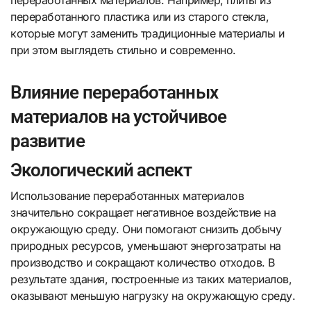
переработанного пластика или из старого стекла,
которые могут заменить традиционные материалы и
при этом выглядеть стильно и современно.
Влияние переработанных
материалов на устойчивое
развитие
Экологический аспект
Использование переработанных материалов
значительно сокращает негативное воздействие на
окружающую среду. Они помогают снизить добычу
природных ресурсов, уменьшают энергозатраты на
производство и сокращают количество отходов. В
результате здания, построенные из таких материалов,
оказывают меньшую нагрузку на окружающую среду.