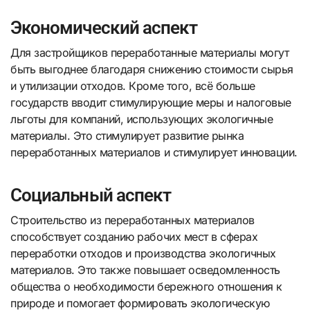
Экономический аспект
Для застройщиков переработанные материалы могут
быть выгоднее благодаря снижению стоимости сырья
и утилизации отходов. Кроме того, всё больше
государств вводит стимулирующие меры и налоговые
льготы для компаний, использующих экологичные
материалы. Это стимулирует развитие рынка
переработанных материалов и стимулирует инновации.
Социальный аспект
Строительство из переработанных материалов
способствует созданию рабочих мест в сферах
переработки отходов и производства экологичных
материалов. Это также повышает осведомленность
общества о необходимости бережного отношения к
природе и помогает формировать экологическую