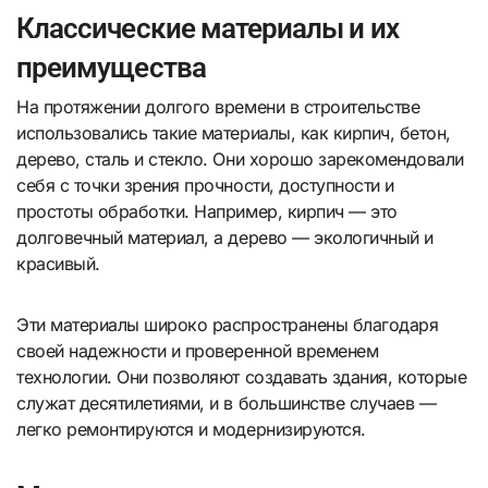
Классические материалы и их
преимущества
На протяжении долгого времени в строительстве
использовались такие материалы, как кирпич, бетон,
дерево, сталь и стекло. Они хорошо зарекомендовали
себя с точки зрения прочности, доступности и
простоты обработки. Например, кирпич — это
долговечный материал, а дерево — экологичный и
красивый.
Эти материалы широко распространены благодаря
своей надежности и проверенной временем
технологии. Они позволяют создавать здания, которые
служат десятилетиями, и в большинстве случаев —
легко ремонтируются и модернизируются.