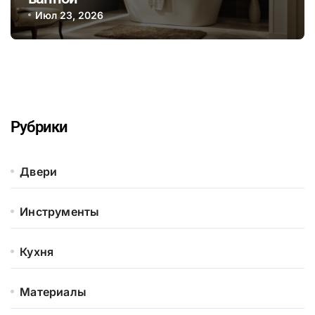
Июл 23, 2026
Рубрики
Двери
Инструменты
Кухня
Материалы