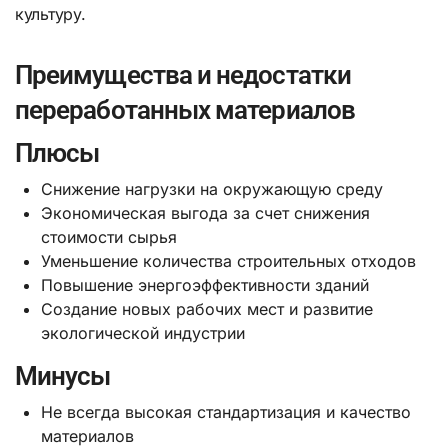
культуру.
Преимущества и недостатки
переработанных материалов
Плюсы
Снижение нагрузки на окружающую среду
Экономическая выгода за счет снижения
стоимости сырья
Уменьшение количества строительных отходов
Повышение энергоэффективности зданий
Создание новых рабочих мест и развитие
экологической индустрии
Минусы
Не всегда высокая стандартизация и качество
материалов