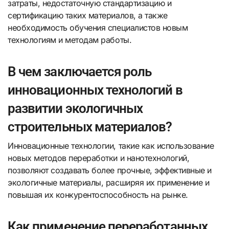
затраты, недостаточную стандартизацию и
сертификацию таких материалов, а также
необходимость обучения специалистов новым
технологиям и методам работы.
В чем заключается роль
инновационных технологий в
развитии экологичных
строительных материалов?
Инновационные технологии, такие как использование
новых методов переработки и нанотехнологий,
позволяют создавать более прочные, эффективные и
экологичные материалы, расширяя их применение и
повышая их конкурентоспособность на рынке.
Как применение переработанных