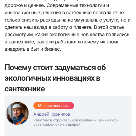
дороже и ценнее. Современные технологии и
инновационные решения в сантехнике позволяют не
только снизить расходы на коммунальные услуги, но и
сделать наш вклад в заботу о планете. В этой статье
рассмотрим, какие экологичные новшества появились
в сантехнике, как они работают и почему их стоит
внедрять в быт и бизнес.
Почему стоит задуматься об
экологичных инновациях в
сантехнике
Мнение эксперта
Андрей Корнилов
Работаю в строительной компании, занимаюсь
установкой окон и дверей