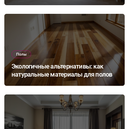
Полы
Экологичные альтернативы: как
натуральные материалы для полов
влияют на здоровье и комфорт в
доме