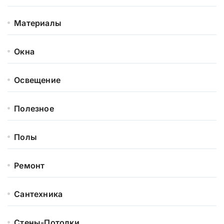
Материалы
Окна
Освещение
Полезное
Полы
Ремонт
Сантехника
Стены-Потолки