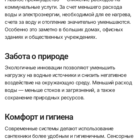
коммунальные услуги. За счет меньшего расхода
воды и электроэнергии, необходимой для ее нагрева,
счета за воду и отопление значительно уменьшаются.
Особенно это заметно в больших домах, офисных
зданиях и общественных учреждениях.
Забота о природе
Экологичные инновации позволяют уменьшить
нагрузку на водные источники и снизить негативное
воздействие на окружающую среду. Меньший расход
воды — меньше стоков и загрязнений, а также
сохранение природных ресурсов.
Комфорт и гигиена
Современные системы делают использование
сантехники более удобным и гигиеничным. Сенсорные