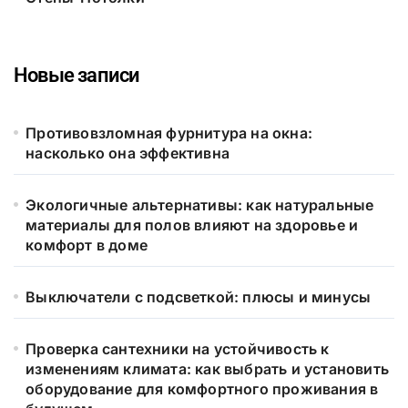
Новые записи
Противовзломная фурнитура на окна:
насколько она эффективна
Экологичные альтернативы: как натуральные
материалы для полов влияют на здоровье и
комфорт в доме
Выключатели с подсветкой: плюсы и минусы
Проверка сантехники на устойчивость к
изменениям климата: как выбрать и установить
оборудование для комфортного проживания в