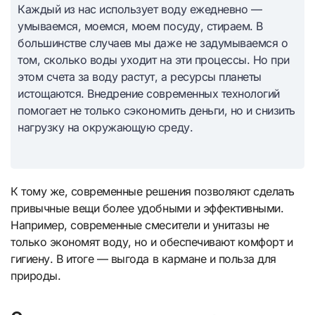
Каждый из нас использует воду ежедневно —
умываемся, моемся, моем посуду, стираем. В
большинстве случаев мы даже не задумываемся о
том, сколько воды уходит на эти процессы. Но при
этом счета за воду растут, а ресурсы планеты
истощаются. Внедрение современных технологий
помогает не только сэкономить деньги, но и снизить
нагрузку на окружающую среду.
К тому же, современные решения позволяют сделать
привычные вещи более удобными и эффективными.
Например, современные смесители и унитазы не
только экономят воду, но и обеспечивают комфорт и
гигиену. В итоге — выгода в кармане и польза для
природы.