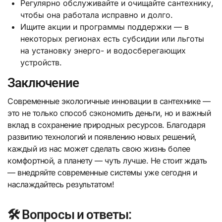
Регулярно обслуживайте и очищайте сантехнику,
чтобы она работала исправно и долго.
Ищите акции и программы поддержки — в
некоторых регионах есть субсидии или льготы
на установку энерго- и водосберегающих
устройств.
Заключение
Современные экологичные инновации в сантехнике —
это не только способ сэкономить деньги, но и важный
вклад в сохранение природных ресурсов. Благодаря
развитию технологий и появлению новых решений,
каждый из нас может сделать свою жизнь более
комфортной, а планету — чуть лучше. Не стоит ждать
— внедряйте современные системы уже сегодня и
наслаждайтесь результатом!
🛠️ Вопросы и ответы: