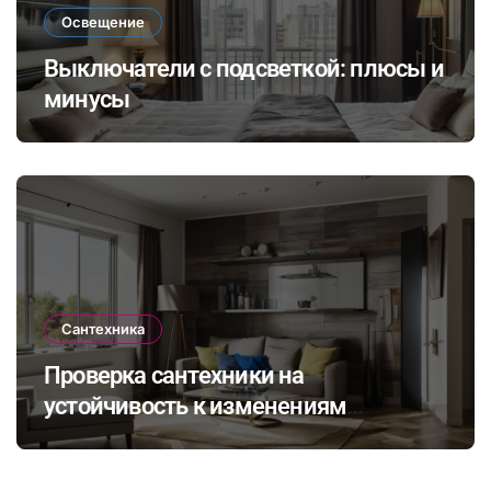
Освещение
Выключатели с подсветкой: плюсы и
минусы
Сантехника
Проверка сантехники на
устойчивость к изменениям
климата: как выбрать и установить
оборудование для комфортного