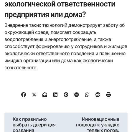
экологической ответственности
предприятия или дома?
Внедрение таких технологий демонстрирует заботу об
окружающей среде, помогает сокращать
водопотребление и энергопотребление, а также
способствует формированию у сотрудников и жильцов
экологически ответственного поведения и повышению
имиджа организации или дома как экологически
сознательного.
Навигация
Как правильно
Инновационные
выбрать двери для
подходы к укладке
по
создания
теплых полов: