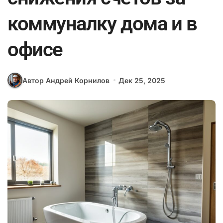
коммуналку дома и в
офисе
Автор Андрей Корнилов
Дек 25, 2025