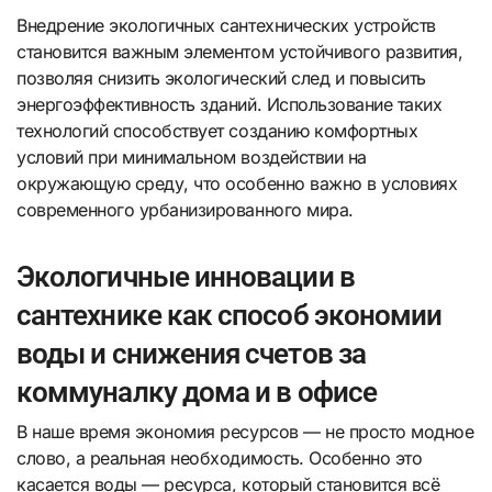
Внедрение экологичных сантехнических устройств
становится важным элементом устойчивого развития,
позволяя снизить экологический след и повысить
энергоэффективность зданий. Использование таких
технологий способствует созданию комфортных
условий при минимальном воздействии на
окружающую среду, что особенно важно в условиях
современного урбанизированного мира.
Экологичные инновации в
сантехнике как способ экономии
воды и снижения счетов за
коммуналку дома и в офисе
В наше время экономия ресурсов — не просто модное
слово, а реальная необходимость. Особенно это
касается воды — ресурса, который становится всё