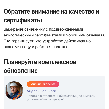
Обратите внимание на качество и
сертификаты
Выбирайте сантехнику с подтвержденными
экологическими сертификатами и хорошими отзывами.
Это гарантирует, что устройство действительно
экономит воду и работает надежно.
Планируйте комплексное
обновление
Мнение эксперта
Андрей Корнилов
Работаю в строительной компании, занимаюсь
установкой окон и дверей