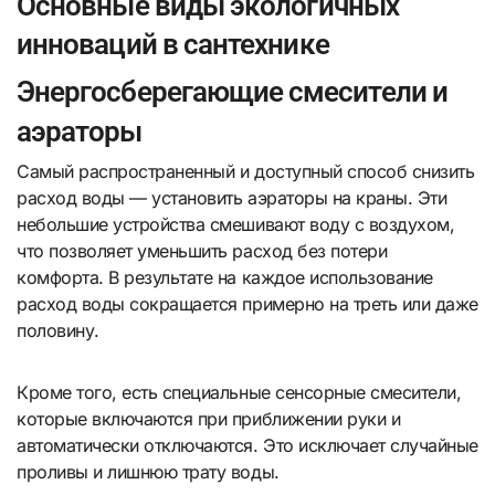
Основные виды экологичных
инноваций в сантехнике
Энергосберегающие смесители и
аэраторы
Самый распространенный и доступный способ снизить
расход воды — установить аэраторы на краны. Эти
небольшие устройства смешивают воду с воздухом,
что позволяет уменьшить расход без потери
комфорта. В результате на каждое использование
расход воды сокращается примерно на треть или даже
половину.
Кроме того, есть специальные сенсорные смесители,
которые включаются при приближении руки и
автоматически отключаются. Это исключает случайные
проливы и лишнюю трату воды.