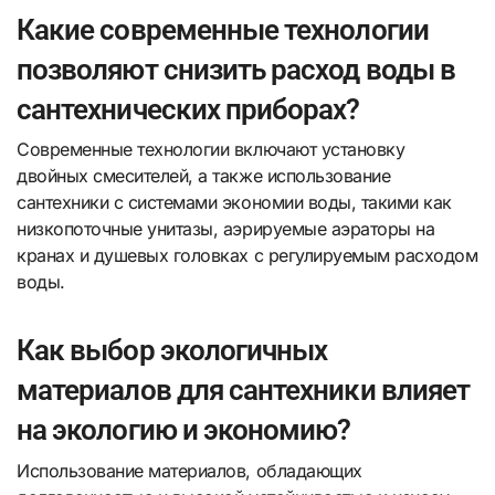
Какие современные технологии
позволяют снизить расход воды в
сантехнических приборах?
Современные технологии включают установку
двойных смесителей, а также использование
сантехники с системами экономии воды, такими как
низкопоточные унитазы, аэрируемые аэраторы на
кранах и душевых головках с регулируемым расходом
воды.
Как выбор экологичных
материалов для сантехники влияет
на экологию и экономию?
Использование материалов, обладающих