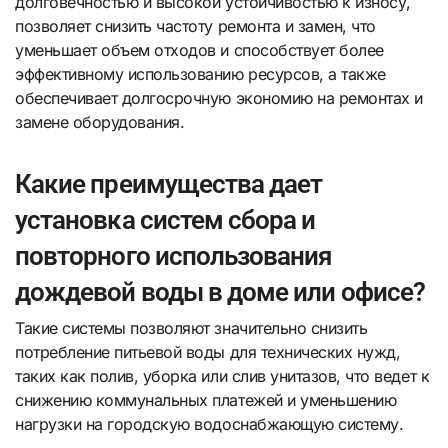
долговечностью и высокой устойчивостью к износу,
позволяет снизить частоту ремонта и замен, что
уменьшает объем отходов и способствует более
эффективному использованию ресурсов, а также
обеспечивает долгосрочную экономию на ремонтах и
замене оборудования.
Какие преимущества дает
установка систем сбора и
повторного использования
дождевой воды в доме или офисе?
Такие системы позволяют значительно снизить
потребление питьевой воды для технических нужд,
таких как полив, уборка или слив унитазов, что ведет к
снижению коммунальных платежей и уменьшению
нагрузки на городскую водоснабжающую систему.