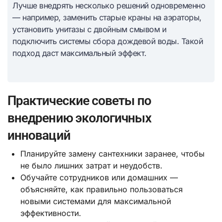
Лучше внедрять несколько решений одновременно
— например, заменить старые краны на аэраторы,
установить унитазы с двойным смывом и
подключить системы сбора дождевой воды. Такой
подход даст максимальный эффект.
Практические советы по
внедрению экологичных
инноваций
Планируйте замену сантехники заранее, чтобы
не было лишних затрат и неудобств.
Обучайте сотрудников или домашних —
объясняйте, как правильно пользоваться
новыми системами для максимальной
эффективности.