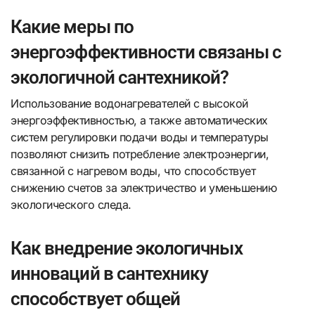
Какие меры по
энергоэффективности связаны с
экологичной сантехникой?
Использование водонагревателей с высокой
энергоэффективностью, а также автоматических
систем регулировки подачи воды и температуры
позволяют снизить потребление электроэнергии,
связанной с нагревом воды, что способствует
снижению счетов за электричество и уменьшению
экологического следа.
Как внедрение экологичных
инноваций в сантехнику
способствует общей