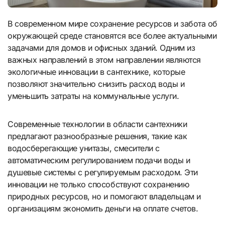
В современном мире сохранение ресурсов и забота об
окружающей среде становятся все более актуальными
задачами для домов и офисных зданий. Одним из
важных направлений в этом направлении являются
экологичные инновации в сантехнике, которые
позволяют значительно снизить расход воды и
уменьшить затраты на коммунальные услуги.
Современные технологии в области сантехники
предлагают разнообразные решения, такие как
водосберегающие унитазы, смесители с
автоматическим регулированием подачи воды и
душевые системы с регулируемым расходом. Эти
инновации не только способствуют сохранению
природных ресурсов, но и помогают владельцам и
организациям экономить деньги на оплате счетов.