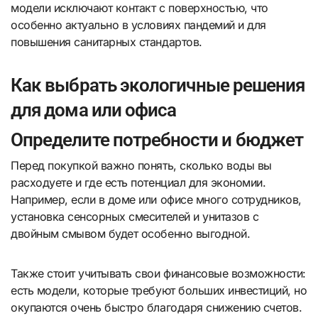
модели исключают контакт с поверхностью, что
особенно актуально в условиях пандемий и для
повышения санитарных стандартов.
Как выбрать экологичные решения
для дома или офиса
Определите потребности и бюджет
Перед покупкой важно понять, сколько воды вы
расходуете и где есть потенциал для экономии.
Например, если в доме или офисе много сотрудников,
установка сенсорных смесителей и унитазов с
двойным смывом будет особенно выгодной.
Также стоит учитывать свои финансовые возможности:
есть модели, которые требуют больших инвестиций, но
окупаются очень быстро благодаря снижению счетов.