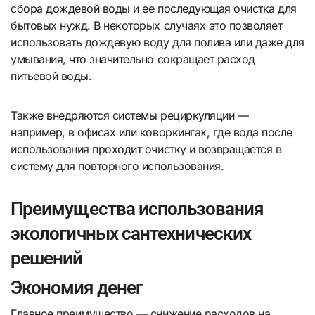
сбора дождевой воды и ее последующая очистка для
бытовых нужд. В некоторых случаях это позволяет
использовать дождевую воду для полива или даже для
умывания, что значительно сокращает расход
питьевой воды.
Также внедряются системы рециркуляции —
например, в офисах или коворкингах, где вода после
использования проходит очистку и возвращается в
систему для повторного использования.
Преимущества использования
экологичных сантехнических
решений
Экономия денег
Главное преимущество — снижение расходов на