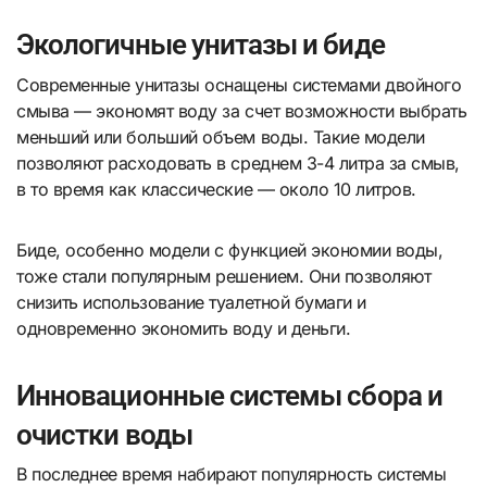
Экологичные унитазы и биде
Современные унитазы оснащены системами двойного
смыва — экономят воду за счет возможности выбрать
меньший или больший объем воды. Такие модели
позволяют расходовать в среднем 3-4 литра за смыв,
в то время как классические — около 10 литров.
Биде, особенно модели с функцией экономии воды,
тоже стали популярным решением. Они позволяют
снизить использование туалетной бумаги и
одновременно экономить воду и деньги.
Инновационные системы сбора и
очистки воды
В последнее время набирают популярность системы