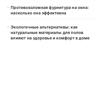
Противовзломная фурнитура на окна:
насколько она эффективна
Экологичные альтернативы: как
натуральные материалы для полов
влияют на здоровье и комфорт в доме