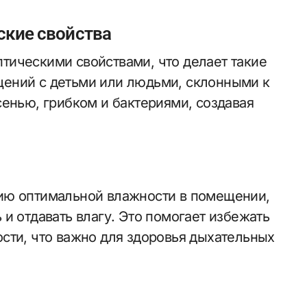
ские свойства
ическими свойствами, что делает такие
ений с детьми или людьми, склонными к
сенью, грибком и бактериями, создавая
ию оптимальной влажности в помещении,
и отдавать влагу. Это помогает избежать
сти, что важно для здоровья дыхательных