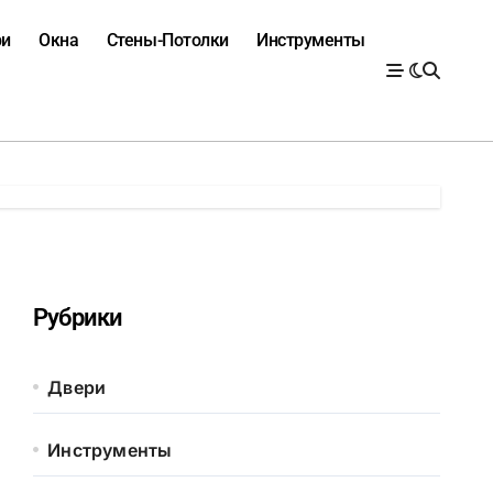
ри
Окна
Стены-Потолки
Инструменты
Рубрики
Двери
Инструменты