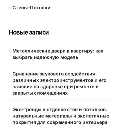
Стены-Потолки
Новые записи
Металлические двери в квартиру: как
выбрать надежную модель
Сравнение звукового воздействия
различных электроинструментов и его
влияние на здоровье при ремонте в
закрытых помещениях
Эко-тренды в отделке стен и потолков:
натуральные материалы и экологичные
покрытия для современного интерьера