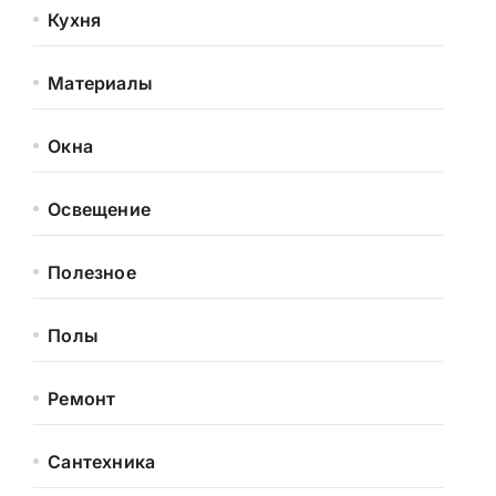
Кухня
Материалы
Окна
Освещение
Полезное
Полы
Ремонт
Сантехника