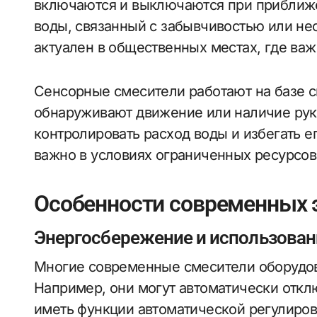
включаются и выключаются при приближе
воды, связанный с забывчивостью или не
актуален в общественных местах, где важ
Сенсорные смесители работают на базе с
обнаруживают движение или наличие рук
контролировать расход воды и избегать е
важно в условиях ограниченных ресурсов
Особенности современных 
Энергосбережение и использован
Многие современные смесители оборудо
Например, они могут автоматически откл
иметь функции автоматической регулиров