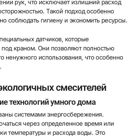
нии рук, что исключает излишний расход
осторожностью. Такой подход особенно
но соблюдать гигиену и экономить ресурсы.
пециальных датчиков, которые
 под краном. Они позволяют полностью
го ненужного использования, что особенно
.
экологичных смесителей
ие технологий умного дома
ваны системами энергосбережения.
ючаться через определенное время или
ки температуры и расхода воды. Это