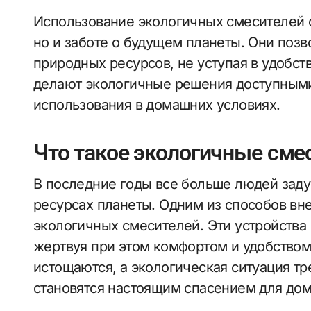
Использование экологичных смесителей с
но и заботе о будущем планеты. Они поз
природных ресурсов, не уступая в удобст
делают экологичные решения доступными
использования в домашних условиях.
Что такое экологичные сме
В последние годы все больше людей зад
ресурсах планеты. Одним из способов вн
экологичных смесителей. Эти устройства
жертвуя при этом комфортом и удобством
истощаются, а экологическая ситуация тр
становятся настоящим спасением для дом