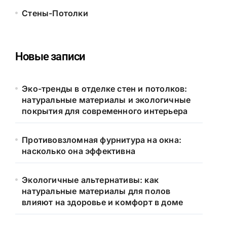
Стены-Потолки
Новые записи
Эко-тренды в отделке стен и потолков:
натуральные материалы и экологичные
покрытия для современного интерьера
Противовзломная фурнитура на окна:
насколько она эффективна
Экологичные альтернативы: как
натуральные материалы для полов
влияют на здоровье и комфорт в доме