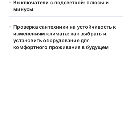
Выключатели с подсветкой: плюсы и
минусы
Проверка сантехники на устойчивость к
изменениям климата: как выбрать и
установить оборудование для
комфортного проживания в будущем