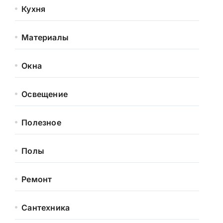
Кухня
Материалы
Окна
Освещение
Полезное
Полы
Ремонт
Сантехника