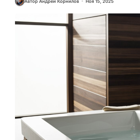
Автор Андрей Корнилов
Ноя 15, 2025