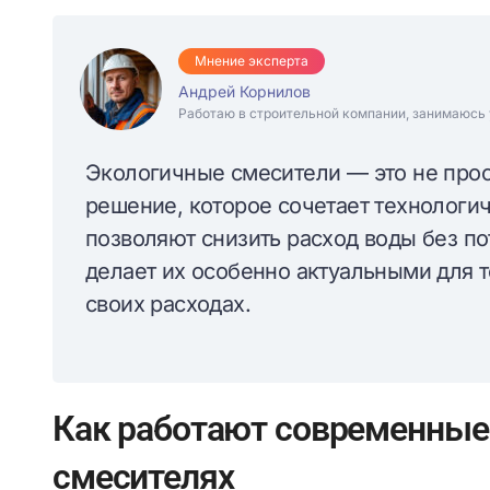
Мнение эксперта
Андрей Корнилов
Работаю в строительной компании, занимаюсь 
Экологичные смесители — это не прос
решение, которое сочетает технологич
позволяют снизить расход воды без по
делает их особенно актуальными для т
своих расходах.
Как работают современные 
смесителях