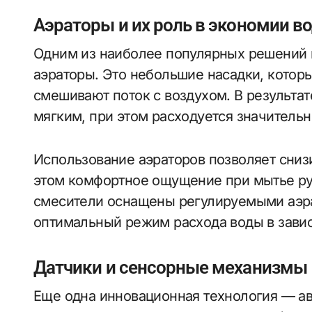
Аэраторы и их роль в экономии в
Одним из наиболее популярных решений 
аэраторы. Это небольшие насадки, котор
смешивают поток с воздухом. В результа
мягким, при этом расходуется значитель
Использование аэраторов позволяет сниз
этом комфортное ощущение при мытье р
смесители оснащены регулируемыми аэра
оптимальный режим расхода воды в завис
Датчики и сенсорные механизмы
Еще одна инновационная технология — а