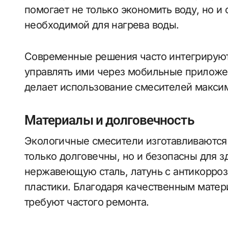
помогает не только экономить воду, но и
необходимой для нагрева воды.
Современные решения часто интегрируют
управлять ими через мобильные приложе
делает использование смесителей макси
Материалы и долговечность
Экологичные смесители изготавливаются
только долговечны, но и безопасны для з
нержавеющую сталь, латунь с антикорро
пластики. Благодаря качественным матери
требуют частого ремонта.