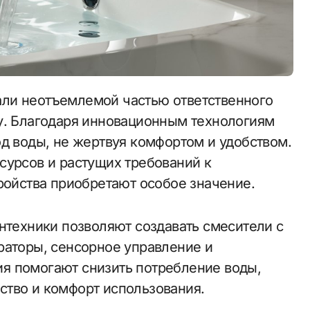
у. Благодаря инновационным технологиям
од воды, не жертвуя комфортом и удобством.
сурсов и растущих требований к
ройства приобретают особое значение.
нтехники позволяют создавать смесители с
раторы, сенсорное управление и
я помогают снизить потребление воды,
ство и комфорт использования.