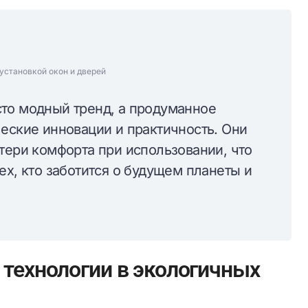
установкой окон и дверей
то модный тренд, а продуманное
еские инновации и практичность. Они
тери комфорта при использовании, что
ех, кто заботится о будущем планеты и
технологии в экологичных