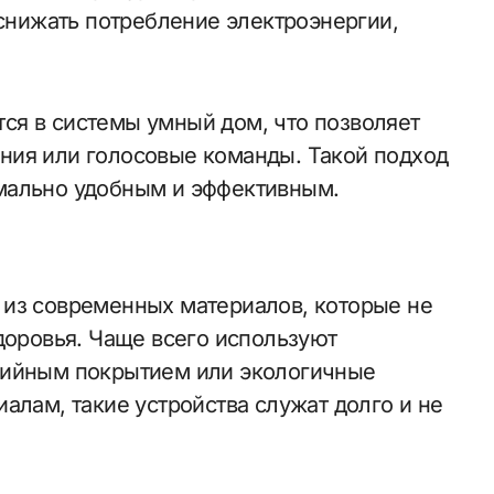
 снижать потребление электроэнергии,
ся в системы умный дом, что позволяет
ния или голосовые команды. Такой подход
мально удобным и эффективным.
 из современных материалов, которые не
доровья. Чаще всего используют
зийным покрытием или экологичные
алам, такие устройства служат долго и не