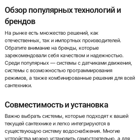
Обзор популярных технологий и
брендов
На рынке есть множество решений, как
отечественных, так и импортных производителей.
Обратите внимание на бренды, которые
зарекомендовали себя качеством и надежностью.
Среди популярных — системы с датчиками движения,
системы с возможностью программирования
режимов, а также комбинированные решения для всей
сантехники.
Совместимость и установка
Важно выбрать системы, которые подходят к вашей
текущей сантехнике и легко интегрируются в
существующую систему водоснабжения. Многие
устройства можно установить самостоятельно, а для