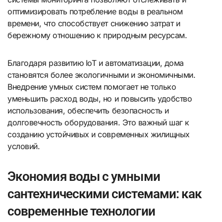
оптимизировать потребление воды в реальном
времени, что способствует снижению затрат и
бережному отношению к природным ресурсам.
Благодаря развитию IoT и автоматизации, дома
становятся более экологичными и экономичными.
Внедрение умных систем помогает не только
уменьшить расход воды, но и повысить удобство
использования, обеспечить безопасность и
долговечность оборудования. Это важный шаг к
созданию устойчивых и современных жилищных
условий.
Экономия воды с умными
сантехническими системами: как
современные технологии