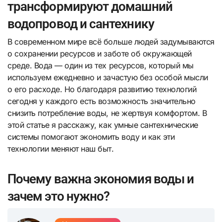
трансформируют домашний
водопровод и сантехнику
В современном мире всё больше людей задумываются
о сохранении ресурсов и заботе об окружающей
среде. Вода — один из тех ресурсов, который мы
используем ежедневно и зачастую без особой мысли
о его расходе. Но благодаря развитию технологий
сегодня у каждого есть возможность значительно
снизить потребление воды, не жертвуя комфортом. В
этой статье я расскажу, как умные сантехнические
системы помогают экономить воду и как эти
технологии меняют наш быт.
Почему важна экономия воды и
зачем это нужно?