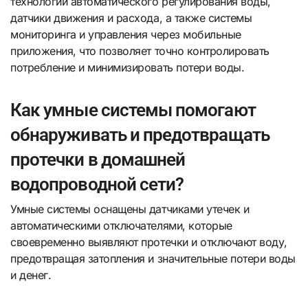
технологии автоматического регулирования воды,
датчики движения и расхода, а также системы
мониторинга и управления через мобильные
приложения, что позволяет точно контролировать
потребление и минимизировать потери воды.
Как умные системы помогают
обнаруживать и предотвращать
протечки в домашней
водопроводной сети?
Умные системы оснащены датчиками утечек и
автоматическими отключателями, которые
своевременно выявляют протечки и отключают воду,
предотвращая затопления и значительные потери воды
и денег.