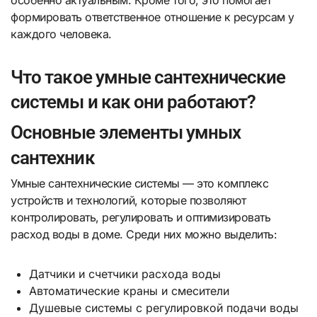
особенно актуальным. Кроме того, это помогает
формировать ответственное отношение к ресурсам у
каждого человека.
Что такое умные сантехнические
системы и как они работают?
Основные элементы умных
сантехник
Умные сантехнические системы — это комплекс
устройств и технологий, которые позволяют
контролировать, регулировать и оптимизировать
расход воды в доме. Среди них можно выделить:
Датчики и счетчики расхода воды
Автоматические краны и смесители
Душевые системы с регулировкой подачи воды