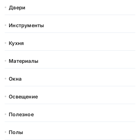
Двери
Инструменты
Кухня
Материалы
Окна
Освещение
Полезное
Полы