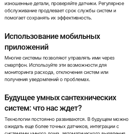
изношенные детали, проверяйте датчики. Регулярное
обслуживание продлевает срок службы систем и
помогает сохранять их эффективность.
Использование мобильных
приложений
Многие системы позволяют управлять ими через
смартфон. Используйте эти возможности для
мониторинга расхода, отключения систем или
получения уведомлений о проблемах.
Будущее умных сантехнических
систем: что нас ждет?
Технологии постоянно развиваются. В будущем можно
ожидать еще более точных датчиков, интеграции с
системами умного дома, автоматического выявления