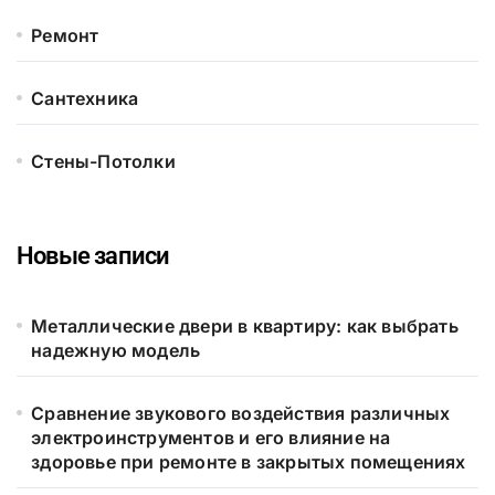
Ремонт
Сантехника
Стены-Потолки
Новые записи
Металлические двери в квартиру: как выбрать
надежную модель
Сравнение звукового воздействия различных
электроинструментов и его влияние на
здоровье при ремонте в закрытых помещениях