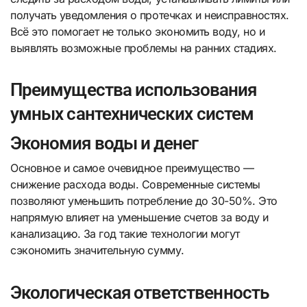
получать уведомления о протечках и неисправностях.
Всё это помогает не только экономить воду, но и
выявлять возможные проблемы на ранних стадиях.
Преимущества использования
умных сантехнических систем
Экономия воды и денег
Основное и самое очевидное преимущество —
снижение расхода воды. Современные системы
позволяют уменьшить потребление до 30-50%. Это
напрямую влияет на уменьшение счетов за воду и
канализацию. За год такие технологии могут
сэкономить значительную сумму.
Экологическая ответственность