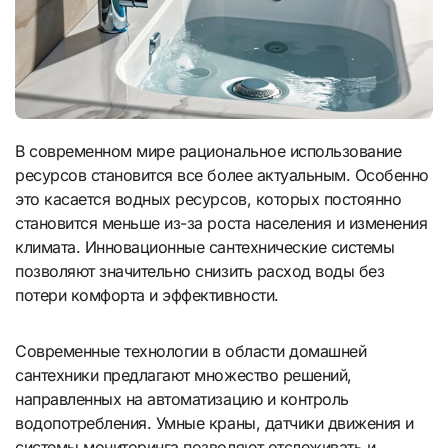
В современном мире рациональное использование
ресурсов становится все более актуальным. Особенно
это касается водных ресурсов, которых постоянно
становится меньше из-за роста населения и изменения
климата. Инновационные сантехнические системы
позволяют значительно снизить расход воды без
потери комфорта и эффективности.
Современные технологии в области домашней
сантехники предлагают множество решений,
направленных на автоматизацию и контроль
водопотребления. Умные краны, датчики движения и
системы мониторинга позволяют отслеживать и