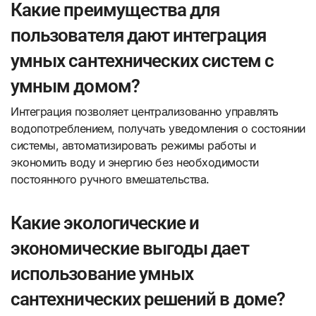
Какие преимущества для
пользователя дают интеграция
умных сантехнических систем с
умным домом?
Интеграция позволяет централизованно управлять
водопотреблением, получать уведомления о состоянии
системы, автоматизировать режимы работы и
экономить воду и энергию без необходимости
постоянного ручного вмешательства.
Какие экологические и
экономические выгоды дает
использование умных
сантехнических решений в доме?