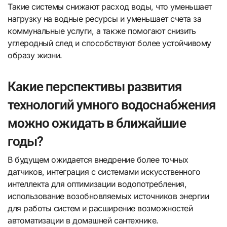
Такие системы снижают расход воды, что уменьшает
нагрузку на водные ресурсы и уменьшает счета за
коммунальные услуги, а также помогают снизить
углеродный след и способствуют более устойчивому
образу жизни.
Какие перспективы развития
технологий умного водоснабжения
можно ожидать в ближайшие
годы?
В будущем ожидается внедрение более точных
датчиков, интеграция с системами искусственного
интеллекта для оптимизации водопотребления,
использование возобновляемых источников энергии
для работы систем и расширение возможностей
автоматизации в домашней сантехнике.