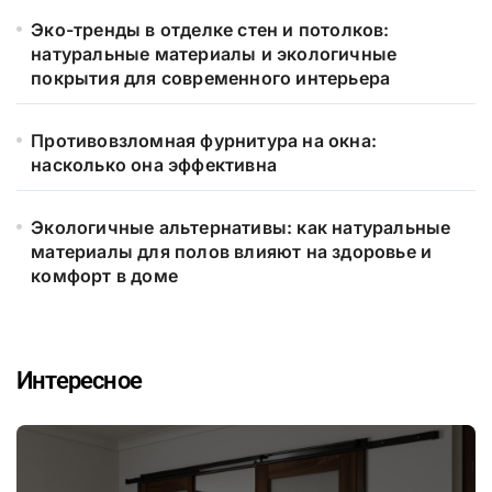
Эко-тренды в отделке стен и потолков:
натуральные материалы и экологичные
покрытия для современного интерьера
Противовзломная фурнитура на окна:
насколько она эффективна
Экологичные альтернативы: как натуральные
материалы для полов влияют на здоровье и
комфорт в доме
Интересное