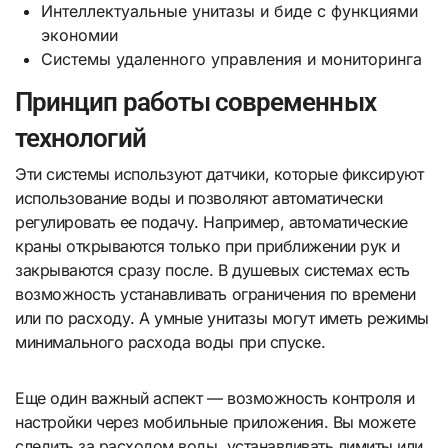
Интеллектуальные унитазы и биде с функциями
экономии
Системы удаленного управления и мониторинга
Принцип работы современных
технологий
Эти системы используют датчики, которые фиксируют
использование воды и позволяют автоматически
регулировать ее подачу. Например, автоматические
краны открываются только при приближении рук и
закрываются сразу после. В душевых системах есть
возможность устанавливать ограничения по времени
или по расходу. А умные унитазы могут иметь режимы
минимального расхода воды при спуске.
Еще один важный аспект — возможность контроля и
настройки через мобильные приложения. Вы можете
следить за расходом воды, устанавливать лимиты или