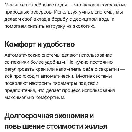
Меньшее потребление воды — это вклад в сохранение
природных ресурсов. Используя умные системы, мы
делаем свой вклад в борьбу с дефицитом воды и
помогаем снизить нагрузку на экологию.
Комфорт и удобство
Автоматические системы делают использование
сантехники более удобным. Не нужно постоянно
регулировать кран или напоминать себе о закрытии —
всё происходит автоматически. Многие системы
позволяют настроить параметры под свои
предпочтения, что делает процесс использования
максимально комфортным.
Долгосрочная экономия и
повышение стоимости жилья