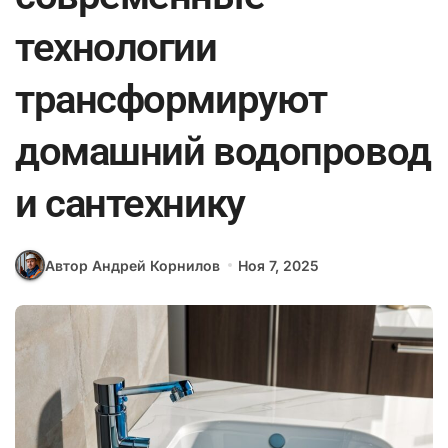
технологии
трансформируют
домашний водопровод
и сантехнику
Автор Андрей Корнилов
Ноя 7, 2025