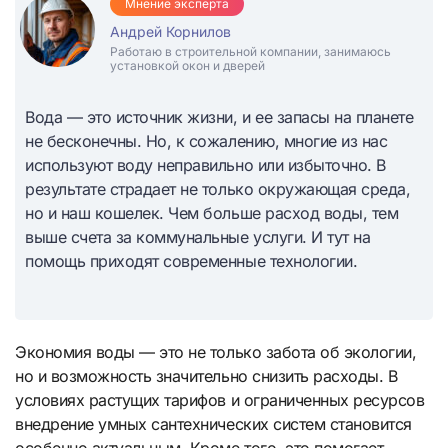
Мнение эксперта
Андрей Корнилов
Работаю в строительной компании, занимаюсь
установкой окон и дверей
Вода — это источник жизни, и ее запасы на планете
не бесконечны. Но, к сожалению, многие из нас
используют воду неправильно или избыточно. В
результате страдает не только окружающая среда,
но и наш кошелек. Чем больше расход воды, тем
выше счета за коммунальные услуги. И тут на
помощь приходят современные технологии.
Экономия воды — это не только забота об экологии,
но и возможность значительно снизить расходы. В
условиях растущих тарифов и ограниченных ресурсов
внедрение умных сантехнических систем становится