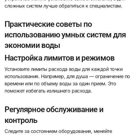
сложных систем лучше обратиться к специалистам.
Практические советы по
использованию умных систем для
экономии воды
Настройка лимитов и режимов
Установите лимиты расхода воды для каждой точки
использования. Например, для душа — ограничение по
времени или по объему воды за один прием. Это
поможет избегать излишнего расхода.
Регулярное обслуживание и
контроль
Следите за состоянием оборудования, меняйте