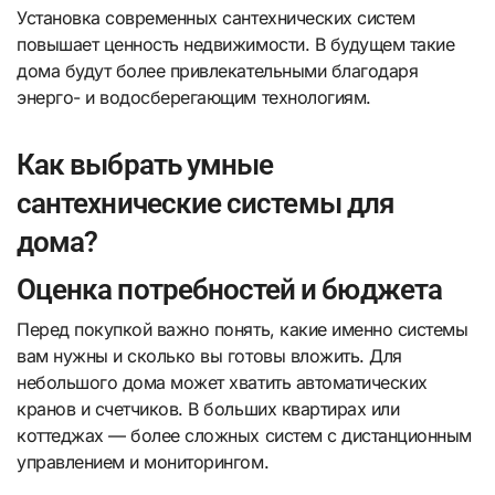
Установка современных сантехнических систем
повышает ценность недвижимости. В будущем такие
дома будут более привлекательными благодаря
энерго- и водосберегающим технологиям.
Как выбрать умные
сантехнические системы для
дома?
Оценка потребностей и бюджета
Перед покупкой важно понять, какие именно системы
вам нужны и сколько вы готовы вложить. Для
небольшого дома может хватить автоматических
кранов и счетчиков. В больших квартирах или
коттеджах — более сложных систем с дистанционным
управлением и мониторингом.