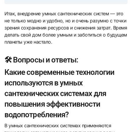
Итак, внедрение умных сантехнических систем — это
не только модно и удобно, но и очень разумно с точки
зрения сохранения ресурсов и снижения затрат. Время
делать свой дом более умным и заботиться о будущем
планеты уже настало.
🛠️ Вопросы и ответы:
Какие современные технологии
используются в умных
сантехнических системах для
повышения эффективности
водопотребления?
В умных сантехнических системах применяются