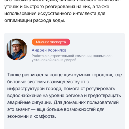
утечек и быстрого реагирования на них, а также
использования искусственного интеллекта для
оптимизации расхода воды.
Мнение эксперта
Андрей Корнилов
Работаю в строительной компании, занимаюсь
установкой окон и дверей
Также развивается концепция «умных городов», где
бытовые системы взаимодействуют с
инфраструктурой города, помогают регулировать
водоснабжение на уровне региона и предотвращать
аварийные ситуации. Для домашних пользователей
это значит — еще больше возможностей для
экономии и комфорта.