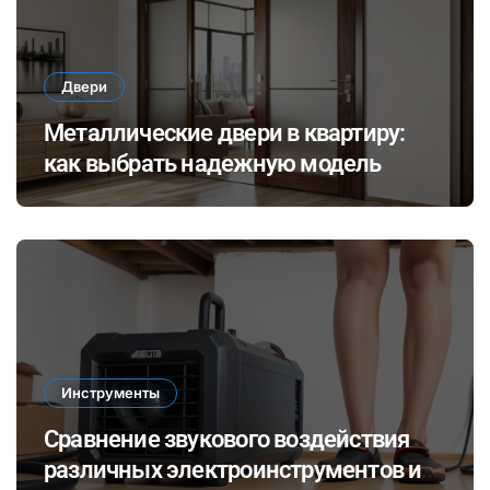
Двери
Металлические двери в квартиру:
как выбрать надежную модель
Инструменты
Сравнение звукового воздействия
различных электроинструментов и