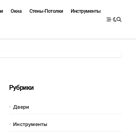
ри
Окна
Стены-Потолки
Инструменты
Рубрики
Двери
Инструменты