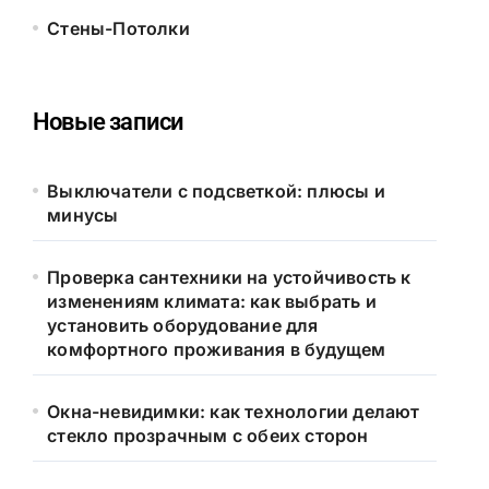
Стены-Потолки
Новые записи
Выключатели с подсветкой: плюсы и
минусы
Проверка сантехники на устойчивость к
изменениям климата: как выбрать и
установить оборудование для
комфортного проживания в будущем
Окна-невидимки: как технологии делают
стекло прозрачным с обеих сторон