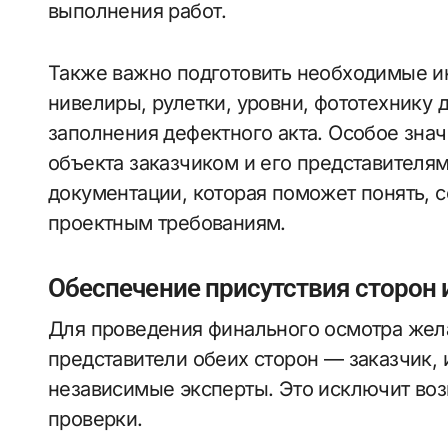
выполнения работ.
Также важно подготовить необходимые и
нивелиры, рулетки, уровни, фототехнику 
заполнения дефектного акта. Особое зна
объекта заказчиком и его представителям
документации, которая поможет понять, 
проектным требованиям.
Обеспечение присутствия сторон 
Для проведения финального осмотра жела
представители обеих сторон — заказчик,
независимые эксперты. Это исключит во
проверки.