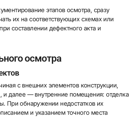
кументирование этапов осмотра, сразу
ать их на соответствующих схемах или
при составлении дефектного акта и
ьного осмотра
ектов
чиная с внешних элементов конструкции,
ы, и далее — внутренние помещения: отделка
мы. При обнаружении недостатков их
писанием и указанием точного места