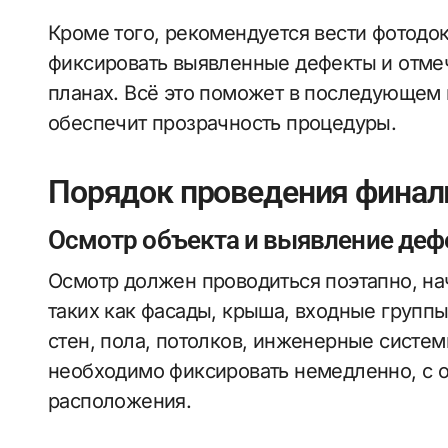
Кроме того, рекомендуется вести фотодо
фиксировать выявленные дефекты и отмеч
планах. Всё это поможет в последующем 
обеспечит прозрачность процедуры.
Порядок проведения финал
Осмотр объекта и выявление деф
Осмотр должен проводиться поэтапно, на
таких как фасады, крыша, входные групп
стен, пола, потолков, инженерные систе
необходимо фиксировать немедленно, с о
расположения.