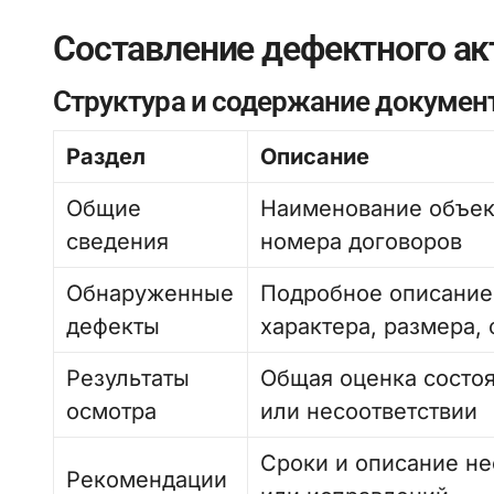
Составление дефектного ак
Структура и содержание докумен
Раздел
Описание
Общие
Наименование объект
сведения
номера договоров
Обнаруженные
Подробное описание 
дефекты
характера, размера,
Результаты
Общая оценка состоя
осмотра
или несоответствии
Сроки и описание н
Рекомендации