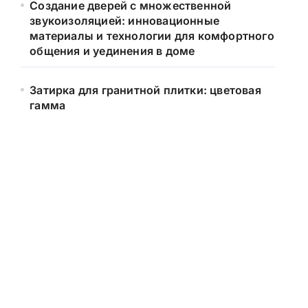
Создание дверей с множественной
звукоизоляцией: инновационные
материалы и технологии для комфортного
общения и уединения в доме
Затирка для гранитной плитки: цветовая
гамма