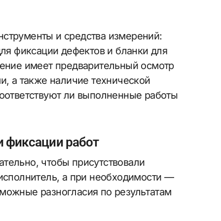
нструменты и средства измерений:
для фиксации дефектов и бланки для
чение имеет предварительный осмотр
и, а также наличие технической
соответствуют ли выполненные работы
и фиксации работ
тельно, чтобы присутствовали
 исполнитель, а при необходимости —
зможные разногласия по результатам