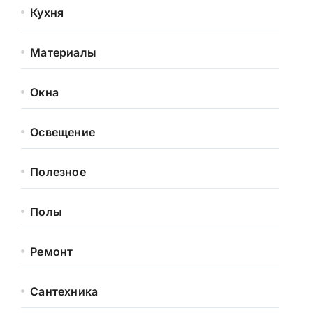
Кухня
Материалы
Окна
Освещение
Полезное
Полы
Ремонт
Сантехника