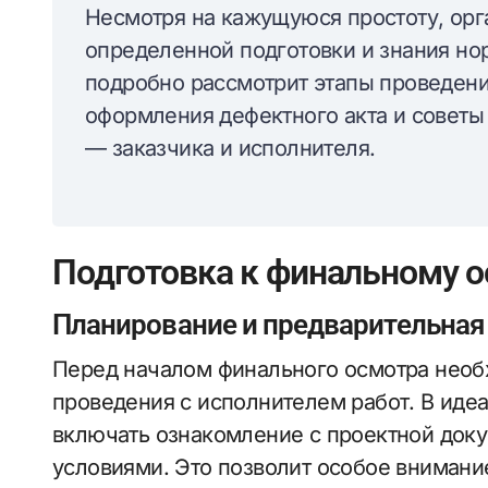
Несмотря на кажущуюся простоту, орг
определенной подготовки и знания нор
подробно рассмотрит этапы проведени
оформления дефектного акта и советы
— заказчика и исполнителя.
Подготовка к финальному 
Планирование и предварительная
Перед началом финального осмотра необх
проведения с исполнителем работ. В иде
включать ознакомление с проектной док
условиями. Это позволит особое внимани