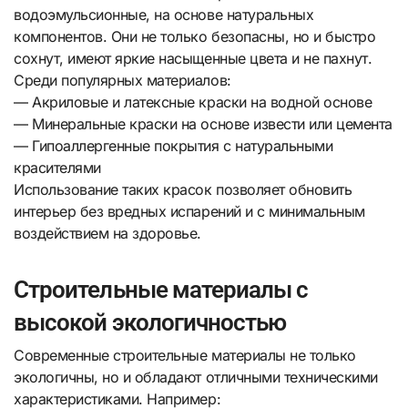
водоэмульсионные, на основе натуральных
компонентов. Они не только безопасны, но и быстро
сохнут, имеют яркие насыщенные цвета и не пахнут.
Среди популярных материалов:
— Акриловые и латексные краски на водной основе
— Минеральные краски на основе извести или цемента
— Гипоаллергенные покрытия с натуральными
красителями
Использование таких красок позволяет обновить
интерьер без вредных испарений и с минимальным
воздействием на здоровье.
Строительные материалы с
высокой экологичностью
Современные строительные материалы не только
экологичны, но и обладают отличными техническими
характеристиками. Например: