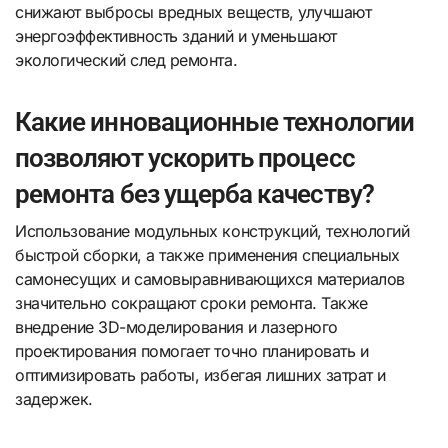
снижают выбросы вредных веществ, улучшают
энергоэффективность зданий и уменьшают
экологический след ремонта.
Какие инновационные технологии
позволяют ускорить процесс
ремонта без ущерба качеству?
Использование модульных конструкций, технологий
быстрой сборки, а также применения специальных
самонесущих и самовыравнивающихся материалов
значительно сокращают сроки ремонта. Также
внедрение 3D-моделирования и лазерного
проектирования помогает точно планировать и
оптимизировать работы, избегая лишних затрат и
задержек.