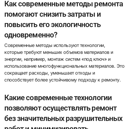
Как современные методы ремонта
помогают снизить затраты и
повысить его экологичность
одновременно?
Современные методы используют технологии,
которые требуют меньших объемов материалов и
энергии, например, монтаж систем «под ключ» и
использование многофункциональных материалов. Это
сокращает расходы, уменьшает отходы и
способствует более устойчивому подходу к ремонту.
Какие современные технологии
позволяют осуществлять ремонт
без значительных разрушительных
работ и минимизировать