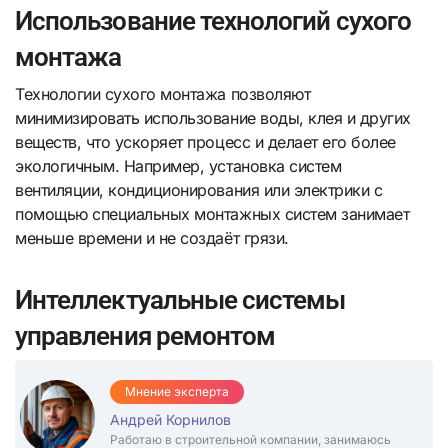
Использование технологий сухого
монтажа
Технологии сухого монтажа позволяют
минимизировать использование воды, клея и других
веществ, что ускоряет процесс и делает его более
экологичным. Например, установка систем
вентиляции, кондиционирования или электрики с
помощью специальных монтажных систем занимает
меньше времени и не создаёт грязи.
Интеллектуальные системы
управления ремонтом
Мнение эксперта
Андрей Корнилов
Работаю в строительной компании, занимаюсь