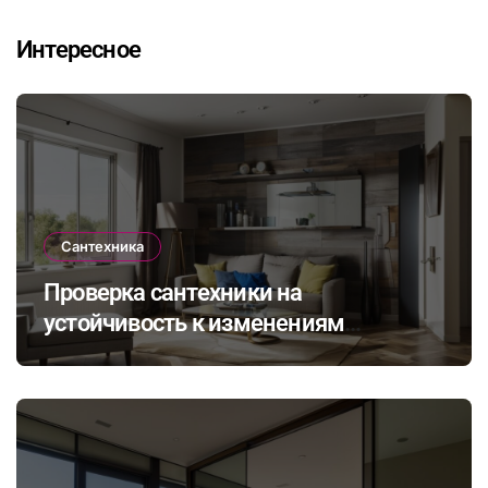
Интересное
Сантехника
Проверка сантехники на
устойчивость к изменениям
климата: как выбрать и установить
оборудование для комфортного
проживания в будущем