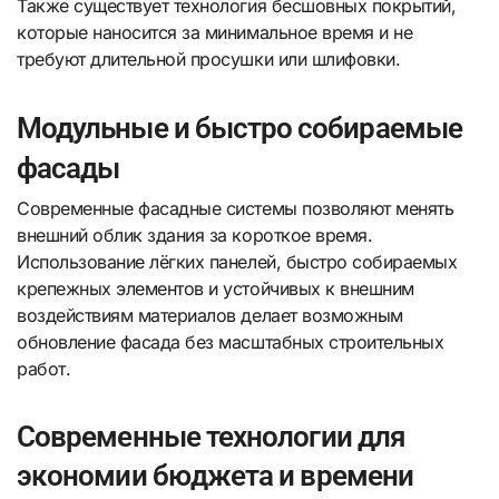
Также существует технология бесшовных покрытий,
которые наносится за минимальное время и не
требуют длительной просушки или шлифовки.
Модульные и быстро собираемые
фасады
Современные фасадные системы позволяют менять
внешний облик здания за короткое время.
Использование лёгких панелей, быстро собираемых
крепежных элементов и устойчивых к внешним
воздействиям материалов делает возможным
обновление фасада без масштабных строительных
работ.
Современные технологии для
экономии бюджета и времени