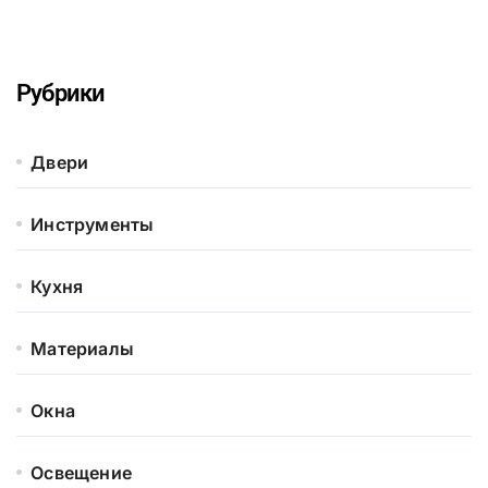
Рубрики
Двери
Инструменты
Кухня
Материалы
Окна
Освещение