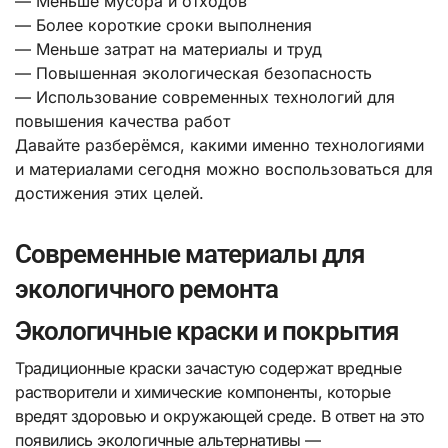
— Меньше мусора и отходов
— Более короткие сроки выполнения
— Меньше затрат на материалы и труд
— Повышенная экологическая безопасность
— Использование современных технологий для
повышения качества работ
Давайте разберёмся, какими именно технологиями
и материалами сегодня можно воспользоваться для
достижения этих целей.
Современные материалы для
экологичного ремонта
Экологичные краски и покрытия
Традиционные краски зачастую содержат вредные
растворители и химические компоненты, которые
вредят здоровью и окружающей среде. В ответ на это
появились экологичные альтернативы —