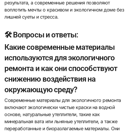
результата, а современные решения позволяют
воплотить мечты о красивом и экологичном доме без
лишней суеты и стресса.
🛠️ Вопросы и ответы:
Какие современные материалы
используются для экологичного
ремонта и как они способствуют
снижению воздействия на
окружающую среду?
Современные материалы для экологичного ремонта
включают экологически чистые краски на водной
основе, натуральные утеплители, такие как
минеральная вата или льняные утеплители, а также
переработанные и биоразлагаемые материалы. Они