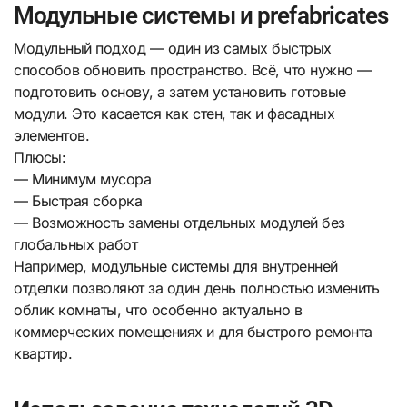
Модульные системы и prefabricates
Модульный подход — один из самых быстрых
способов обновить пространство. Всё, что нужно —
подготовить основу, а затем установить готовые
модули. Это касается как стен, так и фасадных
элементов.
Плюсы:
— Минимум мусора
— Быстрая сборка
— Возможность замены отдельных модулей без
глобальных работ
Например, модульные системы для внутренней
отделки позволяют за один день полностью изменить
облик комнаты, что особенно актуально в
коммерческих помещениях и для быстрого ремонта
квартир.