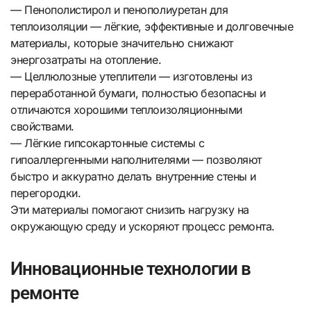
— Пенополистирол и пенополиуретан для
теплоизоляции — лёгкие, эффективные и долговечные
материалы, которые значительно снижают
энергозатраты на отопление.
— Целлюлозные утеплители — изготовлены из
переработанной бумаги, полностью безопасны и
отличаются хорошими теплоизоляционными
свойствами.
— Лёгкие гипсокартонные системы с
гипоаллергенными наполнителями — позволяют
быстро и аккуратно делать внутренние стены и
перегородки.
Эти материалы помогают снизить нагрузку на
окружающую среду и ускоряют процесс ремонта.
Инновационные технологии в
ремонте