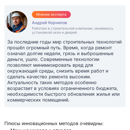
Мнение эксперта
Андрей Корнилов
Работаю в строительной компании, занимаюсь
установкой окон и дверей
За последние годы мир строительных технологий
прошёл огромный путь. Время, когда ремонт
означал долгие недели, грязь и выброшенные
деньги, ушло. Современные технологии
позволяют минимизировать вред для
окружающей среды, снизить время работ и
сделать качество ремонта высоким.
Актуальность таких методов особенно
возрастает в условиях ограниченного бюджета,
необходимости быстрого обновления жилья или
коммерческих помещений.
Плюсы инновационных методов очевидны: