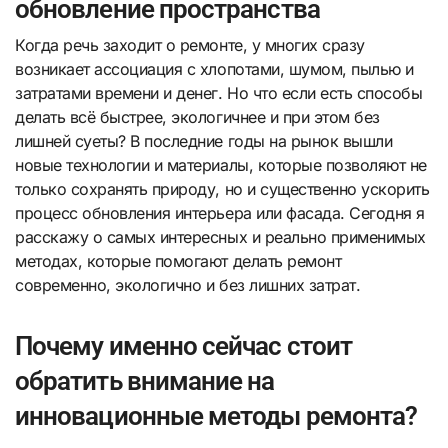
обновление пространства
Когда речь заходит о ремонте, у многих сразу
возникает ассоциация с хлопотами, шумом, пылью и
затратами времени и денег. Но что если есть способы
делать всё быстрее, экологичнее и при этом без
лишней суеты? В последние годы на рынок вышли
новые технологии и материалы, которые позволяют не
только сохранять природу, но и существенно ускорить
процесс обновления интерьера или фасада. Сегодня я
расскажу о самых интересных и реально применимых
методах, которые помогают делать ремонт
современно, экологично и без лишних затрат.
Почему именно сейчас стоит
обратить внимание на
инновационные методы ремонта?