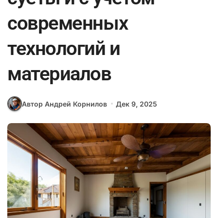
современных
технологий и
материалов
Автор Андрей Корнилов
Дек 9, 2025