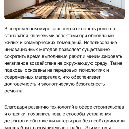
В современном мире качество и скорость ремонта
становятся ключевыми аспектами при обновлении
жилых и коммерческих помещений. Использование
инновационных методов позволяет существенно
сократить время выполнения работ и минимизировать
негативное воздействие на окружающую среду. Такие
подходы основаны на передовых технологиях и
современных материалах, что обеспечивает
долговечность и экологическую безопасность
ремонта.
Благодаря развитию технологий в сфере строительства
и отделки, появились новые способы устранения
дефектов и обновления интерьеров без необходимости
масштабных разрушительных работ. Эти методы