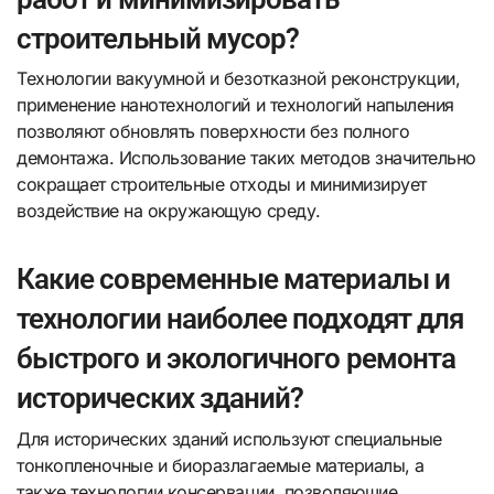
строительный мусор?
Технологии вакуумной и безотказной реконструкции,
применение нанотехнологий и технологий напыления
позволяют обновлять поверхности без полного
демонтажа. Использование таких методов значительно
сокращает строительные отходы и минимизирует
воздействие на окружающую среду.
Какие современные материалы и
технологии наиболее подходят для
быстрого и экологичного ремонта
исторических зданий?
Для исторических зданий используют специальные
тонкопленочные и биоразлагаемые материалы, а
также технологии консервации, позволяющие