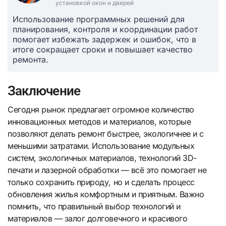
установкой окон и дверей
Использование программных решений для
планирования, контроля и координации работ
помогает избежать задержек и ошибок, что в
итоге сокращает сроки и повышает качество
ремонта.
Заключение
Сегодня рынок предлагает огромное количество
инновационных методов и материалов, которые
позволяют делать ремонт быстрее, экологичнее и с
меньшими затратами. Использование модульных
систем, экологичных материалов, технологий 3D-
печати и лазерной обработки — всё это помогает не
только сохранить природу, но и сделать процесс
обновления жилья комфортным и приятным. Важно
помнить, что правильный выбор технологий и
материалов — залог долговечного и красивого