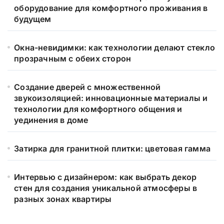
оборудование для комфортного проживания в
будущем
Окна-невидимки: как технологии делают стекло
прозрачным с обеих сторон
Создание дверей с множественной
звукоизоляцией: инновационные материалы и
технологии для комфортного общения и
уединения в доме
Затирка для гранитной плитки: цветовая гамма
Интервью с дизайнером: как выбрать декор
стен для создания уникальной атмосферы в
разных зонах квартиры