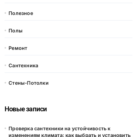
Полезное
Полы
Ремонт
Сантехника
Стены-Потолки
Новые записи
Проверка сантехники на устойчивость к
изменениям климата: как выбрать и установить