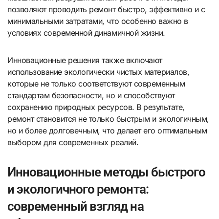
позволяют проводить ремонт быстро, эффективно и с
минимальными затратами, что особенно важно в
условиях современной динамичной жизни.
Инновационные решения также включают
использование экологически чистых материалов,
которые не только соответствуют современным
стандартам безопасности, но и способствуют
сохранению природных ресурсов. В результате,
ремонт становится не только быстрым и экологичным,
но и более долговечным, что делает его оптимальным
выбором для современных реалий.
Инновационные методы быстрого
и экологичного ремонта:
современный взгляд на