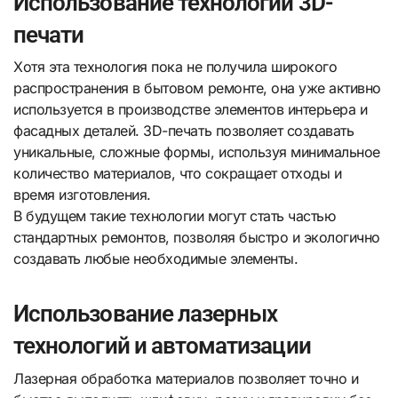
Использование технологий 3D-
печати
Хотя эта технология пока не получила широкого
распространения в бытовом ремонте, она уже активно
используется в производстве элементов интерьера и
фасадных деталей. 3D-печать позволяет создавать
уникальные, сложные формы, используя минимальное
количество материалов, что сокращает отходы и
время изготовления.
В будущем такие технологии могут стать частью
стандартных ремонтов, позволяя быстро и экологично
создавать любые необходимые элементы.
Использование лазерных
технологий и автоматизации
Лазерная обработка материалов позволяет точно и