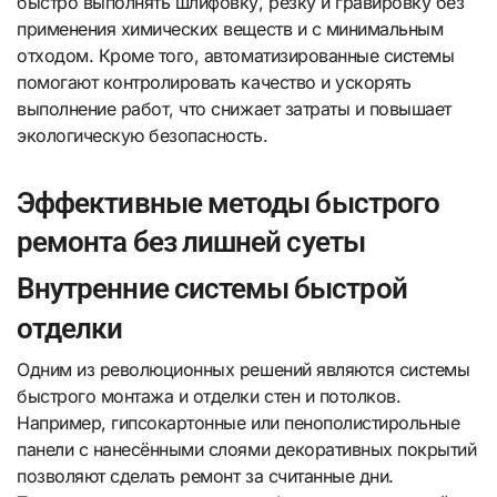
быстро выполнять шлифовку, резку и гравировку без
применения химических веществ и с минимальным
отходом. Кроме того, автоматизированные системы
помогают контролировать качество и ускорять
выполнение работ, что снижает затраты и повышает
экологическую безопасность.
Эффективные методы быстрого
ремонта без лишней суеты
Внутренние системы быстрой
отделки
Одним из революционных решений являются системы
быстрого монтажа и отделки стен и потолков.
Например, гипсокартонные или пенополистирольные
панели с нанесёнными слоями декоративных покрытий
позволяют сделать ремонт за считанные дни.