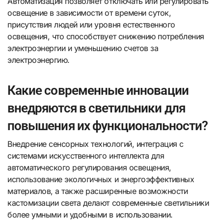
Автоматизация позволяет отключать или регулировать
освещение в зависимости от времени суток,
присутствия людей или уровня естественного
освещения, что способствует снижению потребления
электроэнергии и уменьшению счетов за
электроэнергию.
Какие современные инновации
внедряются в светильники для
повышения их функциональности?
Внедрение сенсорных технологий, интеграция с
системами искусственного интеллекта для
автоматического регулирования освещения,
использование экологичных и энергоэффективных
материалов, а также расширенные возможности
кастомизации света делают современные светильники
более умными и удобными в использовании.