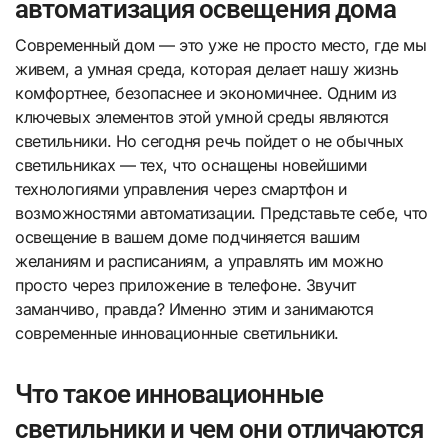
автоматизация освещения дома
Современный дом — это уже не просто место, где мы
живем, а умная среда, которая делает нашу жизнь
комфортнее, безопаснее и экономичнее. Одним из
ключевых элементов этой умной среды являются
светильники. Но сегодня речь пойдет о не обычных
светильниках — тех, что оснащены новейшими
технологиями управления через смартфон и
возможностями автоматизации. Представьте себе, что
освещение в вашем доме подчиняется вашим
желаниям и расписаниям, а управлять им можно
просто через приложение в телефоне. Звучит
заманчиво, правда? Именно этим и занимаются
современные инновационные светильники.
Что такое инновационные
светильники и чем они отличаются