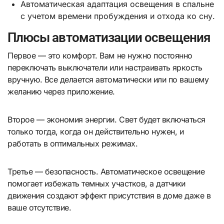
Автоматическая адаптация освещения в спальне
с учетом времени пробуждения и отхода ко сну.
Плюсы автоматизации освещения
Первое — это комфорт. Вам не нужно постоянно
переключать выключатели или настраивать яркость
вручную. Все делается автоматически или по вашему
желанию через приложение.
Второе — экономия энергии. Свет будет включаться
только тогда, когда он действительно нужен, и
работать в оптимальных режимах.
Третье — безопасность. Автоматическое освещение
помогает избежать темных участков, а датчики
движения создают эффект присутствия в доме даже в
ваше отсутствие.