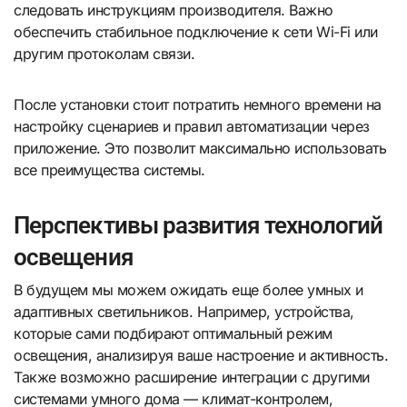
следовать инструкциям производителя. Важно
обеспечить стабильное подключение к сети Wi-Fi или
другим протоколам связи.
После установки стоит потратить немного времени на
настройку сценариев и правил автоматизации через
приложение. Это позволит максимально использовать
все преимущества системы.
Перспективы развития технологий
освещения
В будущем мы можем ожидать еще более умных и
адаптивных светильников. Например, устройства,
которые сами подбирают оптимальный режим
освещения, анализируя ваше настроение и активность.
Также возможно расширение интеграции с другими
системами умного дома — климат-контролем,