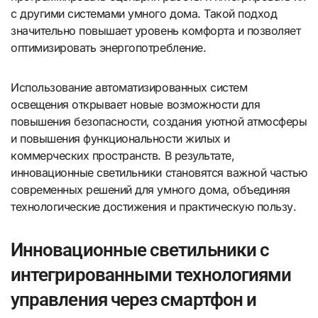
с другими системами умного дома. Такой подход
значительно повышает уровень комфорта и позволяет
оптимизировать энергопотребление.
Использование автоматизированных систем
освещения открывает новые возможности для
повышения безопасности, создания уютной атмосферы
и повышения функциональности жилых и
коммерческих пространств. В результате,
инновационные светильники становятся важной частью
современных решений для умного дома, объединяя
технологические достижения и практическую пользу.
Инновационные светильники с
интегрированными технологиями
управления через смартфон и