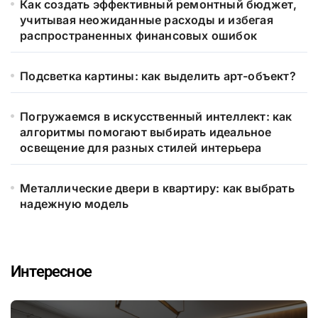
Как создать эффективный ремонтный бюджет,
учитывая неожиданные расходы и избегая
распространенных финансовых ошибок
Подсветка картины: как выделить арт-объект?
Погружаемся в искусственный интеллект: как
алгоритмы помогают выбирать идеальное
освещение для разных стилей интерьера
Металлические двери в квартиру: как выбрать
надежную модель
Интересное