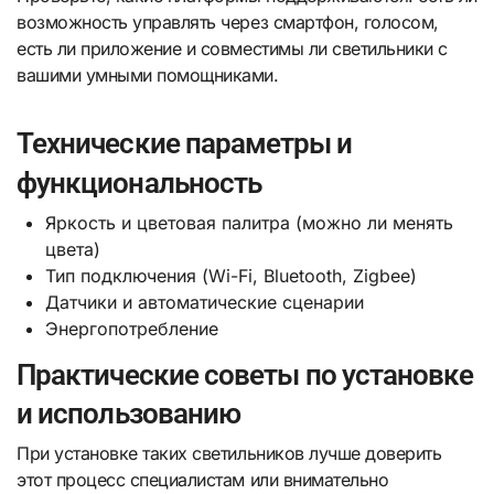
возможность управлять через смартфон, голосом,
есть ли приложение и совместимы ли светильники с
вашими умными помощниками.
Технические параметры и
функциональность
Яркость и цветовая палитра (можно ли менять
цвета)
Тип подключения (Wi-Fi, Bluetooth, Zigbee)
Датчики и автоматические сценарии
Энергопотребление
Практические советы по установке
и использованию
При установке таких светильников лучше доверить
этот процесс специалистам или внимательно