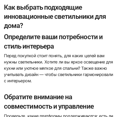
Как выбрать подходящие
инновационные светильники для
дома?
Определите ваши потребности и
стиль интерьера
Перед покупкой стоит понять, для каких целей вам
нужны светильники. Хотите ли вы яркое освещение для
кухни или уютное мягкое для спальни? Также важно
учитывать дизайн — чтобы светильники гармонировали
с интерьером.
Обратите внимание на
совместимость и управление
Проверьте, какие платформы поддерживаются: есть ли