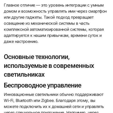
Главное отличие — это уровень интеграции с умным
домом и возможность управлять ими через смартфон
или другие гаджеты. Такой подход превращает
освещение из механической системы в часть
комплексной автоматизированной системы, которая
адаптируется к нашим привычкам, времени суток и
даже настроению.
Основные технологии,
используемые в современных
светильниках
Беспроводное управление
Инновационные светильники обычно поддерживают
Wi-Fi, Bluetooth или Zigbee. Благодаря этому, вы
можете подключить их к домашней сети и управлять
через специальное приложение. Например, через