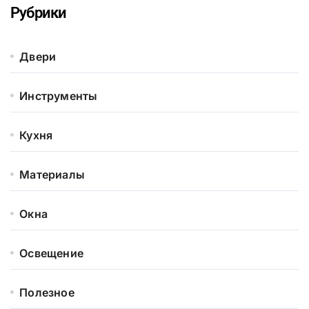
Рубрики
Двери
Инструменты
Кухня
Материалы
Окна
Освещение
Полезное