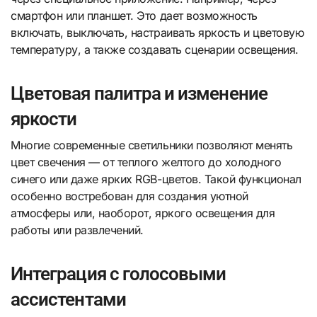
смартфон или планшет. Это дает возможность
включать, выключать, настраивать яркость и цветовую
температуру, а также создавать сценарии освещения.
Цветовая палитра и изменение
яркости
Многие современные светильники позволяют менять
цвет свечения — от теплого желтого до холодного
синего или даже ярких RGB-цветов. Такой функционал
особенно востребован для создания уютной
атмосферы или, наоборот, яркого освещения для
работы или развлечений.
Интеграция с голосовыми
ассистентами