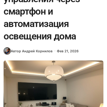
смартфон и
автоматизация
освещения дома
Автор Андрей Корнилов
Фев 21, 2026