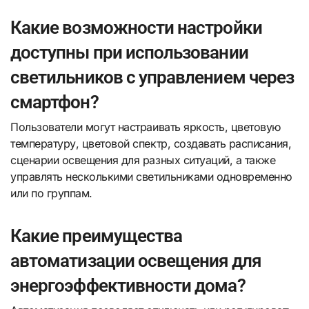
Какие возможности настройки
доступны при использовании
светильников с управлением через
смартфон?
Пользователи могут настраивать яркость, цветовую
температуру, цветовой спектр, создавать расписания,
сценарии освещения для разных ситуаций, а также
управлять несколькими светильниками одновременно
или по группам.
Какие преимущества
автоматизации освещения для
энергоэффективности дома?