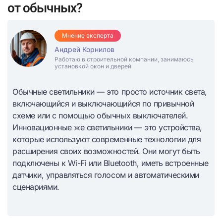
от обычных?
Мнение эксперта
Андрей Корнилов
Работаю в строительной компании, занимаюсь
установкой окон и дверей
Обычные светильники — это просто источник света,
включающийся и выключающийся по привычной
схеме или с помощью обычных выключателей.
Инновационные же светильники — это устройства,
которые используют современные технологии для
расширения своих возможностей. Они могут быть
подключены к Wi-Fi или Bluetooth, иметь встроенные
датчики, управляться голосом и автоматическими
сценариями.