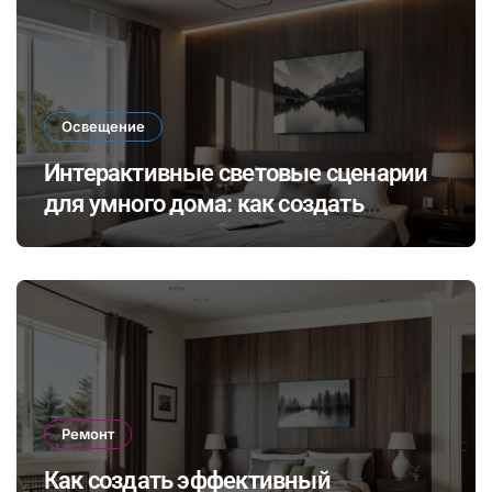
Освещение
Интерактивные световые сценарии
для умного дома: как создать
динамичное освещение по
настроению и времени суток
Ремонт
Как создать эффективный