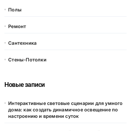
Полы
Ремонт
Сантехника
Стены-Потолки
Новые записи
Интерактивные световые сценарии для умного
дома: как создать динамичное освещение по
настроению и времени суток