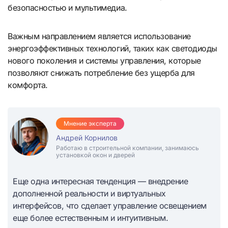
безопасностью и мультимедиа.
Важным направлением является использование
энергоэффективных технологий, таких как светодиоды
нового поколения и системы управления, которые
позволяют снижать потребление без ущерба для
комфорта.
Мнение эксперта
Андрей Корнилов
Работаю в строительной компании, занимаюсь
установкой окон и дверей
Еще одна интересная тенденция — внедрение
дополненной реальности и виртуальных
интерфейсов, что сделает управление освещением
еще более естественным и интуитивным.