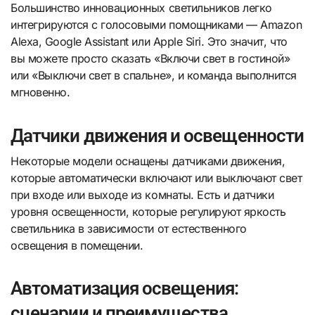
Большинство инновационных светильников легко
интегрируются с голосовыми помощниками — Amazon
Alexa, Google Assistant или Apple Siri. Это значит, что
вы можете просто сказать «Включи свет в гостиной»
или «Выключи свет в спальне», и команда выполнится
мгновенно.
Датчики движения и освещенности
Некоторые модели оснащены датчиками движения,
которые автоматически включают или выключают свет
при входе или выходе из комнаты. Есть и датчики
уровня освещенности, которые регулируют яркость
светильника в зависимости от естественного
освещения в помещении.
Автоматизация освещения:
сценарии и преимущества