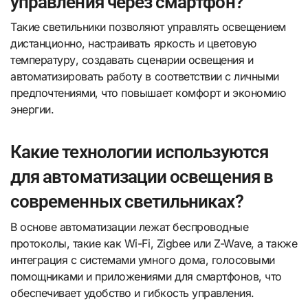
управления через смартфон?
Такие светильники позволяют управлять освещением
дистанционно, настраивать яркость и цветовую
температуру, создавать сценарии освещения и
автоматизировать работу в соответствии с личными
предпочтениями, что повышает комфорт и экономию
энергии.
Какие технологии используются
для автоматизации освещения в
современных светильниках?
В основе автоматизации лежат беспроводные
протоколы, такие как Wi-Fi, Zigbee или Z-Wave, а также
интеграция с системами умного дома, голосовыми
помощниками и приложениями для смартфонов, что
обеспечивает удобство и гибкость управления.