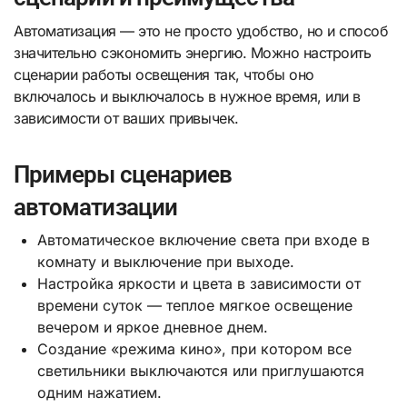
Автоматизация — это не просто удобство, но и способ
значительно сэкономить энергию. Можно настроить
сценарии работы освещения так, чтобы оно
включалось и выключалось в нужное время, или в
зависимости от ваших привычек.
Примеры сценариев
автоматизации
Автоматическое включение света при входе в
комнату и выключение при выходе.
Настройка яркости и цвета в зависимости от
времени суток — теплое мягкое освещение
вечером и яркое дневное днем.
Создание «режима кино», при котором все
светильники выключаются или приглушаются
одним нажатием.