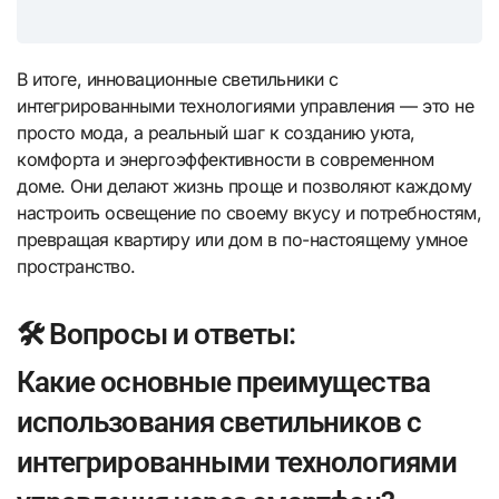
В итоге, инновационные светильники с
интегрированными технологиями управления — это не
просто мода, а реальный шаг к созданию уюта,
комфорта и энергоэффективности в современном
доме. Они делают жизнь проще и позволяют каждому
настроить освещение по своему вкусу и потребностям,
превращая квартиру или дом в по-настоящему умное
пространство.
🛠️ Вопросы и ответы:
Какие основные преимущества
использования светильников с
интегрированными технологиями