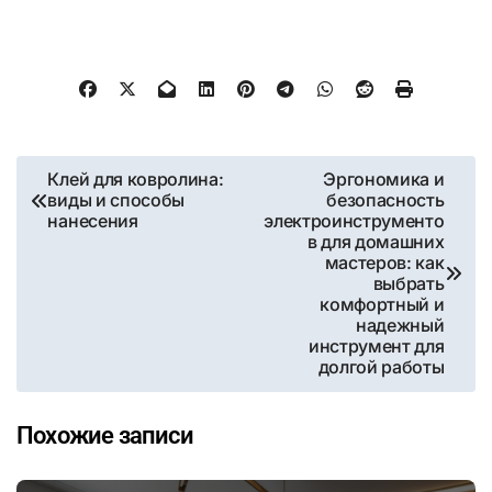
Навигация
Клей для ковролина:
Эргономика и
виды и способы
безопасность
по
нанесения
электроинструменто
в для домашних
записям
мастеров: как
выбрать
комфортный и
надежный
инструмент для
долгой работы
Похожие записи