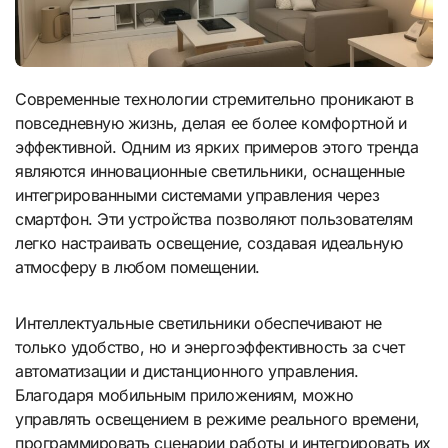
Современные технологии стремительно проникают в
повседневную жизнь, делая ее более комфортной и
эффективной. Одним из ярких примеров этого тренда
являются инновационные светильники, оснащенные
интегрированными системами управления через
смартфон. Эти устройства позволяют пользователям
легко настраивать освещение, создавая идеальную
атмосферу в любом помещении.
Интеллектуальные светильники обеспечивают не
только удобство, но и энергоэффективность за счет
автоматизации и дистанционного управления.
Благодаря мобильным приложениям, можно
управлять освещением в режиме реального времени,
программировать сценарии работы и интегрировать их