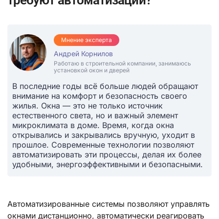
Мнение эксперта
Андрей Корнилов
Работаю в строительной компании, занимаюсь
установкой окон и дверей
В последние годы всё больше людей обращают
внимание на комфорт и безопасность своего
жилья. Окна — это не только источник
естественного света, но и важный элемент
микроклимата в доме. Время, когда окна
открывались и закрывались вручную, уходит в
прошлое. Современные технологии позволяют
автоматизировать эти процессы, делая их более
удобными, энергоэффективными и безопасными.
Автоматизированные системы позволяют управлять
окнами дистанционно, автоматически реагировать