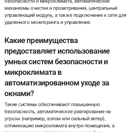
безопасности и микроклимата, автоматические
механизмы очистки и проветривания, центральный
управляющий модуль, а также подключение к сети для
удаленного мониторинга и управления.
Какие преимущества
предоставляет использование
умных систем безопасности и
микроклимата в
автоматизированном уходе за
окнами?
Такие системы обеспечивают повышенную
безопасность, автоматическое реагирование на
угрозы (например, взлом или сильный ветер),
оптимизацию микроклимата внутри помещения, а