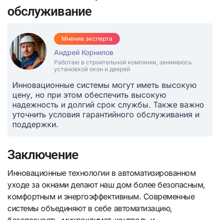
обслуживание
Мнение эксперта
Андрей Корнилов
Работаю в строительной компании, занимаюсь
установкой окон и дверей
Инновационные системы могут иметь высокую
цену, но при этом обеспечить высокую
надежность и долгий срок службы. Также важно
уточнить условия гарантийного обслуживания и
поддержки.
Заключение
Инновационные технологии в автоматизированном
уходе за окнами делают наш дом более безопасным,
комфортным и энергоэффективным. Современные
системы объединяют в себе автоматизацию,
безопасность, микроклимат-контроль и