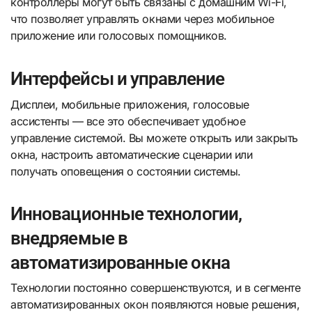
контроллеры могут быть связаны с домашним Wi-Fi,
что позволяет управлять окнами через мобильное
приложение или голосовых помощников.
Интерфейсы и управление
Дисплеи, мобильные приложения, голосовые
ассистенты — все это обеспечивает удобное
управление системой. Вы можете открыть или закрыть
окна, настроить автоматические сценарии или
получать оповещения о состоянии системы.
Инновационные технологии,
внедряемые в
автоматизированные окна
Технологии постоянно совершенствуются, и в сегменте
автоматизированных окон появляются новые решения,