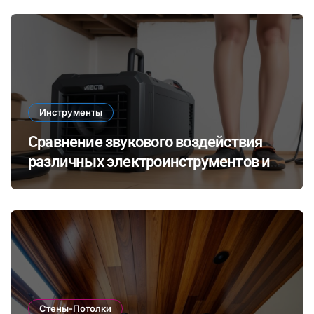
Инструменты
Сравнение звукового воздействия
различных электроинструментов и
его влияние на здоровье при ремонте
в закрытых помещениях
Стены-Потолки