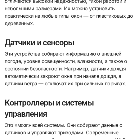
отличаются высокой надежностью, тихой работой и
небольшими размерами. Их можно установить
практически на любые типы окон — от пластиковых до
деревянных.
Датчики и сенсоры
Эти устройства собирают информацию о внешней
погоде, уровне освещенности, влажности, а также о
состоянии безопасности. Например, датчики дождя
автоматически закроют окна при начале дождя, а
датчики ветра — отключат их при сильных порывах.
Контроллеры и системы
управления
Это «мозг» всей системы. Они собирают данные с
датчиков и управляют приводами. Современные