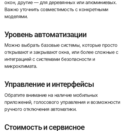
окон, другие — для деревянных или алюминиевых.
Важно уточнить совместимость с конкретными
моделями.
Уровень автоматизации
Можно выбрать базовые системы, которые просто
открывают и закрывают окна, или более сложные с
интеграцией с системами безопасности и
микроклимата.
Управление и интерфейсы
Обратите внимание на наличие мобильных
приложений, голосового управления и возможности
ручного отключения автоматики.
Стоимость и сервисное