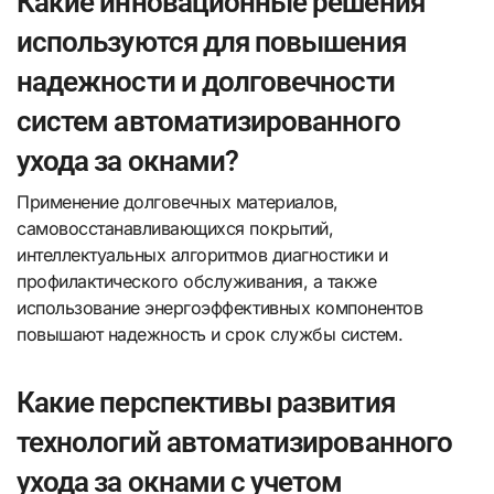
Какие инновационные решения
используются для повышения
надежности и долговечности
систем автоматизированного
ухода за окнами?
Применение долговечных материалов,
самовосстанавливающихся покрытий,
интеллектуальных алгоритмов диагностики и
профилактического обслуживания, а также
использование энергоэффективных компонентов
повышают надежность и срок службы систем.
Какие перспективы развития
технологий автоматизированного
ухода за окнами с учетом