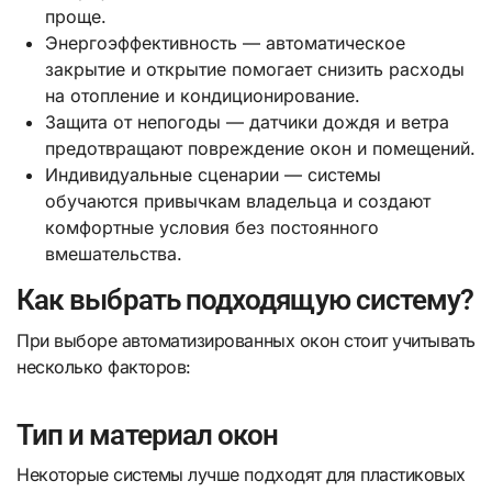
проще.
Энергоэффективность — автоматическое
закрытие и открытие помогает снизить расходы
на отопление и кондиционирование.
Защита от непогоды — датчики дождя и ветра
предотвращают повреждение окон и помещений.
Индивидуальные сценарии — системы
обучаются привычкам владельца и создают
комфортные условия без постоянного
вмешательства.
Как выбрать подходящую систему?
При выборе автоматизированных окон стоит учитывать
несколько факторов:
Тип и материал окон
Некоторые системы лучше подходят для пластиковых