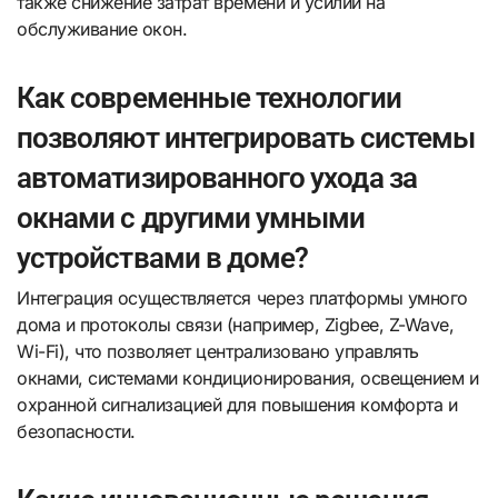
также снижение затрат времени и усилий на
обслуживание окон.
Как современные технологии
позволяют интегрировать системы
автоматизированного ухода за
окнами с другими умными
устройствами в доме?
Интеграция осуществляется через платформы умного
дома и протоколы связи (например, Zigbee, Z-Wave,
Wi-Fi), что позволяет централизовано управлять
окнами, системами кондиционирования, освещением и
охранной сигнализацией для повышения комфорта и
безопасности.