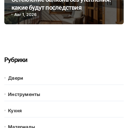
какие будут последствия
Авг 1, 2026
Рубрики
Двери
Инструменты
Кухня
Материалы