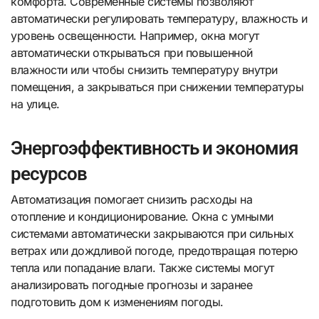
комфорта. Современные системы позволяют
автоматически регулировать температуру, влажность и
уровень освещенности. Например, окна могут
автоматически открываться при повышенной
влажности или чтобы снизить температуру внутри
помещения, а закрываться при снижении температуры
на улице.
Энергоэффективность и экономия
ресурсов
Автоматизация помогает снизить расходы на
отопление и кондиционирование. Окна с умными
системами автоматически закрываются при сильных
ветрах или дождливой погоде, предотвращая потерю
тепла или попадание влаги. Также системы могут
анализировать погодные прогнозы и заранее
подготовить дом к изменениям погоды.