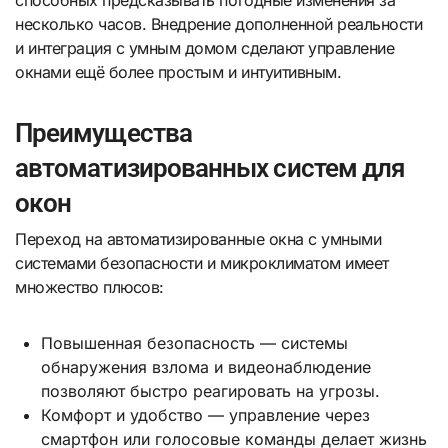
способных предсказывать погодные изменения за
несколько часов. Внедрение дополненной реальности
и интеграция с умным домом сделают управление
окнами ещё более простым и интуитивным.
Преимущества
автоматизированных систем для
окон
Переход на автоматизированные окна с умными
системами безопасности и микроклиматом имеет
множество плюсов:
Повышенная безопасность — системы
обнаружения взлома и видеонаблюдение
позволяют быстро реагировать на угрозы.
Комфорт и удобство — управление через
смартфон или голосовые команды делает жизнь