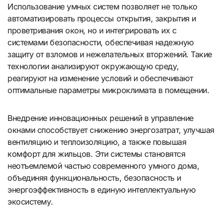
Использование умных систем позволяет не только
автоматизировать процессы открытия, закрытия и
проветривания окон, но и интегрировать их с
системами безопасности, обеспечивая надежную
защиту от взломов и нежелательных вторжений. Такие
технологии анализируют окружающую среду,
реагируют на изменение условий и обеспечивают
оптимальные параметры микроклимата в помещении.
Внедрение инновационных решений в управление
окнами способствует снижению энергозатрат, улучшая
вентиляцию и теплоизоляцию, а также повышая
комфорт для жильцов. Эти системы становятся
неотъемлемой частью современного умного дома,
объединяя функциональность, безопасность и
энергоэффективность в единую интеллектуальную
экосистему.