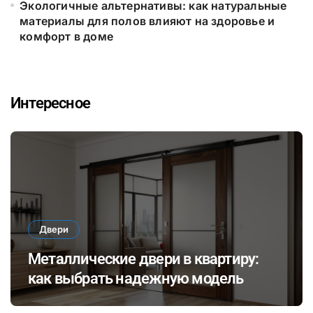
Экологичные альтернативы: как натуральные
материалы для полов влияют на здоровье и
комфорт в доме
Интересное
Двери
Металлические двери в квартиру:
как выбрать надежную модель