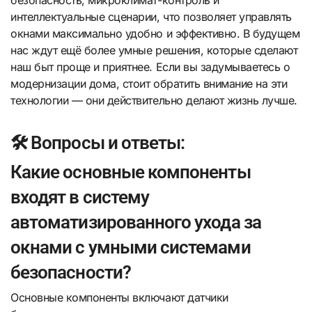
интеллектуальные сценарии, что позволяет управлять
окнами максимально удобно и эффективно. В будущем
нас ждут ещё более умные решения, которые сделают
наш быт проще и приятнее. Если вы задумываетесь о
модернизации дома, стоит обратить внимание на эти
технологии — они действительно делают жизнь лучше.
🛠️ Вопросы и ответы:
Какие основные компоненты
входят в систему
автоматизированного ухода за
окнами с умными системами
безопасности?
Основные компоненты включают датчики