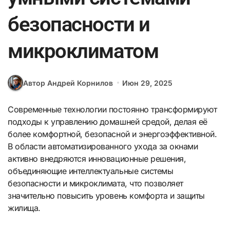
безопасности и
микроклиматом
Автор Андрей Корнилов
Июн 29, 2025
Современные технологии постоянно трансформируют
подходы к управлению домашней средой, делая её
более комфортной, безопасной и энергоэффективной.
В области автоматизированного ухода за окнами
активно внедряются инновационные решения,
объединяющие интеллектуальные системы
безопасности и микроклимата, что позволяет
значительно повысить уровень комфорта и защиты
жилища.