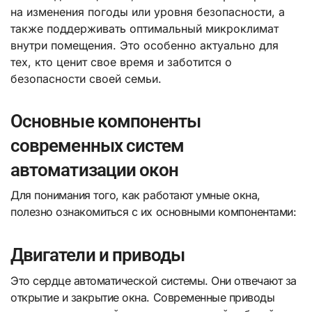
на изменения погоды или уровня безопасности, а
также поддерживать оптимальный микроклимат
внутри помещения. Это особенно актуально для
тех, кто ценит свое время и заботится о
безопасности своей семьи.
Основные компоненты
современных систем
автоматизации окон
Для понимания того, как работают умные окна,
полезно ознакомиться с их основными компонентами:
Двигатели и приводы
Это сердце автоматической системы. Они отвечают за
открытие и закрытие окна. Современные приводы