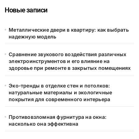
Новые записи
Металлические двери в квартиру: как выбрать
надежную модель
Сравнение звукового воздействия различных
электроинструментов и его влияние на
здоровье при ремонте в закрытых помещениях
Эко-тренды в отделке стен и потолков:
натуральные материалы и экологичные
покрытия для современного интерьера
Противовзломная фурнитура на окна:
насколько она эффективна