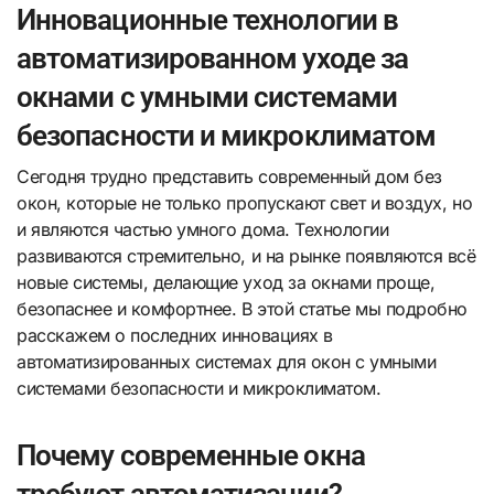
Инновационные технологии в
автоматизированном уходе за
окнами с умными системами
безопасности и микроклиматом
Сегодня трудно представить современный дом без
окон, которые не только пропускают свет и воздух, но
и являются частью умного дома. Технологии
развиваются стремительно, и на рынке появляются всё
новые системы, делающие уход за окнами проще,
безопаснее и комфортнее. В этой статье мы подробно
расскажем о последних инновациях в
автоматизированных системах для окон с умными
системами безопасности и микроклиматом.
Почему современные окна
требуют автоматизации?