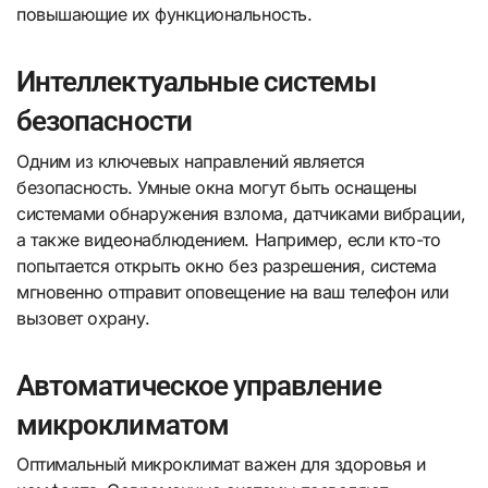
повышающие их функциональность.
Интеллектуальные системы
безопасности
Одним из ключевых направлений является
безопасность. Умные окна могут быть оснащены
системами обнаружения взлома, датчиками вибрации,
а также видеонаблюдением. Например, если кто-то
попытается открыть окно без разрешения, система
мгновенно отправит оповещение на ваш телефон или
вызовет охрану.
Автоматическое управление
микроклиматом
Оптимальный микроклимат важен для здоровья и