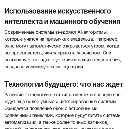
Использование искусственного
интеллекта и машинного обучения
Современные системы внедряют AI-алгоритмы,
которые учатся на привычках владельца. Например,
окна могут автоматически открываться утром, когда
вы просыпаетесь, или закрываться вечером. Они
анализируют погодные условия и ваши предпочтения,
создавая индивидуальные сценарии.
Технологии будущего: что нас ждет
Развитие технологий не стоит на месте, и впереди нас
ждут ещё более умные и интегрированные системы.
Ожидается появление окон с встроенными
солнечными панелями, которые будут питать системы
автоматизации, а также более точных датчиков,