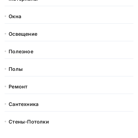
Окна
Освещение
Полезное
Полы
Ремонт
Сантехника
Стены-Потолки