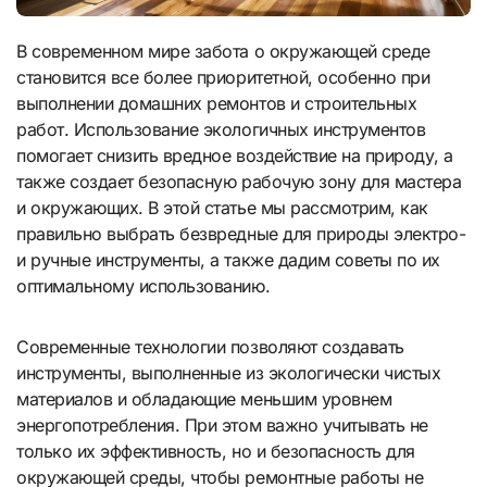
В современном мире забота о окружающей среде
становится все более приоритетной, особенно при
выполнении домашних ремонтов и строительных
работ. Использование экологичных инструментов
помогает снизить вредное воздействие на природу, а
также создает безопасную рабочую зону для мастера
и окружающих. В этой статье мы рассмотрим, как
правильно выбрать безвредные для природы электро-
и ручные инструменты, а также дадим советы по их
оптимальному использованию.
Современные технологии позволяют создавать
инструменты, выполненные из экологически чистых
материалов и обладающие меньшим уровнем
энергопотребления. При этом важно учитывать не
только их эффективность, но и безопасность для
окружающей среды, чтобы ремонтные работы не