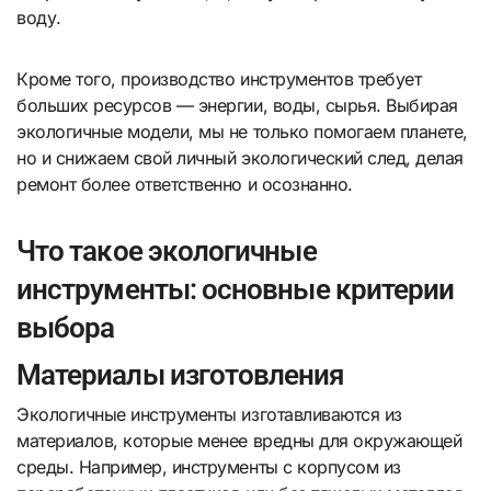
воду.
Кроме того, производство инструментов требует
больших ресурсов — энергии, воды, сырья. Выбирая
экологичные модели, мы не только помогаем планете,
но и снижаем свой личный экологический след, делая
ремонт более ответственно и осознанно.
Что такое экологичные
инструменты: основные критерии
выбора
Материалы изготовления
Экологичные инструменты изготавливаются из
материалов, которые менее вредны для окружающей
среды. Например, инструменты с корпусом из