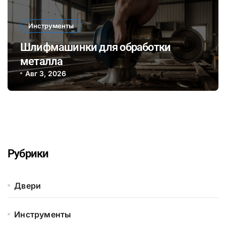
Инструменты
Шлифмашинки для обработки
металла
Авг 3, 2026
Рубрики
Двери
Инструменты