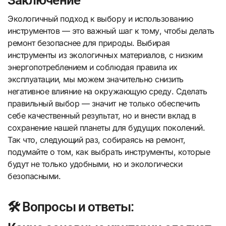
Заключение
Экологичный подход к выбору и использованию
инструментов — это важный шаг к тому, чтобы делать
ремонт безопаснее для природы. Выбирая
инструменты из экологичных материалов, с низким
энергопотреблением и соблюдая правила их
эксплуатации, мы можем значительно снизить
негативное влияние на окружающую среду. Сделать
правильный выбор — значит не только обеспечить
себе качественный результат, но и внести вклад в
сохранение нашей планеты для будущих поколений.
Так что, следующий раз, собираясь на ремонт,
подумайте о том, как выбрать инструменты, которые
будут не только удобными, но и экологически
безопасными.
🛠️ Вопросы и ответы: