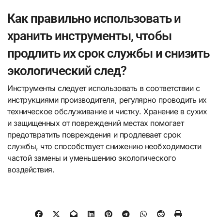
Как правильно использовать и
хранить инструменты, чтобы
продлить их срок службы и снизить
экологический след?
Инструменты следует использовать в соответствии с
инструкциями производителя, регулярно проводить их
техническое обслуживание и чистку. Хранение в сухих
и защищенных от повреждений местах помогает
предотвратить повреждения и продлевает срок
службы, что способствует снижению необходимости
частой замены и уменьшению экологического
воздействия.