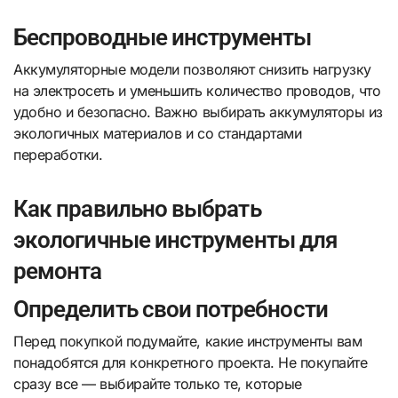
Беспроводные инструменты
Аккумуляторные модели позволяют снизить нагрузку
на электросеть и уменьшить количество проводов, что
удобно и безопасно. Важно выбирать аккумуляторы из
экологичных материалов и со стандартами
переработки.
Как правильно выбрать
экологичные инструменты для
ремонта
Определить свои потребности
Перед покупкой подумайте, какие инструменты вам
понадобятся для конкретного проекта. Не покупайте
сразу все — выбирайте только те, которые