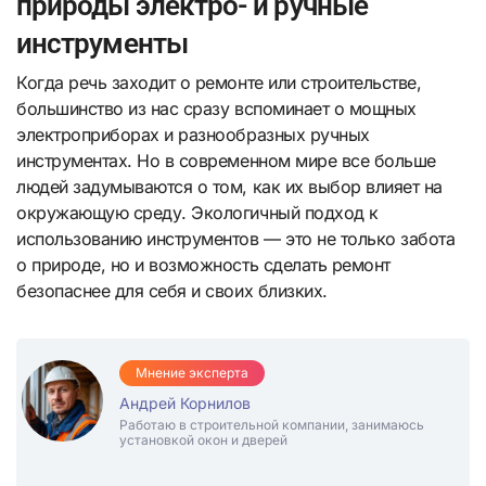
природы электро- и ручные
инструменты
Когда речь заходит о ремонте или строительстве,
большинство из нас сразу вспоминает о мощных
электроприборах и разнообразных ручных
инструментах. Но в современном мире все больше
людей задумываются о том, как их выбор влияет на
окружающую среду. Экологичный подход к
использованию инструментов — это не только забота
о природе, но и возможность сделать ремонт
безопаснее для себя и своих близких.
Мнение эксперта
Андрей Корнилов
Работаю в строительной компании, занимаюсь
установкой окон и дверей