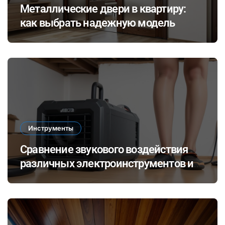
Металлические двери в квартиру:
как выбрать надежную модель
Инструменты
Сравнение звукового воздействия
различных электроинструментов и
его влияние на здоровье при ремонте
в закрытых помещениях