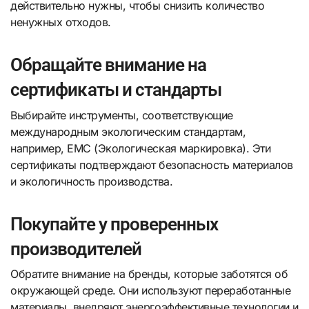
действительно нужны, чтобы снизить количество
ненужных отходов.
Обращайте внимание на
сертификаты и стандарты
Выбирайте инструменты, соответствующие
международным экологическим стандартам,
например, ЕМС (Экологическая маркировка). Эти
сертификаты подтверждают безопасность материалов
и экологичность производства.
Покупайте у проверенных
производителей
Обратите внимание на бренды, которые заботятся об
окружающей среде. Они используют переработанные
материалы, внедряют энергоэффективные технологии и