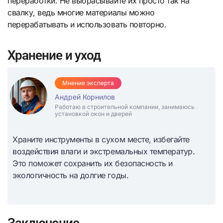
переработки. Не выбрасывайте их просто так на
свалку, ведь многие материалы можно
перерабатывать и использовать повторно.
Хранение и уход
Мнение эксперта
Андрей Корнилов
Работаю в строительной компании, занимаюсь
установкой окон и дверей
Храните инструменты в сухом месте, избегайте
воздействия влаги и экстремальных температур.
Это поможет сохранить их безопасность и
экологичность на долгие годы.