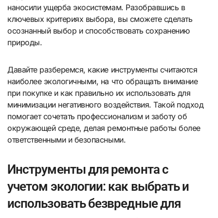
наносили ущерба экосистемам. Разобравшись в
ключевых критериях выбора, вы сможете сделать
осознанный выбор и способствовать сохранению
природы.
Давайте разберемся, какие инструменты считаются
наиболее экологичными, на что обращать внимание
при покупке и как правильно их использовать для
минимизации негативного воздействия. Такой подход
помогает сочетать профессионализм и заботу об
окружающей среде, делая ремонтные работы более
ответственными и безопасными.
Инструменты для ремонта с
учетом экологии: как выбрать и
использовать безвредные для