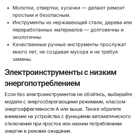
Молотки, отвертки, кусачки — делают ремонт
простым и безопасным.
Инструменты из нержавеющей стали, дерева или
переработанных материалов — долговечны и
экологичны.
Качественные ручные инструменты прослужат
много лет, не создавая мусора и не требуя
замены.
Электроинструменты с низким
энергопотреблением
Если без электроинструментов не обойтись, выбирайте
модели с энергосберегающими режимами, классом
энергоэффективности A или выше. Также обратите
внимание на устройства с функциями автоматического
отключения при простое или низким потреблением
энергии в режиме ожидания.