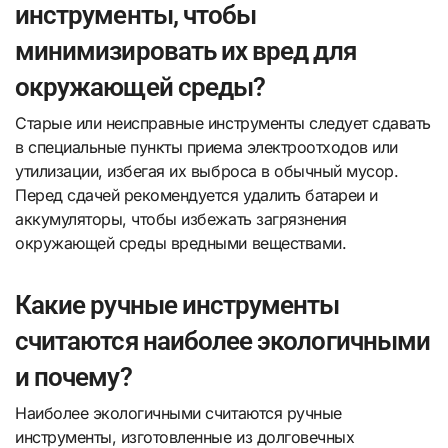
инструменты, чтобы
минимизировать их вред для
окружающей среды?
Старые или неисправные инструменты следует сдавать
в специальные пункты приема электроотходов или
утилизации, избегая их выброса в обычный мусор.
Перед сдачей рекомендуется удалить батареи и
аккумуляторы, чтобы избежать загрязнения
окружающей среды вредными веществами.
Какие ручные инструменты
считаются наиболее экологичными
и почему?
Наиболее экологичными считаются ручные
инструменты, изготовленные из долговечных