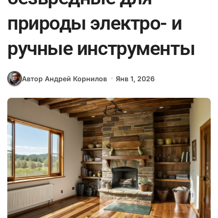
природы электро- и
ручные инструменты
Автор Андрей Корнилов
Янв 1, 2026