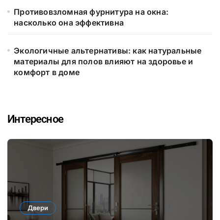
Противовзломная фурнитура на окна:
насколько она эффективна
Экологичные альтернативы: как натуральные
материалы для полов влияют на здоровье и
комфорт в доме
Интересное
Двери