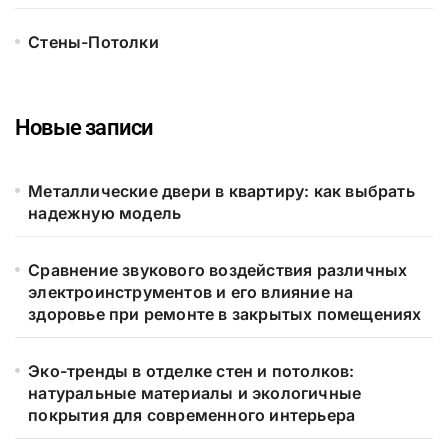
Стены-Потолки
Новые записи
Металлические двери в квартиру: как выбрать
надежную модель
Сравнение звукового воздействия различных
электроинструментов и его влияние на
здоровье при ремонте в закрытых помещениях
Эко-тренды в отделке стен и потолков:
натуральные материалы и экологичные
покрытия для современного интерьера