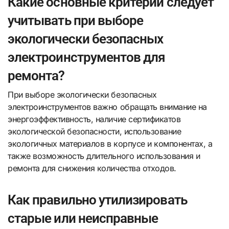
Какие основные критерии следует
учитывать при выборе
экологически безопасных
электроинструментов для
ремонта?
При выборе экологически безопасных
электроинструментов важно обращать внимание на
энергоэффективность, наличие сертификатов
экологической безопасности, использование
экологичных материалов в корпусе и компонентах, а
также возможность длительного использования и
ремонта для снижения количества отходов.
Как правильно утилизировать
старые или неисправные