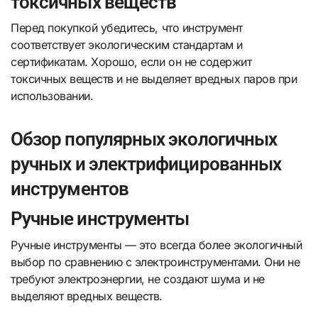
токсичных веществ
Перед покупкой убедитесь, что инструмент
соответствует экологическим стандартам и
сертификатам. Хорошо, если он не содержит
токсичных веществ и не выделяет вредных паров при
использовании.
Обзор популярных экологичных
ручных и электрифицированных
инструментов
Ручные инструменты
Ручные инструменты — это всегда более экологичный
выбор по сравнению с электроинструментами. Они не
требуют электроэнергии, не создают шума и не
выделяют вредных веществ.