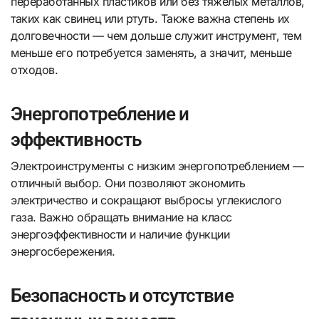
переработанных пластиков или без тяжелых металлов,
таких как свинец или ртуть. Также важна степень их
долговечности — чем дольше служит инструмент, тем
меньше его потребуется заменять, а значит, меньше
отходов.
Энергопотребление и
эффективность
Электроинструменты с низким энергопотреблением —
отличный выбор. Они позволяют экономить
электричество и сокращают выбросы углекислого
газа. Важно обращать внимание на класс
энергоэффективности и наличие функции
энергосбережения.
Безопасность и отсутствие