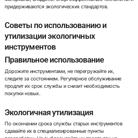
придерживаются экологических стандартов.
Советы по использованию и
утилизации экологичных
инструментов
Правильное использование
Дорожите инструментами, не перегружайте их,
следите за состоянием. Регулярное обслуживание
продлит их срок службы и снизит необходимость
покупки новых.
Экологичная утилизация
По окончании срока службы старых инструментов
сдавайте их в специализированные пункты