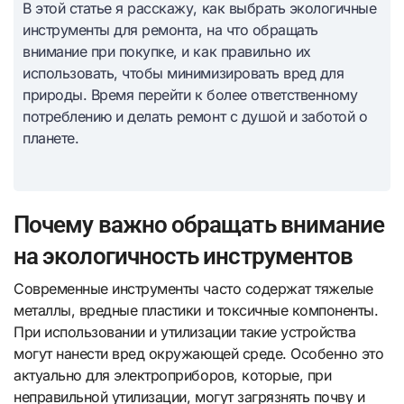
В этой статье я расскажу, как выбрать экологичные
инструменты для ремонта, на что обращать
внимание при покупке, и как правильно их
использовать, чтобы минимизировать вред для
природы. Время перейти к более ответственному
потреблению и делать ремонт с душой и заботой о
планете.
Почему важно обращать внимание
на экологичность инструментов
Современные инструменты часто содержат тяжелые
металлы, вредные пластики и токсичные компоненты.
При использовании и утилизации такие устройства
могут нанести вред окружающей среде. Особенно это
актуально для электроприборов, которые, при
неправильной утилизации, могут загрязнять почву и