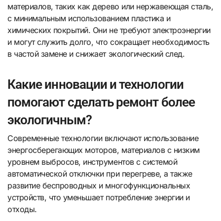
материалов, таких как дерево или нержавеющая сталь,
с минимальным использованием пластика и
химических покрытий. Они не требуют электроэнергии
и могут служить долго, что сокращает необходимость
в частой замене и снижает экологический след.
Какие инновации и технологии
помогают сделать ремонт более
экологичным?
Современные технологии включают использование
энергосберегающих моторов, материалов с низким
уровнем выбросов, инструментов с системой
автоматической отключки при перегреве, а также
развитие беспроводных и многофункциональных
устройств, что уменьшает потребление энергии и
отходы.