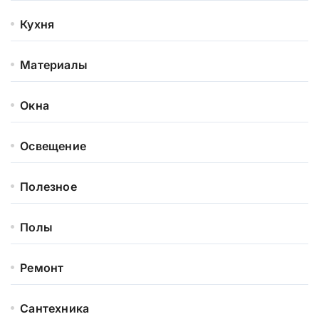
Кухня
Материалы
Окна
Освещение
Полезное
Полы
Ремонт
Сантехника