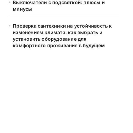
Выключатели с подсветкой: плюсы и
минусы
Проверка сантехники на устойчивость к
изменениям климата: как выбрать и
установить оборудование для
комфортного проживания в будущем