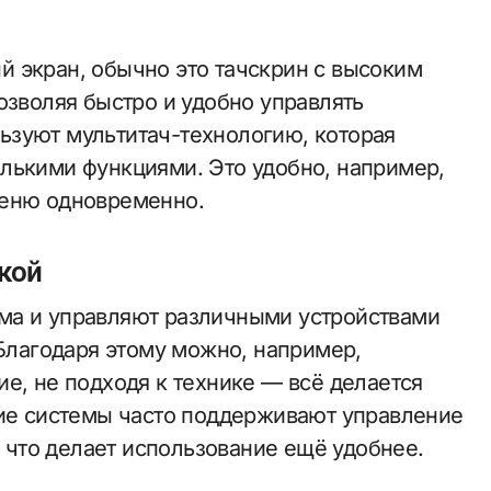
 экран, обычно это тачскрин с высоким
озволяя быстро и удобно управлять
ьзуют мультитач-технологию, которая
лькими функциями. Это удобно, например,
меню одновременно.
кой
ма и управляют различными устройствами
 Благодаря этому можно, например,
е, не подходя к технике — всё делается
кие системы часто поддерживают управление
что делает использование ещё удобнее.