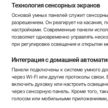
Технология сенсорных экранов
Основой умных панелей служит сенсорный
разрешением. Он реагирует на касания, п
настройками. Современные панели испол
позволяет одновременно управлять неско
при регулировке освещения и открытии 
Интеграция с домашней автомати
Панели подключены к системе умного до
через Wi-Fi или другие протоколы связи.
включить духовку или настроить освещени
через сенсорную панель. Кроме того, та
голосом или мобильными приложениями, 