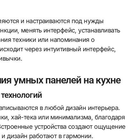
яются и настраиваются под нужды
нкции, менять интерфейс, устанавливать
ния техники или напоминания о
исходит через интуитивный интерфейс,
ивычки.
ия умных панелей на кухне
 технологий
вписываются в любой дизайн интерьера.
ки, хай-тека или минимализма, благодаря
 Встроенные устройства создают ощущение
 и дизайн работают в гармонии.