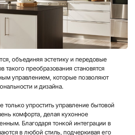
в такого преобразования становятся
ным управлением, которые позволяют
ональности и дизайна.
е только упростить управление бытовой
вень комфорта, делая кухонное
енным. Благодаря тонкой интеграции в
ваются в любой стиль, подчеркивая его