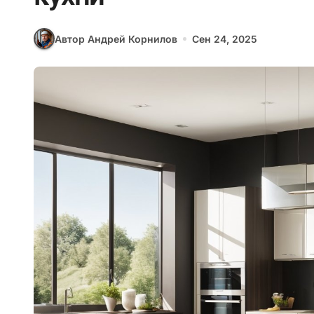
Автор Андрей Корнилов
Сен 24, 2025