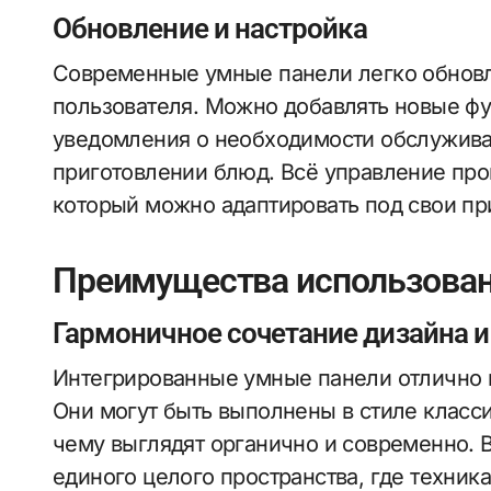
Обновление и настройка
Современные умные панели легко обновл
пользователя. Можно добавлять новые фу
уведомления о необходимости обслужива
приготовлении блюд. Всё управление про
который можно адаптировать под свои пр
Преимущества использован
Гармоничное сочетание дизайна и
Интегрированные умные панели отлично 
Они могут быть выполнены в стиле класси
чему выглядят органично и современно.
единого целого пространства, где техника