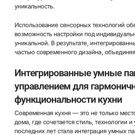
уникальность.
Использование сенсорных технологий обе
возможность настройки под индивидуаль
уникальной. В результате, интегрирован
частью современного дизайна, объединяя
Интегрированные умные па
управлением для гармоничн
функциональности кухни
Современная кухня — это не только место
дома, где сочетается стиль, технологии 
последних лет стала интеграция умных п