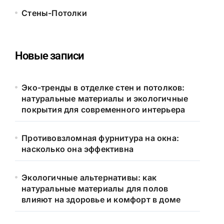
Стены-Потолки
Новые записи
Эко-тренды в отделке стен и потолков:
натуральные материалы и экологичные
покрытия для современного интерьера
Противовзломная фурнитура на окна:
насколько она эффективна
Экологичные альтернативы: как
натуральные материалы для полов
влияют на здоровье и комфорт в доме