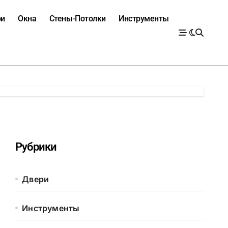
ри
Окна
Стены-Потолки
Инструменты
Рубрики
Двери
Инструменты