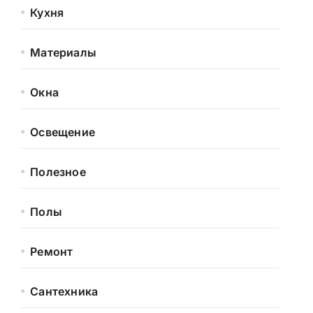
Кухня
Материалы
Окна
Освещение
Полезное
Полы
Ремонт
Сантехника