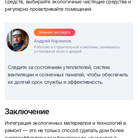
средств, выбирайте экологичные чистящие средства и
регулярно проветривайте помещения.
Мнение эксперта
Андрей Корнилов
Работаю в строительной компании, занимаюсь
установкой окон и дверей
Следите за состоянием утеплителей, систем
вентиляции и солнечных панелей, чтобы обеспечить
их долгий срок службы и эффективность.
Заключение
Интеграция экологичных материалов и технологий в
ремонт — это не только способ сделать дом более
энергоэффективным и безопасным, но и вклад в