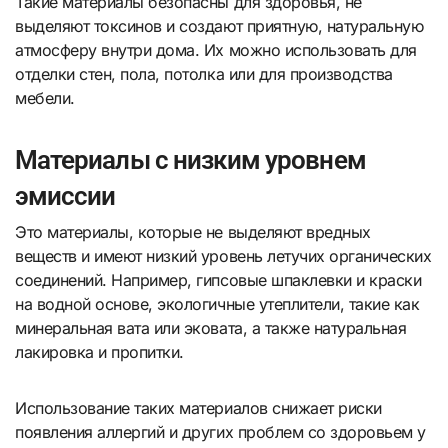
Такие материалы безопасны для здоровья, не
выделяют токсинов и создают приятную, натуральную
атмосферу внутри дома. Их можно использовать для
отделки стен, пола, потолка или для производства
мебели.
Материалы с низким уровнем
эмиссии
Это материалы, которые не выделяют вредных
веществ и имеют низкий уровень летучих органических
соединений. Например, гипсовые шпаклевки и краски
на водной основе, экологичные утеплители, такие как
минеральная вата или эковата, а также натуральная
лакировка и пропитки.
Использование таких материалов снижает риски
появления аллергий и других проблем со здоровьем у