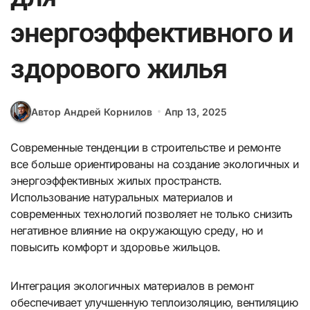
энергоэффективного и
здорового жилья
Автор Андрей Корнилов
Апр 13, 2025
Современные тенденции в строительстве и ремонте
все больше ориентированы на создание экологичных и
энергоэффективных жилых пространств.
Использование натуральных материалов и
современных технологий позволяет не только снизить
негативное влияние на окружающую среду, но и
повысить комфорт и здоровье жильцов.
Интеграция экологичных материалов в ремонт
обеспечивает улучшенную теплоизоляцию, вентиляцию