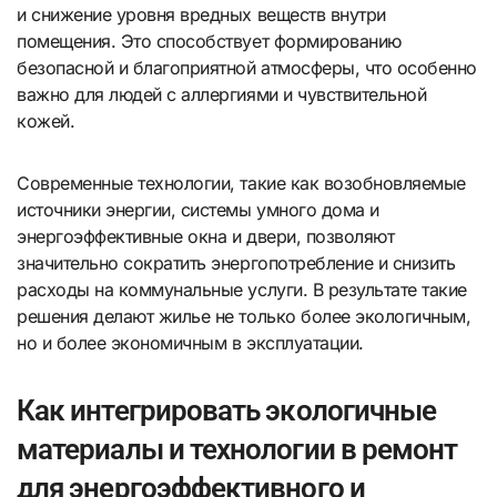
и снижение уровня вредных веществ внутри
помещения. Это способствует формированию
безопасной и благоприятной атмосферы, что особенно
важно для людей с аллергиями и чувствительной
кожей.
Современные технологии, такие как возобновляемые
источники энергии, системы умного дома и
энергоэффективные окна и двери, позволяют
значительно сократить энергопотребление и снизить
расходы на коммунальные услуги. В результате такие
решения делают жилье не только более экологичным,
но и более экономичным в эксплуатации.
Как интегрировать экологичные
материалы и технологии в ремонт
для энергоэффективного и