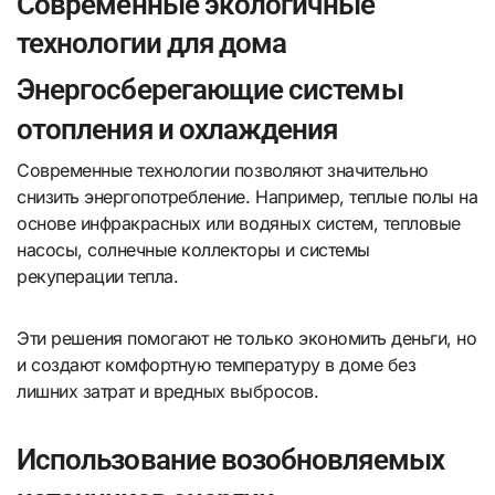
Современные экологичные
технологии для дома
Энергосберегающие системы
отопления и охлаждения
Современные технологии позволяют значительно
снизить энергопотребление. Например, теплые полы на
основе инфракрасных или водяных систем, тепловые
насосы, солнечные коллекторы и системы
рекуперации тепла.
Эти решения помогают не только экономить деньги, но
и создают комфортную температуру в доме без
лишних затрат и вредных выбросов.
Использование возобновляемых