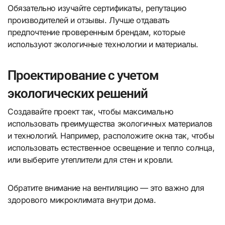
Обязательно изучайте сертификаты, репутацию
производителей и отзывы. Лучше отдавать
предпочтение проверенным брендам, которые
используют экологичные технологии и материалы.
Проектирование с учетом
экологических решений
Создавайте проект так, чтобы максимально
использовать преимущества экологичных материалов
и технологий. Например, расположите окна так, чтобы
использовать естественное освещение и тепло солнца,
или выберите утеплители для стен и кровли.
Обратите внимание на вентиляцию — это важно для
здорового микроклимата внутри дома.