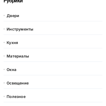
Рубрики
Двери
Инструменты
Кухня
Материалы
Окна
Освещение
Полезное