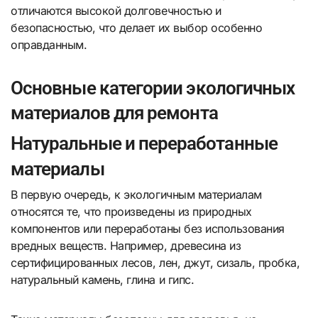
отличаются высокой долговечностью и
безопасностью, что делает их выбор особенно
оправданным.
Основные категории экологичных
материалов для ремонта
Натуральные и переработанные
материалы
В первую очередь, к экологичным материалам
относятся те, что произведены из природных
компонентов или переработаны без использования
вредных веществ. Например, древесина из
сертифицированных лесов, лен, джут, сизаль, пробка,
натуральный камень, глина и гипс.