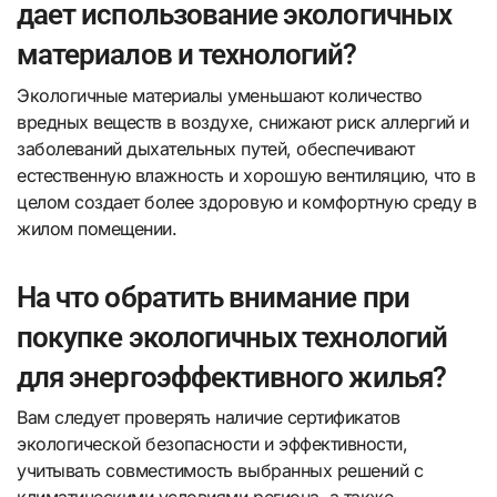
дает использование экологичных
материалов и технологий?
Экологичные материалы уменьшают количество
вредных веществ в воздухе, снижают риск аллергий и
заболеваний дыхательных путей, обеспечивают
естественную влажность и хорошую вентиляцию, что в
целом создает более здоровую и комфортную среду в
жилом помещении.
На что обратить внимание при
покупке экологичных технологий
для энергоэффективного жилья?
Вам следует проверять наличие сертификатов
экологической безопасности и эффективности,
учитывать совместимость выбранных решений с
климатическими условиями региона, а также