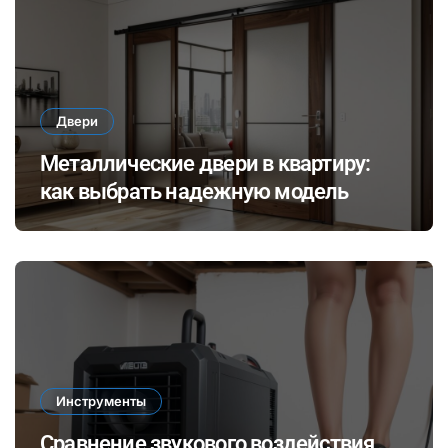
Двери
Металлические двери в квартиру:
как выбрать надежную модель
Инструменты
Сравнение звукового воздействия