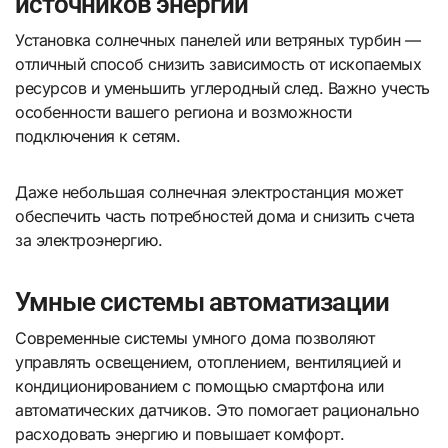
источников энергии
Установка солнечных панелей или ветряных турбин —
отличный способ снизить зависимость от ископаемых
ресурсов и уменьшить углеродный след. Важно учесть
особенности вашего региона и возможности
подключения к сетям.
Даже небольшая солнечная электростанция может
обеспечить часть потребностей дома и снизить счета
за электроэнергию.
Умные системы автоматизации
Современные системы умного дома позволяют
управлять освещением, отоплением, вентиляцией и
кондиционированием с помощью смартфона или
автоматических датчиков. Это помогает рационально
расходовать энергию и повышает комфорт.