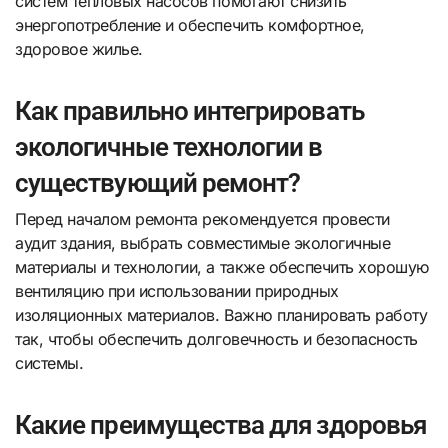
систем тепловых насосов помогают снизить
энергопотребление и обеспечить комфортное,
здоровое жилье.
Как правильно интегрировать
экологичные технологии в
существующий ремонт?
Перед началом ремонта рекомендуется провести
аудит здания, выбрать совместимые экологичные
материалы и технологии, а также обеспечить хорошую
вентиляцию при использовании природных
изоляционных материалов. Важно планировать работу
так, чтобы обеспечить долговечность и безопасность
системы.
Какие преимущества для здоровья