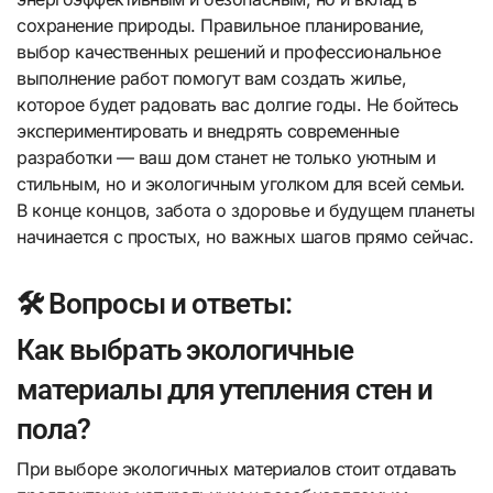
сохранение природы. Правильное планирование,
выбор качественных решений и профессиональное
выполнение работ помогут вам создать жилье,
которое будет радовать вас долгие годы. Не бойтесь
экспериментировать и внедрять современные
разработки — ваш дом станет не только уютным и
стильным, но и экологичным уголком для всей семьи.
В конце концов, забота о здоровье и будущем планеты
начинается с простых, но важных шагов прямо сейчас.
🛠️ Вопросы и ответы:
Как выбрать экологичные
материалы для утепления стен и
пола?
При выборе экологичных материалов стоит отдавать