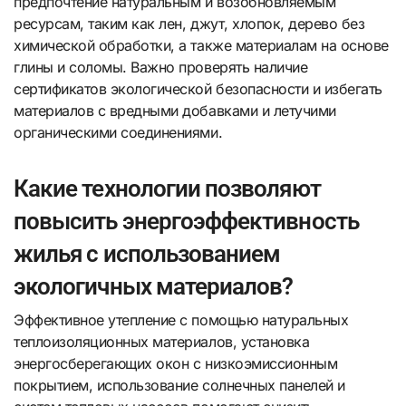
предпочтение натуральным и возобновляемым
ресурсам, таким как лен, джут, хлопок, дерево без
химической обработки, а также материалам на основе
глины и соломы. Важно проверять наличие
сертификатов экологической безопасности и избегать
материалов с вредными добавками и летучими
органическими соединениями.
Какие технологии позволяют
повысить энергоэффективность
жилья с использованием
экологичных материалов?
Эффективное утепление с помощью натуральных
теплоизоляционных материалов, установка
энергосберегающих окон с низкоэмиссионным
покрытием, использование солнечных панелей и