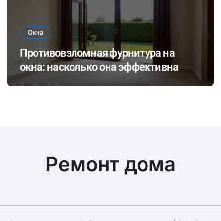
Окна
Противовзломная фурнитура на
окна: насколько она эффективна
Ремонт дома