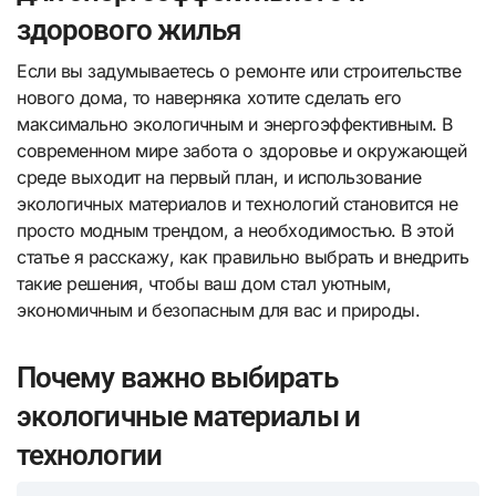
здорового жилья
Если вы задумываетесь о ремонте или строительстве
нового дома, то наверняка хотите сделать его
максимально экологичным и энергоэффективным. В
современном мире забота о здоровье и окружающей
среде выходит на первый план, и использование
экологичных материалов и технологий становится не
просто модным трендом, а необходимостью. В этой
статье я расскажу, как правильно выбрать и внедрить
такие решения, чтобы ваш дом стал уютным,
экономичным и безопасным для вас и природы.
Почему важно выбирать
экологичные материалы и
технологии