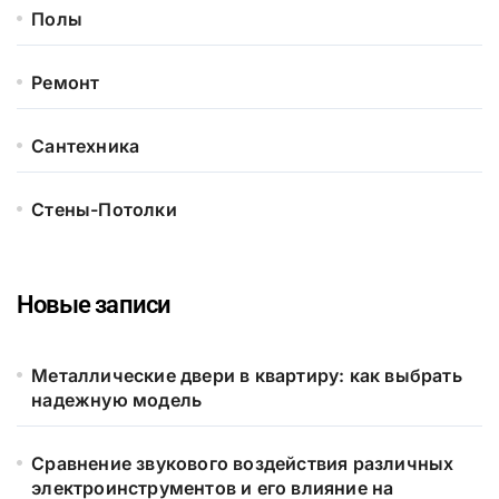
Полы
Ремонт
Сантехника
Стены-Потолки
Новые записи
Металлические двери в квартиру: как выбрать
надежную модель
Сравнение звукового воздействия различных
электроинструментов и его влияние на