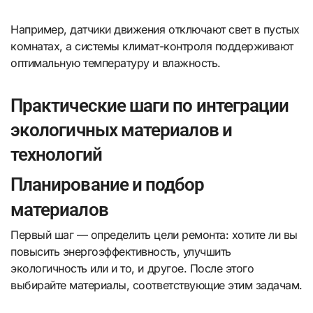
Например, датчики движения отключают свет в пустых
комнатах, а системы климат-контроля поддерживают
оптимальную температуру и влажность.
Практические шаги по интеграции
экологичных материалов и
технологий
Планирование и подбор
материалов
Первый шаг — определить цели ремонта: хотите ли вы
повысить энергоэффективность, улучшить
экологичность или и то, и другое. После этого
выбирайте материалы, соответствующие этим задачам.