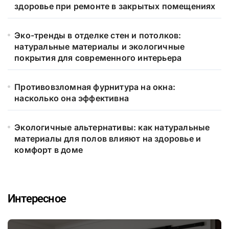
здоровье при ремонте в закрытых помещениях
Эко-тренды в отделке стен и потолков:
натуральные материалы и экологичные
покрытия для современного интерьера
Противовзломная фурнитура на окна:
насколько она эффективна
Экологичные альтернативы: как натуральные
материалы для полов влияют на здоровье и
комфорт в доме
Интересное