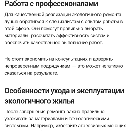
Работа с профессионалами
Для качественной реализации экологичного ремонта
лучше обратиться к специалистам с опытом работы в
этой сфере. Они помогут правильно выбрать
материалы, рассчитать эффективность систем и
обеспечить качественное выполнение работ.
Не стоит экономить на консультациях и доверять
непроверенным подрядчикам — это может негативно
сказаться на результате.
Особенности ухода и эксплуатации
экологичного жилья
После завершения ремонта важно правильно
ухаживать за материалами и технологическими
системами. Например, избегайте агрессивных моющих