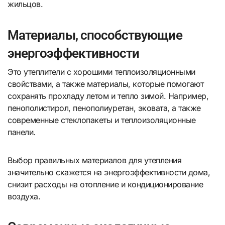
жильцов.
Материалы, способствующие
энергоэффективности
Это утеплители с хорошими теплоизоляционными
свойствами, а также материалы, которые помогают
сохранять прохладу летом и тепло зимой. Например,
пенополистирол, пенополиуретан, эковата, а также
современные стеклопакеты и теплоизоляционные
панели.
Выбор правильных материалов для утепления
значительно скажется на энергоэффективности дома,
снизит расходы на отопление и кондиционирование
воздуха.