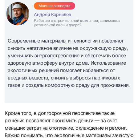
Мнение эксперта
Андрей Корнилов
Работаю в строительной компании, занимаюсь
установкой окон и дверей
Современные материалы и технологии позволяют
снизить негативное влияние на окружающую среду,
уменьшить энергопотребление и обеспечить более
здоровую атмосферу внутри дома. Использование
экологичных решений помогает избавиться от
вредных веществ, снизить выбросы парниковых
газов и создать комфортную среду для проживания.
Кроме того, в долгосрочной перспективе такие
решения позволяют экономить деньги — за счет
меньших затрат на отопление, охлаждение и ремонт.
Важно понимать, что экологичные материалы зачастую