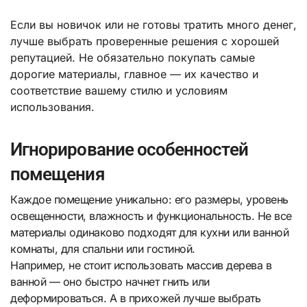
Если вы новичок или не готовы тратить много денег,
лучше выбрать проверенные решения с хорошей
репутацией. Не обязательно покупать самые
дорогие материалы, главное — их качество и
соответствие вашему стилю и условиям
использования.
Игнорирование особенностей
помещения
Каждое помещение уникально: его размеры, уровень
освещенности, влажность и функциональность. Не все
материалы одинаково подходят для кухни или ванной
комнаты, для спальни или гостиной.
Например, не стоит использовать массив дерева в
ванной — оно быстро начнет гнить или
деформироваться. А в прихожей лучше выбрать