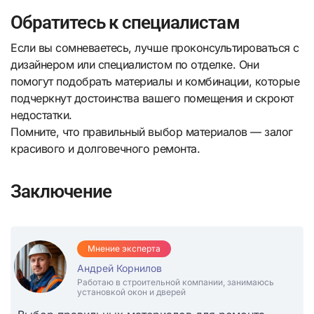
Обратитесь к специалистам
Если вы сомневаетесь, лучше проконсультироваться с
дизайнером или специалистом по отделке. Они
помогут подобрать материалы и комбинации, которые
подчеркнут достоинства вашего помещения и скроют
недостатки.
Помните, что правильный выбор материалов — залог
красивого и долговечного ремонта.
Заключение
Мнение эксперта
Андрей Корнилов
Работаю в строительной компании, занимаюсь
установкой окон и дверей