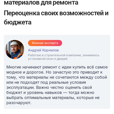
материалов для ремонта
Переоценка своих возможностей и
бюджета
Мнение эксперта
Андрей Корнилов
Работаю в строительной компании, занимаюсь
установкой окон и дверей
Многие начинают ремонт с идеи купить всё самое
модное и дорогое. Но зачастую это приводит к
тому, что материалы не сочетаются между собой
или не подходят под реальные условия
эксплуатации. Важно честно оценить свой
бюджет и уровень навыков — тогда можно
выбрать оптимальные материалы, которые не
разочаруют.