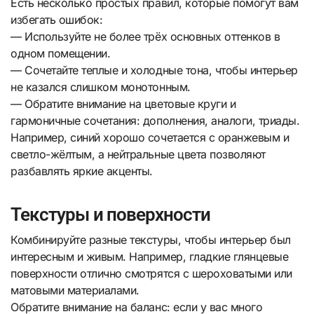
Есть несколько простых правил, которые помогут вам
избегать ошибок:
— Используйте не более трёх основных оттенков в
одном помещении.
— Сочетайте теплые и холодные тона, чтобы интерьер
не казался слишком монотонным.
— Обратите внимание на цветовые круги и
гармоничные сочетания: дополнения, аналоги, триады.
Например, синий хорошо сочетается с оранжевым и
светло-жёлтым, а нейтральные цвета позволяют
разбавлять яркие акценты.
Текстуры и поверхности
Комбинируйте разные текстуры, чтобы интерьер был
интересным и живым. Например, гладкие глянцевые
поверхности отлично смотрятся с шероховатыми или
матовыми материалами.
Обратите внимание на баланс: если у вас много