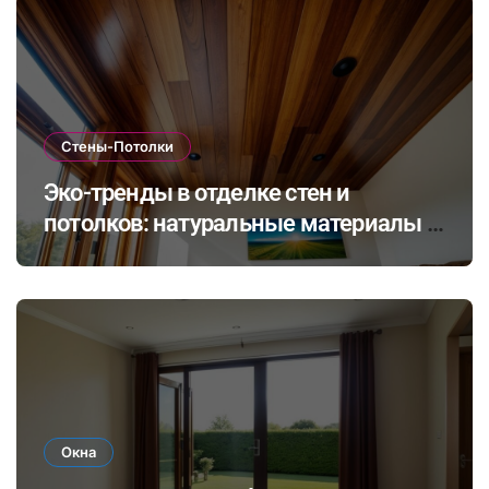
Стены-Потолки
Эко-тренды в отделке стен и
потолков: натуральные материалы и
экологичные покрытия для
современного интерьера
Окна