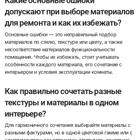
Какие основные ошибки
допускают при выборе материалов
для ремонта и как их избежать?
Основные ошибки — это неправильный подбор
материалов по стилю, текстуре или цвету, а также
несоответствие материалов функциональности
помещения. Чтобы их избежать, стоит учитывать
особенности каждого материала, его сочетание с
интерьером и условия эксплуатации комнаты.
Как правильно сочетать разные
текстуры и материалы в одном
интерьере?
Для гармоничного сочетания выбирайте материалы с
разными фактурами, но в одной цветовой гамме или с