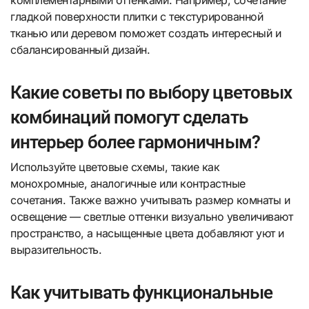
комплементарными оттенками. Например, сочетание
гладкой поверхности плитки с текстурированной
тканью или деревом поможет создать интересный и
сбалансированный дизайн.
Какие советы по выбору цветовых
комбинаций помогут сделать
интерьер более гармоничным?
Используйте цветовые схемы, такие как
монохромные, аналогичные или контрастные
сочетания. Также важно учитывать размер комнаты и
освещение — светлые оттенки визуально увеличивают
пространство, а насыщенные цвета добавляют уют и
выразительность.
Как учитывать функциональные