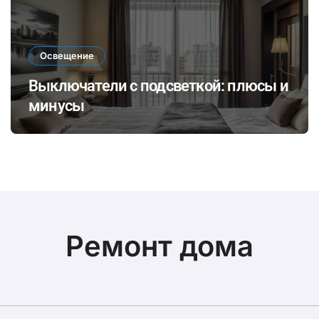
Освещение
Выключатели с подсветкой: плюсы и
минусы
Ремонт дома