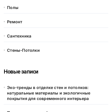
Полы
Ремонт
Сантехника
Стены-Потолки
Новые записи
Эко-тренды в отделке стен и потолков:
натуральные материалы и экологичные
покрытия для современного интерьера