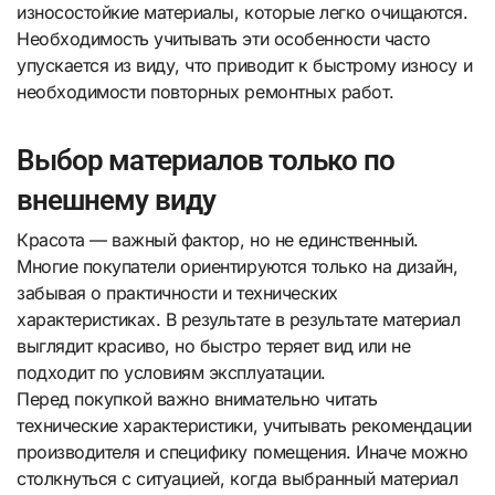
износостойкие материалы, которые легко очищаются.
Необходимость учитывать эти особенности часто
упускается из виду, что приводит к быстрому износу и
необходимости повторных ремонтных работ.
Выбор материалов только по
внешнему виду
Красота — важный фактор, но не единственный.
Многие покупатели ориентируются только на дизайн,
забывая о практичности и технических
характеристиках. В результате в результате материал
выглядит красиво, но быстро теряет вид или не
подходит по условиям эксплуатации.
Перед покупкой важно внимательно читать
технические характеристики, учитывать рекомендации
производителя и специфику помещения. Иначе можно
столкнуться с ситуацией, когда выбранный материал