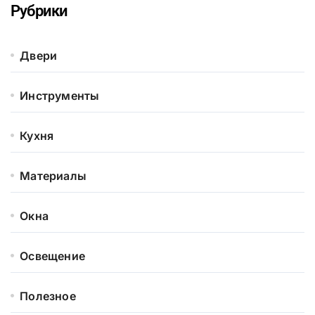
Рубрики
Двери
Инструменты
Кухня
Материалы
Окна
Освещение
Полезное