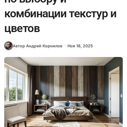
комбинации текстур и
цветов
Автор Андрей Корнилов
Ноя 18, 2025