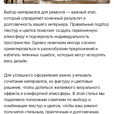
Выбор материалов для ремонта — важный этап,
который определяет конечный результат и
долговечность вашего интерьера. Правильный подбор
текстур и цветов помогает создать гармоничную
атмосферу и подчеркнуть индивидуальность
пространства. Однако новичкам иногда сложно
ориентироваться в разнообразии предложений и
избегать типичных ошибок, которые могут испортить
весь дизайн.
Для успешного оформления важно учитывать
сочетание материалов, их фактуру и цветовые
решения, чтобы добиться желаемого визуального
эффекта и комфортной атмосферы. В этой статье мы
поделимся полезными советами по выбору и
комбинации текстур и цветов, чтобы ваш ремонт
получился стильным, практичным и долговечным.