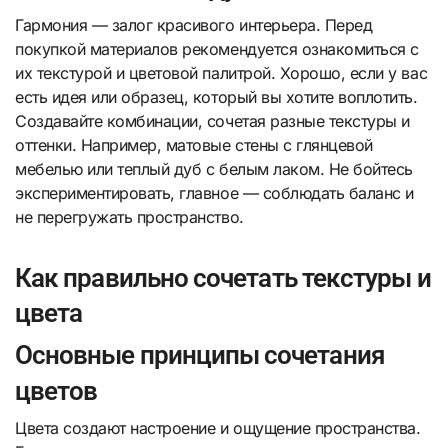
Гармония — залог красивого интерьера. Перед
покупкой материалов рекомендуется ознакомиться с
их текстурой и цветовой палитрой. Хорошо, если у вас
есть идея или образец, который вы хотите воплотить.
Создавайте комбинации, сочетая разные текстуры и
оттенки. Например, матовые стены с глянцевой
мебелью или теплый дуб с белым лаком. Не бойтесь
экспериментировать, главное — соблюдать баланс и
не перегружать пространство.
Как правильно сочетать текстуры и
цвета
Основные принципы сочетания
цветов
Цвета создают настроение и ощущение пространства.