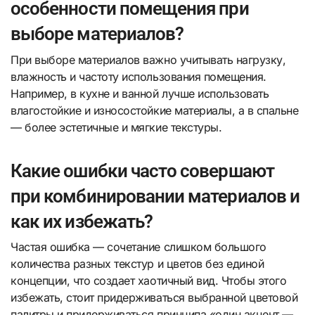
особенности помещения при
выборе материалов?
При выборе материалов важно учитывать нагрузку,
влажность и частоту использования помещения.
Например, в кухне и ванной лучше использовать
влагостойкие и износостойкие материалы, а в спальне
— более эстетичные и мягкие текстуры.
Какие ошибки часто совершают
при комбинировании материалов и
как их избежать?
Частая ошибка — сочетание слишком большого
количества разных текстур и цветов без единой
концепции, что создает хаотичный вид. Чтобы этого
избежать, стоит придерживаться выбранной цветовой
палитры и придерживаться принципа «один акцент —