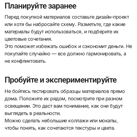
Планируйте заранее
Перед покупкой материалов составьте дизайн-проект
или хотя бы набросайте схему. Разметьте, где какие
материалы будут использоваться, и подберите их
цветовые сочетания.
Это поможет избежать ошибок и сэкономит деньги. Не
покупайте случайно — все должно гармонировать, а
не конфликтовать.
Пробуйте и экспериментируйте
Не бойтесь тестировать образцы материалов прямо
дома. Положите их рядом, посмотрите при разном
освещении. Это даст вам понимание, как они будут
выглядеть в реальности.
Можно сделать небольшие коллажи или мокапы,
чтобы понять, как сочетаются текстуры и цвета.