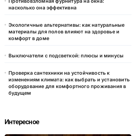
Противовзломная фурнитура на окна:
насколько она эффективна
Экологичные альтернативы: как натуральные
материалы для полов влияют на здоровье и
комфорт в доме
Выключатели с подсветкой: плюсы и минусы
Проверка сантехники на устойчивость к
изменениям климата: как выбрать и установить
оборудование для комфортного проживания в
будущем
Интересное