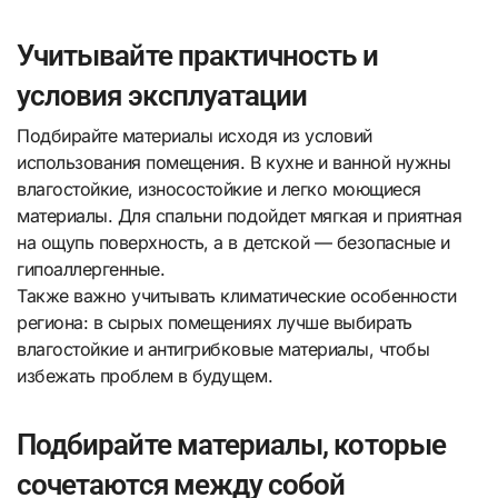
Учитывайте практичность и
условия эксплуатации
Подбирайте материалы исходя из условий
использования помещения. В кухне и ванной нужны
влагостойкие, износостойкие и легко моющиеся
материалы. Для спальни подойдет мягкая и приятная
на ощупь поверхность, а в детской — безопасные и
гипоаллергенные.
Также важно учитывать климатические особенности
региона: в сырых помещениях лучше выбирать
влагостойкие и антигрибковые материалы, чтобы
избежать проблем в будущем.
Подбирайте материалы, которые
сочетаются между собой