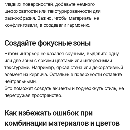
гладких поверхностей, добавьте немного
шероховатости или текстурированности для
разнообразия. Важно, чтобы материалы не
конфликтовали, а создавали гармонию.
Создайте фокусные зоны
Чтобы интерьер не казался скучным, выделите одну
или две зоны с яркими цветами или интересными
текстурами. Например, яркая стена или декоративный
элемент из кирпича. Остальные поверхности оставьте
нейтральными.
Это поможет создать акценты и подчеркнуть стиль, не
перегружая пространство.
Как избежать ошибок при
комбинации материалов и цветов