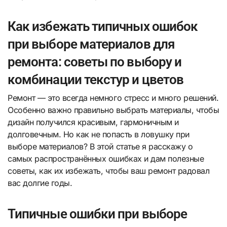
Как избежать типичных ошибок
при выборе материалов для
ремонта: советы по выбору и
комбинации текстур и цветов
Ремонт — это всегда немного стресс и много решений.
Особенно важно правильно выбрать материалы, чтобы
дизайн получился красивым, гармоничным и
долговечным. Но как не попасть в ловушку при
выборе материалов? В этой статье я расскажу о
самых распространённых ошибках и дам полезные
советы, как их избежать, чтобы ваш ремонт радовал
вас долгие годы.
Типичные ошибки при выборе