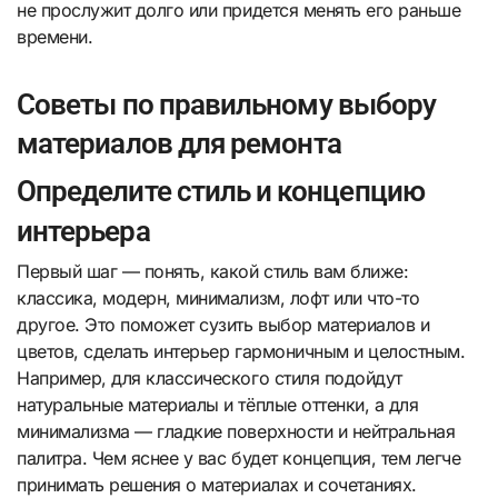
не прослужит долго или придется менять его раньше
времени.
Советы по правильному выбору
материалов для ремонта
Определите стиль и концепцию
интерьера
Первый шаг — понять, какой стиль вам ближе:
классика, модерн, минимализм, лофт или что-то
другое. Это поможет сузить выбор материалов и
цветов, сделать интерьер гармоничным и целостным.
Например, для классического стиля подойдут
натуральные материалы и тёплые оттенки, а для
минимализма — гладкие поверхности и нейтральная
палитра. Чем яснее у вас будет концепция, тем легче
принимать решения о материалах и сочетаниях.