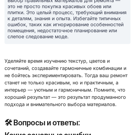
Выбор правильных материалов для ремонта —
это не просто покупка красивых обоев или
плитки. Это целый процесс, требующий внимания
к деталям, знания и опыта. Избегайте типичных
ошибок, таких как игнорирование особенностей
помещения, недостаточное планирование или
слепое следование моде.
Уделяйте время изучению текстур, цветов и
сочетаний, создавайте гармоничные комбинации и
не бойтесь экспериментировать. Тогда ваш ремонт
станет не только красивым, но и практичным, а
интерьер — уютным и гармоничным. Помните, что
хороший результат — это результат продуманного
подхода и внимательного выбора материалов.
🛠️ Вопросы и ответы: