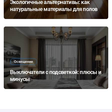
Экологичные альтернативы: как
натуральные материалы для полов
влияют на здоровье и комфорт в
доме
Освещение
Выключатели с подсветкой: плюсы и
минусы