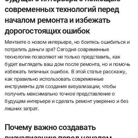
современных технологий перед
началом ремонта и избежать
дорогостоящих ошибок
Мечтаете о новом интерьере, но боитесь ошибиться и
потратить деньги зря? Сегодня современные
технологии позволяют не только представить, как
будет выглядеть ваш дом после ремонта, но и помочь
избежать типичных ошибок. В этой статье расскажу,
как правильно использовать современные
инструменты для создания визуализации, чтобы
получить максимально точное представление о
будущем интерьере и сделать ремонт уверенно и без
лишних затрат.
Почему важно создавать