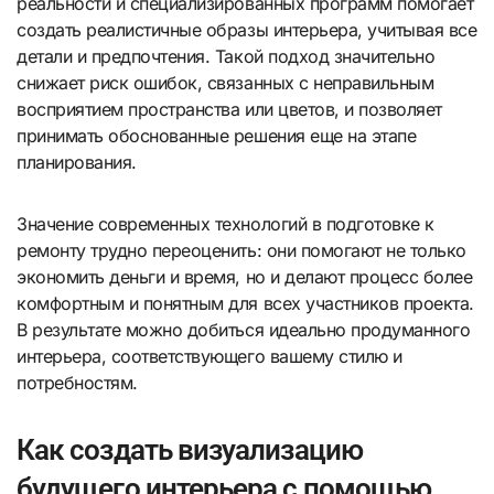
реальности и специализированных программ помогает
создать реалистичные образы интерьера, учитывая все
детали и предпочтения. Такой подход значительно
снижает риск ошибок, связанных с неправильным
восприятием пространства или цветов, и позволяет
принимать обоснованные решения еще на этапе
планирования.
Значение современных технологий в подготовке к
ремонту трудно переоценить: они помогают не только
экономить деньги и время, но и делают процесс более
комфортным и понятным для всех участников проекта.
В результате можно добиться идеально продуманного
интерьера, соответствующего вашему стилю и
потребностям.
Как создать визуализацию
будущего интерьера с помощью