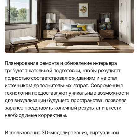
Планирование ремонта и обновление интерьера
требуют тщательной подготовки, чтобы результат
полностью соответствовал ожиданиям и не стал
источником дополнительных затрат. Современные
технологии предоставляют уникальные возможности
для визуализации будущего пространства, позволяя
заранее представить конечный результат и внести
необходимые коррективы.
Использование 3D-моделирования, виртуальной