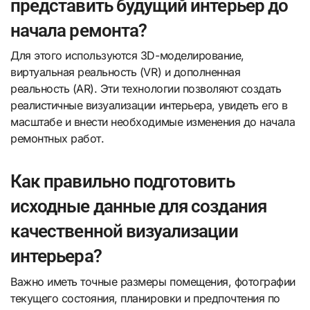
представить будущий интерьер до
начала ремонта?
Для этого используются 3D-моделирование,
виртуальная реальность (VR) и дополненная
реальность (AR). Эти технологии позволяют создать
реалистичные визуализации интерьера, увидеть его в
масштабе и внести необходимые изменения до начала
ремонтных работ.
Как правильно подготовить
исходные данные для создания
качественной визуализации
интерьера?
Важно иметь точные размеры помещения, фотографии
текущего состояния, планировки и предпочтения по