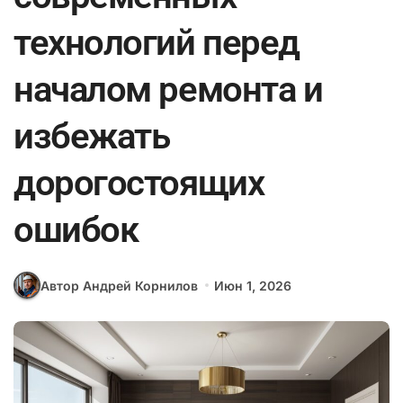
технологий перед
началом ремонта и
избежать
дорогостоящих
ошибок
Автор Андрей Корнилов
Июн 1, 2026