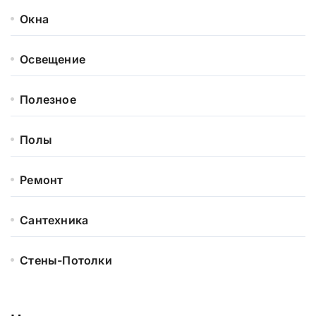
Окна
Освещение
Полезное
Полы
Ремонт
Сантехника
Стены-Потолки