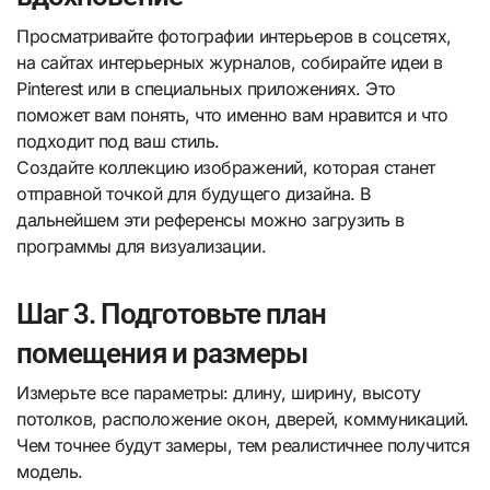
Просматривайте фотографии интерьеров в соцсетях,
на сайтах интерьерных журналов, собирайте идеи в
Pinterest или в специальных приложениях. Это
поможет вам понять, что именно вам нравится и что
подходит под ваш стиль.
Создайте коллекцию изображений, которая станет
отправной точкой для будущего дизайна. В
дальнейшем эти референсы можно загрузить в
программы для визуализации.
Шаг 3. Подготовьте план
помещения и размеры
Измерьте все параметры: длину, ширину, высоту
потолков, расположение окон, дверей, коммуникаций.
Чем точнее будут замеры, тем реалистичнее получится
модель.