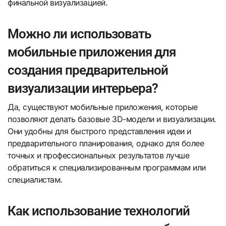
финальной визуализацией.
Можно ли использовать
мобильные приложения для
создания предварительной
визуализации интерьера?
Да, существуют мобильные приложения, которые
позволяют делать базовые 3D-модели и визуализации.
Они удобны для быстрого представления идеи и
предварительного планирования, однако для более
точных и профессиональных результатов лучше
обратиться к специализированным программам или
специалистам.
Как использование технологий