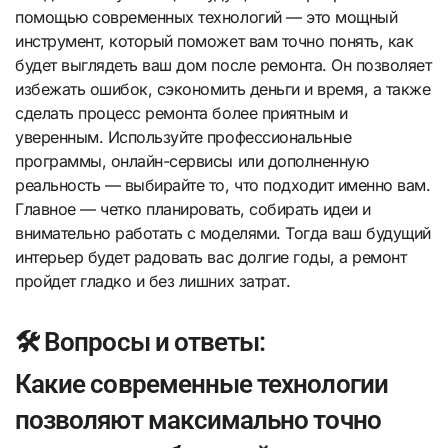
помощью современных технологий — это мощный
инструмент, который поможет вам точно понять, как
будет выглядеть ваш дом после ремонта. Он позволяет
избежать ошибок, сэкономить деньги и время, а также
сделать процесс ремонта более приятным и
уверенным. Используйте профессиональные
программы, онлайн-сервисы или дополненную
реальность — выбирайте то, что подходит именно вам.
Главное — четко планировать, собирать идеи и
внимательно работать с моделями. Тогда ваш будущий
интерьер будет радовать вас долгие годы, а ремонт
пройдет гладко и без лишних затрат.
🛠️ Вопросы и ответы:
Какие современные технологии
позволяют максимально точно