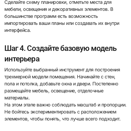
Сделайте схему планировки, отметьте места для
мебели, освещения и декоративных элементов. В
большинстве программ есть возможность
импортировать ваши планы или создавать их внутри
интерфейса.
Шаг 4. Создайте базовую модель
интерьера
Используйте выбранный инструмент для построения
трехмерной модели помещения. Начинайте с стен,
пола и потолка, добавьте окна и двери. Постепенно
размещайте мебель, освещение, отделочные
материалы.
На этом этапе важно соблюдать масштаб и пропорции.
Не бойтесь экспериментировать с расположением
элементов, чтобы понять, что лучше всего подходит.