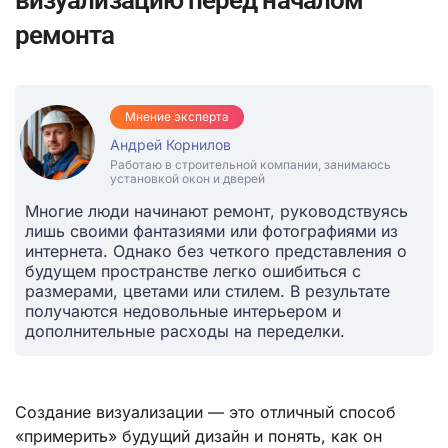
визуализацию перед началом
ремонта
Мнение эксперта
Андрей Корнилов
Работаю в строительной компании, занимаюсь
установкой окон и дверей
Многие люди начинают ремонт, руководствуясь
лишь своими фантазиями или фотографиями из
интернета. Однако без четкого представления о
будущем пространстве легко ошибиться с
размерами, цветами или стилем. В результате
получаются недовольные интерьером и
дополнительные расходы на переделки.
Создание визуализации — это отличный способ
«примерить» будущий дизайн и понять, как он