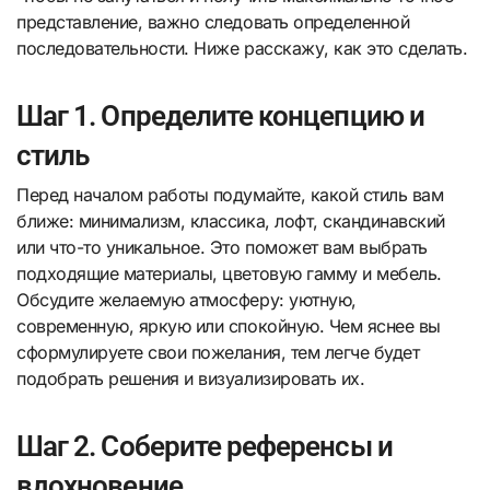
представление, важно следовать определенной
последовательности. Ниже расскажу, как это сделать.
Шаг 1. Определите концепцию и
стиль
Перед началом работы подумайте, какой стиль вам
ближе: минимализм, классика, лофт, скандинавский
или что-то уникальное. Это поможет вам выбрать
подходящие материалы, цветовую гамму и мебель.
Обсудите желаемую атмосферу: уютную,
современную, яркую или спокойную. Чем яснее вы
сформулируете свои пожелания, тем легче будет
подобрать решения и визуализировать их.
Шаг 2. Соберите референсы и
вдохновение