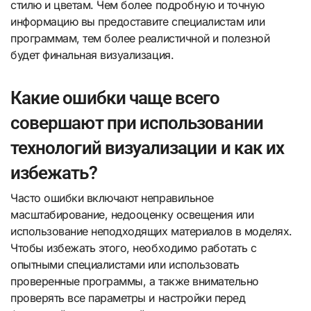
стилю и цветам. Чем более подробную и точную
информацию вы предоставите специалистам или
программам, тем более реалистичной и полезной
будет финальная визуализация.
Какие ошибки чаще всего
совершают при использовании
технологий визуализации и как их
избежать?
Часто ошибки включают неправильное
масштабирование, недооценку освещения или
использование неподходящих материалов в моделях.
Чтобы избежать этого, необходимо работать с
опытными специалистами или использовать
проверенные программы, а также внимательно
проверять все параметры и настройки перед