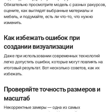
Обязательно просмотрите модель с разных ракурсов,
оцените, как выглядят выбранные материалы и
мебель, и подумайте, есть ли что-то, что нужно
изменить.
Как избежать ошибок при
создании визуализации
Даже при использовании современных технологий
легко допустить ошибки, которые могут повлиять на
итоговый результат. Вот несколько советов, как их
избежать.
Проверяйте точность размеров и
масштаб
Некорректные замеры — одна из самых