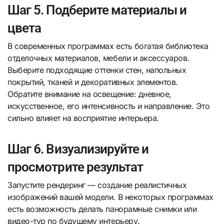
Шаг 5. Подберите материалы и
цвета
В современных программах есть богатая библиотека
отделочных материалов, мебели и аксессуаров.
Выберите подходящие оттенки стен, напольных
покрытий, тканей и декоративных элементов.
Обратите внимание на освещение: дневное,
искусственное, его интенсивность и направление. Это
сильно влияет на восприятие интерьера.
Шаг 6. Визуализируйте и
просмотрите результат
Запустите рендеринг — создание реалистичных
изображений вашей модели. В некоторых программах
есть возможность делать панорамные снимки или
видео-тур по будущему интерьеру.