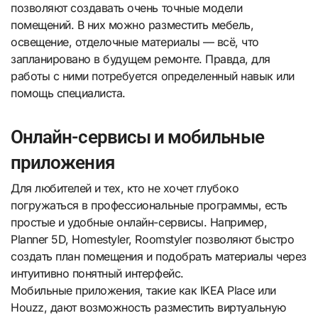
позволяют создавать очень точные модели
помещений. В них можно разместить мебель,
освещение, отделочные материалы — всё, что
запланировано в будущем ремонте. Правда, для
работы с ними потребуется определенный навык или
помощь специалиста.
Онлайн-сервисы и мобильные
приложения
Для любителей и тех, кто не хочет глубоко
погружаться в профессиональные программы, есть
простые и удобные онлайн-сервисы. Например,
Planner 5D, Homestyler, Roomstyler позволяют быстро
создать план помещения и подобрать материалы через
интуитивно понятный интерфейс.
Мобильные приложения, такие как IKEA Place или
Houzz, дают возможность разместить виртуальную