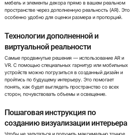
мебель и элементы декора прямо в вашем реальном
пространстве через дополненную реальность (AR). Это
особенно удобно для оценки размера и пропорций.
Технологии дополненной и
виртуальной реальности
Самые продвинутые решения — использование AR и
VR. С помощью специальных гарнитур или мобильных
устройств можно погрузиться в созданный дизайн и
пройтись по будущему интерьеру. Это помогает
понять, как будет выглядеть пространство со всех
сторон, почувствовать объемы и освещение.
Пошаговая инструкция по
созданию визуализации интерьера
Чтобы не запутаться и получить максимально точное