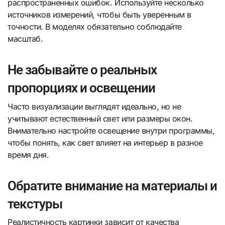
распространенных ошибок. Используйте несколько
источников измерений, чтобы быть уверенным в
точности. В моделях обязательно соблюдайте
масштаб.
Не забывайте о реальных
пропорциях и освещении
Часто визуализации выглядят идеально, но не
учитывают естественный свет или размеры окон.
Внимательно настройте освещение внутри программы,
чтобы понять, как свет влияет на интерьер в разное
время дня.
Обратите внимание на материалы и
текстуры
Реалистичность картинки зависит от качества