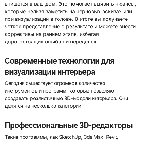
впишется в ваш дом. Это помогает выявить нюансы,
которые нельзя заметить на черновых эскизах или
при визуализации в голове. В итоге вы получаете
четкое представление о результате и можете внести
коррективы на раннем этапе, избегая
дорогостоящих ошибок и переделок.
Современные технологии для
визуализации интерьера
Сегодня существует огромное количество
инструментов и программ, которые позволяют
создавать реалистичные 3D-модели интерьера. Они
делятся на несколько категорий:
Профессиональные 3D-редакторы
Такие программы, как SketchUp, 3ds Max, Revit,