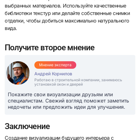
выбранных материалов. Используйте качественные
библиотеки текстур или делайте собственные снимки
отделки, чтобы добиться максимально натурального
вида.
Получите второе мнение
Мнение эксперта
Андрей Корнилов
Работаю в строительной компании, занимаюсь
установкой окон и дверей
Покажите свои визуализации друзьям или
специалистам. Свежий взгляд поможет заметить
недочеты или предложить идеи для улучшения.
Заключение
Создание визуализации будущего интерьера с