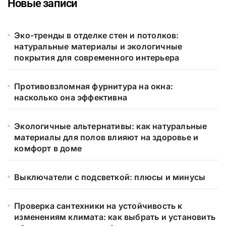
Новые записи
Эко-тренды в отделке стен и потолков:
натуральные материалы и экологичные
покрытия для современного интерьера
Противовзломная фурнитура на окна:
насколько она эффективна
Экологичные альтернативы: как натуральные
материалы для полов влияют на здоровье и
комфорт в доме
Выключатели с подсветкой: плюсы и минусы
Проверка сантехники на устойчивость к
изменениям климата: как выбрать и установить