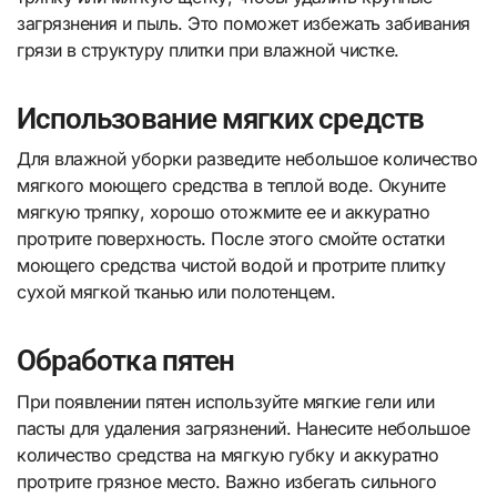
загрязнения и пыль. Это поможет избежать забивания
грязи в структуру плитки при влажной чистке.
Использование мягких средств
Для влажной уборки разведите небольшое количество
мягкого моющего средства в теплой воде. Окуните
мягкую тряпку, хорошо отожмите ее и аккуратно
протрите поверхность. После этого смойте остатки
моющего средства чистой водой и протрите плитку
сухой мягкой тканью или полотенцем.
Обработка пятен
При появлении пятен используйте мягкие гели или
пасты для удаления загрязнений. Нанесите небольшое
количество средства на мягкую губку и аккуратно
протрите грязное место. Важно избегать сильного