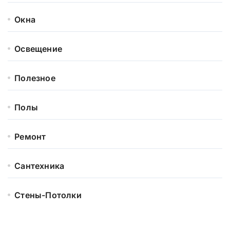
Окна
Освещение
Полезное
Полы
Ремонт
Сантехника
Стены-Потолки