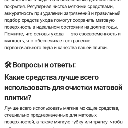
покрытия. Регулярная чистка мягкими средствами,
аккуратность при удалении загрязнений и правильный
подбор средств ухода помогут сохранить матовую
поверхность в идеальном состоянии на долгие годы.
Помните, что основы ухода — это своевременность и
мягкость, что обеспечивает сохранение
первоначального вида и качества вашей плитки.
🛠️ Вопросы и ответы:
Какие средства лучше всего
использовать для очистки матовой
плитки?
Лучше всего использовать мягкие моющие средства,
специально предназначенные для матовых
поверхностей, а также мягкую губку или тряпку, чтобы