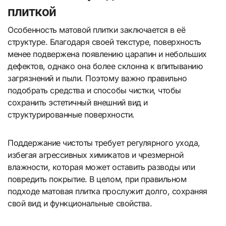
плиткой
Особенность матовой плитки заключается в её
структуре. Благодаря своей текстуре, поверхность
менее подвержена появлению царапин и небольших
дефектов, однако она более склонна к впитыванию
загрязнений и пыли. Поэтому важно правильно
подобрать средства и способы чистки, чтобы
сохранить эстетичный внешний вид и
структурированные поверхности.
Поддержание чистоты требует регулярного ухода,
избегая агрессивных химикатов и чрезмерной
влажности, которая может оставить разводы или
повредить покрытие. В целом, при правильном
подходе матовая плитка прослужит долго, сохраняя
свой вид и функциональные свойства.