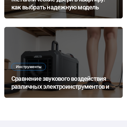
как выбрать надежную модель
Инструменты
Сравнение звукового воздействия
различных электроинструментов и
его влияние на здоровье при ремонте
в закрытых помещениях