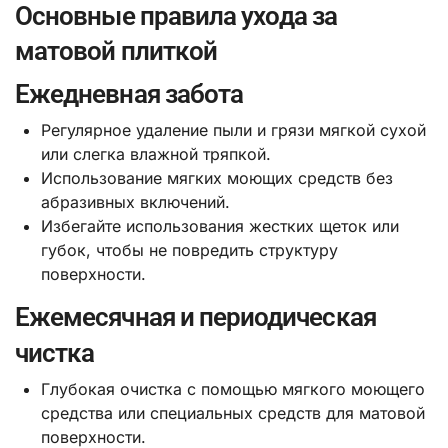
Основные правила ухода за
матовой плиткой
Ежедневная забота
Регулярное удаление пыли и грязи мягкой сухой
или слегка влажной тряпкой.
Использование мягких моющих средств без
абразивных включений.
Избегайте использования жестких щеток или
губок, чтобы не повредить структуру
поверхности.
Ежемесячная и периодическая
чистка
Глубокая очистка с помощью мягкого моющего
средства или специальных средств для матовой
поверхности.