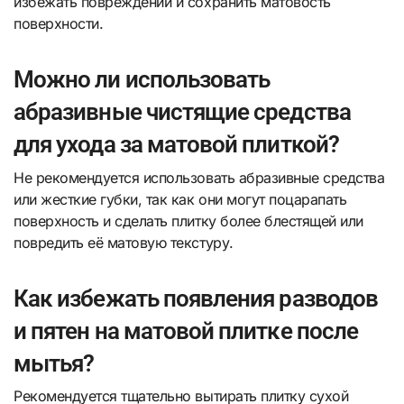
избежать повреждений и сохранить матовость
поверхности.
Можно ли использовать
абразивные чистящие средства
для ухода за матовой плиткой?
Не рекомендуется использовать абразивные средства
или жесткие губки, так как они могут поцарапать
поверхность и сделать плитку более блестящей или
повредить её матовую текстуру.
Как избежать появления разводов
и пятен на матовой плитке после
мытья?
Рекомендуется тщательно вытирать плитку сухой