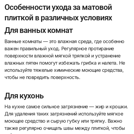
Особенности ухода за матовой
плиткой в различных условиях
Для ванных комнат
Ванные комнаты — это влажная среда, где особенно
важен правильный уход. Регулярное протирание
поверхности влажной мягкой тряпкой и устранение
влажных пятен помогут избежать грибка и налета. Не
используйте тяжелые химические моющие средства,
чтобы не повредить поверхность.
Для кухонь
На кухне самое сильное загрязнение — жир и крошки.
Для удаления таких загрязнений используйте мягкое
моющее средство и сырую губку или тряпку. Важно
также регулярно очищать швы между плиткой, чтобы