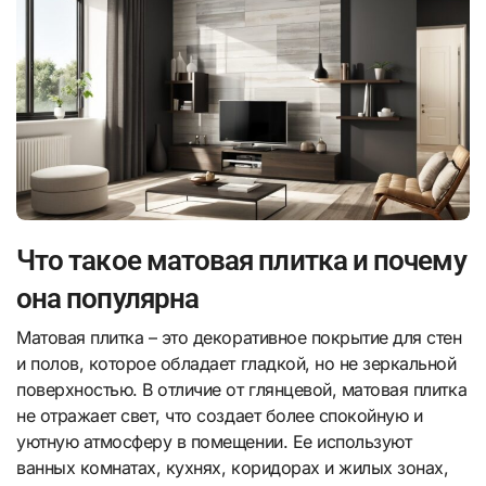
Что такое матовая плитка и почему
она популярна
Матовая плитка – это декоративное покрытие для стен
и полов, которое обладает гладкой, но не зеркальной
поверхностью. В отличие от глянцевой, матовая плитка
не отражает свет, что создает более спокойную и
уютную атмосферу в помещении. Ее используют
ванных комнатах, кухнях, коридорах и жилых зонах,