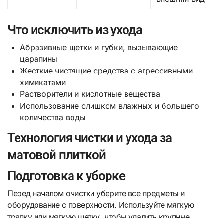
Что исключить из ухода
Абразивные щетки и губки, вызывающие
царапины
Жесткие чистящие средства с агрессивными
химикатами
Растворители и кислотные вещества
Использование слишком влажных и большего
количества воды
Технология чистки и ухода за
матовой плиткой
Подготовка к уборке
Перед началом очистки уберите все предметы и
оборудование с поверхности. Используйте мягкую
тряпку или мягкую щетку, чтобы удалить крупные