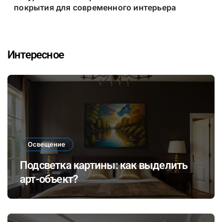
покрытия для современного интерьера
Интересное
Освещение
Подсветка картины: как выделить
арт-объект?