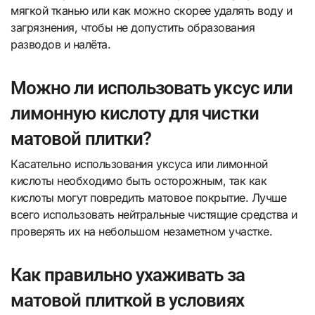
мягкой тканью или как можно скорее удалять воду и
загрязнения, чтобы не допустить образования
разводов и налёта.
Можно ли использовать уксус или
лимонную кислоту для чистки
матовой плитки?
Касательно использования уксуса или лимонной
кислоты необходимо быть осторожным, так как
кислоты могут повредить матовое покрытие. Лучше
всего использовать нейтральные чистящие средства и
проверять их на небольшом незаметном участке.
Как правильно ухаживать за
матовой плиткой в условиях