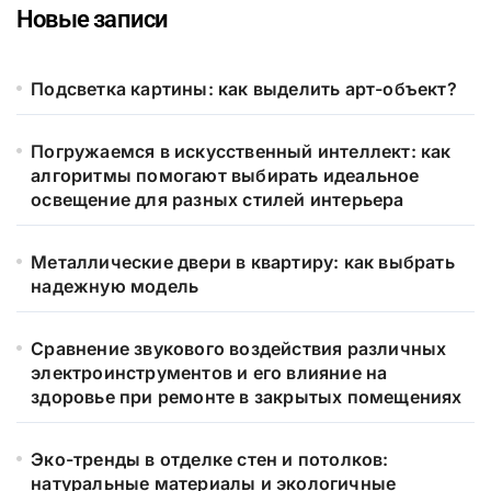
Новые записи
Подсветка картины: как выделить арт-объект?
Погружаемся в искусственный интеллект: как
алгоритмы помогают выбирать идеальное
освещение для разных стилей интерьера
Металлические двери в квартиру: как выбрать
надежную модель
Сравнение звукового воздействия различных
электроинструментов и его влияние на
здоровье при ремонте в закрытых помещениях
Эко-тренды в отделке стен и потолков:
натуральные материалы и экологичные