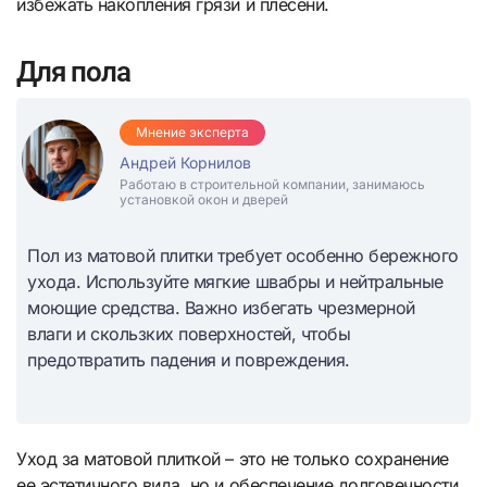
избежать накопления грязи и плесени.
Для пола
Мнение эксперта
Андрей Корнилов
Работаю в строительной компании, занимаюсь
установкой окон и дверей
Пол из матовой плитки требует особенно бережного
ухода. Используйте мягкие швабры и нейтральные
моющие средства. Важно избегать чрезмерной
влаги и скользких поверхностей, чтобы
предотвратить падения и повреждения.
Уход за матовой плиткой – это не только сохранение
ее эстетичного вида, но и обеспечение долговечности