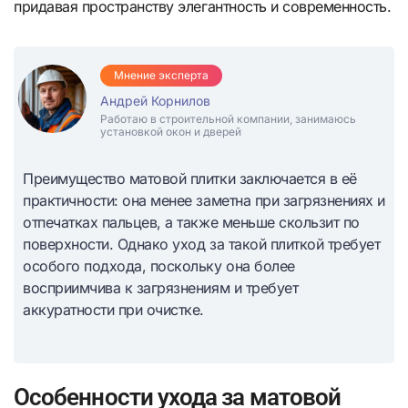
придавая пространству элегантность и современность.
Мнение эксперта
Андрей Корнилов
Работаю в строительной компании, занимаюсь
установкой окон и дверей
Преимущество матовой плитки заключается в её
практичности: она менее заметна при загрязнениях и
отпечатках пальцев, а также меньше скользит по
поверхности. Однако уход за такой плиткой требует
особого подхода, поскольку она более
восприимчива к загрязнениям и требует
аккуратности при очистке.
Особенности ухода за матовой