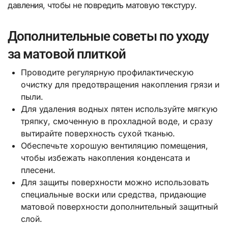
давления, чтобы не повредить матовую текстуру.
Дополнительные советы по уходу
за матовой плиткой
Проводите регулярную профилактическую
очистку для предотвращения накопления грязи и
пыли.
Для удаления водных пятен используйте мягкую
тряпку, смоченную в прохладной воде, и сразу
вытирайте поверхность сухой тканью.
Обеспечьте хорошую вентиляцию помещения,
чтобы избежать накопления конденсата и
плесени.
Для защиты поверхности можно использовать
специальные воски или средства, придающие
матовой поверхности дополнительный защитный
слой.