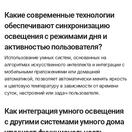
Какие современные технологии
обеспечивают синхронизацию
освещения с режимами дня и
активностью пользователя?
Использование умных систем, основанных на
алгоритмах искусственного интеллекта и интеграции с
мобильными приложениями или домашней
автоматикой, позволяет автоматически менять яркость
и цветовую температуру в зависимости от времени
суток, настроений или задач пользователя.
Как интеграция умного освещения
с другими системами умного дома