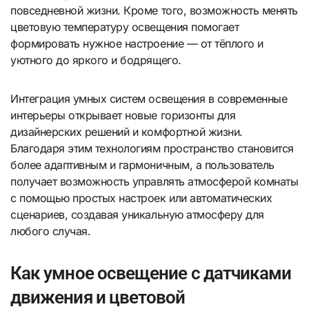
повседневной жизни. Кроме того, возможность менять
цветовую температуру освещения помогает
формировать нужное настроение — от тёплого и
уютного до яркого и бодрящего.
Интеграция умных систем освещения в современные
интерьеры открывает новые горизонты для
дизайнерских решений и комфортной жизни.
Благодаря этим технологиям пространство становится
более адаптивным и гармоничным, а пользователь
получает возможность управлять атмосферой комнаты
с помощью простых настроек или автоматических
сценариев, создавая уникальную атмосферу для
любого случая.
Как умное освещение с датчиками
движения и цветовой