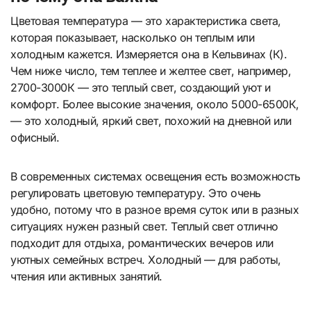
Цветовая температура — это характеристика света,
которая показывает, насколько он теплым или
холодным кажется. Измеряется она в Кельвинах (К).
Чем ниже число, тем теплее и желтее свет, например,
2700-3000К — это теплый свет, создающий уют и
комфорт. Более высокие значения, около 5000-6500К,
— это холодный, яркий свет, похожий на дневной или
офисный.
В современных системах освещения есть возможность
регулировать цветовую температуру. Это очень
удобно, потому что в разное время суток или в разных
ситуациях нужен разный свет. Теплый свет отлично
подходит для отдыха, романтических вечеров или
уютных семейных встреч. Холодный — для работы,
чтения или активных занятий.