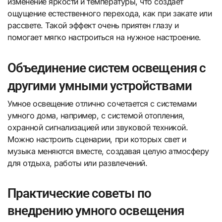
изменение яркости и температуры, что создает
ощущение естественного перехода, как при закате или
рассвете. Такой эффект очень приятен глазу и
помогает мягко настроиться на нужное настроение.
Объединение систем освещения с
другими умными устройствами
Умное освещение отлично сочетается с системами
умного дома, например, с системой отопления,
охранной сигнализацией или звуковой техникой.
Можно настроить сценарии, при которых свет и
музыка меняются вместе, создавая целую атмосферу
для отдыха, работы или развлечений.
Практические советы по
внедрению умного освещения