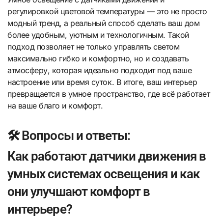
регулировкой цветовой температуры — это не просто
модный тренд, а реальный способ сделать ваш дом
более удобным, уютным и технологичным. Такой
подход позволяет не только управлять светом
максимально гибко и комфортно, но и создавать
атмосферу, которая идеально подходит под ваше
настроение или время суток. В итоге, ваш интерьер
превращается в умное пространство, где всё работает
на ваше благо и комфорт.
🛠️ Вопросы и ответы:
Как работают датчики движения в
умных системах освещения и как
они улучшают комфорт в
интерьере?