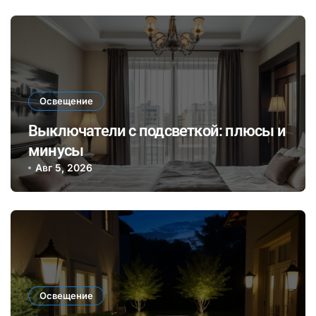
Освещение
Выключатели с подсветкой: плюсы и
минусы
Авг 5, 2026
Освещение