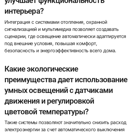
улучшает функциональность
интерьера?
Интеграция с системами отопления, охранной
сигнализацией и мультимедиа позволяет создавать
сценарии, где освещение автоматически адаптируется
под внешние условия, повышая комфорт,
безопасность и энергоэффективность всего дома.
Какие экологические
преимущества дает использование
умных освещений с датчиками
движения и регулировкой
цветовой температуры?
Такие системы позволяют значительно снизить расход
электроэнергии за счет автоматического выключения