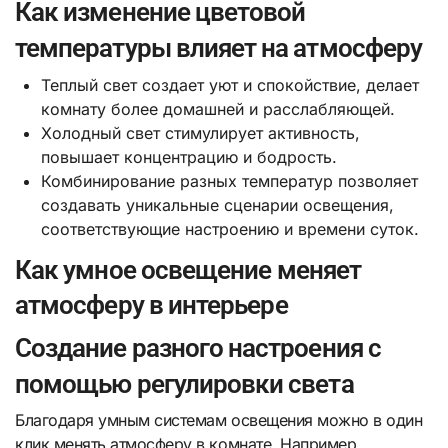
Как изменение цветовой
температуры влияет на атмосферу
Теплый свет создает уют и спокойствие, делает
комнату более домашней и расслабляющей.
Холодный свет стимулирует активность,
повышает концентрацию и бодрость.
Комбинирование разных температур позволяет
создавать уникальные сценарии освещения,
соответствующие настроению и времени суток.
Как умное освещение меняет
атмосферу в интерьере
Создание разного настроения с
помощью регулировки света
Благодаря умным системам освещения можно в один
клик менять атмосферу в комнате. Например,