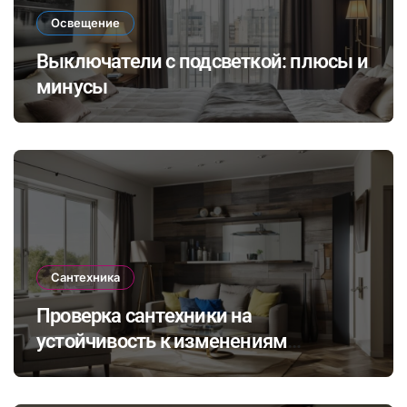
Освещение
Выключатели с подсветкой: плюсы и
минусы
Сантехника
Проверка сантехники на
устойчивость к изменениям
климата: как выбрать и установить
оборудование для комфортного