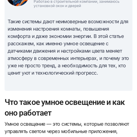
Работаю в строительной компании, занимаюсь
установкой окон и дверей
Такие системы дают неимоверные возможности для
изменения настроения комнаты, повышения
комфорта и даже экономии энергии. В этой статье
расскажем, как именно умное освещение с
датчиками движения и настройками цвета меняет
атмосферу в современных интерьерах, и почему это
уже не просто тренд, а необходимость для тех, кто
ценит уют и технологический прогресс.
Что такое умное освещение и как
оно работает
Умное освещение — это системы, которые позволяют
управлять светом через мобильные приложения,