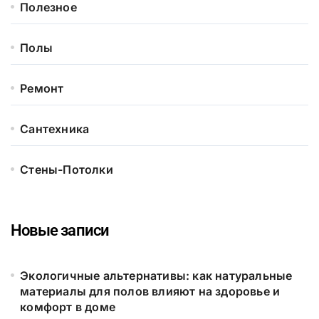
Полезное
Полы
Ремонт
Сантехника
Стены-Потолки
Новые записи
Экологичные альтернативы: как натуральные
материалы для полов влияют на здоровье и
комфорт в доме