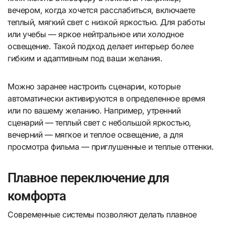
вечером, когда хочется расслабиться, включаете
теплый, мягкий свет с низкой яркостью. Для работы
или учебы — яркое нейтральное или холодное
освещение. Такой подход делает интерьер более
гибким и адаптивным под ваши желания.
Можно заранее настроить сценарии, которые
автоматически активируются в определенное время
или по вашему желанию. Например, утренний
сценарий — теплый свет с небольшой яркостью,
вечерний — мягкое и теплое освещение, а для
просмотра фильма — приглушенные и теплые оттенки.
Плавное переключение для
комфорта
Современные системы позволяют делать плавное