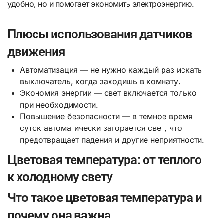
удобно, но и помогает экономить электроэнергию.
Плюсы использования датчиков
движения
Автоматизация — не нужно каждый раз искать
выключатель, когда заходишь в комнату.
Экономия энергии — свет включается только
при необходимости.
Повышение безопасности — в темное время
суток автоматически загорается свет, что
предотвращает падения и другие неприятности.
Цветовая температура: от теплого
к холодному свету
Что такое цветовая температура и
почему она важна