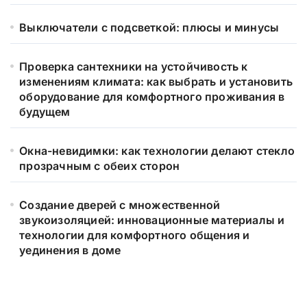
Выключатели с подсветкой: плюсы и минусы
Проверка сантехники на устойчивость к
изменениям климата: как выбрать и установить
оборудование для комфортного проживания в
будущем
Окна-невидимки: как технологии делают стекло
прозрачным с обеих сторон
Создание дверей с множественной
звукоизоляцией: инновационные материалы и
технологии для комфортного общения и
уединения в доме