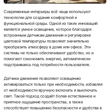
Современные интерьеры всё чаще используют
технологии для создания комфортной и
функциональной среды. Одной из таких инноваций
является умное освещение, которое благодаря
встроенным датчикам движения и регулировке
цветовой температуры позволяет значительно
преобразить атмосферу в доме или офисе. Эти
системы не только обеспечивают удобство, но и
помогают сэкономить энергию, автоматически
подстраиваясь под потребности пользователя.
Датчики движения позволяют освещению
активироваться только при необходимости, избавляя
от необходимости вручную включать и выключать
свет. Такой подход создаёт более естественное и
приятное ощущение пространства, а также
способствует повышению безопасности и удобства в