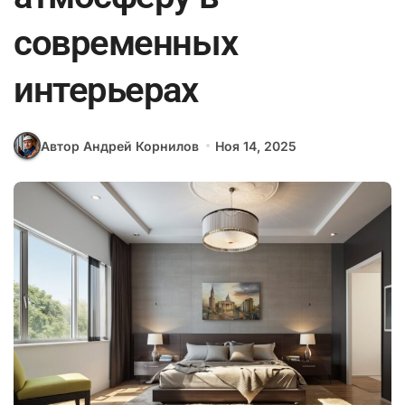
современных
интерьерах
Автор Андрей Корнилов
Ноя 14, 2025