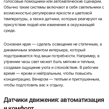
голосовые помощники или автоматические сценарии.
Обычно такие системы включают в себя светильники с
возможностью регулировки яркости и цветовой
температуры, а также датчики, которые реагируют на
присутствие людей или изменения в окружающей
среде.
Основная идея — сделать освещение не статичным, а
динамичным элементом интерьера, который
подстраивается под ваши потребности. Например, в
утренние часы свет может быть мягким и теплым,
создавая ощущение уюта и спокойствия. В рабочее
время — ярким и нейтральным, чтобы повысить
концентрацию. Вечером — теплым и приглушенным,
чтобы подготовить вас к отдыху.
Датчики движения: автоматизация
и комфорт