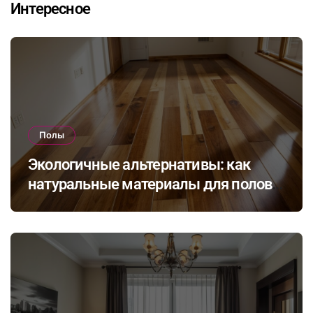
Интересное
Полы
Экологичные альтернативы: как
натуральные материалы для полов
влияют на здоровье и комфорт в
доме