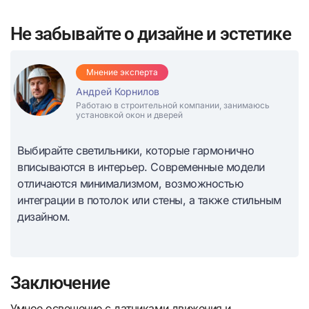
Не забывайте о дизайне и эстетике
Мнение эксперта
Андрей Корнилов
Работаю в строительной компании, занимаюсь
установкой окон и дверей
Выбирайте светильники, которые гармонично
вписываются в интерьер. Современные модели
отличаются минимализмом, возможностью
интеграции в потолок или стены, а также стильным
дизайном.
Заключение
Умное освещение с датчиками движения и