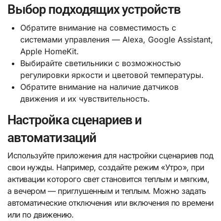
Выбор подходящих устройств
Обратите внимание на совместимость с
системами управления — Alexa, Google Assistant,
Apple HomeKit.
Выбирайте светильники с возможностью
регулировки яркости и цветовой температуры.
Обратите внимание на наличие датчиков
движения и их чувствительность.
Настройка сценариев и
автоматизаций
Используйте приложения для настройки сценариев под
свои нужды. Например, создайте режим «Утро», при
активации которого свет становится теплым и мягким,
а вечером — приглушенным и теплым. Можно задать
автоматические отключения или включения по времени
или по движению.