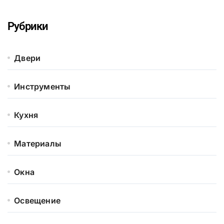
Рубрики
Двери
Инструменты
Кухня
Материалы
Окна
Освещение