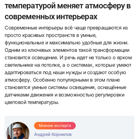
температурой меняет атмосферу в
современных интерьерах
Современные интерьеры всё чаще превращаются из
просто красивых пространств в умные,
функциональные и максимально удобные для жизни.
Одним из ключевых элементов такой трансформации
становится освещение. И речь идет не только о ярком
светильнике на потолке, а о системах, которые умеют
адаптироваться под наши нужды и создают особую
атмосферу. Особенно популярными в этом плане
становятся умные системы освещения, оснащённые
датчиками движения и возможностью регулировки
цветовой температуры.
Мнение эксперта
Андрей Корнилов