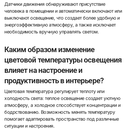
Датчики движения обнаруживают присутствие
человека в помещении и автоматически включают или
выключают освещение, что создает более удобную и
энергоэффективную атмосферу, а также исключает
необходимость вручную управлять светом.
Каким образом изменение
цветовой температуры освещения
влияет на настроение и
продуктивность в интерьере?
Цветовая температура регулирует теплоту или
холодность света: теплое освещение создает уютную
атмосферу, а холодное способствует концентрации и
бодрствованию. Возможность менять температуру
помогает адаптировать пространство под различные
ситуации и настроения.