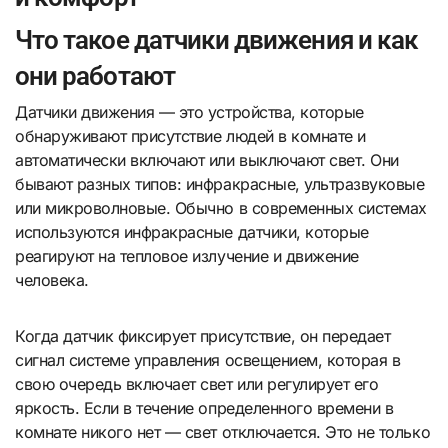
Что такое датчики движения и как
они работают
Датчики движения — это устройства, которые
обнаруживают присутствие людей в комнате и
автоматически включают или выключают свет. Они
бывают разных типов: инфракрасные, ультразвуковые
или микроволновые. Обычно в современных системах
используются инфракрасные датчики, которые
реагируют на тепловое излучение и движение
человека.
Когда датчик фиксирует присутствие, он передает
сигнал системе управления освещением, которая в
свою очередь включает свет или регулирует его
яркость. Если в течение определенного времени в
комнате никого нет — свет отключается. Это не только