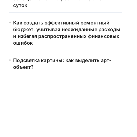
суток
Как создать эффективный ремонтный
бюджет, учитывая неожиданные расходы
и избегая распространенных финансовых
ошибок
Подсветка картины: как выделить арт-
объект?