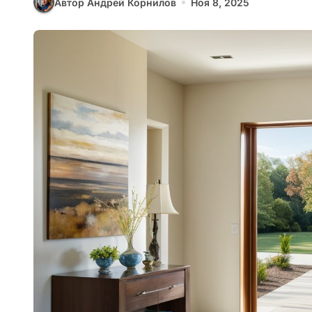
Автор Андрей Корнилов
Ноя 8, 2025