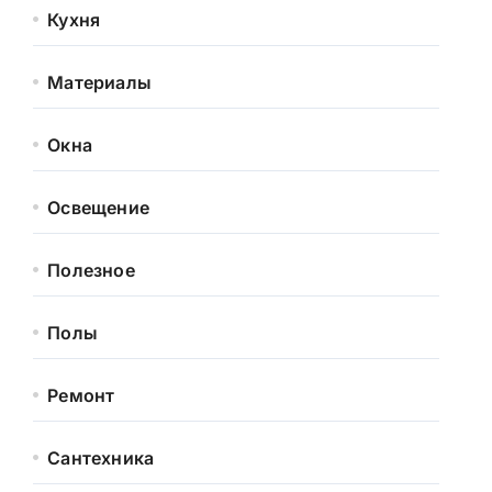
Кухня
Материалы
Окна
Освещение
Полезное
Полы
Ремонт
Сантехника