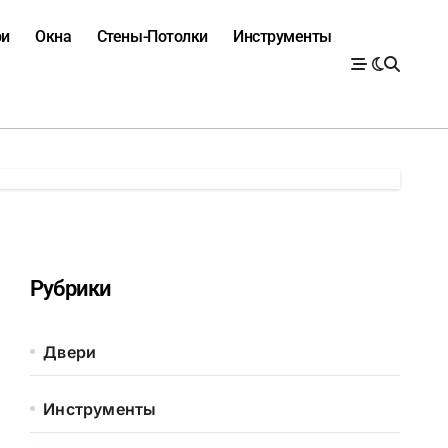
ри
Окна
Стены-Потолки
Инструменты
Рубрики
Двери
Инструменты