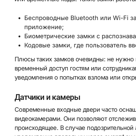
Беспроводные Bluetooth или Wi-Fi 
приложение;
Биометрические замки с распознава
Кодовые замки, где пользователь в
Плюсы таких замков очевидны: не нужно 
временный доступ гостям или сотрудника
уведомления о попытках взлома или откр
Датчики и камеры
Современные входные двери часто оснащ
видеокамерами. Они позволяют отслеживат
происходящее. В случае подозрительной 