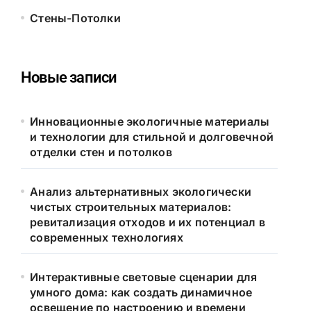
Стены-Потолки
Новые записи
Инновационные экологичные материалы
и технологии для стильной и долговечной
отделки стен и потолков
Анализ альтернативных экологически
чистых строительных материалов:
ревитализация отходов и их потенциал в
современных технологиях
Интерактивные световые сценарии для
умного дома: как создать динамичное
освещение по настроению и времени