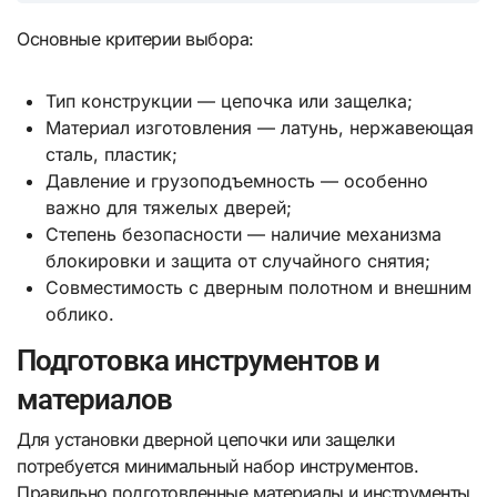
Основные критерии выбора:
Тип конструкции — цепочка или защелка;
Материал изготовления — латунь, нержавеющая
сталь, пластик;
Давление и грузоподъемность — особенно
важно для тяжелых дверей;
Степень безопасности — наличие механизма
блокировки и защита от случайного снятия;
Совместимость с дверным полотном и внешним
облико.
Подготовка инструментов и
материалов
Для установки дверной цепочки или защелки
потребуется минимальный набор инструментов.
Правильно подготовленные материалы и инструменты