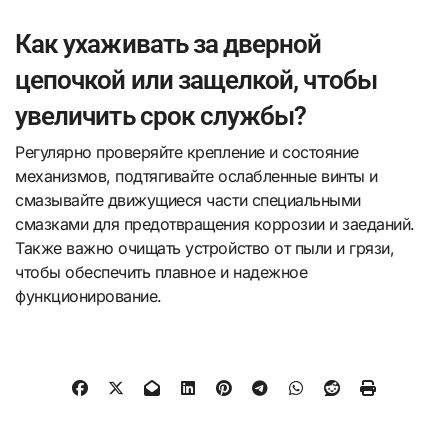
Как ухаживать за дверной
цепочкой или защелкой, чтобы
увеличить срок службы?
Регулярно проверяйте крепление и состояние
механизмов, подтягивайте ослабленные винты и
смазывайте движущиеся части специальными
смазками для предотвращения коррозии и заеданий.
Также важно очищать устройство от пыли и грязи,
чтобы обеспечить плавное и надежное
функционирование.