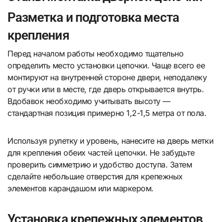
Разметка и подготовка места
крепления
Перед началом работы необходимо тщательно
определить место установки цепочки. Чаще всего ее
монтируют на внутренней стороне двери, неподалеку
от ручки или в месте, где дверь открывается внутрь.
Вдобавок необходимо учитывать высоту —
стандартная позиция примерно 1,2-1,5 метра от пола.
Используя рулетку и уровень, нанесите на дверь метки
для крепления обеих частей цепочки. Не забудьте
проверить симметрию и удобство доступа. Затем
сделайте небольшие отверстия для крепежных
элементов карандашом или маркером.
Установка крепежных элементов