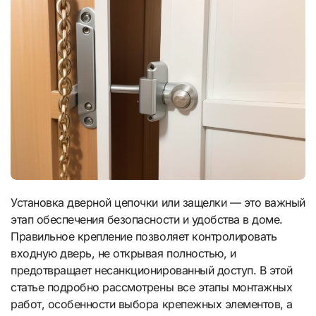
Установка дверной цепочки или защелки — это важный
этап обеспечения безопасности и удобства в доме.
Правильное крепление позволяет контролировать
входную дверь, не открывая полностью, и
предотвращает несанкционированный доступ. В этой
статье подробно рассмотрены все этапы монтажных
работ, особенности выбора крепежных элементов, а