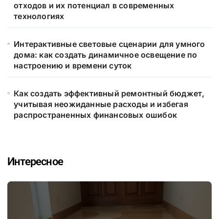
отходов и их потенциал в современных
технологиях
Интерактивные световые сценарии для умного
дома: как создать динамичное освещение по
настроению и времени суток
Как создать эффективный ремонтный бюджет,
учитывая неожиданные расходы и избегая
распространенных финансовых ошибок
Интересное