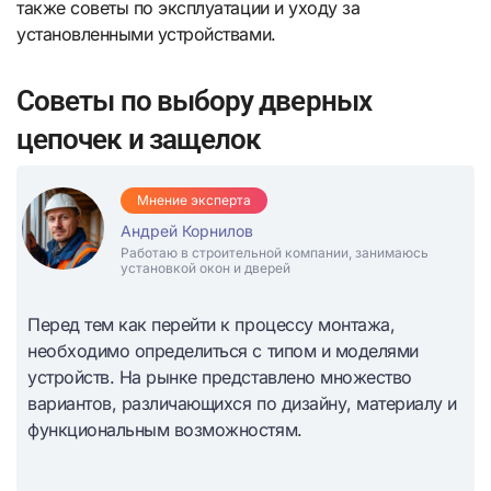
также советы по эксплуатации и уходу за
установленными устройствами.
Советы по выбору дверных
цепочек и защелок
Мнение эксперта
Андрей Корнилов
Работаю в строительной компании, занимаюсь
установкой окон и дверей
Перед тем как перейти к процессу монтажа,
необходимо определиться с типом и моделями
устройств. На рынке представлено множество
вариантов, различающихся по дизайну, материалу и
функциональным возможностям.