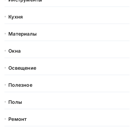
Кухня
Материалы
Окна
Освещение
Полезное
Полы
Ремонт