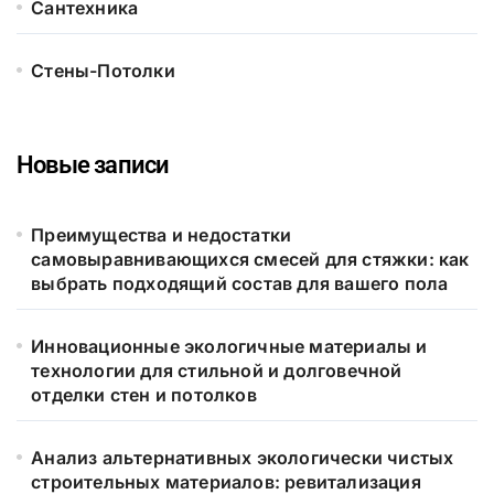
Сантехника
Стены-Потолки
Новые записи
Преимущества и недостатки
самовыравнивающихся смесей для стяжки: как
выбрать подходящий состав для вашего пола
Инновационные экологичные материалы и
технологии для стильной и долговечной
отделки стен и потолков
Анализ альтернативных экологически чистых
строительных материалов: ревитализация