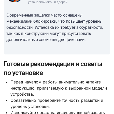
установкой окон и дверей
Современные защелки часто оснащены
механизмами блокировки, что повышает уровень
безопасности. Установка их требует аккуратности,
так как в конструкции могут присутствовать
дополнительные элементы для фиксации.
Готовые рекомендации и советы
по установке
Перед началом работы внимательно читайте
инструкцию, прилагаемую к выбранной модели
устройства;
Обязательно проверяйте точность разметки и
уровень установки;
Используйте средства индивидуальной защиты