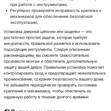
при работе с инструментами;
Регулярно проверяйте исправность крепежа и
механизмов для обеспечения безопасной
эксплуатации;
Установка дверной цепочки или защелки — это
достаточно простая задача, которая требует
аккуратности, правильной разметки и использовать
подходящие инструменты. Следуя описанным
рекомендациям, вы сможете самостоятельно
произвести монтаж и обеспечить дополнительную
защиту вашей двери. Правильная установка помогает
контролировать вход и предотвращает нежелательное
проникновение, сохраняя безопасность вашего дома.
Не забывайте периодически проверять состояние
креплений и механизмов, чтобы обеспечить их
надежную работу в течение долгого времени.