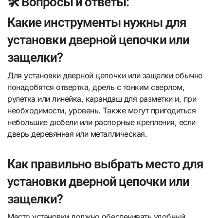
🛠️ Вопросы и ответы:
Какие инструменты нужны для
установки дверной цепочки или
защелки?
Для установки дверной цепочки или защелки обычно
понадобятся отвертка, дрель с тонким сверлом,
рулетка или линейка, карандаш для разметки и, при
необходимости, уровень. Также могут пригодиться
небольшие дюбели или распорные крепления, если
дверь деревянная или металлическая.
Как правильно выбрать место для
установки дверной цепочки или
защелки?
Место установки должно обеспечивать удобный