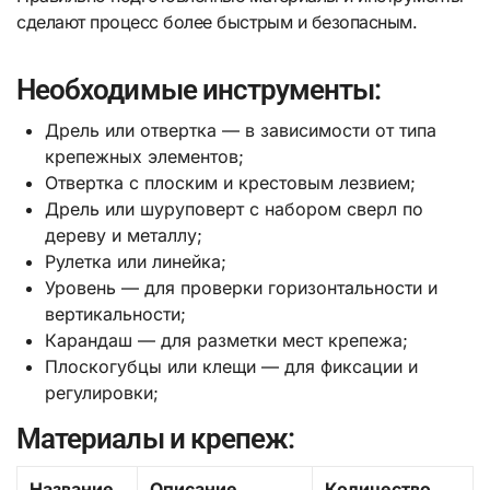
сделают процесс более быстрым и безопасным.
Необходимые инструменты:
Дрель или отвертка — в зависимости от типа
крепежных элементов;
Отвертка с плоским и крестовым лезвием;
Дрель или шуруповерт с набором сверл по
дереву и металлу;
Рулетка или линейка;
Уровень — для проверки горизонтальности и
вертикальности;
Карандаш — для разметки мест крепежа;
Плоскогубцы или клещи — для фиксации и
регулировки;
Материалы и крепеж:
Название
Описание
Количество