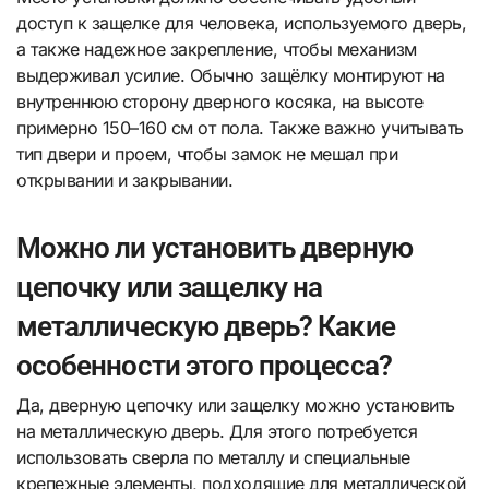
доступ к защелке для человека, используемого дверь,
а также надежное закрепление, чтобы механизм
выдерживал усилие. Обычно защёлку монтируют на
внутреннюю сторону дверного косяка, на высоте
примерно 150–160 см от пола. Также важно учитывать
тип двери и проем, чтобы замок не мешал при
открывании и закрывании.
Можно ли установить дверную
цепочку или защелку на
металлическую дверь? Какие
особенности этого процесса?
Да, дверную цепочку или защелку можно установить
на металлическую дверь. Для этого потребуется
использовать сверла по металлу и специальные
крепежные элементы, подходящие для металлической