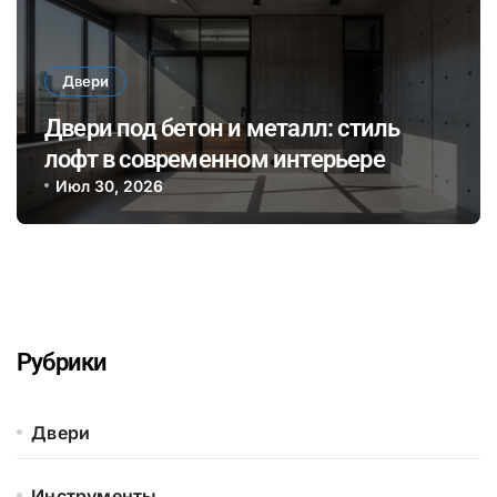
Двери
Двери под бетон и металл: стиль
лофт в современном интерьере
Июл 30, 2026
Рубрики
Двери
Инструменты