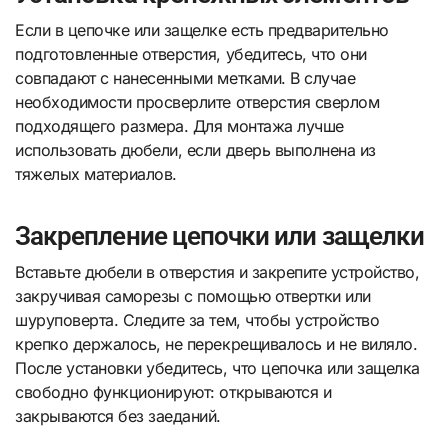
Если в цепочке или защелке есть предварительно
подготовленные отверстия, убедитесь, что они
совпадают с нанесенными метками. В случае
необходимости просверлите отверстия сверлом
подходящего размера. Для монтажа лучше
использовать дюбели, если дверь выполнена из
тяжелых материалов.
Закрепление цепочки или защелки
Вставьте дюбели в отверстия и закрепите устройство,
закручивая саморезы с помощью отвертки или
шуруповерта. Следите за тем, чтобы устройство
крепко держалось, не перекрещивалось и не виляло.
После установки убедитесь, что цепочка или защелка
свободно функционируют: открываются и
закрываются без заеданий.