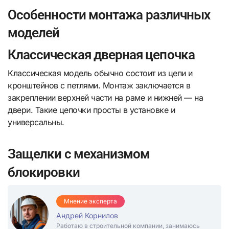
Особенности монтажа различных
моделей
Классическая дверная цепочка
Классическая модель обычно состоит из цепи и
кронштейнов с петлями. Монтаж заключается в
закреплении верхней части на раме и нижней — на
двери. Такие цепочки просты в установке и
универсальны.
Защелки с механизмом
блокировки
Мнение эксперта
Андрей Корнилов
Работаю в строительной компании, занимаюсь