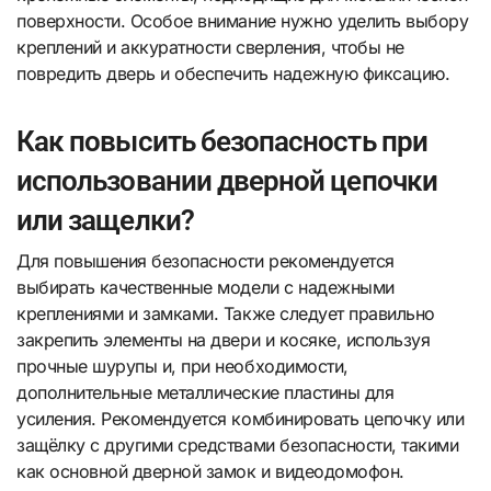
поверхности. Особое внимание нужно уделить выбору
креплений и аккуратности сверления, чтобы не
повредить дверь и обеспечить надежную фиксацию.
Как повысить безопасность при
использовании дверной цепочки
или защелки?
Для повышения безопасности рекомендуется
выбирать качественные модели с надежными
креплениями и замками. Также следует правильно
закрепить элементы на двери и косяке, используя
прочные шурупы и, при необходимости,
дополнительные металлические пластины для
усиления. Рекомендуется комбинировать цепочку или
защёлку с другими средствами безопасности, такими
как основной дверной замок и видеодомофон.