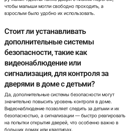
чтобы малыши могли свободно проходить, а
взрослым было удобно их использовать.
Стоит ли устанавливать
дополнительные системы
безопасности, такие как
видеонаблюдение или
сигнализация, для контроля за
дверями в доме с детьми?
Да, дополнительные системы безопасности могут
значительно повысить уровень контроля в доме.
Видеонаблюдение позволяет следить за детьми и их
безопасностью, а сигнализации — быстро реагировать
на попытки открытия дверей, что особенно важно в
больших домах или квартирах.