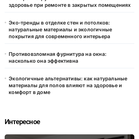
здоровье при ремонте в закрытых помещениях
Эко-тренды в отделке стен и потолков:
натуральные материалы и экологичные
покрытия для современного интерьера
Противовзломная фурнитура на окна:
насколько она эффективна
Экологичные альтернативы: как натуральные
материалы для полов влияют на здоровье и
комфорт в доме
Интересное