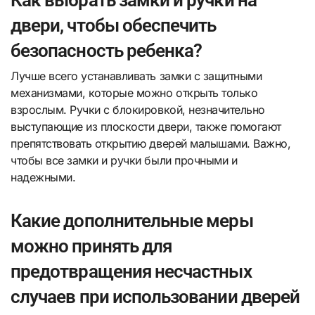
двери, чтобы обеспечить
безопасность ребенка?
Лучше всего устанавливать замки с защитными
механизмами, которые можно открыть только
взрослым. Ручки с блокировкой, незначительно
выступающие из плоскости двери, также помогают
препятствовать открытию дверей малышами. Важно,
чтобы все замки и ручки были прочными и
надежными.
Какие дополнительные меры
можно принять для
предотвращения несчастных
случаев при использовании дверей