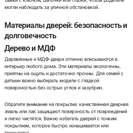
могли наблюдать за уличной обстановкой.
Материалы дверей: безопасность и
долговечность
Дерево и МДФ
Деревянные и МДФ-двери отлично вписываются в
интерьер любого дома. Эти материалы экологичны,
приятны на ощупь и достаточно прочны. Для семей с
детьми важно выбирать модели с гладкой
поверхностью без острых углов и зазубрин.
Обратите внимание на покрытие: качественная дверная
эмаль или лак защищают поверхность от повреждений
и легко чистятся. Важно избегать дверей с тонким
покрытием, которое быстро изнашивается или
трескается.