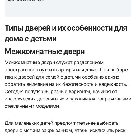
Типы дверей и их особенности для
дома с детьми
Межкомнатные двери
Межкомнатные двери служат разделением
пространства внутри квартиры или дома. При выборе
таких дверей для семей с детьми особенно важно
обратить внимание на их безопасность и надежность.
Сегодня популярны разные варианты, начиная от
классических деревянных и заканчивая современными
стеклянными моделями.
Для маленьких детей предпочтительнее выбирать
двери с мягким закрыванием, чтобы исключить риск