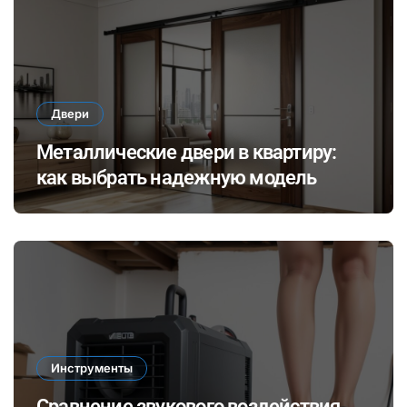
Двери
Металлические двери в квартиру:
как выбрать надежную модель
Инструменты
Сравнение звукового воздействия