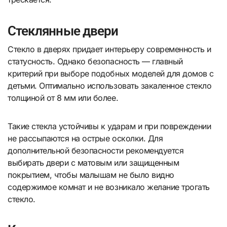
Стеклянные двери
Стекло в дверях придает интерьеру современность и
статусность. Однако безопасность — главный
критерий при выборе подобных моделей для домов с
детьми. Оптимально использовать закаленное стекло
толщиной от 8 мм или более.
Такие стекла устойчивы к ударам и при повреждении
не рассыпаются на острые осколки. Для
дополнительной безопасности рекомендуется
выбирать двери с матовым или защищенным
покрытием, чтобы малышам не было видно
содержимое комнат и не возникало желание трогать
стекло.