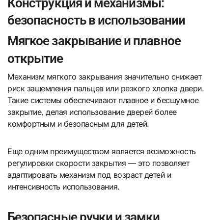
Конструкция и механизмы:
безопасность в использовании
Мягкое закрывание и плавное
открытие
Механизм мягкого закрывания значительно снижает
риск защемления пальцев или резкого хлопка двери.
Такие системы обеспечивают плавное и бесшумное
закрытие, делая использование дверей более
комфортным и безопасным для детей.
Еще одним преимуществом является возможность
регулировки скорости закрытия — это позволяет
адаптировать механизм под возраст детей и
интенсивность использования.
Безопасные ручки и замки