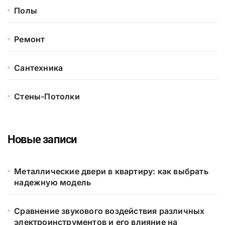
Полы
Ремонт
Сантехника
Стены-Потолки
Новые записи
Металлические двери в квартиру: как выбрать
надежную модель
Сравнение звукового воздействия различных
электроинструментов и его влияние на