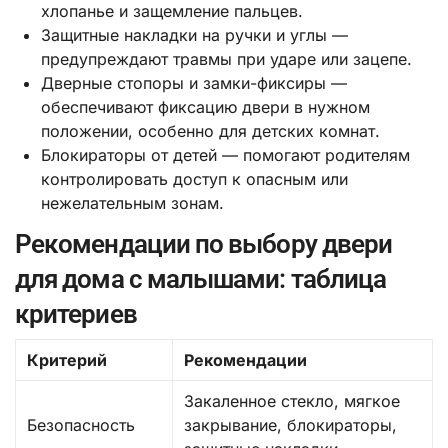
хлопанье и защемление пальцев.
Защитные накладки на ручки и углы —
предупреждают травмы при ударе или зацепе.
Дверные стопоры и замки-фиксиры —
обеспечивают фиксацию двери в нужном
положении, особенно для детских комнат.
Блокираторы от детей — помогают родителям
контролировать доступ к опасным или
нежелательным зонам.
Рекомендации по выбору двери
для дома с малышами: таблица
критериев
Критерий
Рекомендации
Закаленное стекло, мягкое
Безопасность
закрывание, блокираторы,