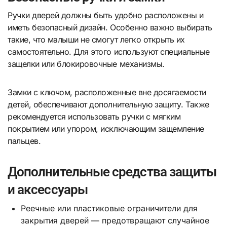
Ручки дверей должны быть удобно расположены и
иметь безопасный дизайн. Особенно важно выбирать
такие, что малыши не смогут легко открыть их
самостоятельно. Для этого используют специальные
защелки или блокировочные механизмы.
Замки с ключом, расположенные вне досягаемости
детей, обеспечивают дополнительную защиту. Также
рекомендуется использовать ручки с мягким
покрытием или упором, исключающим защемление
пальцев.
Дополнительные средства защиты
и аксессуары
Реечные или пластиковые ограничители для
закрытия дверей — предотвращают случайное