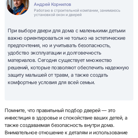
Андрей Корнилов
Работаю в строительной компании, занимаюсь
установкой окон и дверей
При выборе двери для дома с маленькими детьми
важно ориентироваться не только на эстетические
предпочтения, но и учитывать безопасность,
удобство эксплуатации и долговечность
материалов. Сегодня существует множество
решений, которые позволяют обеспечить надежную
защиту малышей от травм, а также создать
комфортные условия для всей семьи.
Помните, что правильный подбор дверей — это
инвестиция в здоровье и спокойствие ваших детей, а
также создаваемая безопасность внутри дома.
Внимательное отношение к деталям и использование