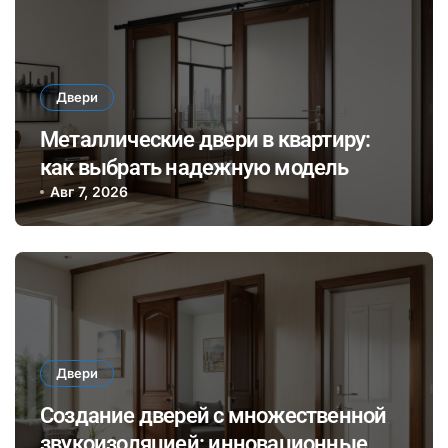
Двери
Металлические двери в квартиру:
как выбрать надежную модель
Авг 7, 2026
Двери
Создание дверей с множественной
звукоизоляцией: инновационные