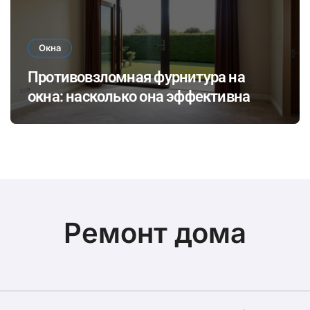
Окна
Противовзломная фурнитура на
окна: насколько она эффективна
Ремонт дома