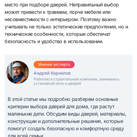
место при подборе дверей. Неправильный выбор
может привести к травмам, порче мебели или
несовместимости с интерьером. Поэтому важно
учитывать не только эстетические предпочтения, но и
технические особенности, которые обеспечат
безопасность и удобство в использовании.
Мнение эксперта
Андрей Корнилов
Работаю в строительной компании, занимаюсь
установкой окон и дверей
В этой статье мы подробно разберем основные
критерии выбора дверей для дома, где растут
маленькие дети. Обсудим виды дверей, материалы,
конструкции и дополнительные решения, которые
помогут создать безопасную и комфортную среду
для всей семьи.