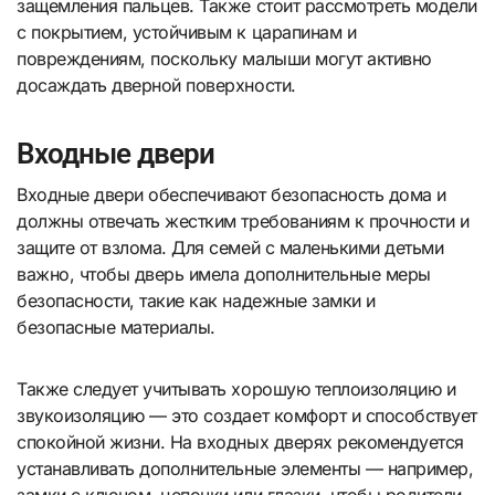
защемления пальцев. Также стоит рассмотреть модели
с покрытием, устойчивым к царапинам и
повреждениям, поскольку малыши могут активно
досаждать дверной поверхности.
Входные двери
Входные двери обеспечивают безопасность дома и
должны отвечать жестким требованиям к прочности и
защите от взлома. Для семей с маленькими детьми
важно, чтобы дверь имела дополнительные меры
безопасности, такие как надежные замки и
безопасные материалы.
Также следует учитывать хорошую теплоизоляцию и
звукоизоляцию — это создает комфорт и способствует
спокойной жизни. На входных дверях рекомендуется
устанавливать дополнительные элементы — например,
замки с ключом, цепочки или глазки, чтобы родители