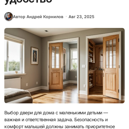
Автор Андрей Корнилов
Авг 23, 2025
Выбор двери для дома с маленькими детьми —
важная и ответственная задача. Безопасность и
комфорт малышей должны занимать приоритетное