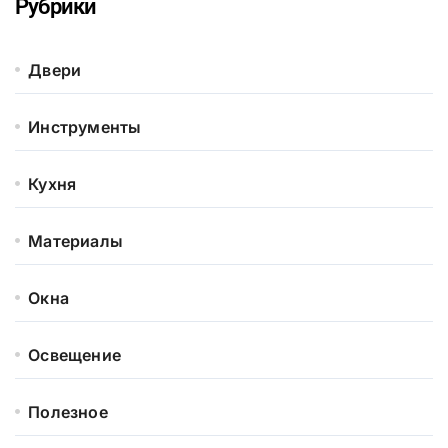
Рубрики
Двери
Инструменты
Кухня
Материалы
Окна
Освещение
Полезное