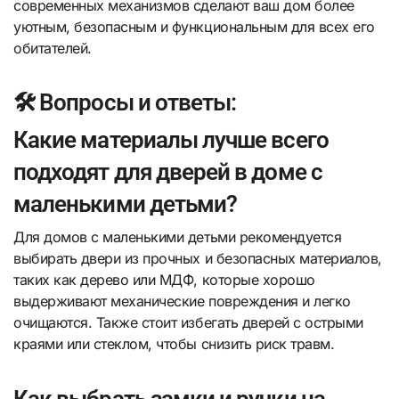
современных механизмов сделают ваш дом более
уютным, безопасным и функциональным для всех его
обитателей.
🛠️ Вопросы и ответы:
Какие материалы лучше всего
подходят для дверей в доме с
маленькими детьми?
Для домов с маленькими детьми рекомендуется
выбирать двери из прочных и безопасных материалов,
таких как дерево или МДФ, которые хорошо
выдерживают механические повреждения и легко
очищаются. Также стоит избегать дверей с острыми
краями или стеклом, чтобы снизить риск травм.
Как выбрать замки и ручки на