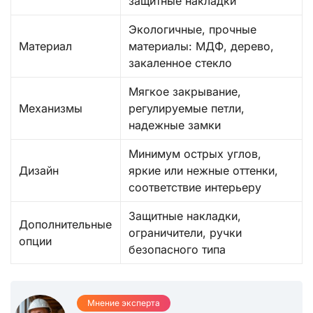
защитные накладки
Экологичные, прочные
Материал
материалы: МДФ, дерево,
закаленное стекло
Мягкое закрывание,
Механизмы
регулируемые петли,
надежные замки
Минимум острых углов,
Дизайн
яркие или нежные оттенки,
соответствие интерьеру
Защитные накладки,
Дополнительные
ограничители, ручки
опции
безопасного типа
Мнение эксперта