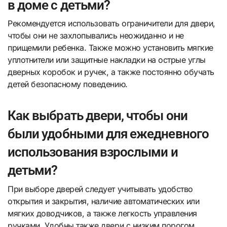
в доме с детьми?
Рекомендуется использовать ограничители для двери,
чтобы они не захлопывались неожиданно и не
прищемили ребенка. Также можно установить мягкие
уплотнители или защитные накладки на острые углы
дверных коробок и ручек, а также постоянно обучать
детей безопасному поведению.
Как выбрать двери, чтобы они
были удобными для ежедневного
использования взрослыми и
детьми?
При выборе дверей следует учитывать удобство
открытия и закрытия, наличие автоматических или
мягких доводчиков, а также легкость управления
ручками. Удобны также двери с низким порогом,