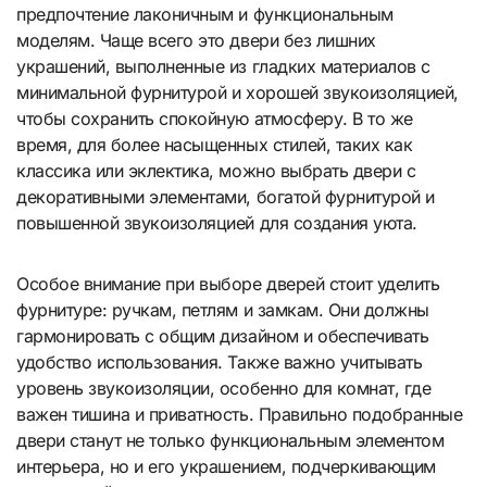
предпочтение лаконичным и функциональным
моделям. Чаще всего это двери без лишних
украшений, выполненные из гладких материалов с
минимальной фурнитурой и хорошей звукоизоляцией,
чтобы сохранить спокойную атмосферу. В то же
время, для более насыщенных стилей, таких как
классика или эклектика, можно выбрать двери с
декоративными элементами, богатой фурнитурой и
повышенной звукоизоляцией для создания уюта.
Особое внимание при выборе дверей стоит уделить
фурнитуре: ручкам, петлям и замкам. Они должны
гармонировать с общим дизайном и обеспечивать
удобство использования. Также важно учитывать
уровень звукоизоляции, особенно для комнат, где
важен тишина и приватность. Правильно подобранные
двери станут не только функциональным элементом
интерьера, но и его украшением, подчеркивающим