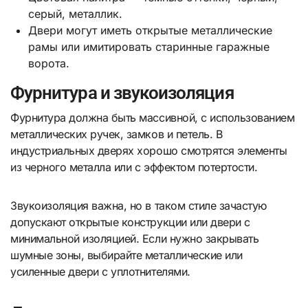
серый, металлик.
Двери могут иметь открытые металлические
рамы или имитировать старинные гаражные
ворота.
Фурнитура и звукоизоляция
Фурнитура должна быть массивной, с использованием
металлических ручек, замков и петель. В
индустриальных дверях хорошо смотрятся элементы
из черного металла или с эффектом потертости.
Звукоизоляция важна, но в таком стиле зачастую
допускают открытые конструкции или двери с
минимальной изоляцией. Если нужно закрывать
шумные зоны, выбирайте металлические или
усиленные двери с уплотнителями.