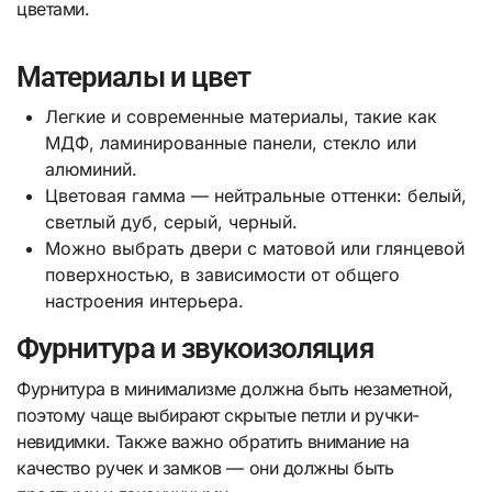
цветами.
Материалы и цвет
Легкие и современные материалы, такие как
МДФ, ламинированные панели, стекло или
алюминий.
Цветовая гамма — нейтральные оттенки: белый,
светлый дуб, серый, черный.
Можно выбрать двери с матовой или глянцевой
поверхностью, в зависимости от общего
настроения интерьера.
Фурнитура и звукоизоляция
Фурнитура в минимализме должна быть незаметной,
поэтому чаще выбирают скрытые петли и ручки-
невидимки. Также важно обратить внимание на
качество ручек и замков — они должны быть