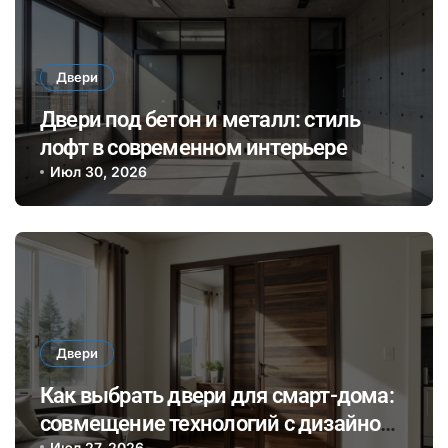
Двери
Двери под бетон и металл: стиль
лофт в современном интерьере
Июл 30, 2026
Двери
Как выбрать двери для смарт-дома:
совмещение технологий с дизайном
Июл 27, 2026