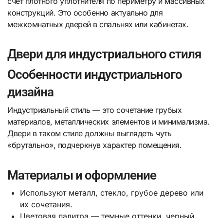
счет плотного уплотнителя по периметру и массивных
конструкций. Это особенно актуально для
межкомнатных дверей в спальнях или кабинетах.
Двери для индустриального стиля
Особенности индустриального
дизайна
Индустриальный стиль — это сочетание грубых
материалов, металлических элементов и минимализма.
Двери в таком стиле должны выглядеть чуть
«брутально», подчеркнув характер помещения.
Материалы и оформление
Используют металл, стекло, грубое дерево или
их сочетания.
Цветовая палитра — темные оттенки, черный,