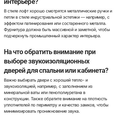
интерьере?
В стиле лофт хорошо смотрятся металлические ручки и
петли в стиле индустриальной эстетики — например, с
эффектом патинирования или состаренного металла.
Фурнитура должна быть массивной и заметной, чтобы
подчеркнуть промышленный характер интерьера.
На что обратить внимание при
выборе звукоизоляционных
дверей для спальни или кабинета?
Важно выбирать двери с хорошей тепло- и
звукоизоляцией, например, с заполнением из
минеральной ваты или пенополиуретана в
конструкции. Также обратите внимание на плотность
уплотнителей по периметру и качество замков, чтобы
минимизировать проникновение звука.