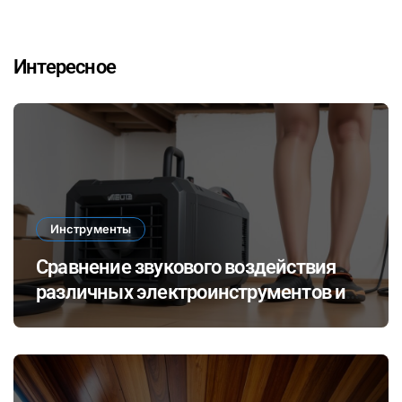
Интересное
Инструменты
Сравнение звукового воздействия
различных электроинструментов и
его влияние на здоровье при ремонте
в закрытых помещениях