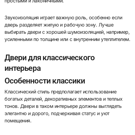
простыми и лаконичными.
Звукоизоляция играет важную роль, особенно если
дверь разделяет жилую и рабочую зону. Лучше
выбирать двери с хорошей шумоизоляцией, например,
усиленными по толщине или с внутренним утеплителем.
Двери для классического
интерьера
Особенности классики
Классический стиль предполагает использование
богатых деталей, декоративных элементов и теплых
тонов. Двери в таком интерьере должны выглядеть
элегантно и дорого, подчеркивая статус и уют
помещения.