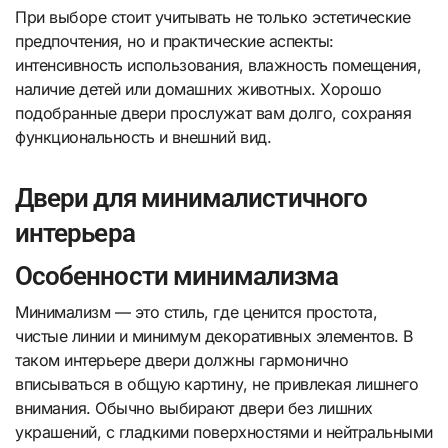
При выборе стоит учитывать не только эстетические
предпочтения, но и практические аспекты:
интенсивность использования, влажность помещения,
наличие детей или домашних животных. Хорошо
подобранные двери прослужат вам долго, сохраняя
функциональность и внешний вид.
Двери для минималистичного
интерьера
Особенности минимализма
Минимализм — это стиль, где ценится простота,
чистые линии и минимум декоративных элементов. В
таком интерьере двери должны гармонично
вписываться в общую картину, не привлекая лишнего
внимания. Обычно выбирают двери без лишних
украшений, с гладкими поверхностями и нейтральными