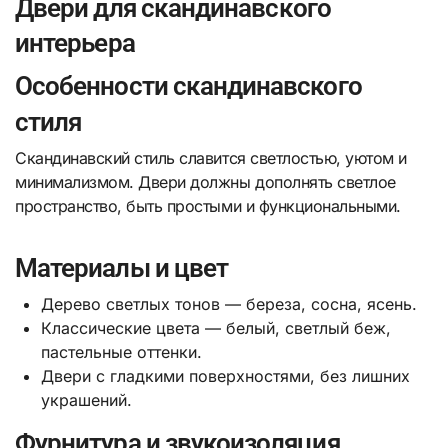
Двери для скандинавского
интерьера
Особенности скандинавского
стиля
Скандинавский стиль славится светлостью, уютом и
минимализмом. Двери должны дополнять светлое
пространство, быть простыми и функциональными.
Материалы и цвет
Дерево светлых тонов — береза, сосна, ясень.
Классические цвета — белый, светлый беж,
пастельные оттенки.
Двери с гладкими поверхностями, без лишних
украшений.
Фурнитура и звукоизоляция