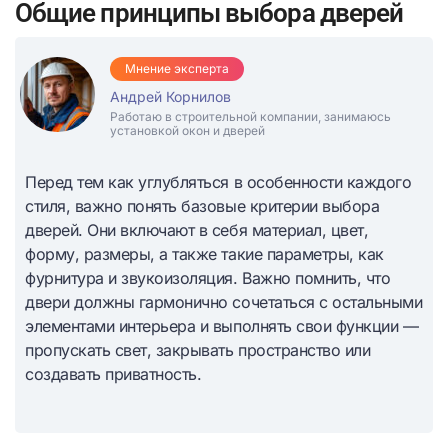
Общие принципы выбора дверей
Мнение эксперта
Андрей Корнилов
Работаю в строительной компании, занимаюсь
установкой окон и дверей
Перед тем как углубляться в особенности каждого
стиля, важно понять базовые критерии выбора
дверей. Они включают в себя материал, цвет,
форму, размеры, а также такие параметры, как
фурнитура и звукоизоляция. Важно помнить, что
двери должны гармонично сочетаться с остальными
элементами интерьера и выполнять свои функции —
пропускать свет, закрывать пространство или
создавать приватность.