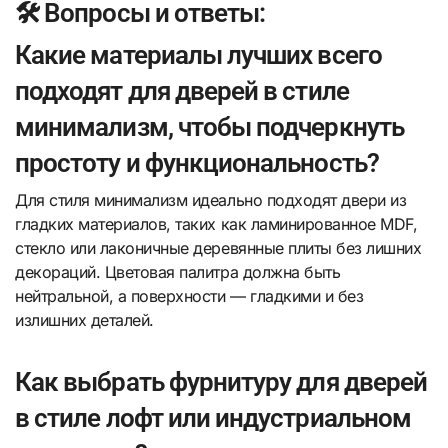
🛠️ Вопросы и ответы:
Какие материалы лучших всего
подходят для дверей в стиле
минимализм, чтобы подчеркнуть
простоту и функциональность?
Для стиля минимализм идеально подходят двери из
гладких материалов, таких как ламинированное MDF,
стекло или лаконичные деревянные плиты без лишних
декораций. Цветовая палитра должна быть
нейтральной, а поверхности — гладкими и без
излишних деталей.
Как выбрать фурнитуру для дверей
в стиле лофт или индустриальном