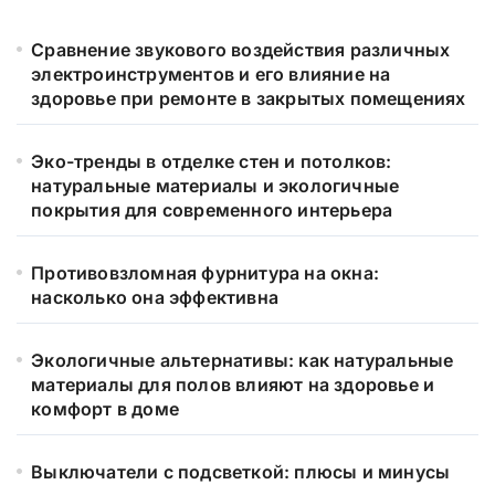
Сравнение звукового воздействия различных
электроинструментов и его влияние на
здоровье при ремонте в закрытых помещениях
Эко-тренды в отделке стен и потолков:
натуральные материалы и экологичные
покрытия для современного интерьера
Противовзломная фурнитура на окна:
насколько она эффективна
Экологичные альтернативы: как натуральные
материалы для полов влияют на здоровье и
комфорт в доме
Выключатели с подсветкой: плюсы и минусы