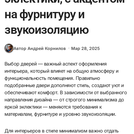
на фурнитуру и
звукоизоляцию
Автор Андрей Корнилов
Мар 28, 2025
Выбор дверей — важный аспект оформления
интерьера, который влияет на общую атмосферу и
функциональность помещения. Правильно
подобранные двери дополняют стиль, создают уют и
обеспечивают комфорт. В зависимости от выбранного
направления дизайна — от строгого минимализма до
яркой эклектики — меняются требования к
материалам, фурнитуре и уровню звукоизоляции.
Для интерьеров в стиле минимализм важно отдать