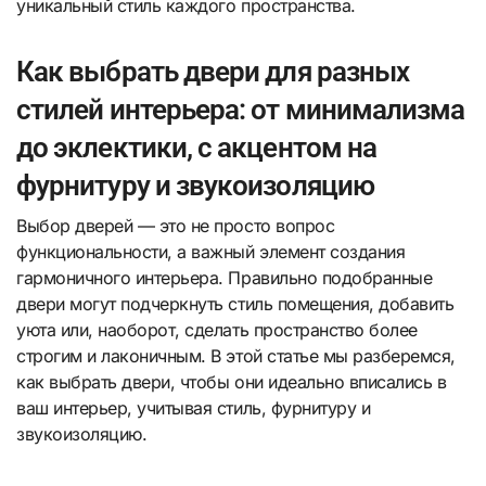
уникальный стиль каждого пространства.
Как выбрать двери для разных
стилей интерьера: от минимализма
до эклектики, с акцентом на
фурнитуру и звукоизоляцию
Выбор дверей — это не просто вопрос
функциональности, а важный элемент создания
гармоничного интерьера. Правильно подобранные
двери могут подчеркнуть стиль помещения, добавить
уюта или, наоборот, сделать пространство более
строгим и лаконичным. В этой статье мы разберемся,
как выбрать двери, чтобы они идеально вписались в
ваш интерьер, учитывая стиль, фурнитуру и
звукоизоляцию.