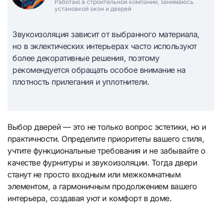
Работаю в строительной компании, занимаюсь
установкой окон и дверей
Звукоизоляция зависит от выбранного материала,
но в эклектических интерьерах часто используют
более декоративные решения, поэтому
рекомендуется обращать особое внимание на
плотность прилегания и уплотнители.
Выбор дверей — это не только вопрос эстетики, но и
практичности. Определите приоритеты вашего стиля,
учтите функциональные требования и не забывайте о
качестве фурнитуры и звукоизоляции. Тогда двери
станут не просто входным или межкомнатным
элементом, а гармоничным продолжением вашего
интерьера, создавая уют и комфорт в доме.