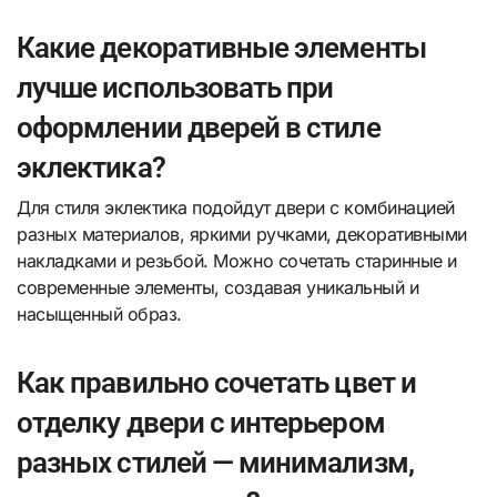
Какие декоративные элементы
лучше использовать при
оформлении дверей в стиле
эклектика?
Для стиля эклектика подойдут двери с комбинацией
разных материалов, яркими ручками, декоративными
накладками и резьбой. Можно сочетать старинные и
современные элементы, создавая уникальный и
насыщенный образ.
Как правильно сочетать цвет и
отделку двери с интерьером
разных стилей — минимализм,