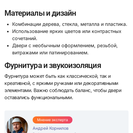
Материалы и дизайн
Комбинации дерева, стекла, металла и пластика.
Использование ярких цветов или контрастных
сочетаний.
Двери с необычным оформлением, резьбой,
витражами или патинированием.
Фурнитура и звукоизоляция
Фурнитура может быть как классической, так и
креативной, с яркими ручками или декоративными
элементами. Важно соблюдать баланс, чтобы двери
оставались функциональными.
Мнение эксперта
Андрей Корнилов