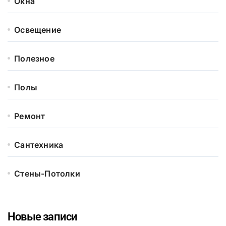
Окна
Освещение
Полезное
Полы
Ремонт
Сантехника
Стены-Потолки
Новые записи