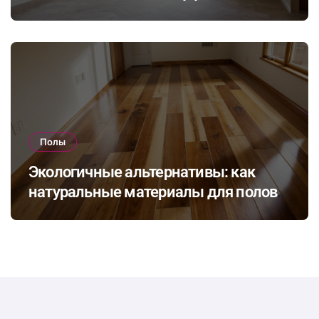
Полы
Экологичные альтернативы: как
натуральные материалы для полов
влияют на здоровье и комфорт в
доме