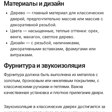
Материалы и дизайн
Дерево — главный материал для классических
дверей, предпочтительно массив или массив с
декоративной резьбой.
Цвета — насыщенные, теплые оттенки: орех,
венге, махагон, светлое дерево.
Дизайн — с резьбой, наличниками,
декоративными вставками, фрамугами или
витражами.
Фурнитура и звукоизоляция
Фурнитура должна быть выполнена из металлов с
золотым, бронзовым или никелевым покрытием, с
классическими ручками и петлями. Важна
качественная установка и плотное прилегание двери.
Звукоизоляция в классических дверях достигается за