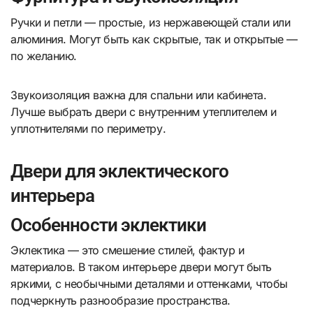
Ручки и петли — простые, из нержавеющей стали или
алюминия. Могут быть как скрытые, так и открытые —
по желанию.
Звукоизоляция важна для спальни или кабинета.
Лучше выбрать двери с внутренним утеплителем и
уплотнителями по периметру.
Двери для эклектического
интерьера
Особенности эклектики
Эклектика — это смешение стилей, фактур и
материалов. В таком интерьере двери могут быть
яркими, с необычными деталями и оттенками, чтобы
подчеркнуть разнообразие пространства.