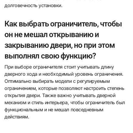
долговечность установки.
Как выбрать ограничитель, чтобы
он не мешал открыванию и
закрыванию двери, но при этом
выполнял свою функцию?
При выборе ограничителя стоит учитывать длину
дверного хода и необходимый уровень ограничения.
Оптимально выбирать модели с регулируемым
ограничением, которые позволяют настроить степень
открытия двери. Также важно учитывать дверной
механизм и стиль интерьера, чтобы ограничитель был
функциональным и не мешал повседневным
действиям.