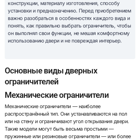
конструкции, материалу изготовления, способу
установки и предназначению. Перед приобретением
важно разобраться в особенностях каждого вида и
понять, как правильно выбрать ограничитель, чтобы
он выполнял свои функции, не мешая комфортному
использованию двери и не повреждая интерьер.
Основные виды дверных
ограничителей
Механические ограничители
Механические ограничители — наиболее
распространённый тип. Они устанавливаются на пол
или на стену и ограничивают угол открывания двери.
Такие модели могут быть весьма простыми —
пружинные или резиновые ограничители — или более