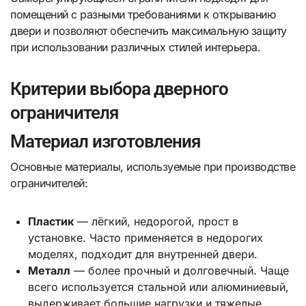
помещений с разными требованиями к открыванию
двери и позволяют обеспечить максимальную защиту
при использовании различных стилей интерьера.
Критерии выбора дверного
ограничителя
Материал изготовления
Основные материалы, используемые при производстве
ограничителей:
Пластик
— лёгкий, недорогой, прост в
установке. Часто применяется в недорогих
моделях, подходит для внутренней двери.
Металл
— более прочный и долговечный. Чаще
всего используется стальной или алюминиевый,
выдерживает большие нагрузки и тяжелые