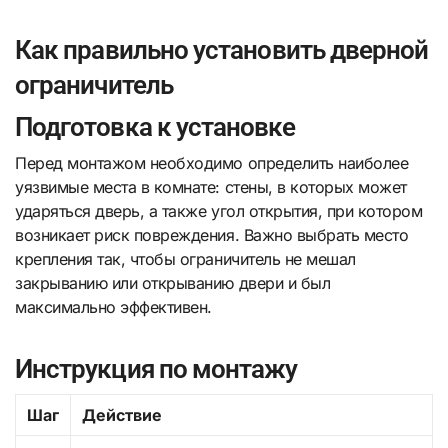
Как правильно установить дверной
ограничитель
Подготовка к установке
Перед монтажом необходимо определить наиболее
уязвимые места в комнате: стены, в которых может
ударяться дверь, а также угол открытия, при котором
возникает риск повреждения. Важно выбрать место
крепления так, чтобы ограничитель не мешал
закрыванию или открыванию двери и был
максимально эффективен.
Инструкция по монтажу
Шаг
Действие