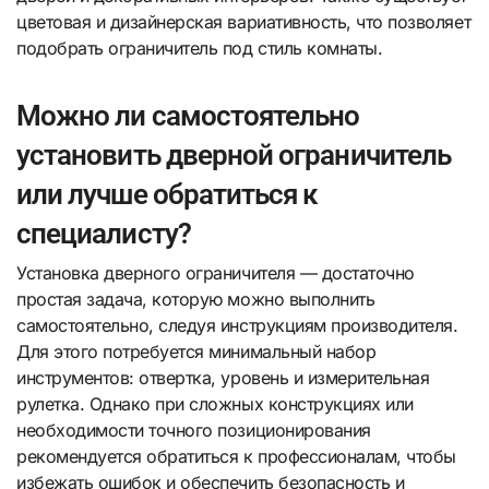
цветовая и дизайнерская вариативность, что позволяет
подобрать ограничитель под стиль комнаты.
Можно ли самостоятельно
установить дверной ограничитель
или лучше обратиться к
специалисту?
Установка дверного ограничителя — достаточно
простая задача, которую можно выполнить
самостоятельно, следуя инструкциям производителя.
Для этого потребуется минимальный набор
инструментов: отвертка, уровень и измерительная
рулетка. Однако при сложных конструкциях или
необходимости точного позиционирования
рекомендуется обратиться к профессионалам, чтобы
избежать ошибок и обеспечить безопасность и