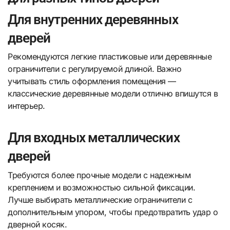
Для внутренних деревянных
дверей
Рекомендуются легкие пластиковые или деревянные
ограничители с регулируемой длиной. Важно
учитывать стиль оформления помещения —
классические деревянные модели отлично впишутся в
интерьер.
Для входных металлических
дверей
Требуются более прочные модели с надежным
креплением и возможностью сильной фиксации.
Лучше выбирать металлические ограничители с
дополнительным упором, чтобы предотвратить удар о
дверной косяк.