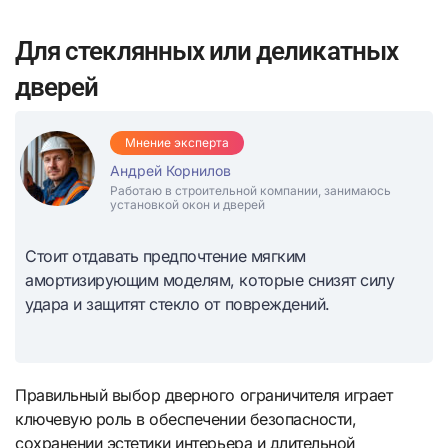
Для стеклянных или деликатных
дверей
Мнение эксперта
Андрей Корнилов
Работаю в строительной компании, занимаюсь
установкой окон и дверей
Стоит отдавать предпочтение мягким
амортизирующим моделям, которые снизят силу
удара и защитят стекло от повреждений.
Правильный выбор дверного ограничителя играет
ключевую роль в обеспечении безопасности,
сохранении эстетики интерьера и длительной