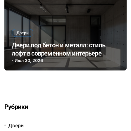
Двери
Двери под бетон и металл: стиль
лофт в современном интерьере
Июл 30, 2026
Рубрики
Двери