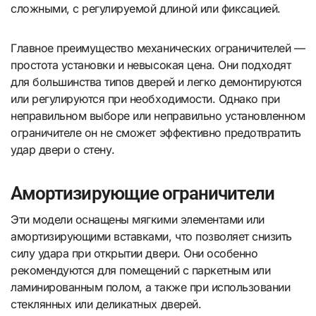
сложными, с регулируемой длиной или фиксацией.
Главное преимущество механических ограничителей —
простота установки и невысокая цена. Они подходят
для большинства типов дверей и легко демонтируются
или регулируются при необходимости. Однако при
неправильном выборе или неправильно установленном
ограничителе он не сможет эффективно предотвратить
удар двери о стену.
Амортизирующие ограничители
Эти модели оснащены мягкими элементами или
амортизирующими вставками, что позволяет снизить
силу удара при открытии двери. Они особенно
рекомендуются для помещений с паркетным или
ламинированным полом, а также при использовании
стеклянных или деликатных дверей.