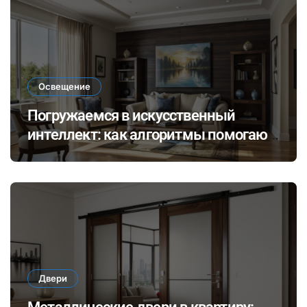
Освещение
Погружаемся в искусственный
интеллект: как алгоритмы помогают
выбирать идеальное освещение для
разных стилей интерьера
Двери