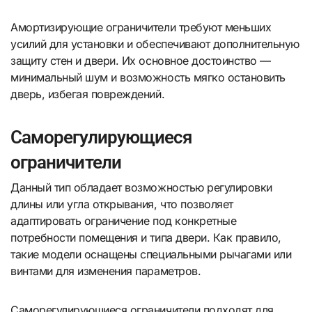
Амортизирующие ограничители требуют меньших
усилий для установки и обеспечивают дополнительную
защиту стен и двери. Их основное достоинство —
минимальный шум и возможность мягко остановить
дверь, избегая повреждений.
Саморегулирующиеся
ограничители
Данный тип обладает возможностью регулировки
длины или угла открывания, что позволяет
адаптировать ограничение под конкретные
потребности помещения и типа двери. Как правило,
такие модели оснащены специальными рычагами или
винтами для изменения параметров.
Саморегулирующиеся ограничители подходят для