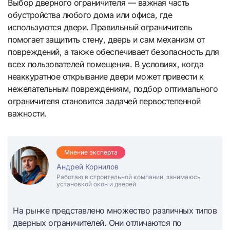
Выбор дверного ограничителя — важная часть
обустройства любого дома или офиса, где
используются двери. Правильный ограничитель
помогает защитить стену, дверь и сам механизм от
повреждений, а также обеспечивает безопасность для
всех пользователей помещения. В условиях, когда
неаккуратное открывание двери может привести к
нежелательным повреждениям, подбор оптимального
ограничителя становится задачей первостепенной
важности.
Мнение эксперта
Андрей Корнилов
Работаю в строительной компании, занимаюсь
установкой окон и дверей
На рынке представлено множество различных типов
дверных ограничителей. Они отличаются по