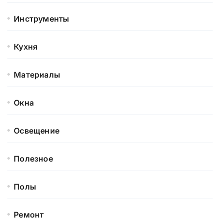
Инструменты
Кухня
Материалы
Окна
Освещение
Полезное
Полы
Ремонт