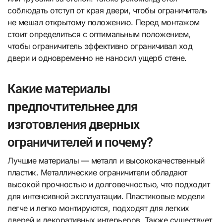
соблюдать отступ от края двери, чтобы ограничитель
не мешал открытому положению. Перед монтажом
стоит определиться с оптимальным положением,
чтобы ограничитель эффективно ограничивал ход
двери и одновременно не наносил ущерб стене.
Какие материалы
предпочтительнее для
изготовления дверных
ограничителей и почему?
Лучшие материалы — металл и высококачественный
пластик. Металлические ограничители обладают
высокой прочностью и долговечностью, что подходит
для интенсивной эксплуатации. Пластиковые модели
легче и легко монтируются, подходят для легких
дверей и декоративных интерьеров. Также существует