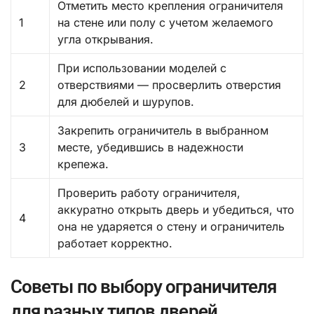
Отметить место крепления ограничителя
1
на стене или полу с учетом желаемого
угла открывания.
При использовании моделей с
2
отверствиями — просверлить отверстия
для дюбелей и шурупов.
Закрепить ограничитель в выбранном
3
месте, убедившись в надежности
крепежа.
Проверить работу ограничителя,
аккуратно открыть дверь и убедиться, что
4
она не ударяется о стену и ограничитель
работает корректно.
Советы по выбору ограничителя
для разных типов дверей