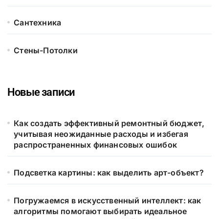
Сантехника
Стены-Потолки
Новые записи
Как создать эффективный ремонтный бюджет,
учитывая неожиданные расходы и избегая
распространенных финансовых ошибок
Подсветка картины: как выделить арт-объект?
Погружаемся в искусственный интеллект: как
алгоритмы помогают выбирать идеальное