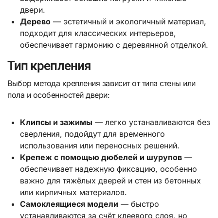
двери.
Дерево
— эстетичный и экологичный материал,
подходит для классических интерьеров,
обеспечивает гармонию с деревянной отделкой.
Тип крепления
Выбор метода крепления зависит от типа стены или
пола и особенностей двери:
Клипсы и зажимы
— легко устанавливаются без
сверления, подойдут для временного
использования или переносных решений.
Крепеж с помощью дюбелей и шурупов
—
обеспечивает надежную фиксацию, особенно
важно для тяжёлых дверей и стен из бетонных
или кирпичных материалов.
Самоклеящиеся модели
— быстро
устанавливаются за счёт клеевого слоя, но