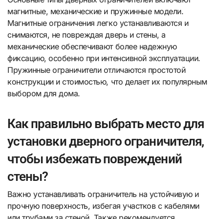
магнитные, механические и пружинные модели.
Магнитные ограничения легко устанавливаются и
снимаются, не повреждая дверь и стены, а
механические обеспечивают более надежную
фиксацию, особенно при интенсивной эксплуатации.
Пружинные ограничители отличаются простотой
конструкции и стоимостью, что делает их популярным
выбором для дома.
Как правильно выбрать место для
установки дверного ограничителя,
чтобы избежать повреждений
стены?
Важно устанавливать ограничитель на устойчивую и
прочную поверхность, избегая участков с кабелями
или трубами за стеной. Также рекомендуется