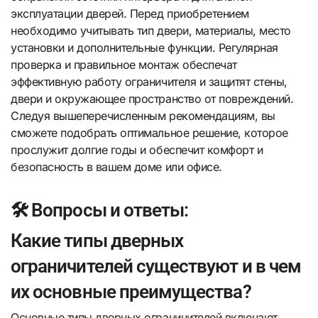
эксплуатации дверей. Перед приобретением
необходимо учитывать тип двери, материалы, место
установки и дополнительные функции. Регулярная
проверка и правильное монтаж обеспечат
эффективную работу ограничителя и защитят стены,
двери и окружающее пространство от повреждений.
Следуя вышеперечисленным рекомендациям, вы
сможете подобрать оптимальное решение, которое
прослужит долгие годы и обеспечит комфорт и
безопасность в вашем доме или офисе.
🛠️ Вопросы и ответы:
Какие типы дверных
ограничителей существуют и в чем
их основные преимущества?
Основные типы дверных ограничителей включают