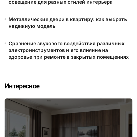
освещение для разных стилей интерьера
Металлические двери в квартиру: как выбрать
надежную модель
Сравнение звукового воздействия различных
электроинструментов и его влияние на
здоровье при ремонте в закрытых помещениях
Интересное