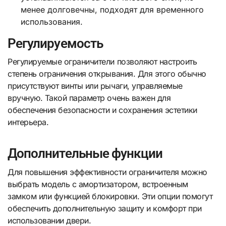
менее долговечны, подходят для временного
использования.
Регулируемость
Регулируемые ограничители позволяют настроить
степень ограничения открывания. Для этого обычно
присутствуют винты или рычаги, управляемые
вручную. Такой параметр очень важен для
обеспечения безопасности и сохранения эстетики
интерьера.
Дополнительные функции
Для повышения эффективности ограничителя можно
выбрать модель с амортизатором, встроенным
замком или функцией блокировки. Эти опции помогут
обеспечить дополнительную защиту и комфорт при
использовании двери.