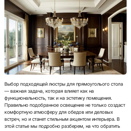
Выбор подходящей люстры для прямоуголього стола
— важная задача, которая влияет как на
функциональность, так и на эстетику помещения.
Правильно подобранное освещение не только создаст
комфортную атмосферу для обедов или деловых
встреч, но и станет стильным акцентом интерьера. В
этой статье мы подробно разберем, на что обратить