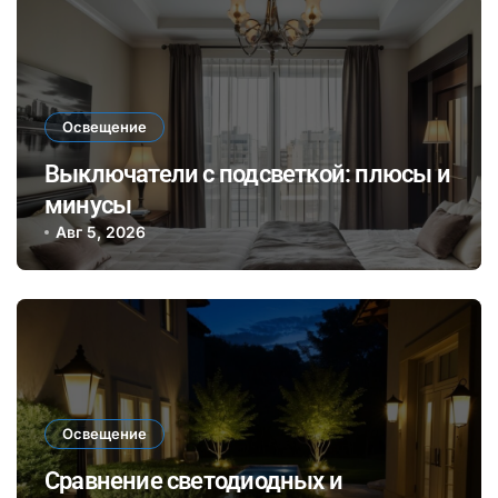
Освещение
Выключатели с подсветкой: плюсы и
минусы
Авг 5, 2026
Освещение
Сравнение светодиодных и