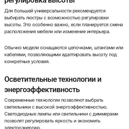
регулировка высоты
Для большей универсальности рекомендуется
выбирать люстры с возможностью регулировки
высоты. Это особенно важно, если планируется смена
расположения мебели или изменение интерьера.
Обычно модели оснащаются цепочками, штангами или
кабелями, позволяющими адаптировать высоту под
конкретные условия.
Осветительные технологии и
энергоэффективность
Современные технологии позволяют выбрать
светильники с высокой энергоэффективностью.
Светодиодные лампы или светильники с диммерами
позволят регулировать яркость и экономить
электроэнергию.