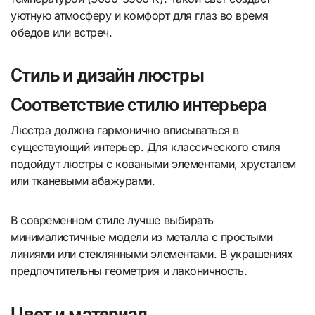
уютную атмосферу и комфорт для глаз во время
обедов или встреч.
Стиль и дизайн люстры
Соответствие стилю интерьера
Люстра должна гармонично вписываться в
существующий интерьер. Для классического стиля
подойдут люстры с коваными элементами, хрусталем
или тканевыми абажурами.
В современном стиле лучше выбирать
минималистичные модели из металла с простыми
линиями или стеклянными элементами. В украшениях
предпочтительны геометрия и лаконичность.
Цвет и материал