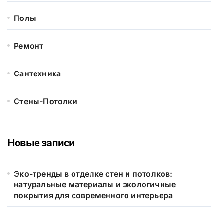
Полы
Ремонт
Сантехника
Стены-Потолки
Новые записи
Эко-тренды в отделке стен и потолков:
натуральные материалы и экологичные
покрытия для современного интерьера