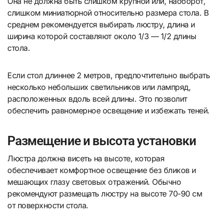
Она не должна быть слишком крупной или, наоборот,
слишком миниатюрной относительно размера стола. В
среднем рекомендуется выбирать люстру, длина и
ширина которой составляют около 1/3 — 1/2 длины
стола.
Если стол длиннее 2 метров, предпочтительно выбрать
несколько небольших светильников или лампряд,
расположенных вдоль всей длины. Это позволит
обеспечить равномерное освещение и избежать теней.
Размещение и высота установки
Люстра должна висеть на высоте, которая
обеспечивает комфортное освещение без бликов и
мешающих глазу световых отражений. Обычно
рекомендуют размещать люстру на высоте 70-90 см
от поверхности стола.