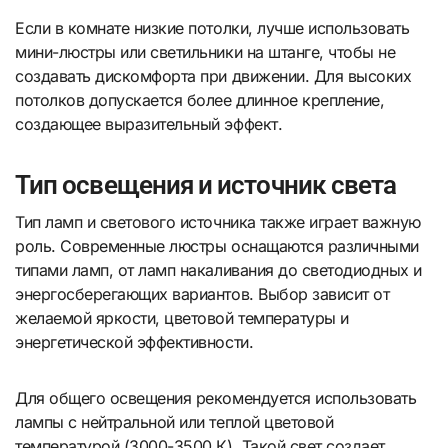
Если в комнате низкие потолки, лучше использовать
мини-люстры или светильники на штанге, чтобы не
создавать дискомфорта при движении. Для высоких
потолков допускается более длинное крепление,
создающее выразительный эффект.
Тип освещения и источник света
Тип ламп и светового источника также играет важную
роль. Современные люстры оснащаются различными
типами ламп, от ламп накаливания до светодиодных и
энергосберегающих вариантов. Выбор зависит от
желаемой яркости, цветовой температуры и
энергетической эффективности.
Для общего освещения рекомендуется использовать
лампы с нейтральной или теплой цветовой
температурой (3000-3500 К). Такой свет создает