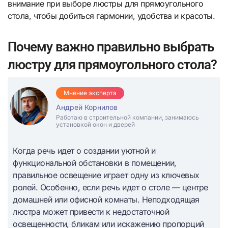
внимание при выборе люстры для прямоугольного
стола, чтобы добиться гармонии, удобства и красоты.
Почему важно правильно выбрать
люстру для прямоугольного стола?
Мнение эксперта
Андрей Корнилов
Работаю в строительной компании, занимаюсь
установкой окон и дверей
Когда речь идет о создании уютной и
функциональной обстановки в помещении,
правильное освещение играет одну из ключевых
ролей. Особенно, если речь идет о столе — центре
домашней или офисной комнаты. Неподходящая
люстра может привести к недостаточной
освещенности, бликам или искажению пропорций