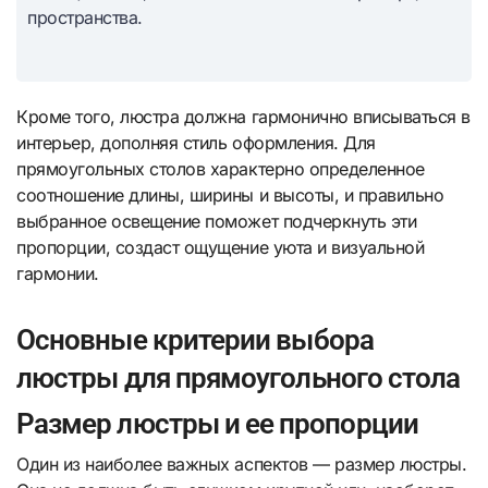
пространства.
Кроме того, люстра должна гармонично вписываться в
интерьер, дополняя стиль оформления. Для
прямоугольных столов характерно определенное
соотношение длины, ширины и высоты, и правильно
выбранное освещение поможет подчеркнуть эти
пропорции, создаст ощущение уюта и визуальной
гармонии.
Основные критерии выбора
люстры для прямоугольного стола
Размер люстры и ее пропорции
Один из наиболее важных аспектов — размер люстры.