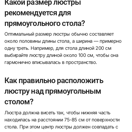
Какой размер люстры
рекомендуется для
прямоугольного стола?
Оптимальный размер люстры обычно составляет
около половины длины стола, а ширина — примерно
одну треть. Например, для стола длиной 200 см
выбирайте люстру длиной около 100 см, чтобы она
гармонично вписывалась в пространство.
Как правильно расположить
люстру над прямоугольным
столом?
Люстра должна висеть так, чтобы нижняя часть
находилась на расстоянии 75-85 см от поверхности
стола. При этом центр люстры должен совпадать с