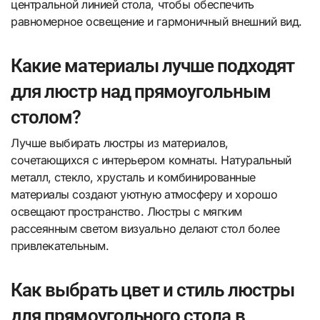
центральной линией стола, чтобы обеспечить
равномерное освещение и гармоничный внешний вид.
Какие материалы лучше подходят
для люстр над прямоугольным
столом?
Лучше выбирать люстры из материалов,
сочетающихся с интерьером комнаты. Натуральный
металл, стекло, хрусталь и комбинированные
материалы создают уютную атмосферу и хорошо
освещают пространство. Люстры с мягким
рассеянным светом визуально делают стол более
привлекательным.
Как выбрать цвет и стиль люстры
для прямоугольного стола в