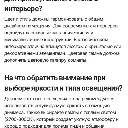
интерьере?
Цвет и стиль должны гармонировать с общим
дизайном помещения. Для современных интерьеров
подойдут лаконичные металлические или
минималистичные конструкции. В классическом
интерьере отлично впишутся люстры с кришталью или
декоративными элементами. Цветовая гамма должна
дополнять цветовую палитру комнаты.
На что обратить внимание при
выборе яркости и типа освещения?
Для комфортного освещения стола рекомендуется
использовать регулируемую яркость с помощью
диммера. Также выбирайте лампы с теплым светом
(2700-3000K), который создает уютную атмосферу и
хорошо подходит для приема пищи и общения.