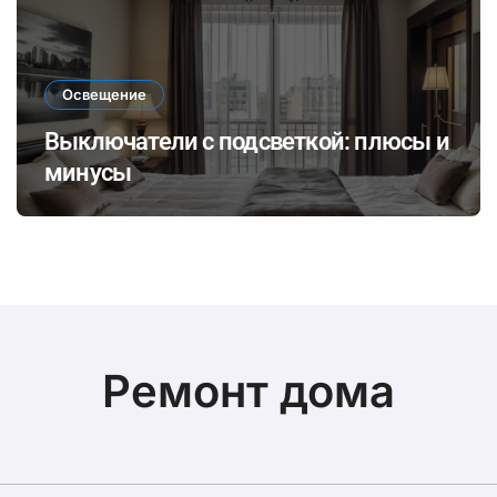
Освещение
Выключатели с подсветкой: плюсы и
минусы
Ремонт дома