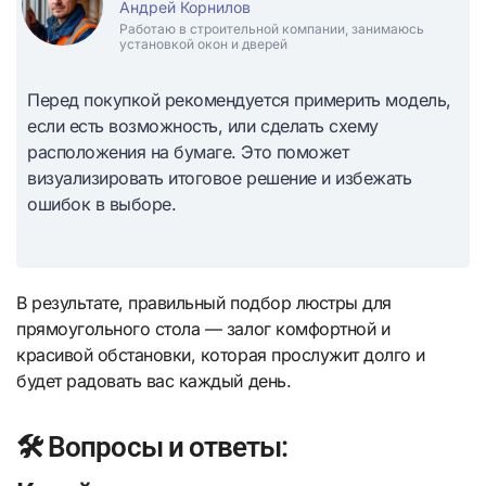
Андрей Корнилов
Работаю в строительной компании, занимаюсь
установкой окон и дверей
Перед покупкой рекомендуется примерить модель,
если есть возможность, или сделать схему
расположения на бумаге. Это поможет
визуализировать итоговое решение и избежать
ошибок в выборе.
В результате, правильный подбор люстры для
прямоугольного стола — залог комфортной и
красивой обстановки, которая прослужит долго и
будет радовать вас каждый день.
🛠️ Вопросы и ответы: