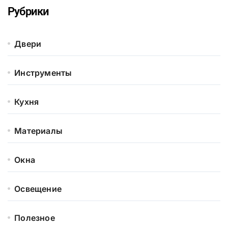
Рубрики
Двери
Инструменты
Кухня
Материалы
Окна
Освещение
Полезное