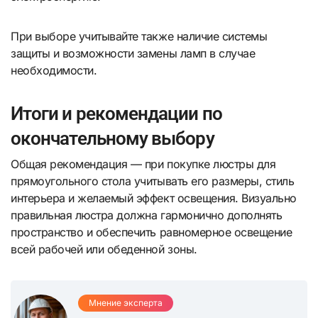
При выборе учитывайте также наличие системы
защиты и возможности замены ламп в случае
необходимости.
Итоги и рекомендации по
окончательному выбору
Общая рекомендация — при покупке люстры для
прямоугольного стола учитывать его размеры, стиль
интерьера и желаемый эффект освещения. Визуально
правильная люстра должна гармонично дополнять
пространство и обеспечить равномерное освещение
всей рабочей или обеденной зоны.
Мнение эксперта