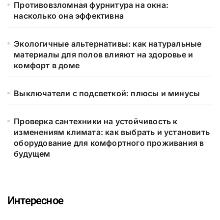
Противовзломная фурнитура на окна:
насколько она эффективна
Экологичные альтернативы: как натуральные
материалы для полов влияют на здоровье и
комфорт в доме
Выключатели с подсветкой: плюсы и минусы
Проверка сантехники на устойчивость к
изменениям климата: как выбрать и установить
оборудование для комфортного проживания в
будущем
Интересное