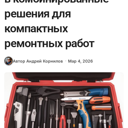
решения для
компактных
ремонтных работ
Автор Андрей Корнилов
Мар 4, 2026