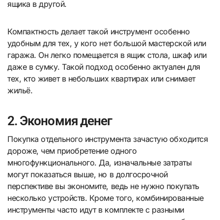
ящика в другой.
Компактность делает такой инструмент особенно
удобным для тех, у кого нет большой мастерской или
гаража. Он легко помещается в ящик стола, шкаф или
даже в сумку. Такой подход особенно актуален для
тех, кто живет в небольших квартирах или снимает
жильё.
2. Экономия денег
Покупка отдельного инструмента зачастую обходится
дороже, чем приобретение одного
многофункционального. Да, изначальные затраты
могут показаться выше, но в долгосрочной
перспективе вы экономите, ведь не нужно покупать
несколько устройств. Кроме того, комбинированные
инструменты часто идут в комплекте с разными