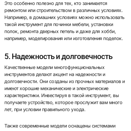
Это особенно полезно для тех, кто занимается
ремонтом или строительством в различных условиях.
Например, в домашних условиях можно использовать
такой инструмент для починки мебели, установки
полок, ремонта дверных петель и даже для хобби,
например, моделирования или изготовления поделок.
5. Надежность и долговечность
Качественные модели многофункциональных
инструментов делают акцент на надежности и
долговечности. Они созданы из прочных материалов и
имеют хорошие механические и электрические
характеристики. Инвестируя в такой инструмент, вы
получаете устройство, которое прослужит вам много
лет, при условии правильного ухода.
Также современные модели оснащены системами