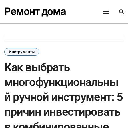
Перейти
Ремонт дома
к
содержанию
Инструменты
Как выбрать
многофункциональны
й ручной инструмент: 5
причин инвестировать
в комбинированные