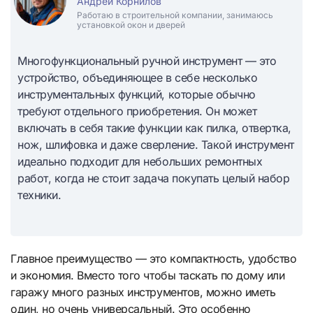
Андрей Корнилов
Работаю в строительной компании, занимаюсь
установкой окон и дверей
Многофункциональный ручной инструмент — это
устройство, объединяющее в себе несколько
инструментальных функций, которые обычно
требуют отдельного приобретения. Он может
включать в себя такие функции как пилка, отвертка,
нож, шлифовка и даже сверление. Такой инструмент
идеально подходит для небольших ремонтных
работ, когда не стоит задача покупать целый набор
техники.
Главное преимущество — это компактность, удобство
и экономия. Вместо того чтобы таскать по дому или
гаражу много разных инструментов, можно иметь
один, но очень универсальный. Это особенно