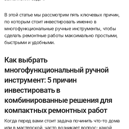
В этой статье мы рассмотрим пять ключевых причин,
по которым стоит инвестировать именно в
многофункциональные ручные инструменты, чтобы
сделать ремонтные работы максимально простыми,
быстрыми и удобными.
Как выбрать
многофункциональный ручной
инструмент: 5 причин
инвестировать в
комбинированные решения для
компактных ремонтных работ
Когда перед вами стоит задача починить что-то дома
или в мастерской, часто возникает вопрос: какой