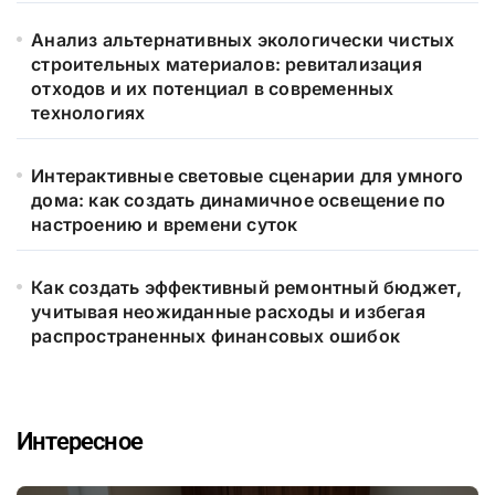
Анализ альтернативных экологически чистых
строительных материалов: ревитализация
отходов и их потенциал в современных
технологиях
Интерактивные световые сценарии для умного
дома: как создать динамичное освещение по
настроению и времени суток
Как создать эффективный ремонтный бюджет,
учитывая неожиданные расходы и избегая
распространенных финансовых ошибок
Интересное