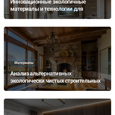
Инновационные экологичные
материалы и технологии для
стильной и долговечной отделки
стен и потолков
Материалы
Анализ альтернативных
экологически чистых строительных
материалов: ревитализация отходов
и их потенциал в современных
технологиях