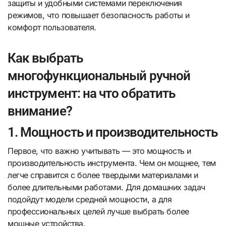
защиты и удобными системами переключения
режимов, что повышает безопасность работы и
комфорт пользователя.
Как выбрать
многофункциональный ручной
инструмент: на что обратить
внимание?
1. Мощность и производительность
Первое, что важно учитывать — это мощность и
производительность инструмента. Чем он мощнее, тем
легче справится с более твердыми материалами и
более длительными работами. Для домашних задач
подойдут модели средней мощности, а для
профессиональных целей лучше выбрать более
мощные устройства.