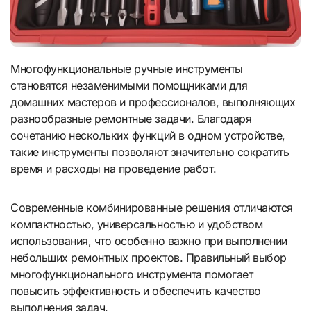
Многофункциональные ручные инструменты
становятся незаменимыми помощниками для
домашних мастеров и профессионалов, выполняющих
разнообразные ремонтные задачи. Благодаря
сочетанию нескольких функций в одном устройстве,
такие инструменты позволяют значительно сократить
время и расходы на проведение работ.
Современные комбинированные решения отличаются
компактностью, универсальностью и удобством
использования, что особенно важно при выполнении
небольших ремонтных проектов. Правильный выбор
многофункционального инструмента помогает
повысить эффективность и обеспечить качество
выполнения задач.