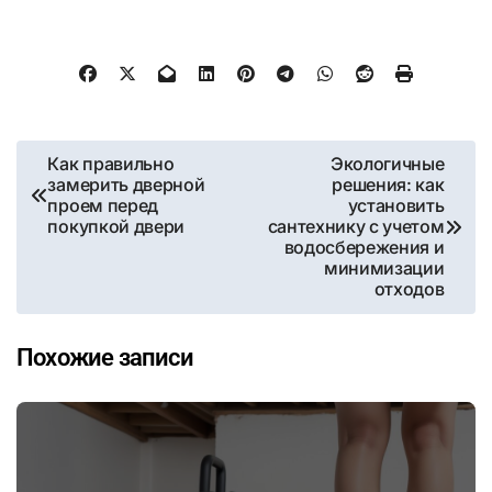
Навигация
Как правильно
Экологичные
замерить дверной
решения: как
по
проем перед
установить
покупкой двери
сантехнику с учетом
записям
водосбережения и
минимизации
отходов
Похожие записи