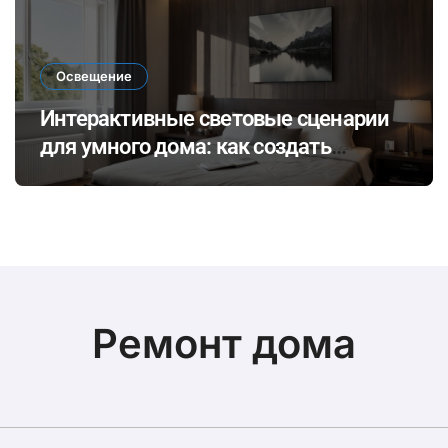
Освещение
Интерактивные световые сценарии
для умного дома: как создать
динамичное освещение по
настроению и времени суток
Ремонт дома