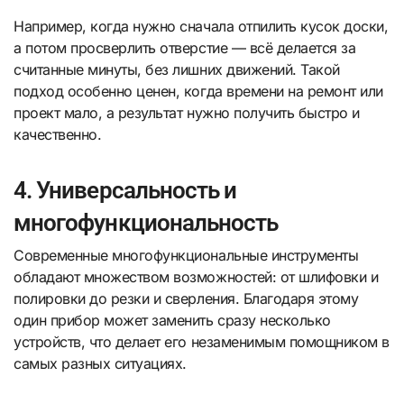
Например, когда нужно сначала отпилить кусок доски,
а потом просверлить отверстие — всё делается за
считанные минуты, без лишних движений. Такой
подход особенно ценен, когда времени на ремонт или
проект мало, а результат нужно получить быстро и
качественно.
4. Универсальность и
многофункциональность
Современные многофункциональные инструменты
обладают множеством возможностей: от шлифовки и
полировки до резки и сверления. Благодаря этому
один прибор может заменить сразу несколько
устройств, что делает его незаменимым помощником в
самых разных ситуациях.