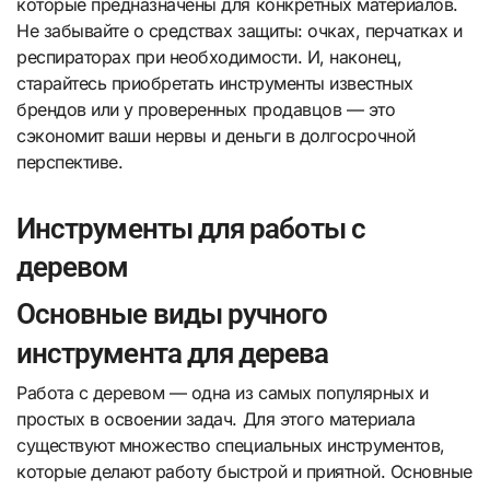
которые предназначены для конкретных материалов.
Не забывайте о средствах защиты: очках, перчатках и
респираторах при необходимости. И, наконец,
старайтесь приобретать инструменты известных
брендов или у проверенных продавцов — это
сэкономит ваши нервы и деньги в долгосрочной
перспективе.
Инструменты для работы с
деревом
Основные виды ручного
инструмента для дерева
Работа с деревом — одна из самых популярных и
простых в освоении задач. Для этого материала
существуют множество специальных инструментов,
которые делают работу быстрой и приятной. Основные