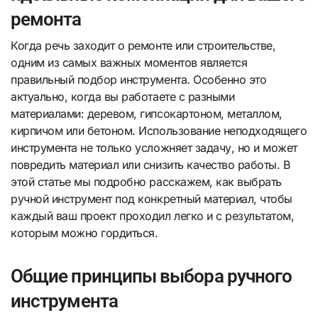
ремонта
Когда речь заходит о ремонте или строительстве,
одним из самых важных моментов является
правильный подбор инструмента. Особенно это
актуально, когда вы работаете с разными
материалами: деревом, гипсокартоном, металлом,
кирпичом или бетоном. Использование неподходящего
инструмента не только усложняет задачу, но и может
повредить материал или снизить качество работы. В
этой статье мы подробно расскажем, как выбрать
ручной инструмент под конкретный материал, чтобы
каждый ваш проект проходил легко и с результатом,
которым можно гордиться.
Общие принципы выбора ручного
инструмента