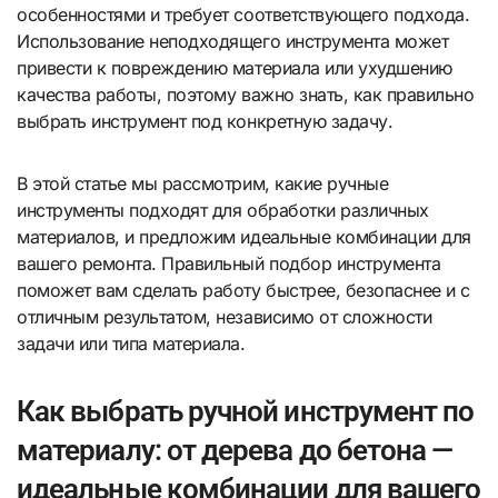
особенностями и требует соответствующего подхода.
Использование неподходящего инструмента может
привести к повреждению материала или ухудшению
качества работы, поэтому важно знать, как правильно
выбрать инструмент под конкретную задачу.
В этой статье мы рассмотрим, какие ручные
инструменты подходят для обработки различных
материалов, и предложим идеальные комбинации для
вашего ремонта. Правильный подбор инструмента
поможет вам сделать работу быстрее, безопаснее и с
отличным результатом, независимо от сложности
задачи или типа материала.
Как выбрать ручной инструмент по
материалу: от дерева до бетона —
идеальные комбинации для вашего