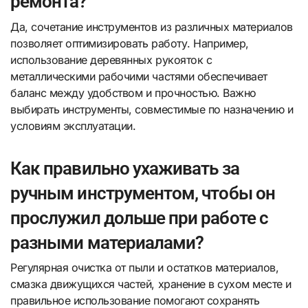
ремонта?
Да, сочетание инструментов из различных материалов
позволяет оптимизировать работу. Например,
использование деревянных рукояток с
металлическими рабочими частями обеспечивает
баланс между удобством и прочностью. Важно
выбирать инструменты, совместимые по назначению и
условиям эксплуатации.
Как правильно ухаживать за
ручным инструментом, чтобы он
прослужил дольше при работе с
разными материалами?
Регулярная очистка от пыли и остатков материалов,
смазка движущихся частей, хранение в сухом месте и
правильное использование помогают сохранять