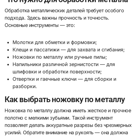
Обработка металлических деталей требует особого
подхода. Здесь важны прочность и точность.
Основные инструменты — это:
Молотки для обметки и формовки;
Клещи и пассатижи — для захвата и сгибания;
Ножовки по металлу или ручные пилы;
Напильники различной зернистости — для
шлифовки и обработки поверхности;
Отвертки и гаечные ключи — для сборки и
разборки.
Как выбрать ножовку по металлу
Ножовка по металлу должна иметь жесткое и прочное
полотно с мелкими зубьями. Такой инструмент
позволяет делать аккуратные разрезы без чрезмерных
усилий. Обратите внимание на рукоять — она должна