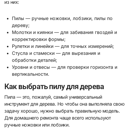
из них:
Пилы — ручные ножовки, лобзики, пилы по
дереву;
Молотки и киянки — для забивания гвоздей и
корректировки формы;
Рулетки и линейки — для точных измерений;
Стусла и стамески — для вырезания и
обработки деталей;
Уровни и отвесы — для проверки горизонта и
вертикальности.
Как выбрать пилу для дерева
Пила — это, пожалуй, самый универсальный
инструмент для дерева. Но чтобы она выполняла свою
задачу хорошо, нужно выбрать правильную модель.
Для домашнего ремонта чаще всего используют
ручные ножовки или лобзики.