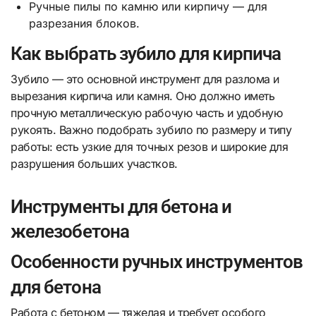
Ручные пилы по камню или кирпичу — для
разрезания блоков.
Как выбрать зубило для кирпича
Зубило — это основной инструмент для разлома и
вырезания кирпича или камня. Оно должно иметь
прочную металлическую рабочую часть и удобную
рукоять. Важно подобрать зубило по размеру и типу
работы: есть узкие для точных резов и широкие для
разрушения больших участков.
Инструменты для бетона и
железобетона
Особенности ручных инструментов
для бетона
Работа с бетоном — тяжелая и требует особого