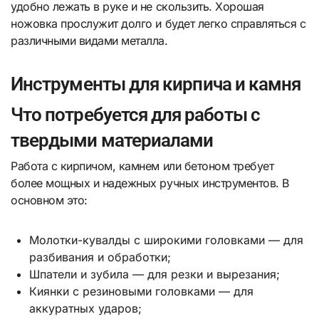
удобно лежать в руке и не скользить. Хорошая
ножовка прослужит долго и будет легко справляться с
различными видами металла.
Инструменты для кирпича и камня
Что потребуется для работы с
твердыми материалами
Работа с кирпичом, камнем или бетоном требует
более мощных и надежных ручных инструментов. В
основном это:
Молотки-кувалды с широкими головками — для
разбивания и обработки;
Шпатели и зубила — для резки и вырезания;
Киянки с резиновыми головками — для
аккуратных ударов;