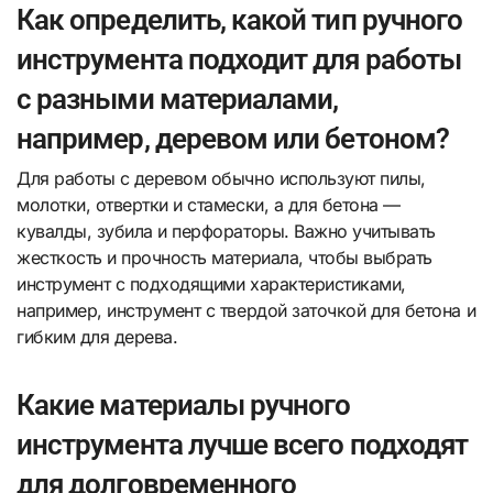
Как определить, какой тип ручного
инструмента подходит для работы
с разными материалами,
например, деревом или бетоном?
Для работы с деревом обычно используют пилы,
молотки, отвертки и стамески, а для бетона —
кувалды, зубила и перфораторы. Важно учитывать
жесткость и прочность материала, чтобы выбрать
инструмент с подходящими характеристиками,
например, инструмент с твердой заточкой для бетона и
гибким для дерева.
Какие материалы ручного
инструмента лучше всего подходят
для долговременного