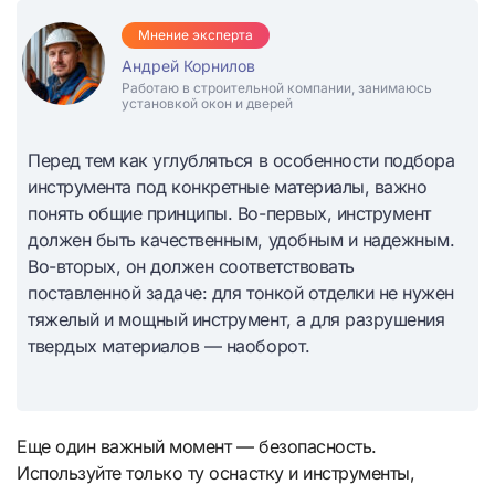
Мнение эксперта
Андрей Корнилов
Работаю в строительной компании, занимаюсь
установкой окон и дверей
Перед тем как углубляться в особенности подбора
инструмента под конкретные материалы, важно
понять общие принципы. Во-первых, инструмент
должен быть качественным, удобным и надежным.
Во-вторых, он должен соответствовать
поставленной задаче: для тонкой отделки не нужен
тяжелый и мощный инструмент, а для разрушения
твердых материалов — наоборот.
Еще один важный момент — безопасность.
Используйте только ту оснастку и инструменты,