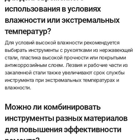
использования в условиях
влажности или экстремальных
температур?
Для условий высокой влажности рекомендуется
выбирать инструменты с рукоятками из нержавеющей
стали, пластика высокой прочности или покрытыми
антикоррозийным слоем. Лезвия и рабочие части из
закаленной стали также увеличивают срок службы
инструмента при экстремальных температурах и
влажности.
Можно ли комбинировать
инструменты разных материалов
для повышения эффективности