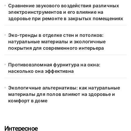
Сравнение звукового воздействия различных
электроинструментов и его влияние на
здоровье при ремонте в закрытых помещениях
Эко-тренды в отделке стен и потолков:
натуральные материалы и экологичные
покрытия для современного интерьера
Противовзломная фурнитура на окна:
насколько она эффективна
Экологичные альтернативы: как натуральные
материалы для полов влияют на здоровье и
комфорт в доме
Интересное