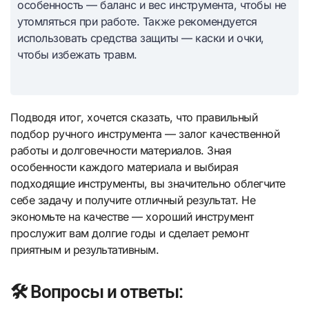
особенность — баланс и вес инструмента, чтобы не
утомляться при работе. Также рекомендуется
использовать средства защиты — каски и очки,
чтобы избежать травм.
Подводя итог, хочется сказать, что правильный
подбор ручного инструмента — залог качественной
работы и долговечности материалов. Зная
особенности каждого материала и выбирая
подходящие инструменты, вы значительно облегчите
себе задачу и получите отличный результат. Не
экономьте на качестве — хороший инструмент
прослужит вам долгие годы и сделает ремонт
приятным и результативным.
🛠️ Вопросы и ответы: