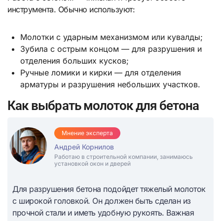
инструмента. Обычно используют:
Молотки с ударным механизмом или кувалды;
Зубила с острым концом — для разрушения и
отделения больших кусков;
Ручные ломики и кирки — для отделения
арматуры и разрушения небольших участков.
Как выбрать молоток для бетона
Мнение эксперта
Андрей Корнилов
Работаю в строительной компании, занимаюсь
установкой окон и дверей
Для разрушения бетона подойдет тяжелый молоток
с широкой головкой. Он должен быть сделан из
прочной стали и иметь удобную рукоять. Важная