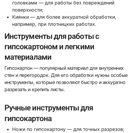
головками — для работы без повреждений
поверхности;
Киянки — для более аккуратной обработки,
например, при плотницких работах.
Инструменты для работы с
гипсокартоном и легкими
материалами
Гипсокартон — популярный материал для внутренних
стен и перегородок. Для его обработки нужны особые
инструменты, которые позволяют быстро и аккуратно
разрезать и крепить листы.
Ручные инструменты для
гипсокартона
Ножи по гипсокартону — для точных разрезов;