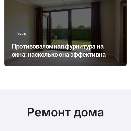
Окна
Противовзломная фурнитура на
окна: насколько она эффективна
Ремонт дома