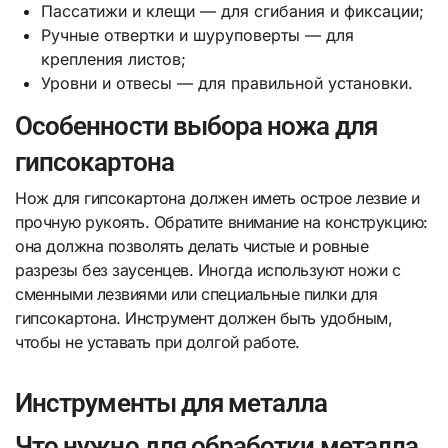
Пассатижи и клещи — для сгибания и фиксации;
Ручные отвертки и шуруповерты — для
крепления листов;
Уровни и отвесы — для правильной установки.
Особенности выбора ножа для
гипсокартона
Нож для гипсокартона должен иметь острое лезвие и
прочную рукоять. Обратите внимание на конструкцию:
она должна позволять делать чистые и ровные
разрезы без заусенцев. Иногда используют ножи с
сменными лезвиями или специальные пилки для
гипсокартона. Инструмент должен быть удобным,
чтобы не уставать при долгой работе.
Инструменты для металла
Что нужно для обработки металла