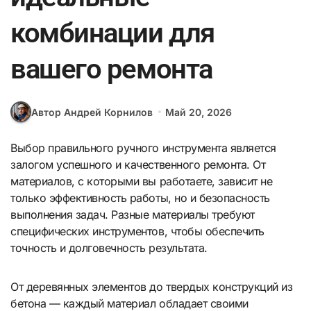
комбинации для
вашего ремонта
Автор Андрей Корнилов
Май 20, 2026
Выбор правильного ручного инструмента является
залогом успешного и качественного ремонта. От
материалов, с которыми вы работаете, зависит не
только эффективность работы, но и безопасность
выполнения задач. Разные материалы требуют
специфических инструментов, чтобы обеспечить
точность и долговечность результата.
От деревянных элементов до твердых конструкций из
бетона — каждый материал обладает своими