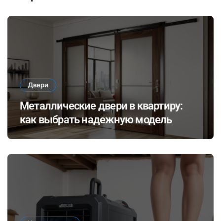
Двери
Металлические двери в квартиру:
как выбрать надежную модель