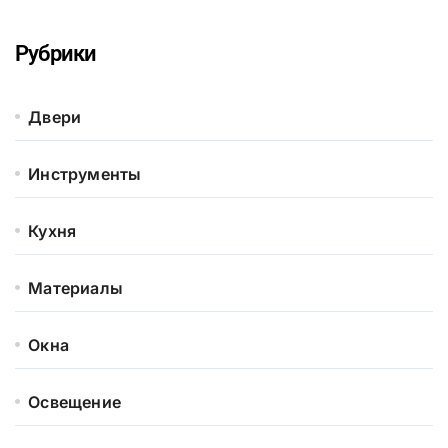
Рубрики
Двери
Инструменты
Кухня
Материалы
Окна
Освещение