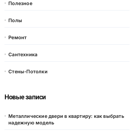
Полезное
Полы
Ремонт
Сантехника
Стены-Потолки
Новые записи
Металлические двери в квартиру: как выбрать
надежную модель