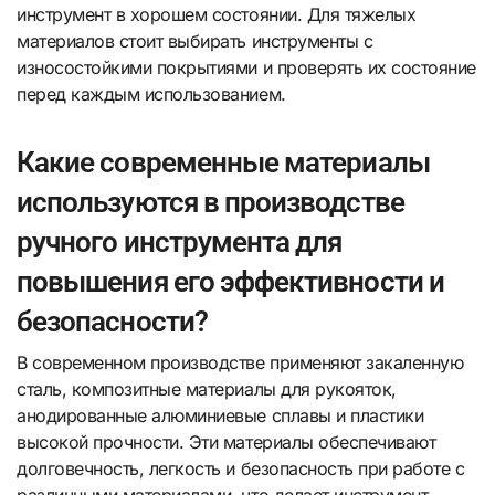
инструмент в хорошем состоянии. Для тяжелых
материалов стоит выбирать инструменты с
износостойкими покрытиями и проверять их состояние
перед каждым использованием.
Какие современные материалы
используются в производстве
ручного инструмента для
повышения его эффективности и
безопасности?
В современном производстве применяют закаленную
сталь, композитные материалы для рукояток,
анодированные алюминиевые сплавы и пластики
высокой прочности. Эти материалы обеспечивают
долговечность, легкость и безопасность при работе с
различными материалами, что делает инструмент