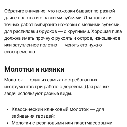
Обратите внимание, что ножовки бывают по разной
длине полотна и с разными зубьями. Для тонких и
точных работ выбирайте ножовки с мелкими зубьями,
для распиловки брусков — с крупными. Хорошая пила
должна иметь прочную рукоять и острое, изношенное
или затупленное полотно — менять его нужно
своевременно.
Молотки и киянки
Молоток — один из самых востребованных
инструментов при работе с деревом. Для разных
задач используют разные виды:
Классический клинковый молоток — для
забивания гвоздей;
Молотки с резиновыми или пластмассовыми