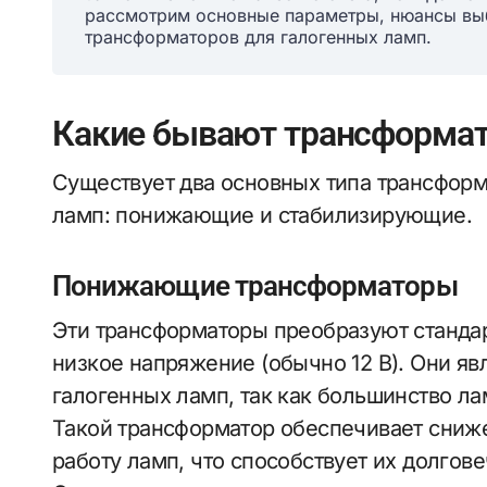
рассмотрим основные параметры, нюансы выб
трансформаторов для галогенных ламп.
Какие бывают трансформат
Существует два основных типа трансформ
ламп: понижающие и стабилизирующие.
Понижающие трансформаторы
Эти трансформаторы преобразуют стандар
низкое напряжение (обычно 12 В). Они я
галогенных ламп, так как большинство л
Такой трансформатор обеспечивает сниж
работу ламп, что способствует их долго