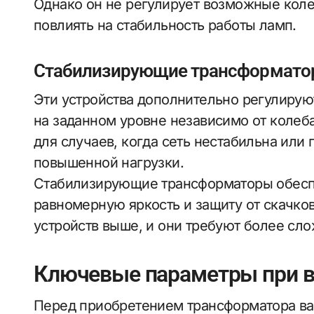
Однако он не регулирует возможные коле
повлиять на стабильность работы ламп.
Стабилизирующие трансформат
Эти устройства дополнительно регулиру
на заданном уровне независимо от колеб
для случаев, когда сеть нестабильна или
повышенной нагрузки.
Стабилизирующие трансформаторы обесп
равномерную яркость и защиту от скачко
устройств выше, и они требуют более сло
Ключевые параметры при 
Перед приобретением трансформатора ва