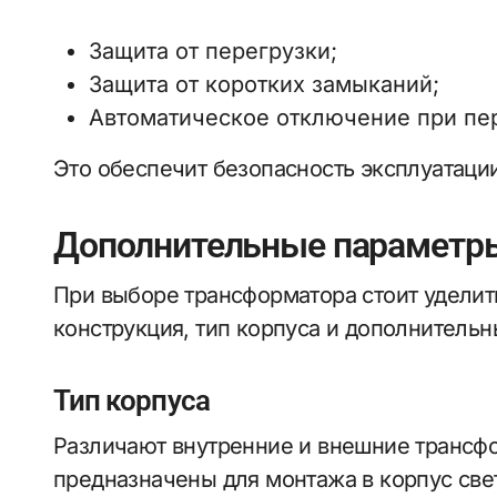
Защита от перегрузки;
Защита от коротких замыканий;
Автоматическое отключение при пе
Это обеспечит безопасность эксплуатаци
Дополнительные параметр
При выборе трансформатора стоит уделить
конструкция, тип корпуса и дополнительн
Тип корпуса
Различают внутренние и внешние трансф
предназначены для монтажа в корпус све