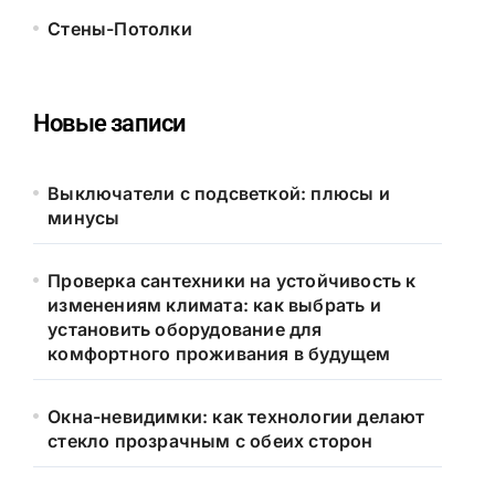
Стены-Потолки
Новые записи
Выключатели с подсветкой: плюсы и
минусы
Проверка сантехники на устойчивость к
изменениям климата: как выбрать и
установить оборудование для
комфортного проживания в будущем
Окна-невидимки: как технологии делают
стекло прозрачным с обеих сторон