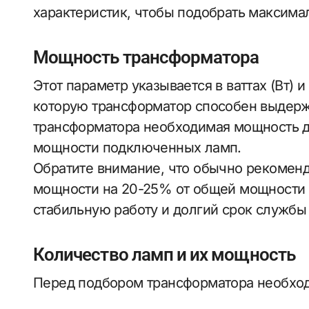
характеристик, чтобы подобрать максима
Мощность трансформатора
Этот параметр указывается в ваттах (Вт) 
которую трансформатор способен выдерж
трансформатора необходимая мощность 
мощности подключенных ламп.
Обратите внимание, что обычно рекоменд
мощности на 20-25% от общей мощности
стабильную работу и долгий срок службы
Количество ламп и их мощность
Перед подбором трансформатора необход