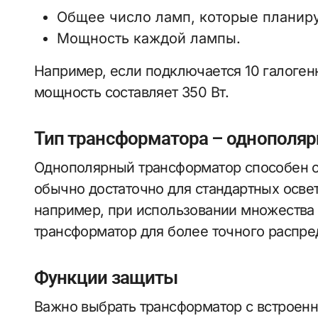
Общее число ламп, которые планир
Мощность каждой лампы.
Например, если подключается 10 галоген
мощность составляет 350 Вт.
Тип трансформатора – однополя
Однополярный трансформатор способен об
обычно достаточно для стандартных осве
например, при использовании множества
трансформатор для более точного распре
Функции защиты
Важно выбрать трансформатор с встроен