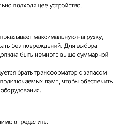
льно подходящее устройство.
и показывает максимальную нагрузку,
ать без повреждений. Для выбора
должна быть немного выше суммарной
уется брать трансформатор с запасом
 подключаемых ламп, чтобы обеспечить
 оборудования.
имо определить: