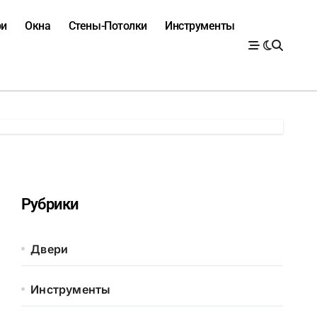
ри
Окна
Стены-Потолки
Инструменты
Рубрики
Двери
Инструменты