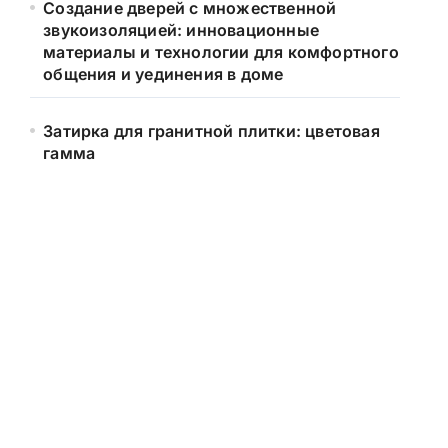
Создание дверей с множественной
звукоизоляцией: инновационные
материалы и технологии для комфортного
общения и уединения в доме
Затирка для гранитной плитки: цветовая
гамма