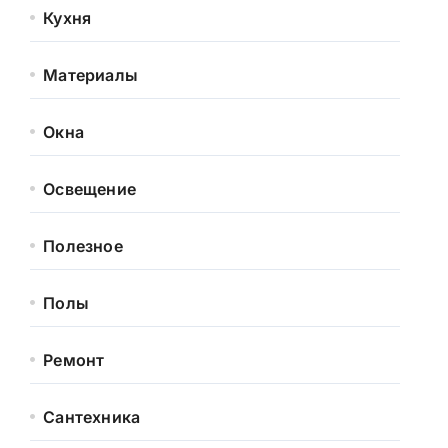
Кухня
Материалы
Окна
Освещение
Полезное
Полы
Ремонт
Сантехника