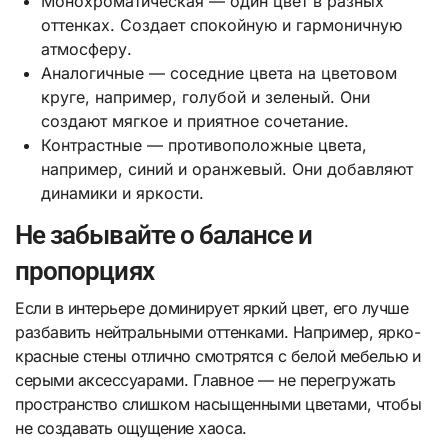
Монохроматическая — один цвет в разных
оттенках. Создает спокойную и гармоничную
атмосферу.
Аналогичные — соседние цвета на цветовом
круге, например, голубой и зеленый. Они
создают мягкое и приятное сочетание.
Контрастные — противоположные цвета,
например, синий и оранжевый. Они добавляют
динамики и яркости.
Не забывайте о балансе и
пропорциях
Если в интерьере доминирует яркий цвет, его лучше
разбавить нейтральными оттенками. Например, ярко-
красные стены отлично смотрятся с белой мебелью и
серыми аксессуарами. Главное — не перегружать
пространство слишком насыщенными цветами, чтобы
не создавать ощущение хаоса.