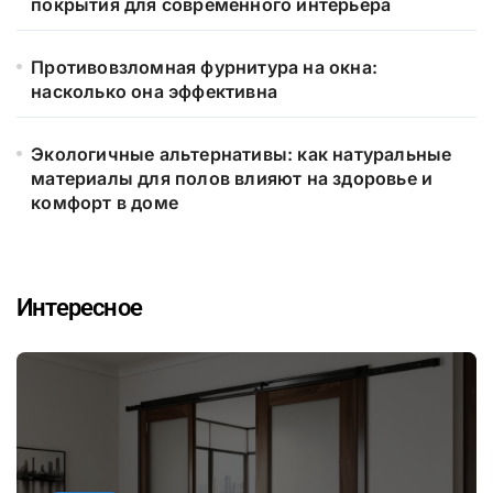
покрытия для современного интерьера
Противовзломная фурнитура на окна:
насколько она эффективна
Экологичные альтернативы: как натуральные
материалы для полов влияют на здоровье и
комфорт в доме
Интересное