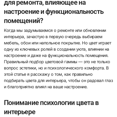
для ремонта, влияющее на
настроение и функциональность
помещений?
Когда мы задумываемся о ремонте или обновлении
интерьера, зачастую в первую очередь выбираем
мебель, обои или напольное покрытие. Но цвет играет
одну из ключевых ролей в создании уюта, влиянии на
настроение и даже на функциональность помещения.
Правильный подбор цветовой гаммы — это не только
вопрос эстетики, но и психологического комфорта. В
этой статье я расскажу о том, как правильно
подбирать цвета для интерьера, чтобы он радовал глаз
и благоприятно влиял на ваше настроение.
Понимание психологии цвета в
интерьере