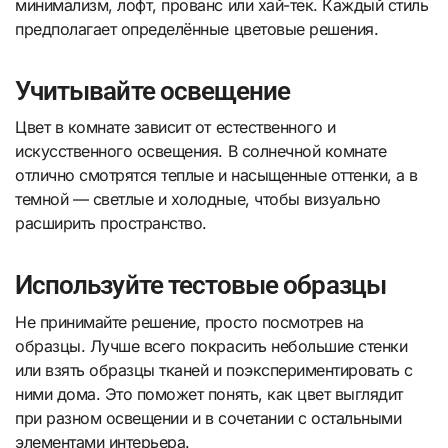
минимализм, лофт, прованс или хай-тек. Каждый стиль
предполагает определённые цветовые решения.
Учитывайте освещение
Цвет в комнате зависит от естественного и
искусственного освещения. В солнечной комнате
отлично смотрятся теплые и насыщенные оттенки, а в
темной — светлые и холодные, чтобы визуально
расширить пространство.
Используйте тестовые образцы
Не принимайте решение, просто посмотрев на
образцы. Лучше всего покрасить небольшие стенки
или взять образцы тканей и поэкспериментировать с
ними дома. Это поможет понять, как цвет выглядит
при разном освещении и в сочетании с остальными
элементами интерьера.