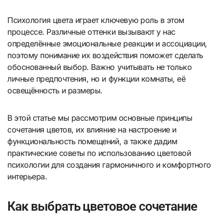
Психология цвета играет ключевую роль в этом
процессе. Различные оттенки вызывают у нас
определённые эмоциональные реакции и ассоциации,
поэтому понимание их воздействия поможет сделать
обоснованный выбор. Важно учитывать не только
личные предпочтения, но и функции комнаты, её
освещённость и размеры.
В этой статье мы рассмотрим основные принципы
сочетания цветов, их влияние на настроение и
функциональность помещений, а также дадим
практические советы по использованию цветовой
психологии для создания гармоничного и комфортного
интерьера.
Как выбрать цветовое сочетание