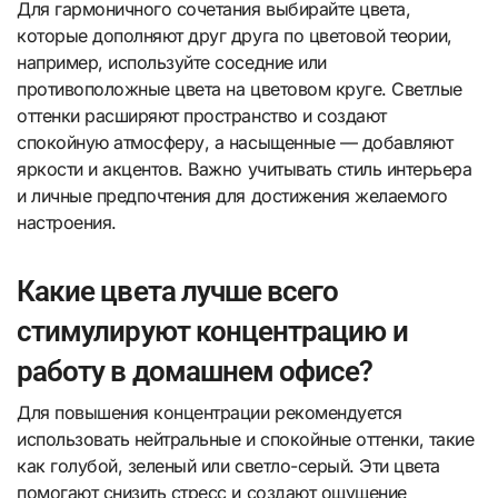
Для гармоничного сочетания выбирайте цвета,
которые дополняют друг друга по цветовой теории,
например, используйте соседние или
противоположные цвета на цветовом круге. Светлые
оттенки расширяют пространство и создают
спокойную атмосферу, а насыщенные — добавляют
яркости и акцентов. Важно учитывать стиль интерьера
и личные предпочтения для достижения желаемого
настроения.
Какие цвета лучше всего
стимулируют концентрацию и
работу в домашнем офисе?
Для повышения концентрации рекомендуется
использовать нейтральные и спокойные оттенки, такие
как голубой, зеленый или светло-серый. Эти цвета
помогают снизить стресс и создают ощущение