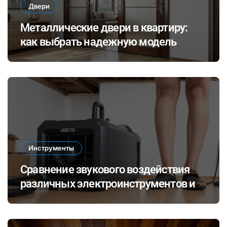
Двери
Металлические двери в квартиру:
как выбрать надежную модель
Инструменты
Сравнение звукового воздействия
различных электроинструментов и
его влияние на здоровье при ремонте
в закрытых помещениях