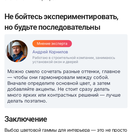
Не бойтесь экспериментировать,
но будьте последовательны
Мнение эксперта
Андрей Корнилов
Работаю в строительной компании, занимаюсь
установкой окон и дверей
Можно смело сочетать разные оттенки, главное
— чтобы они гармонировали между собой.
Вначале определите основной цвет, а затем
добавляйте акценты. Не стоит сразу делать
много ярких или контрастных решений — лучше
делать поэтапно.
Заключение
Выбор цветовой гаммы для интерьера — это не просто