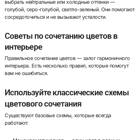
выбрать нейтральные или холодные оттенки —
голубой, серо-голубой, светло-зеленый. Они помогают
сосредоточиться и не вызывают усталости.
Советы по сочетанию цветов в
интерьере
Правильное сочетание цветов — залог гармоничного
интерьера. Есть несколько правил, которые помогут
вам не ошибиться.
Используйте классические схемы
цветового сочетания
Существуют базовые схемы, которые всегда
работают: