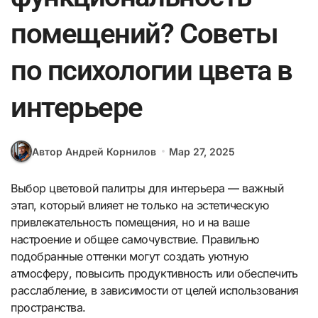
помещений? Советы
по психологии цвета в
интерьере
Автор Андрей Корнилов
Мар 27, 2025
Выбор цветовой палитры для интерьера — важный
этап, который влияет не только на эстетическую
привлекательность помещения, но и на ваше
настроение и общее самочувствие. Правильно
подобранные оттенки могут создать уютную
атмосферу, повысить продуктивность или обеспечить
расслабление, в зависимости от целей использования
пространства.