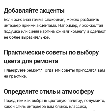
Добавляйте акценты
Если основная гамма спокойная, можно разбавить
интерьер яркими акцентами. Например, ярко-желтая
подушка или синяя картина оживят комнату и сделают
её более выразительной.
Практические советы по выбору
цвета для ремонта
Планируете ремонт? Тогда эти советы пригодятся вам
на практике.
Определите стиль и атмосферу
Перед тем как выбрать цветовую палитру, подумайте,
какой стиль интерьера вам ближе: классика,