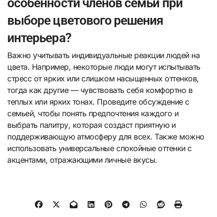
особенности членов семьи при
выборе цветового решения
интерьера?
Важно учитывать индивидуальные реакции людей на
цвета. Например, некоторые люди могут испытывать
стресс от ярких или слишком насыщенных оттенков,
тогда как другие — чувствовать себя комфортно в
теплых или ярких тонах. Проведите обсуждение с
семьей, чтобы понять предпочтения каждого и
выбрать палитру, которая создаст приятную и
поддерживающую атмосферу для всех. Также можно
использовать универсальные спокойные оттенки с
акцентами, отражающими личные вкусы.