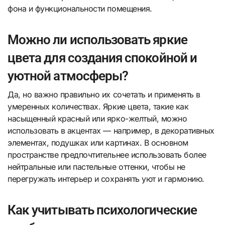
фона и функциональности помещения.
Можно ли использовать яркие
цвета для создания спокойной и
уютной атмосферы?
Да, но важно правильно их сочетать и применять в
умеренных количествах. Яркие цвета, такие как
насыщенный красный или ярко-желтый, можно
использовать в акцентах — например, в декоративных
элементах, подушках или картинах. В основном
пространстве предпочтительнее использовать более
нейтральные или пастельные оттенки, чтобы не
перегружать интерьер и сохранять уют и гармонию.
Как учитывать психологические