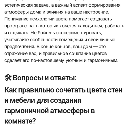
эстетическая задача, а важный аспект формирования
атмосферы дома и влияния на ваше настроение.
Понимание психологии цвета помогает создавать
пространства, в которых хочется находиться, работать
и отдыхать. Не бойтесь экспериментировать,
учитывайте особенности помещения и свои личные
предпочтения. В конце концов, ваш дом — это
отражение вас, и правильное сочетание цветов
сделает его по-настоящему уютным и гармоничным.
🛠️ Вопросы и ответы:
Как правильно сочетать цвета стен
и мебели для создания
гармоничной атмосферы в
комнате?