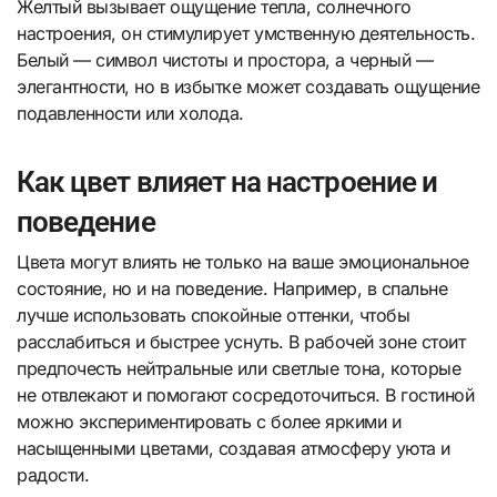
Желтый вызывает ощущение тепла, солнечного
настроения, он стимулирует умственную деятельность.
Белый — символ чистоты и простора, а черный —
элегантности, но в избытке может создавать ощущение
подавленности или холода.
Как цвет влияет на настроение и
поведение
Цвета могут влиять не только на ваше эмоциональное
состояние, но и на поведение. Например, в спальне
лучше использовать спокойные оттенки, чтобы
расслабиться и быстрее уснуть. В рабочей зоне стоит
предпочесть нейтральные или светлые тона, которые
не отвлекают и помогают сосредоточиться. В гостиной
можно экспериментировать с более яркими и
насыщенными цветами, создавая атмосферу уюта и
радости.