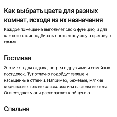
Как выбрать цвета для разных
комнат, исходя из их назначения
Каждое помещение выполняет свою функцию, и для
каждого стоит подбирать соответствующую цветовую
гамму.
Гостиная
Это место для отдыха, встреч с друзьями и семейных
посиделок. Тут отлично подойдут теплые и
насыщенные оттенки. Например, бежевые, мягкие
коричневые, теплые оливковые или пастельные тона.
Они создают уют и располагают к общению.
Спальня