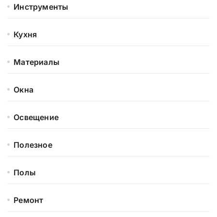
Инструменты
Кухня
Материалы
Окна
Освещение
Полезное
Полы
Ремонт