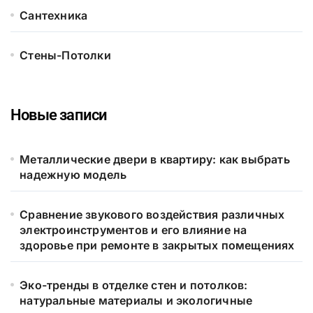
Сантехника
Стены-Потолки
Новые записи
Металлические двери в квартиру: как выбрать
надежную модель
Сравнение звукового воздействия различных
электроинструментов и его влияние на
здоровье при ремонте в закрытых помещениях
Эко-тренды в отделке стен и потолков:
натуральные материалы и экологичные