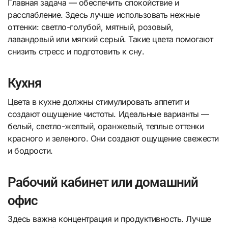
Главная задача — обеспечить спокойствие и
расслабление. Здесь лучше использовать нежные
оттенки: светло-голубой, мятный, розовый,
лавандовый или мягкий серый. Такие цвета помогают
снизить стресс и подготовить к сну.
Кухня
Цвета в кухне должны стимулировать аппетит и
создают ощущение чистоты. Идеальные варианты —
белый, светло-желтый, оранжевый, теплые оттенки
красного и зеленого. Они создают ощущение свежести
и бодрости.
Рабочий кабинет или домашний
офис
Здесь важна концентрация и продуктивность. Лучше