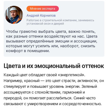
Мнение эксперта
Андрей Корнилов
Работаю в строительной компании, занимаюсь
установкой окон и дверей
Чтобы грамотно выбрать цвета, важно понять,
как разные оттенки воздействуют на нас. Цвета
вызывают определённые эмоции и ассоциации,
которые могут усилить или, наоборот, снизить
комфорт в помещении.
Цвета и их эмоциональный оттенок
Каждый цвет обладает своей «энергетикой».
Например, красный — это цвет страсти, активности, он
стимулирует и повышает уровень энергии. Зеленый
ассоциируется с спокойствием, гармонией и
природой, он помогает расслабиться. Синий часто
связывают с умиротворением и сосредоточенностью.