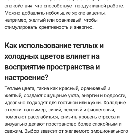
спокойствия, что способствует продуктивной работе.
Можно добавлять небольшие яркие акценты,
например, желтый или оранжевый, чтобы
стимулировать креативность и энергию.
Как использование теплых и
холодных цветов влияет на
восприятие пространства и
настроение?
Теплые цвета, такие как красный, оранжевый и
желтый, создают ощущение уюта, энергии и бодрости,
идеально подходят для гостиной или кухни. Холодные
оттенки, например, синий, зеленый и фиолетовый,
помогают расслабиться, снизить уровень стресса и
визуально делают пространство более спокойным и
свежим. Выбор зависит от желаемого эмоционального