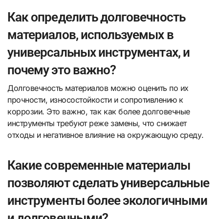
Как определить долговечность
материалов, используемых в
универсальных инструментах, и
почему это важно?
Долговечность материалов можно оценить по их
прочности, износостойкости и сопротивлению к
коррозии. Это важно, так как более долговечные
инструменты требуют реже замены, что снижает
отходы и негативное влияние на окружающую среду.
Какие современные материалы
позволяют сделать универсальные
инструменты более экологичными
и долговечными?