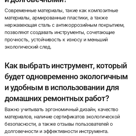
Современные материалы, такие как композитные
материалы, армированные пластики, а также
нержавеющая сталь с антикоррозийным покрытием,
позволяют создавать инструменты, сочетающие
прочность, устойчивость к износу и меньший
экологический след.
Как выбрать инструмент, который
будет одновременно экологичным
и удобным в использовании для
домашних ремонтных работ?
Важно учитывать эргономичный дизайн, качество
материалов, наличие сертификатов экологической
безопасности, а также отзывы пользователей о
долговечности и эффективности инструмента.