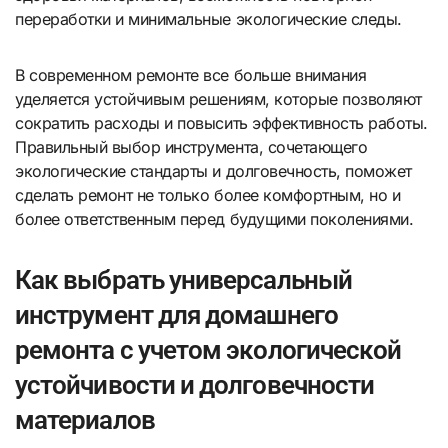
переработки и минимальные экологические следы.
В современном ремонте все больше внимания
уделяется устойчивым решениям, которые позволяют
сократить расходы и повысить эффективность работы.
Правильный выбор инструмента, сочетающего
экологические стандарты и долговечность, поможет
сделать ремонт не только более комфортным, но и
более ответственным перед будущими поколениями.
Как выбрать универсальный
инструмент для домашнего
ремонта с учетом экологической
устойчивости и долговечности
материалов