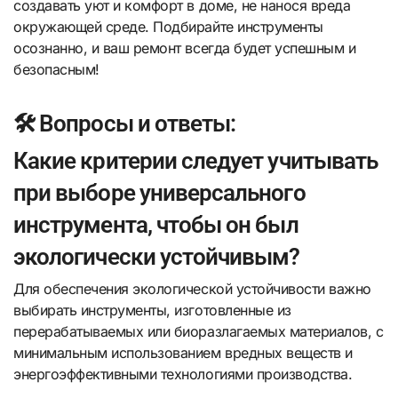
создавать уют и комфорт в доме, не нанося вреда
окружающей среде. Подбирайте инструменты
осознанно, и ваш ремонт всегда будет успешным и
безопасным!
🛠️ Вопросы и ответы:
Какие критерии следует учитывать
при выборе универсального
инструмента, чтобы он был
экологически устойчивым?
Для обеспечения экологической устойчивости важно
выбирать инструменты, изготовленные из
перерабатываемых или биоразлагаемых материалов, с
минимальным использованием вредных веществ и
энергоэффективными технологиями производства.