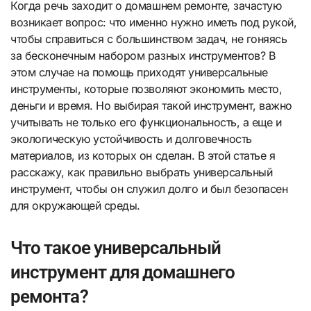
Когда речь заходит о домашнем ремонте, зачастую
возникает вопрос: что именно нужно иметь под рукой,
чтобы справиться с большинством задач, не гоняясь
за бесконечным набором разных инструментов? В
этом случае на помощь приходят универсальные
инструменты, которые позволяют экономить место,
деньги и время. Но выбирая такой инструмент, важно
учитывать не только его функциональность, а еще и
экологическую устойчивость и долговечность
материалов, из которых он сделан. В этой статье я
расскажу, как правильно выбрать универсальный
инструмент, чтобы он служил долго и был безопасен
для окружающей среды.
Что такое универсальный
инструмент для домашнего
ремонта?