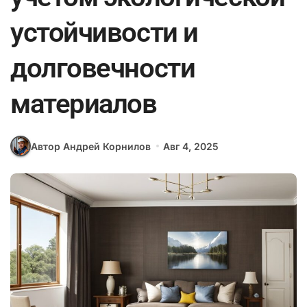
устойчивости и
долговечности
материалов
Автор Андрей Корнилов
Авг 4, 2025