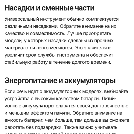
Насадки и сменные части
Универсальный инструмент обычно комплектуется
различными насадками. Обратите внимание на их
качество и совместимость. Лучше приобретать
модели, у которых насадки сделаны из прочных
материалов и легко меняются. Это значительно
увеличит срок службы инструмента и обеспечит
стабильную работу в течение долгого времени.
Энергопитание и аккумуляторы
Если речь идет о аккумуляторных моделях, выбирайте
устройства с высоким качеством батарей. Литий-
ионные аккумуляторы славятся своей долговечностью
и меньшим эффектом памяти. Обратите внимание на
емкость батареи: чем больше, тем дольше вы сможете
работать без подзарядки. Также важно учитывать