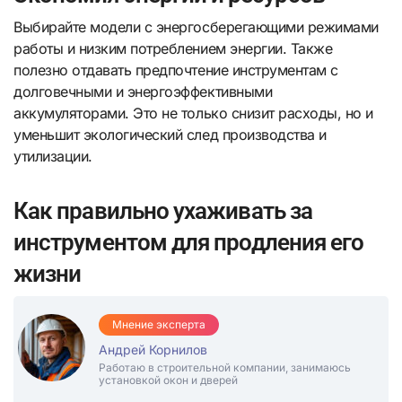
Выбирайте модели с энергосберегающими режимами
работы и низким потреблением энергии. Также
полезно отдавать предпочтение инструментам с
долговечными и энергоэффективными
аккумуляторами. Это не только снизит расходы, но и
уменьшит экологический след производства и
утилизации.
Как правильно ухаживать за
инструментом для продления его
жизни
Мнение эксперта
Андрей Корнилов
Работаю в строительной компании, занимаюсь
установкой окон и дверей