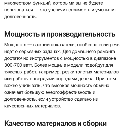
множеством функций, которыми вы не будете
пользоваться — это увеличит стоимость и уменьшит
долговечность.
Мощность и производительность
Мощность — важный показатель, особенно если речь
идет о серьезных задачах. Для домашнего ремонта
достаточно инструментов с мощностью в диапазоне
300-700 ватт. Более мощные модели подойдут для
тяжелых работ, например, резки толстых материалов
или работы с твердыми породами дерева. При этом
важно учитывать, что высокая мощность обычно
означает большую энергоэффективность и
долговечность, если устройство сделано из
качественных материалов.
Качество материалов и сборки