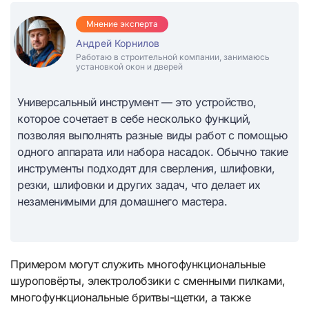
Мнение эксперта
Андрей Корнилов
Работаю в строительной компании, занимаюсь
установкой окон и дверей
Универсальный инструмент — это устройство,
которое сочетает в себе несколько функций,
позволяя выполнять разные виды работ с помощью
одного аппарата или набора насадок. Обычно такие
инструменты подходят для сверления, шлифовки,
резки, шлифовки и других задач, что делает их
незаменимыми для домашнего мастера.
Примером могут служить многофункциональные
шуроповёрты, электролобзики с сменными пилками,
многофункциональные бритвы-щетки, а также