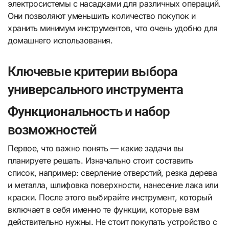
электросистемы с насадками для различных операций.
Они позволяют уменьшить количество покупок и
хранить минимум инструментов, что очень удобно для
домашнего использования.
Ключевые критерии выбора
универсального инструмента
Функциональность и набор
возможностей
Первое, что важно понять — какие задачи вы
планируете решать. Изначально стоит составить
список, например: сверление отверстий, резка дерева
и металла, шлифовка поверхности, нанесение лака или
краски. После этого выбирайте инструмент, который
включает в себя именно те функции, которые вам
действительно нужны. Не стоит покупать устройство с