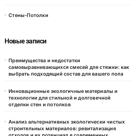
Стены-Потолки
Новые записи
Преимущества и недостатки
самовыравнивающихся смесей для стяжки: как
выбрать подходящий состав для вашего пола
Инновационные экологичные материалы и
технологии для стильной и долговечной
отделки стен и потолков
Анализ альтернативных экологически чистых
строительных материалов: ревитализация
отходов и их потенциал в современных