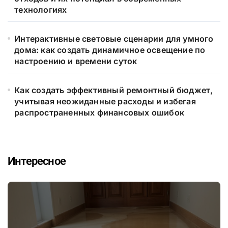
технологиях
Интерактивные световые сценарии для умного
дома: как создать динамичное освещение по
настроению и времени суток
Как создать эффективный ремонтный бюджет,
учитывая неожиданные расходы и избегая
распространенных финансовых ошибок
Интересное