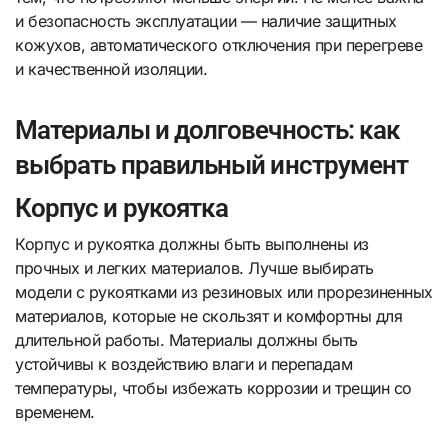
и безопасность эксплуатации — наличие защитных
кожухов, автоматического отключения при перегреве
и качественной изоляции.
Материалы и долговечность: как
выбрать правильный инструмент
Корпус и рукоятка
Корпус и рукоятка должны быть выполнены из
прочных и легких материалов. Лучше выбирать
модели с рукоятками из резиновых или прорезиненных
материалов, которые не скользят и комфортны для
длительной работы. Материалы должны быть
устойчивы к воздействию влаги и перепадам
температуры, чтобы избежать коррозии и трещин со
временем.