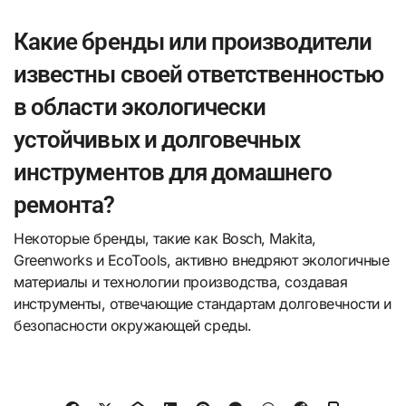
Какие бренды или производители
известны своей ответственностью
в области экологически
устойчивых и долговечных
инструментов для домашнего
ремонта?
Некоторые бренды, такие как Bosch, Makita,
Greenworks и EcoTools, активно внедряют экологичные
материалы и технологии производства, создавая
инструменты, отвечающие стандартам долговечности и
безопасности окружающей среды.