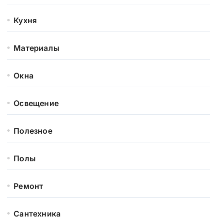
Кухня
Материалы
Окна
Освещение
Полезное
Полы
Ремонт
Сантехника