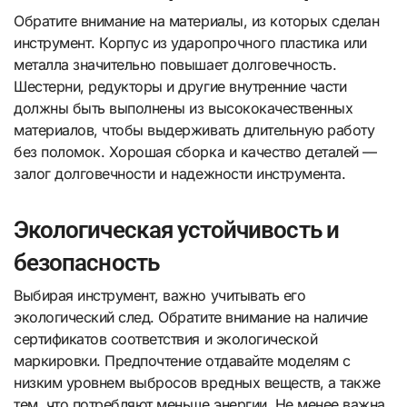
Обратите внимание на материалы, из которых сделан
инструмент. Корпус из ударопрочного пластика или
металла значительно повышает долговечность.
Шестерни, редукторы и другие внутренние части
должны быть выполнены из высококачественных
материалов, чтобы выдерживать длительную работу
без поломок. Хорошая сборка и качество деталей —
залог долговечности и надежности инструмента.
Экологическая устойчивость и
безопасность
Выбирая инструмент, важно учитывать его
экологический след. Обратите внимание на наличие
сертификатов соответствия и экологической
маркировки. Предпочтение отдавайте моделям с
низким уровнем выбросов вредных веществ, а также
тем, что потребляют меньше энергии. Не менее важна