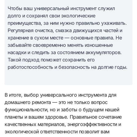
Чтобы ваш универсальный инструмент служил
долго и сохранял свои экологические
преимущества, за ним нужно правильно ухаживать.
Регулярная очистка, смазка движущихся частей и
хранение в сухом месте — основные правила. Не
забывайте своевременно менять изношенные
насадки и следить за состоянием аккумуляторов.
Такой подход поможет сохранить его
работоспособность и безопасность на долгие годы.
В итоге, выбор универсального инструмента для
домашнего ремонта — это не только вопрос
функциональности, но и заботы о будущем нашей
планеты и вашем здоровье. Правильное сочетание
качественных материалов, энергоэффективности и
экологической ответственности позволит вам