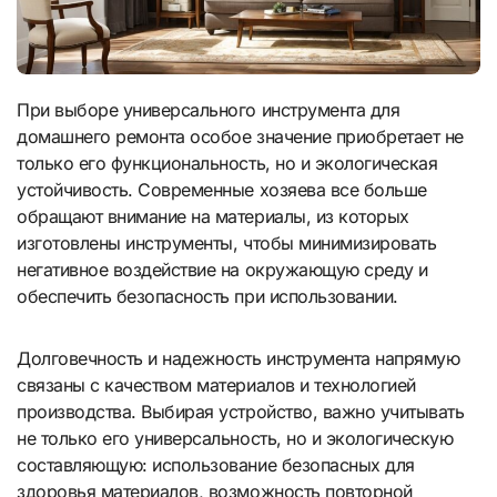
При выборе универсального инструмента для
домашнего ремонта особое значение приобретает не
только его функциональность, но и экологическая
устойчивость. Современные хозяева все больше
обращают внимание на материалы, из которых
изготовлены инструменты, чтобы минимизировать
негативное воздействие на окружающую среду и
обеспечить безопасность при использовании.
Долговечность и надежность инструмента напрямую
связаны с качеством материалов и технологией
производства. Выбирая устройство, важно учитывать
не только его универсальность, но и экологическую
составляющую: использование безопасных для
здоровья материалов, возможность повторной