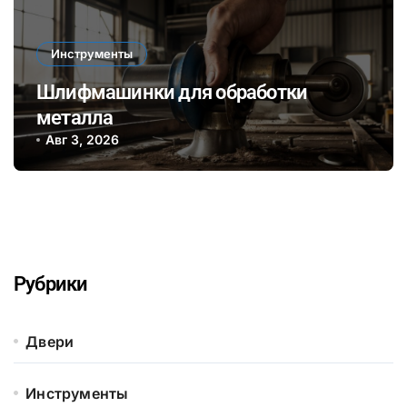
Инструменты
Шлифмашинки для обработки
металла
Авг 3, 2026
Рубрики
Двери
Инструменты