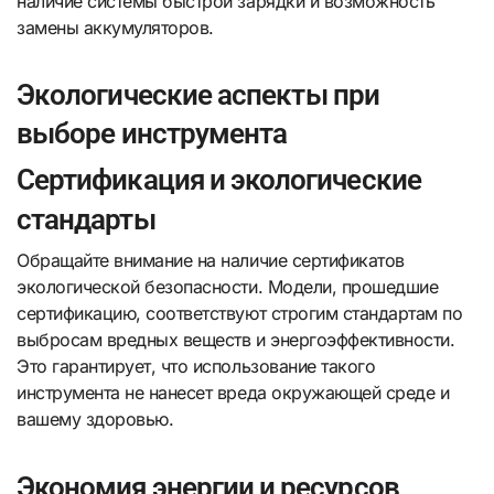
наличие системы быстрой зарядки и возможность
замены аккумуляторов.
Экологические аспекты при
выборе инструмента
Сертификация и экологические
стандарты
Обращайте внимание на наличие сертификатов
экологической безопасности. Модели, прошедшие
сертификацию, соответствуют строгим стандартам по
выбросам вредных веществ и энергоэффективности.
Это гарантирует, что использование такого
инструмента не нанесет вреда окружающей среде и
вашему здоровью.
Экономия энергии и ресурсов