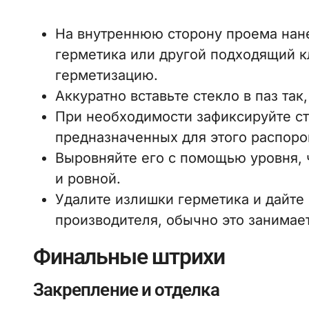
На внутреннюю сторону проема нане
герметика или другой подходящий к
герметизацию.
Аккуратно вставьте стекло в паз так
При необходимости зафиксируйте с
предназначенных для этого распоро
Выровняйте его с помощью уровня, 
и ровной.
Удалите излишки герметика и дайте
производителя, обычно это занимает
Финальные штрихи
Закрепление и отделка