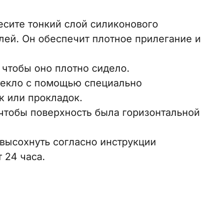
сите тонкий слой силиконового
лей. Он обеспечит плотное прилегание и
, чтобы оно плотно сидело.
текло с помощью специально
к или прокладок.
чтобы поверхность была горизонтальной
 высохнуть согласно инструкции
 24 часа.