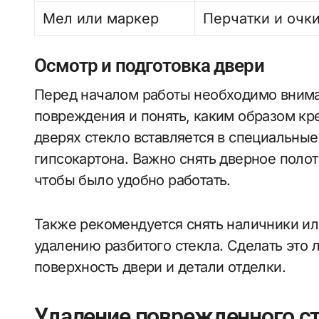
Мел или маркер
Перчатки и очк
Осмотр и подготовка двери
Перед началом работы необходимо внима
повреждения и понять, каким образом кр
дверях стекло вставляется в специальные
гипсокартона. Важно снять дверное полот
чтобы было удобно работать.
Также рекомендуется снять наличники ил
удалению разбитого стекла. Сделать это 
поверхность двери и детали отделки.
Удаление поврежденного с