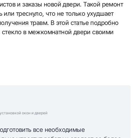
истов и заказы новой двери. Такой ремонт
 или треснуло, что не только ухудшает
получения травм. В этой статье подробно
ь стекло в межкомнатной двери своими
установкой окон и дверей
одготовить все необходимые