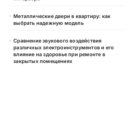
Металлические двери в квартиру: как
выбрать надежную модель
Сравнение звукового воздействия
различных электроинструментов и его
влияние на здоровье при ремонте в
закрытых помещениях