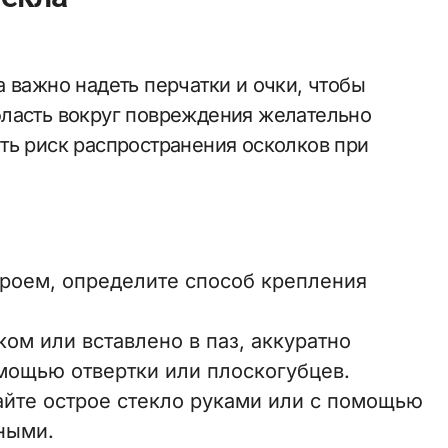
 важно надеть перчатки и очки, чтобы
бласть вокруг повреждения желательно
ть риск распространения осколков при
роем, определите способ крепления
ом или вставлено в паз, аккуратно
мощью отвертки или плоскогубцев.
йте острое стекло руками или с помощью
вными.