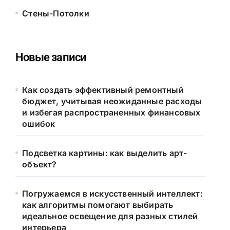
Стены-Потолки
Новые записи
Как создать эффективный ремонтный
бюджет, учитывая неожиданные расходы
и избегая распространенных финансовых
ошибок
Подсветка картины: как выделить арт-
объект?
Погружаемся в искусственный интеллект:
как алгоритмы помогают выбирать
идеальное освещение для разных стилей
интерьера