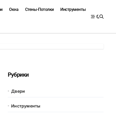
ри
Окна
Стены-Потолки
Инструменты
Рубрики
Двери
Инструменты