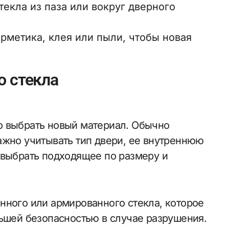
текла из паза или вокруг дверного
ерметика, клея или пыли, чтобы новая
о стекла
о выбрать новый материал. Обычно
ажно учитывать тип двери, ее внутреннюю
 выбрать подходящее по размеру и
нного или армированного стекла, которое
льшей безопасностью в случае разрушения.