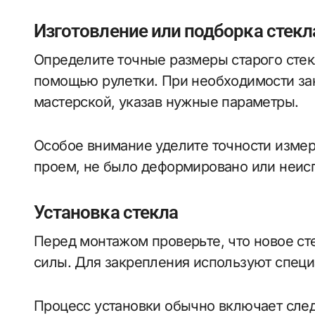
Изготовление или подборка стекл
Определите точные размеры старого стек
помощью рулетки. При необходимости за
мастерской, указав нужные параметры.
Особое внимание уделите точности измер
проем, не было деформировано или неис
Установка стекла
Перед монтажом проверьте, что новое ст
силы. Для закрепления используют специ
Процесс установки обычно включает сле