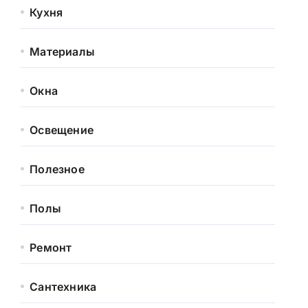
Кухня
Материалы
Окна
Освещение
Полезное
Полы
Ремонт
Сантехника