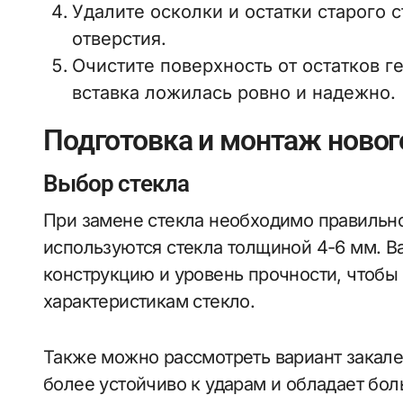
Удалите осколки и остатки старого с
отверстия.
Очистите поверхность от остатков г
вставка ложилась ровно и надежно.
Подготовка и монтаж новог
Выбор стекла
При замене стекла необходимо правильн
используются стекла толщиной 4-6 мм. В
конструкцию и уровень прочности, чтобы
характеристикам стекло.
Также можно рассмотреть вариант закале
более устойчиво к ударам и обладает бо