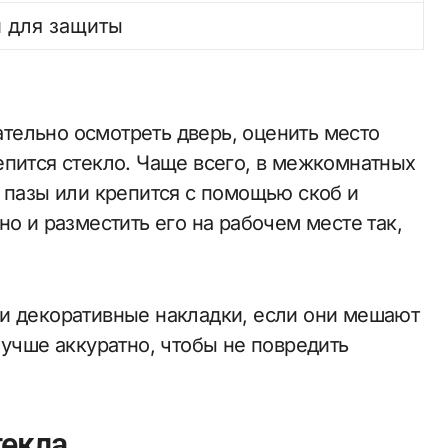
и для защиты
тельно осмотреть дверь, оценить место
епится стекло. Чаще всего, в межкомнатных
 пазы или крепится с помощью скоб и
но и разместить его на рабочем месте так,
и декоративные накладки, если они мешают
лучше аккуратно, чтобы не повредить
текла