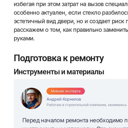
избегая при этом затрат на вызов специал
особенно актуален, если стекло разбилось
эстетичный вид двери, но и создает риск 
расскажем о том, как правильно заменит
руками.
Подготовка к ремонту
Инструменты и материалы
Мнение эксперта
Андрей Корнилов
Работаю в строительной компании, занимаюсь 
Перед началом ремонта необходимо п