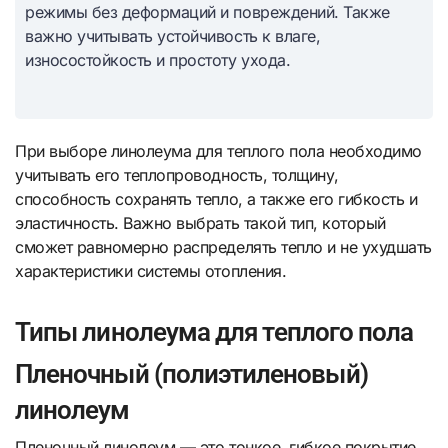
режимы без деформаций и повреждений. Также
важно учитывать устойчивость к влаге,
износостойкость и простоту ухода.
При выборе линолеума для теплого пола необходимо
учитывать его теплопроводность, толщину,
способность сохранять тепло, а также его гибкость и
эластичность. Важно выбрать такой тип, который
сможет равномерно распределять тепло и не ухудшать
характеристики системы отопления.
Типы линолеума для теплого пола
Пленочный (полиэтиленовый)
линолеум
Пленочный линолеум — это тонкое, гибкое покрытие,