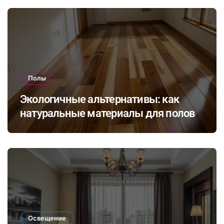
Полы
Экологичные альтернативы: как
натуральные материалы для полов
влияют на здоровье и комфорт в
доме
Освещение