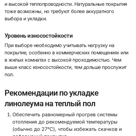
и высокой теплопроводности. Натуральные покрытия
тоже возможны, но требуют более аккуратного
выбора и укладки.
Уровень износостойкости
При выборе необходимо учитывать нагрузку на
покрытие, особенно в коммерческих помещениях или
в жилых комнатах с высокой проходимостью. Чем
выше класс износостойкости, тем дольше прослужит
пол.
Рекомендации по укладке
линолеума на теплый пол
Обеспечить равномерный прогрев системы
отопления до рекомендуемой температуры
(обычно до 27°C), чтобы избежать скачков и