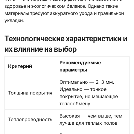
здоровье и экологическом балансе. Однако такие
материалы требуют аккуратного ухода и правильной
укладки.
Технологические характеристики и
их влияние на выбор
Рекомендуемые
Критерий
параметры
Оптимально — 2–3 мм.
Идеально — тонкое
Толщина покрытия
покрытие, не мешающее
теплообмену
Высокая — чем выше, тем
Теплопроводность
лучше для теплых полов