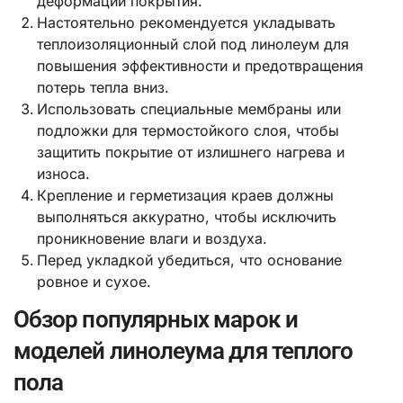
деформаций покрытия.
Настоятельно рекомендуется укладывать
теплоизоляционный слой под линолеум для
повышения эффективности и предотвращения
потерь тепла вниз.
Использовать специальные мембраны или
подложки для термостойкого слоя, чтобы
защитить покрытие от излишнего нагрева и
износа.
Крепление и герметизация краев должны
выполняться аккуратно, чтобы исключить
проникновение влаги и воздуха.
Перед укладкой убедиться, что основание
ровное и сухое.
Обзор популярных марок и
моделей линолеума для теплого
пола