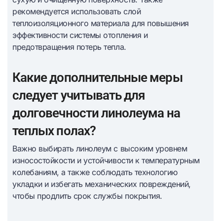
рекомендуется использовать слой
теплоизоляционного материала для повышения
эффективности системы отопления и
предотвращения потерь тепла.
Какие дополнительные меры
следует учитывать для
долговечности линолеума на
теплых полах?
Важно выбирать линолеум с высоким уровнем
износостойкости и устойчивости к температурным
колебаниям, а также соблюдать технологию
укладки и избегать механических повреждений,
чтобы продлить срок службы покрытия.