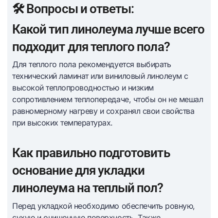
🛠️ Вопросы и ответы:
Какой тип линолеума лучше всего
подходит для теплого пола?
Для теплого пола рекомендуется выбирать
технический ламинат или виниловый линолеум с
высокой теплопроводностью и низким
сопротивлением теплопередаче, чтобы он не мешал
равномерному нагреву и сохранял свои свойства
при высоких температурах.
Как правильно подготовить
основание для укладки
линолеума на теплый пол?
Перед укладкой необходимо обеспечить ровную,
сухую и очищенную поверхность. Также