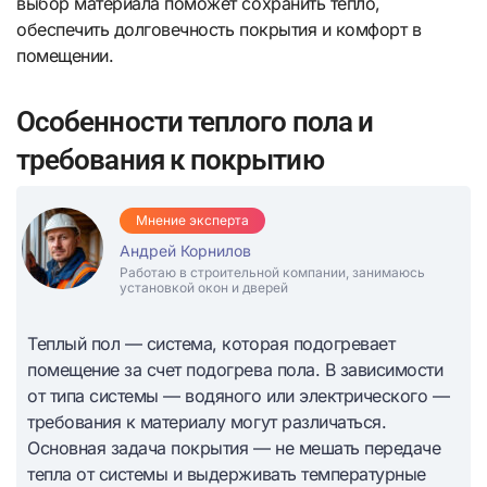
выбор материала поможет сохранить тепло,
обеспечить долговечность покрытия и комфорт в
помещении.
Особенности теплого пола и
требования к покрытию
Мнение эксперта
Андрей Корнилов
Работаю в строительной компании, занимаюсь
установкой окон и дверей
Теплый пол — система, которая подогревает
помещение за счет подогрева пола. В зависимости
от типа системы — водяного или электрического —
требования к материалу могут различаться.
Основная задача покрытия — не мешать передаче
тепла от системы и выдерживать температурные