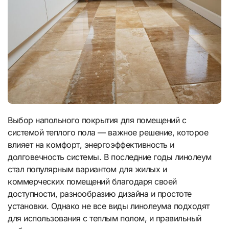
Выбор напольного покрытия для помещений с
системой теплого пола — важное решение, которое
влияет на комфорт, энергоэффективность и
долговечность системы. В последние годы линолеум
стал популярным вариантом для жилых и
коммерческих помещений благодаря своей
доступности, разнообразию дизайна и простоте
установки. Однако не все виды линолеума подходят
для использования с теплым полом, и правильный