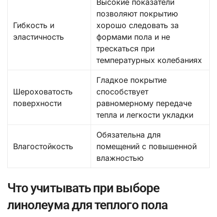
Высокие показатели
позволяют покрытию
Гибкость и
хорошо следовать за
эластичность
формами пола и не
трескаться при
температурных колебаниях
Гладкое покрытие
Шероховатость
способствует
поверхности
равномерному передаче
тепла и легкости укладки
Обязательна для
Влагостойкость
помещений с повышенной
влажностью
Что учитывать при выборе
линолеума для теплого пола