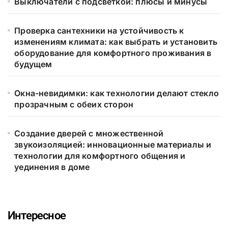
Выключатели с подсветкой: плюсы и минусы
Проверка сантехники на устойчивость к
изменениям климата: как выбрать и установить
оборудование для комфортного проживания в
будущем
Окна-невидимки: как технологии делают стекло
прозрачным с обеих сторон
Создание дверей с множественной
звукоизоляцией: инновационные материалы и
технологии для комфортного общения и
уединения в доме
Интересное