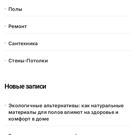
Полы
Ремонт
Сантехника
Стены-Потолки
Новые записи
Экологичные альтернативы: как натуральные
материалы для полов влияют на здоровье и
комфорт в доме