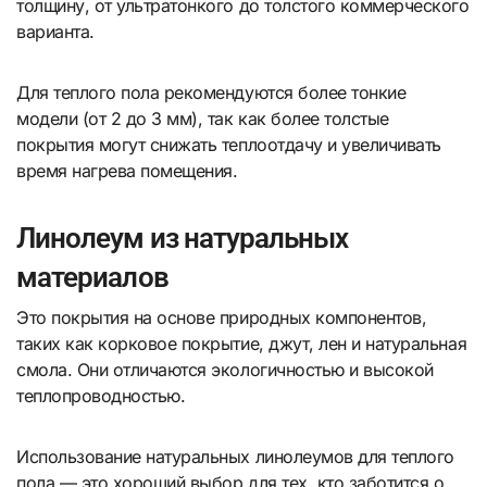
толщину, от ультратонкого до толстого коммерческого
варианта.
Для теплого пола рекомендуются более тонкие
модели (от 2 до 3 мм), так как более толстые
покрытия могут снижать теплоотдачу и увеличивать
время нагрева помещения.
Линолеум из натуральных
материалов
Это покрытия на основе природных компонентов,
таких как корковое покрытие, джут, лен и натуральная
смола. Они отличаются экологичностью и высокой
теплопроводностью.
Использование натуральных линолеумов для теплого
пола — это хороший выбор для тех, кто заботится о