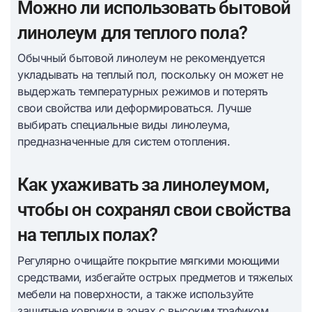
Можно ли использовать бытовой
линолеум для теплого пола?
Обычный бытовой линолеум не рекомендуется
укладывать на теплый пол, поскольку он может не
выдержать температурных режимов и потерять
свои свойства или деформироваться. Лучше
выбирать специальные виды линолеума,
предназначенные для систем отопления.
Как ухаживать за линолеумом,
чтобы он сохранял свои свойства
на теплых полах?
Регулярно очищайте покрытие мягкими моющими
средствами, избегайте острых предметов и тяжелых
мебели на поверхности, а также используйте
защитные коврики в зонах с высоким трафиком,