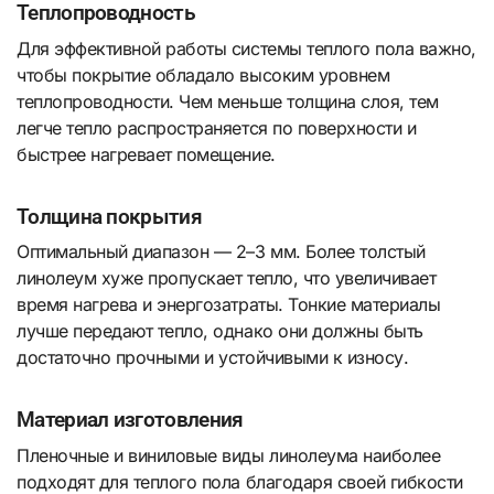
Теплопроводность
Для эффективной работы системы теплого пола важно,
чтобы покрытие обладало высоким уровнем
теплопроводности. Чем меньше толщина слоя, тем
легче тепло распространяется по поверхности и
быстрее нагревает помещение.
Толщина покрытия
Оптимальный диапазон — 2–3 мм. Более толстый
линолеум хуже пропускает тепло, что увеличивает
время нагрева и энергозатраты. Тонкие материалы
лучше передают тепло, однако они должны быть
достаточно прочными и устойчивыми к износу.
Материал изготовления
Пленочные и виниловые виды линолеума наиболее
подходят для теплого пола благодаря своей гибкости