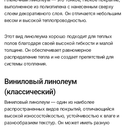
выполненное из полиэтилена с нанесенным сверху
слоем декоративного слоя. Он отличается небольшим
весом и высокой теплопроводностью.
Этот вид линолеума хорошо подходит для теплых
полов благодаря своей высокой гибкости и малой
толщине. Он обеспечивает равномерное
распределение тепла и не создает препятствий для
системы отопления.
Виниловый линолеум
(классический)
Виниловый линолеум — один из наиболее
распространенных видов покрытий, отличающийся
высокой износостойкостью, устойчивостью к влаге и
разнообразием текстур. Он может иметь разную