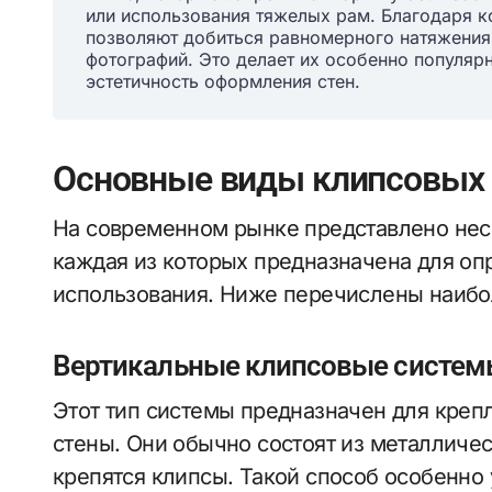
или использования тяжелых рам. Благодаря к
позволяют добиться равномерного натяжения
фотографий. Это делает их особенно популярн
эстетичность оформления стен.
Основные виды клипсовых
На современном рынке представлено нес
каждая из которых предназначена для оп
использования. Ниже перечислены наибо
Вертикальные клипсовые систе
Этот тип системы предназначен для креп
стены. Они обычно состоят из металличе
крепятся клипсы. Такой способ особенно