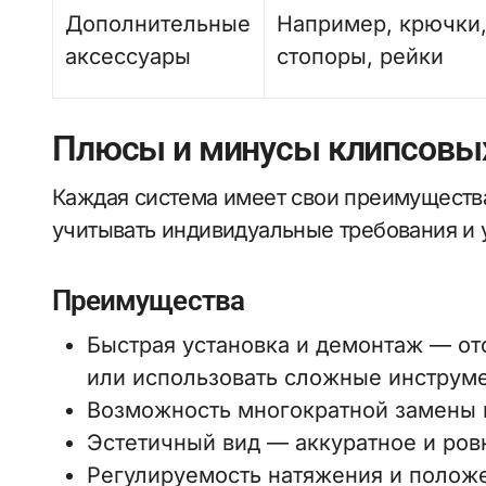
Дополнительные
Например, крючки
аксессуары
стопоры, рейки
Плюсы и минусы клипсовы
Каждая система имеет свои преимущества
учитывать индивидуальные требования и 
Преимущества
Быстрая установка и демонтаж — от
или использовать сложные инструм
Возможность многократной замены 
Эстетичный вид — аккуратное и ро
Регулируемость натяжения и полож