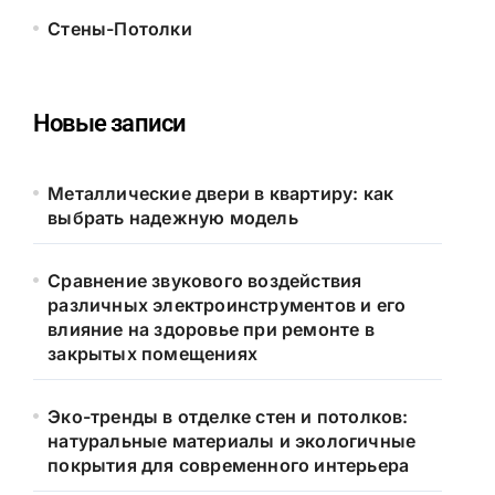
Стены-Потолки
Новые записи
Металлические двери в квартиру: как
выбрать надежную модель
Сравнение звукового воздействия
различных электроинструментов и его
влияние на здоровье при ремонте в
закрытых помещениях
Эко-тренды в отделке стен и потолков:
натуральные материалы и экологичные
покрытия для современного интерьера