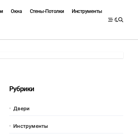
ри
Окна
Стены-Потолки
Инструменты
Рубрики
Двери
Инструменты