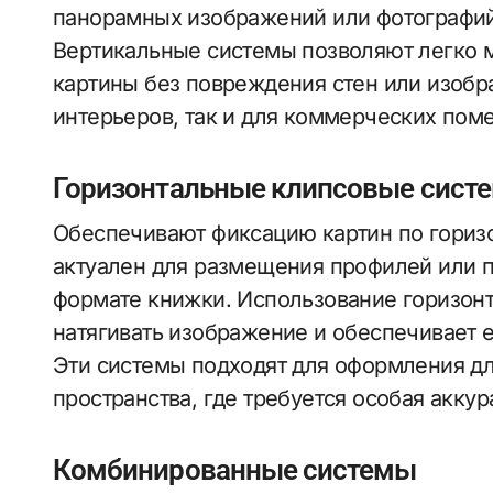
панорамных изображений или фотографий
Вертикальные системы позволяют легко 
картины без повреждения стен или изобр
интерьеров, так и для коммерческих пом
Горизонтальные клипсовые сист
Обеспечивают фиксацию картин по горизо
актуален для размещения профилей или п
формате книжки. Использование горизон
натягивать изображение и обеспечивает 
Эти системы подходят для оформления дл
пространства, где требуется особая аккура
Комбинированные системы