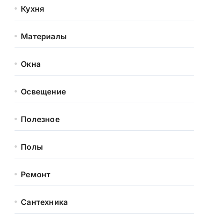
Кухня
Материалы
Окна
Освещение
Полезное
Полы
Ремонт
Сантехника