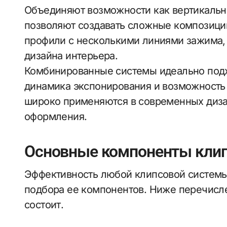
Объединяют возможности как вертикальны
позволяют создавать сложные композици
профили с несколькими линиями зажима, 
дизайна интерьера.
Комбинированные системы идеально подхо
динамика экспонирования и возможность
широко применяются в современных дизай
оформления.
Основные компоненты кли
Эффективность любой клипсовой системы 
подбора ее компонентов. Ниже перечисл
состоит.