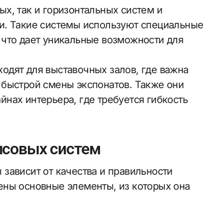
х, так и горизонтальных систем и
и. Такие системы используют специальные
что дает уникальные возможности для
дят для выставочных залов, где важна
 быстрой смены экспонатов. Также они
нах интерьера, где требуется гибкость
псовых систем
зависит от качества и правильности
ены основные элементы, из которых она