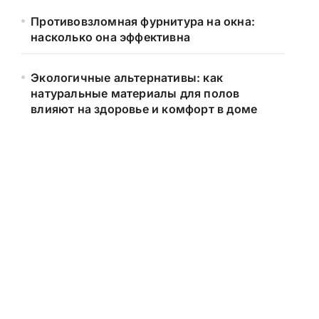
Противовзломная фурнитура на окна:
насколько она эффективна
Экологичные альтернативы: как
натуральные материалы для полов
влияют на здоровье и комфорт в доме