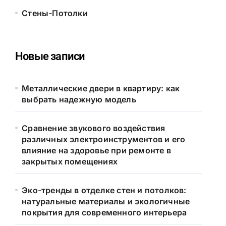
Стены-Потолки
Новые записи
Металлические двери в квартиру: как
выбрать надежную модель
Сравнение звукового воздействия
различных электроинструментов и его
влияние на здоровье при ремонте в
закрытых помещениях
Эко-тренды в отделке стен и потолков:
натуральные материалы и экологичные
покрытия для современного интерьера