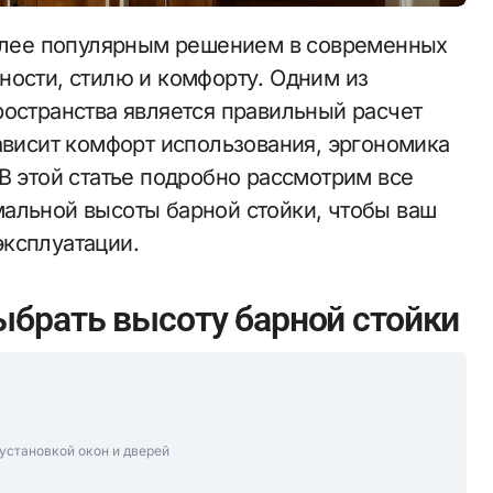
ности, стилю и комфорту. Одним из
ространства является правильный расчет
ависит комфорт использования, эргономика
В этой статье подробно рассмотрим все
альной высоты барной стойки, чтобы ваш
ксплуатации.
ыбрать высоту барной стойки
установкой окон и дверей