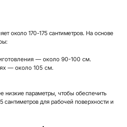
яет около 170-175 сантиметров. На основе
ры:
иготовления — около 90-100 см.
ях — около 105 см.
е низкие параметры, чтобы обеспечить
85 сантиметров для рабочей поверхности и