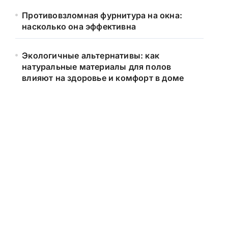
Противовзломная фурнитура на окна:
насколько она эффективна
Экологичные альтернативы: как
натуральные материалы для полов
влияют на здоровье и комфорт в доме