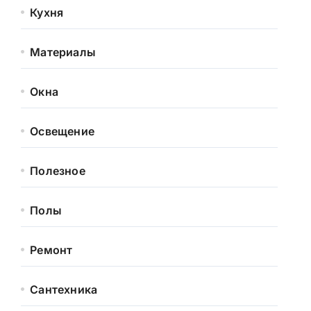
Кухня
Материалы
Окна
Освещение
Полезное
Полы
Ремонт
Сантехника