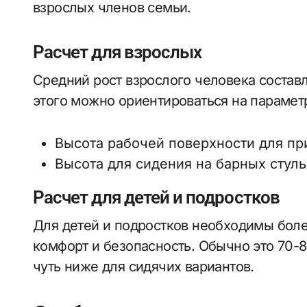
взрослых членов семьи.
Расчет для взрослых
Средний рост взрослого человека составл
этого можно ориентироваться на парамет
Высота рабочей поверхности для пр
Высота для сидения на барных стуль
Расчет для детей и подростков
Для детей и подростков необходимы боле
комфорт и безопасность. Обычно это 70-
чуть ниже для сидячих вариантов.