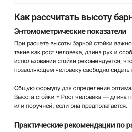
Как рассчитать высоту бар
Энтомометрические показатели
При расчете высоты барной стойки важно
такие как рост человека, длина рук и ос
использования стойки рекомендуется, чт
позволяющем человеку свободно сидеть 
Общую формулу для определения оптимал
Высота стойки = Рост человека — длина 
или поручней, если она предполагается.
Практические рекомендации по р