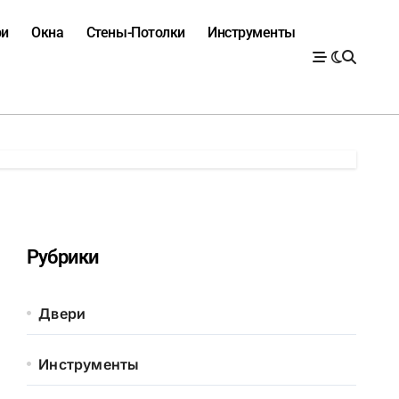
ри
Окна
Стены-Потолки
Инструменты
Рубрики
Двери
Инструменты