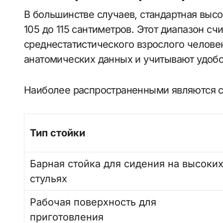
В большинстве случаев, стандартная высо
105 до 115 сантиметров. Этот диапазон с
среднестатистического взрослого челове
анатомических данных и учитывают удобс
Наиболее распространенными являются 
Тип стойки
Барная стойка для сидения на высоки
стульях
Рабочая поверхность для
приготовления