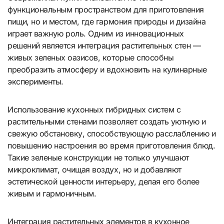
функциональным пространством для приготовления
пищи, но и местом, где гармония природы и дизайна
играет важную роль. Одним из инновационных
решений является интеграция растительных стен —
живых зеленых оазисов, которые способны
преобразить атмосферу и вдохновить на кулинарные
эксперименты.
Использование кухонных гибридных систем с
растительными стенами позволяет создать уютную и
свежую обстановку, способствующую расслаблению и
повышению настроения во время приготовления блюд.
Такие зеленые конструкции не только улучшают
микроклимат, очищая воздух, но и добавляют
эстетической ценности интерьеру, делая его более
живым и гармоничным.
Интеграция растительных элементов в кухонное