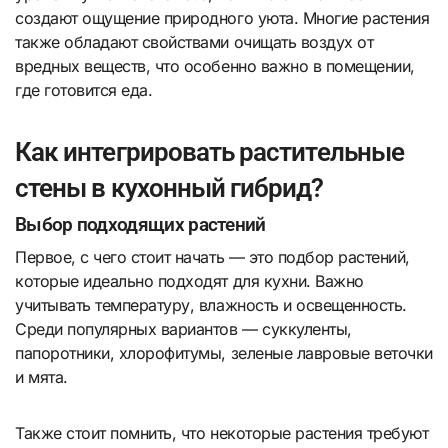
создают ощущение природного уюта. Многие растения
также обладают свойствами очищать воздух от
вредных веществ, что особенно важно в помещении,
где готовится еда.
Как интегрировать растительные
стены в кухонный гибрид?
Выбор подходящих растений
Первое, с чего стоит начать — это подбор растений,
которые идеально подходят для кухни. Важно
учитывать температуру, влажность и освещенность.
Среди популярных вариантов — суккуленты,
папоротники, хлорофитумы, зеленые лавровые веточки
и мята.
Также стоит помнить, что некоторые растения требуют