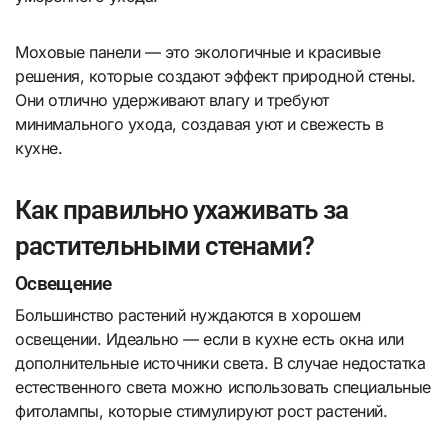
Моховые панели — это экологичные и красивые
решения, которые создают эффект природной стены.
Они отлично удерживают влагу и требуют
минимального ухода, создавая уют и свежесть в
кухне.
Как правильно ухаживать за
растительными стенами?
Освещение
Большинство растений нуждаются в хорошем
освещении. Идеально — если в кухне есть окна или
дополнительные источники света. В случае недостатка
естественного света можно использовать специальные
фитолампы, которые стимулируют рост растений.