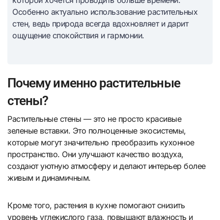
которой хочется проводить больше времени.
Особенно актуально использование растительных
стен, ведь природа всегда вдохновляет и дарит
ощущение спокойствия и гармонии.
Почему именно растительные
стены?
Растительные стены — это не просто красивые
зеленые вставки. Это полноценные экосистемы,
которые могут значительно преобразить кухонное
пространство. Они улучшают качество воздуха,
создают уютную атмосферу и делают интерьер более
живым и динамичным.
Кроме того, растения в кухне помогают снизить
уровень углекислого газа, повышают влажность и