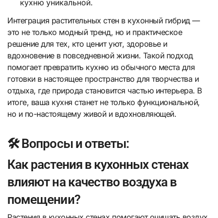
кухню уникальной.
Интеграция растительных стен в кухонный гибрид —
это не только модный тренд, но и практическое
решение для тех, кто ценит уют, здоровье и
вдохновение в повседневной жизни. Такой подход
помогает превратить кухню из обычного места для
готовки в настоящее пространство для творчества и
отдыха, где природа становится частью интерьера. В
итоге, ваша кухня станет не только функциональной,
но и по-настоящему живой и вдохновляющей.
🛠️ Вопросы и ответы:
Как растения в кухонных стенах
влияют на качество воздуха в
помещении?
Растения в кухонных стенах помогают очищать воздух,