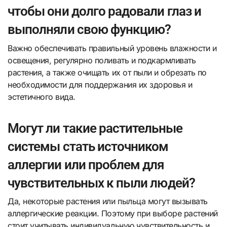
чтобы они долго радовали глаз и
выполняли свою функцию?
Важно обеспечивать правильный уровень влажности и
освещения, регулярно поливать и подкармливать
растения, а также очищать их от пыли и обрезать по
необходимости для поддержания их здоровья и
эстетичного вида.
Могут ли такие растительные
системы стать источником
аллергии или проблем для
чувствительных к пыли людей?
Да, некоторые растения или пыльца могут вызывать
аллергические реакции. Поэтому при выборе растений
стоит учитывать индивидуальную чувствительность и