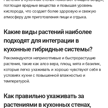
поглощая вредные вещества и повышая уровень
кислорода, что создает более здоровую и свежую
атмосферу для приготовления пищи и отдыха.
Какие виды растений наиболее
подходят для интеграции в
кухонные гибридные системы?
Рекомендуются неприхотливые и быстрорастущие
растения, такие как алоэ вера, плющ, мята и базилик,
которые легко ухаживать и хорошо чувствуют себя в
условиях кухни с повышенной влажностью и
температурой.
Как правильно ухаживать за
растениями в кухонных стенах,