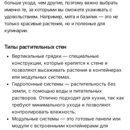
больше ухода, чем другие, поэтому важно выбрать
именно те, за которыми вы сможете ухаживать с
удовольствием. Например, мята и базилик — это не
только красивые растения, но и полезные для
кулинарии.
Типы растительных стен
Вертикальные грядки — специальные
конструкции, которые крепятся к стене и
позволяют высаживать растения в контейнерах
или модульных системах.
Гидропонные системы — растительность без
земли, с помощью воды и питательных
растворов. Отлично подходят для кухни, так как
требуют минимального ухода и позволяют
контролировать влажность.
Модульные системы — это готовые панели или
модули с встроенными контейнерами для