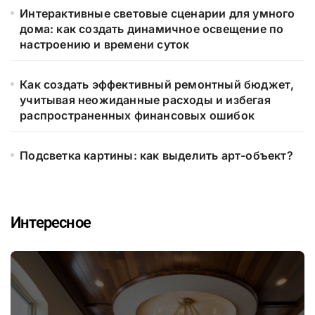
Интерактивные световые сценарии для умного
дома: как создать динамичное освещение по
настроению и времени суток
Как создать эффективный ремонтный бюджет,
учитывая неожиданные расходы и избегая
распространенных финансовых ошибок
Подсветка картины: как выделить арт-объект?
Интересное