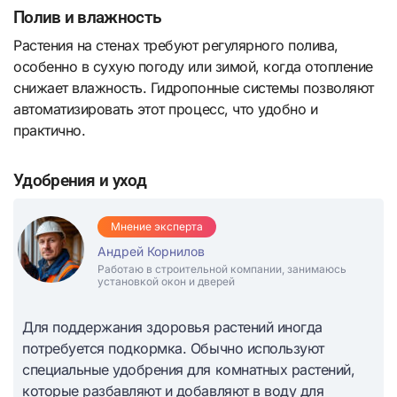
Полив и влажность
Растения на стенах требуют регулярного полива,
особенно в сухую погоду или зимой, когда отопление
снижает влажность. Гидропонные системы позволяют
автоматизировать этот процесс, что удобно и
практично.
Удобрения и уход
Мнение эксперта
Андрей Корнилов
Работаю в строительной компании, занимаюсь
установкой окон и дверей
Для поддержания здоровья растений иногда
потребуется подкормка. Обычно используют
специальные удобрения для комнатных растений,
которые разбавляют и добавляют в воду для