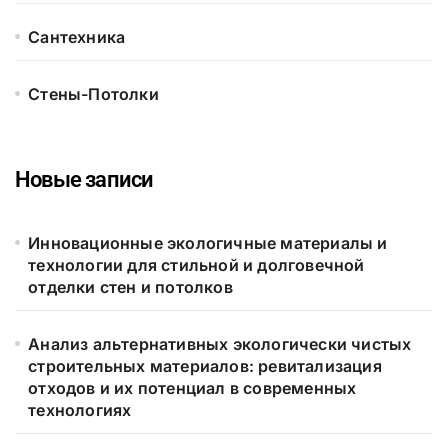
Сантехника
Стены-Потолки
Новые записи
Инновационные экологичные материалы и
технологии для стильной и долговечной
отделки стен и потолков
Анализ альтернативных экологически чистых
строительных материалов: ревитализация
отходов и их потенциал в современных
технологиях