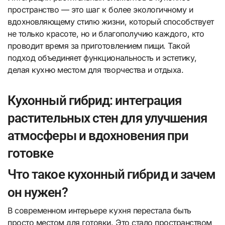
пространство — это шаг к более экологичному и
вдохновляющему стилю жизни, который способствует
не только красоте, но и благополучию каждого, кто
проводит время за приготовлением пищи. Такой
подход объединяет функциональность и эстетику,
делая кухню местом для творчества и отдыха.
Кухонный гибрид: интеграция
растительных стен для улучшения
атмосферы и вдохновения при
готовке
Что такое кухонный гибрид и зачем
он нужен?
В современном интерьере кухня перестала быть
просто местом для готовки. Это стало пространством