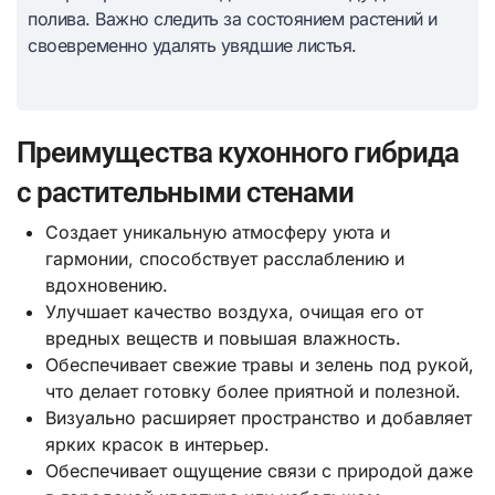
полива. Важно следить за состоянием растений и
своевременно удалять увядшие листья.
Преимущества кухонного гибрида
с растительными стенами
Создает уникальную атмосферу уюта и
гармонии, способствует расслаблению и
вдохновению.
Улучшает качество воздуха, очищая его от
вредных веществ и повышая влажность.
Обеспечивает свежие травы и зелень под рукой,
что делает готовку более приятной и полезной.
Визуально расширяет пространство и добавляет
ярких красок в интерьер.
Обеспечивает ощущение связи с природой даже