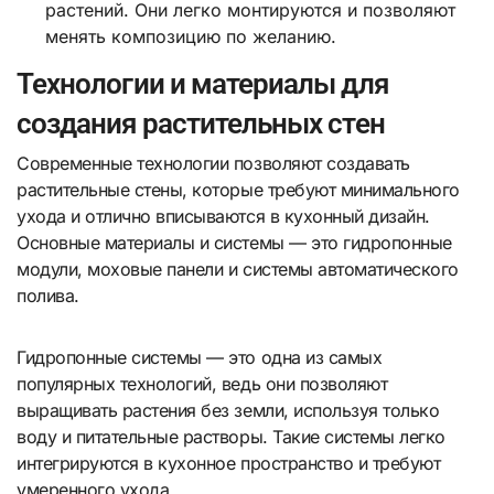
растений. Они легко монтируются и позволяют
менять композицию по желанию.
Технологии и материалы для
создания растительных стен
Современные технологии позволяют создавать
растительные стены, которые требуют минимального
ухода и отлично вписываются в кухонный дизайн.
Основные материалы и системы — это гидропонные
модули, моховые панели и системы автоматического
полива.
Гидропонные системы — это одна из самых
популярных технологий, ведь они позволяют
выращивать растения без земли, используя только
воду и питательные растворы. Такие системы легко
интегрируются в кухонное пространство и требуют
умеренного ухода.