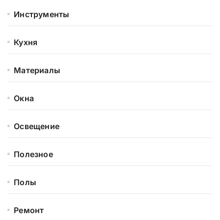
Инструменты
Кухня
Материалы
Окна
Освещение
Полезное
Полы
Ремонт