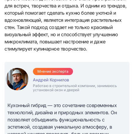
для встреч, творчества и отдыха. И одним из трендов,
который помогает сделать кухню более уютной и
вдохновляющей, является интеграция растительных
стен. Такой подход создает не только красивый
визуальный эффект, но и способствует улучшению
микроклимата, повышает настроение и даже
стимулирует кулинарное творчество.
Мнение эксперта
Андрей Корнилов
Работаю в строительной компании, занимаюсь
установкой окон и дверей
Кухонный гибрид — это сочетание современных
технологий, дизайна и природных элементов. Он
позволяет объединить функциональность с
эстетикой, создавая уникальную атмосферу, в