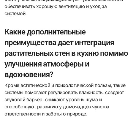
обеспечивать хорошую вентиляцию и уход за
системой.
Какие дополнительные
преимущества дает интеграция
растительных стен в кухню помимо
улучшения атмосферы и
вдохновения?
Кроме эстетической и психологической пользы, такие
системы помогают регулировать влажность, создают
звуковой барьер, снижают уровень шума и
способствуют развитию у домочадцев чувства
ответственности и заботы о природе.