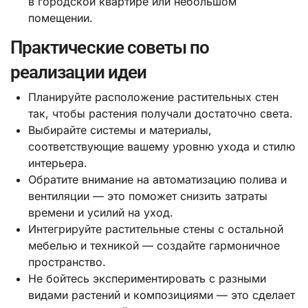
в городской квартире или небольшом
помещении.
Практические советы по
реализации идеи
Планируйте расположение растительных стен
так, чтобы растения получали достаточно света.
Выбирайте системы и материалы,
соответствующие вашему уровню ухода и стилю
интерьера.
Обратите внимание на автоматизацию полива и
вентиляции — это поможет снизить затраты
времени и усилий на уход.
Интегрируйте растительные стены с остальной
мебелью и техникой — создайте гармоничное
пространство.
Не бойтесь экспериментировать с разными
видами растений и композициями — это сделает