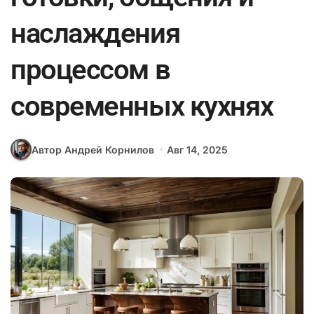
наслаждения
процессом в
современных кухнях
Автор Андрей Корнилов
Авг 14, 2025