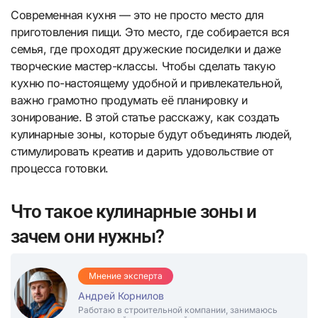
Современная кухня — это не просто место для
приготовления пищи. Это место, где собирается вся
семья, где проходят дружеские посиделки и даже
творческие мастер-классы. Чтобы сделать такую
кухню по-настоящему удобной и привлекательной,
важно грамотно продумать её планировку и
зонирование. В этой статье расскажу, как создать
кулинарные зоны, которые будут объединять людей,
стимулировать креатив и дарить удовольствие от
процесса готовки.
Что такое кулинарные зоны и
зачем они нужны?
Мнение эксперта
Андрей Корнилов
Работаю в строительной компании, занимаюсь