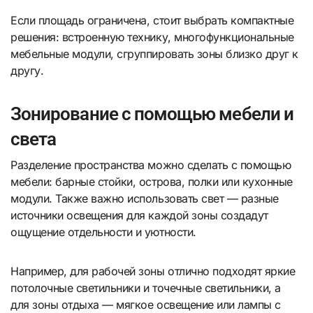
Если площадь ограничена, стоит выбрать компактные
решения: встроенную технику, многофункциональные
мебельные модули, сгруппировать зоны близко друг к
другу.
Зонирование с помощью мебели и
света
Разделение пространства можно сделать с помощью
мебели: барные стойки, острова, полки или кухонные
модули. Также важно использовать свет — разные
источники освещения для каждой зоны создадут
ощущение отдельности и уютности.
Например, для рабочей зоны отлично подходят яркие
потолочные светильники и точечные светильники, а
для зоны отдыха — мягкое освещение или лампы с