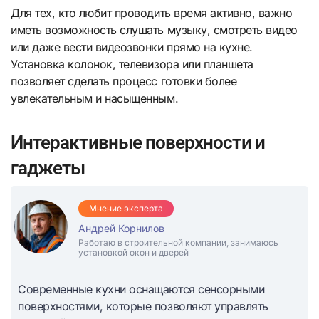
Для тех, кто любит проводить время активно, важно
иметь возможность слушать музыку, смотреть видео
или даже вести видеозвонки прямо на кухне.
Установка колонок, телевизора или планшета
позволяет сделать процесс готовки более
увлекательным и насыщенным.
Интерактивные поверхности и
гаджеты
Мнение эксперта
Андрей Корнилов
Работаю в строительной компании, занимаюсь
установкой окон и дверей
Современные кухни оснащаются сенсорными
поверхностями, которые позволяют управлять