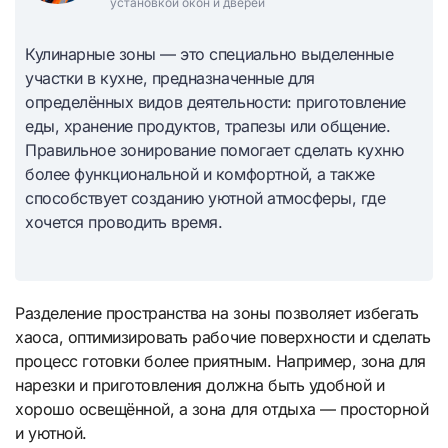
установкой окон и дверей
Кулинарные зоны — это специально выделенные
участки в кухне, предназначенные для
определённых видов деятельности: приготовление
еды, хранение продуктов, трапезы или общение.
Правильное зонирование помогает сделать кухню
более функциональной и комфортной, а также
способствует созданию уютной атмосферы, где
хочется проводить время.
Разделение пространства на зоны позволяет избегать
хаоса, оптимизировать рабочие поверхности и сделать
процесс готовки более приятным. Например, зона для
нарезки и приготовления должна быть удобной и
хорошо освещённой, а зона для отдыха — просторной
и уютной.