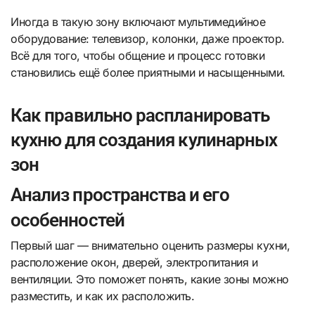
Иногда в такую зону включают мультимедийное
оборудование: телевизор, колонки, даже проектор.
Всё для того, чтобы общение и процесс готовки
становились ещё более приятными и насыщенными.
Как правильно распланировать
кухню для создания кулинарных
зон
Анализ пространства и его
особенностей
Первый шаг — внимательно оценить размеры кухни,
расположение окон, дверей, электропитания и
вентиляции. Это поможет понять, какие зоны можно
разместить, и как их расположить.