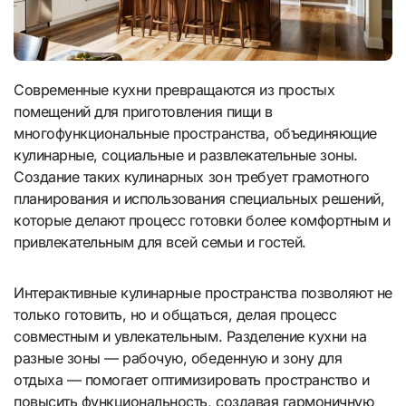
Современные кухни превращаются из простых
помещений для приготовления пищи в
многофункциональные пространства, объединяющие
кулинарные, социальные и развлекательные зоны.
Создание таких кулинарных зон требует грамотного
планирования и использования специальных решений,
которые делают процесс готовки более комфортным и
привлекательным для всей семьи и гостей.
Интерактивные кулинарные пространства позволяют не
только готовить, но и общаться, делая процесс
совместным и увлекательным. Разделение кухни на
разные зоны — рабочую, обеденную и зону для
отдыха — помогает оптимизировать пространство и
повысить функциональность, создавая гармоничную