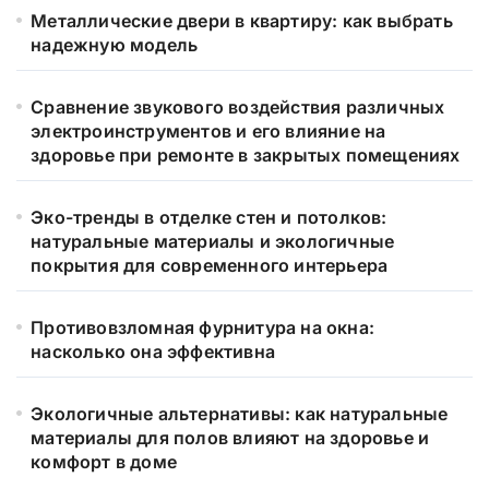
Металлические двери в квартиру: как выбрать
надежную модель
Сравнение звукового воздействия различных
электроинструментов и его влияние на
здоровье при ремонте в закрытых помещениях
Эко-тренды в отделке стен и потолков:
натуральные материалы и экологичные
покрытия для современного интерьера
Противовзломная фурнитура на окна:
насколько она эффективна
Экологичные альтернативы: как натуральные
материалы для полов влияют на здоровье и
комфорт в доме