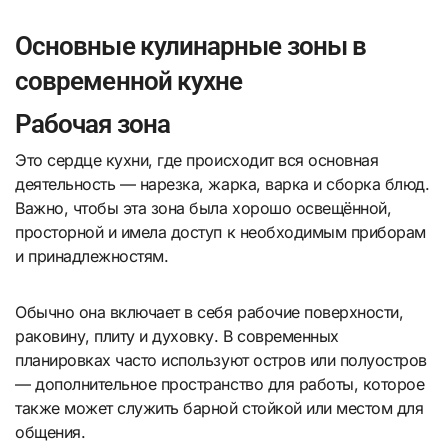
Основные кулинарные зоны в
современной кухне
Рабочая зона
Это сердце кухни, где происходит вся основная
деятельность — нарезка, жарка, варка и сборка блюд.
Важно, чтобы эта зона была хорошо освещённой,
просторной и имела доступ к необходимым приборам
и принадлежностям.
Обычно она включает в себя рабочие поверхности,
раковину, плиту и духовку. В современных
планировках часто используют остров или полуостров
— дополнительное пространство для работы, которое
также может служить барной стойкой или местом для
общения.