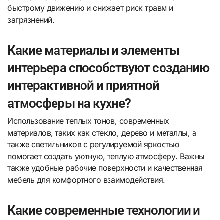
быстрому движению и снижает риск травм и
загрязнений.
Какие материалы и элементы
интерьера способствуют созданию
интерактивной и приятной
атмосферы на кухне?
Использование теплых тонов, современных
материалов, таких как стекло, дерево и металлы, а
также светильников с регулируемой яркостью
помогает создать уютную, теплую атмосферу. Важны
также удобные рабочие поверхности и качественная
мебель для комфортного взаимодействия.
Какие современные технологии и