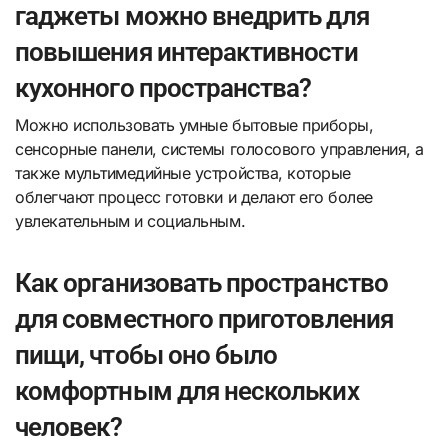
гаджеты можно внедрить для
повышения интерактивности
кухонного пространства?
Можно использовать умные бытовые приборы,
сенсорные панели, системы голосового управления, а
также мультимедийные устройства, которые
облегчают процесс готовки и делают его более
увлекательным и социальным.
Как организовать пространство
для совместного приготовления
пищи, чтобы оно было
комфортным для нескольких
человек?