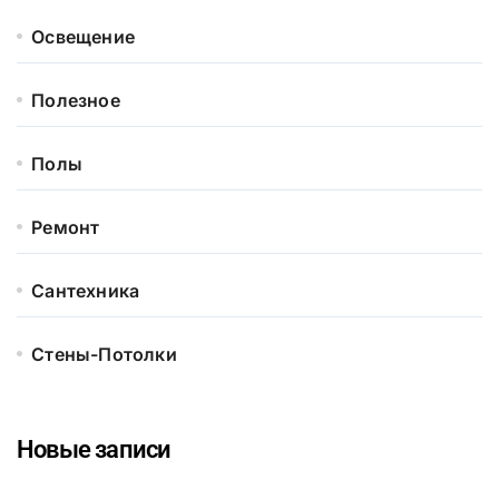
Освещение
Полезное
Полы
Ремонт
Сантехника
Стены-Потолки
Новые записи