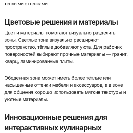
теплыми оттенками.
Цветовые решения и материалы
Цвет и материалы помогают визуально разделить
зоны. Светлые тона визуально расширяют
пространство, тёплые добавляют уюта. Для рабочих
поверхностей выбирают прочные материалы — гранит,
кварц, ламинированные плиты.
Обеденная зона может иметь более тёплые или
насыщенные оттенки мебели и аксессуаров, а в зоне
для общения хорошо использовать мягкие текстуры и
уютные материалы.
Инновационные решения для
интерактивных кулинарных