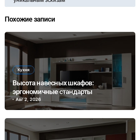
Похожие записи
Кухня
Высота навесных шкафов:
эргономичные стандарты
Авг 2, 2026