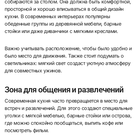
собираются за столом. Она должна быть комфортной,
просторной и хорошо вписываться в общий дизайн
кухни. В современных интерьерах популярны
обеденные группы из деревянной мебели, барные
стойки или даже диванчики с мягкими креслами.
Важно учитывать расположение, чтобы было удобно и
было место для движения. Также стоит подумать о
светильниках: мягкий свет создаст уютную атмосферу
для совместных ужинов.
Зона для общения и развлечений
Современная кухня часто превращается в место для
встреч и развлечений. Для этого создают специальные
уголки с мягкой мебелью, барные стойки или острова,
где можно спокойно пообщаться, выпить кофе или
посмотреть фильм.