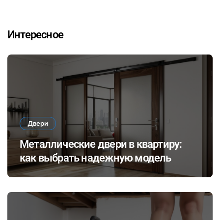
Интересное
Двери
Металлические двери в квартиру:
как выбрать надежную модель