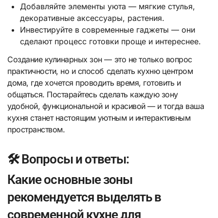
Добавляйте элементы уюта — мягкие стулья,
декоративные аксессуары, растения.
Инвестируйте в современные гаджеты — они
сделают процесс готовки проще и интереснее.
Создание кулинарных зон — это не только вопрос
практичности, но и способ сделать кухню центром
дома, где хочется проводить время, готовить и
общаться. Постарайтесь сделать каждую зону
удобной, функциональной и красивой — и тогда ваша
кухня станет настоящим уютным и интерактивным
пространством.
🛠️ Вопросы и ответы:
Какие основные зоны
рекомендуется выделять в
современной кухне для