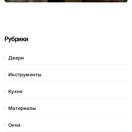
серьезного ремонта
Рубрики
Двери
Инструменты
Кухня
Материалы
Окна