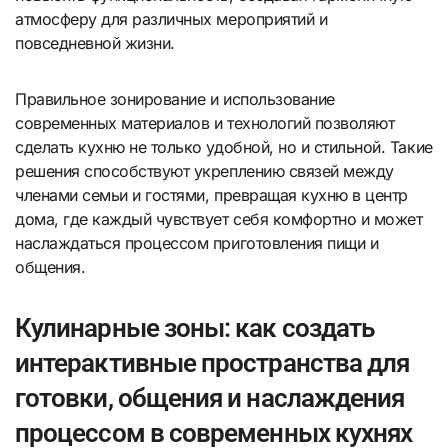
атмосферу для различных мероприятий и
повседневной жизни.
Правильное зонирование и использование
современных материалов и технологий позволяют
сделать кухню не только удобной, но и стильной. Такие
решения способствуют укреплению связей между
членами семьи и гостями, превращая кухню в центр
дома, где каждый чувствует себя комфортно и может
наслаждаться процессом приготовления пищи и
общения.
Кулинарные зоны: как создать
интерактивные пространства для
готовки, общения и наслаждения
процессом в современных кухнях