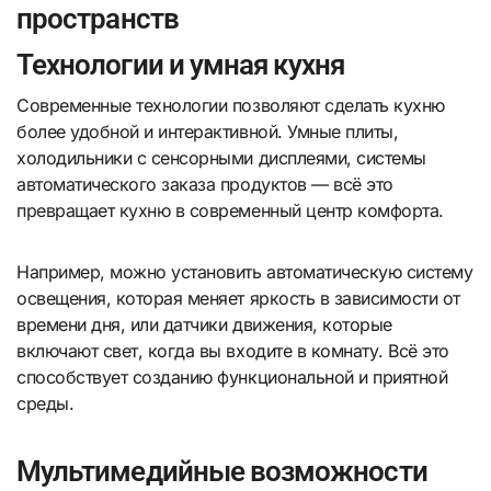
пространств
Технологии и умная кухня
Современные технологии позволяют сделать кухню
более удобной и интерактивной. Умные плиты,
холодильники с сенсорными дисплеями, системы
автоматического заказа продуктов — всё это
превращает кухню в современный центр комфорта.
Например, можно установить автоматическую систему
освещения, которая меняет яркость в зависимости от
времени дня, или датчики движения, которые
включают свет, когда вы входите в комнату. Всё это
способствует созданию функциональной и приятной
среды.
Мультимедийные возможности