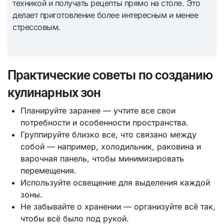
техникой и получать рецепты прямо на столе. Это
делает приготовление более интересным и менее
стрессовым.
Практические советы по созданию
кулинарных зон
Планируйте заранее — учтите все свои
потребности и особенности пространства.
Группируйте близко все, что связано между
собой — например, холодильник, раковина и
варочная панель, чтобы минимизировать
перемещения.
Используйте освещение для выделения каждой
зоны.
Не забывайте о хранении — организуйте всё так,
чтобы всё было под рукой.