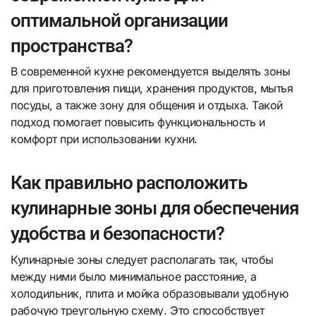
оптимальной организации
пространства?
В современной кухне рекомендуется выделять зоны
для приготовления пищи, хранения продуктов, мытья
посуды, а также зону для общения и отдыха. Такой
подход помогает повысить функциональность и
комфорт при использовании кухни.
Как правильно расположить
кулинарные зоны для обеспечения
удобства и безопасности?
Кулинарные зоны следует располагать так, чтобы
между ними было минимальное расстояние, а
холодильник, плита и мойка образовывали удобную
рабочую треугольную схему. Это способствует