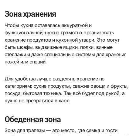
Зона хранения
Чтобы кухня оставалась аккуратной и
функциональной, нужно грамотно организовать
хранение продуктов и кухонной утвари. Это могут
быть шкафы, выдвижные ящики, полки, винные
стеллажи и даже специальные системы для хранения
ножей или специй.
Для удобства лучше разделять хранение по
категориям: сухие продукты, свежие овощи и фрукты,
посуда, бытовая техника. Так всё будет под рукой, а
кухня не превратится в хаос.
Обеденная зона
Зона для трапезы — это место, где семья и гости