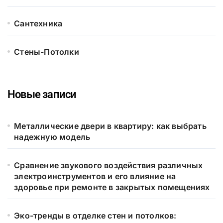
Сантехника
Стены-Потолки
Новые записи
Металлические двери в квартиру: как выбрать
надежную модель
Сравнение звукового воздействия различных
электроинструментов и его влияние на
здоровье при ремонте в закрытых помещениях
Эко-тренды в отделке стен и потолков: