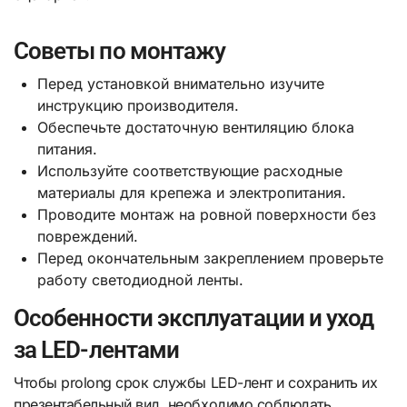
Советы по монтажу
Перед установкой внимательно изучите
инструкцию производителя.
Обеспечьте достаточную вентиляцию блока
питания.
Используйте соответствующие расходные
материалы для крепежа и электропитания.
Проводите монтаж на ровной поверхности без
повреждений.
Перед окончательным закреплением проверьте
работу светодиодной ленты.
Особенности эксплуатации и уход
за LED-лентами
Чтобы prolong срок службы LED-лент и сохранить их
презентабельный вид, необходимо соблюдать