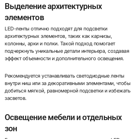
Выделение архитектурных
элементов
LED-ленты отлично подходят для подсветки
архитектурных элементов, таких как карнизы,
колонны, арки и полки. Такой подход помогает
подчеркнуть уникальные детали интерьера, создавая
эффект объемности и дополнительного освещения.
Рекомендуется устанавливать светодиодные ленты
внутри ниш или за декоративными элементами, чтобы
добиться мягкой, равномерной подсветки и избежать
засветов.
Освещение мебели и отдельных
зон