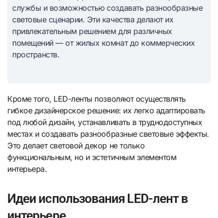
службы и возможностью создавать разнообразные
световые сценарии. Эти качества делают их
привлекательным решением для различных
помещений — от жилых комнат до коммерческих
пространств.
Кроме того, LED-ленты позволяют осуществлять
гибкое дизайнерское решение: их легко адаптировать
под любой дизайн, устанавливать в труднодоступных
местах и создавать разнообразные световые эффекты.
Это делает световой декор не только
функциональным, но и эстетичным элементом
интерьера.
Идеи использования LED-лент в
интерьере