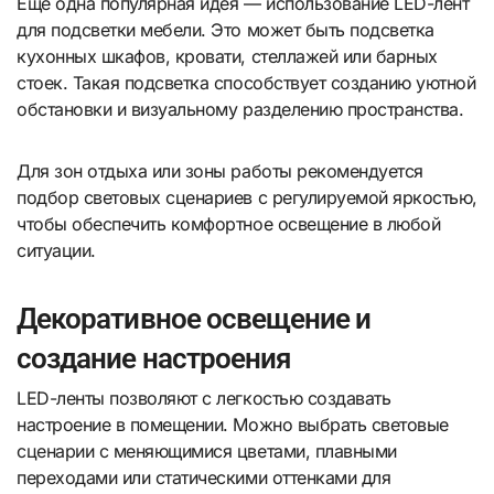
Еще одна популярная идея — использование LED-лент
для подсветки мебели. Это может быть подсветка
кухонных шкафов, кровати, стеллажей или барных
стоек. Такая подсветка способствует созданию уютной
обстановки и визуальному разделению пространства.
Для зон отдыха или зоны работы рекомендуется
подбор световых сценариев с регулируемой яркостью,
чтобы обеспечить комфортное освещение в любой
ситуации.
Декоративное освещение и
создание настроения
LED-ленты позволяют с легкостью создавать
настроение в помещении. Можно выбрать световые
сценарии с меняющимися цветами, плавными
переходами или статическими оттенками для