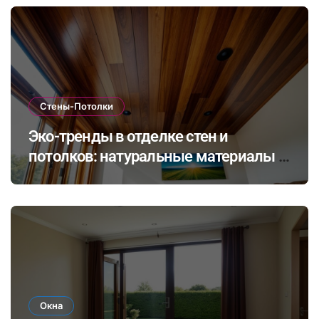
Стены-Потолки
Эко-тренды в отделке стен и
потолков: натуральные материалы и
экологичные покрытия для
современного интерьера
Окна