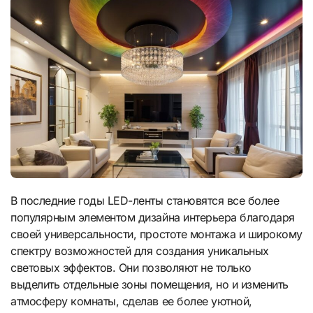
В последние годы LED-ленты становятся все более
популярным элементом дизайна интерьера благодаря
своей универсальности, простоте монтажа и широкому
спектру возможностей для создания уникальных
световых эффектов. Они позволяют не только
выделить отдельные зоны помещения, но и изменить
атмосферу комнаты, сделав ее более уютной,