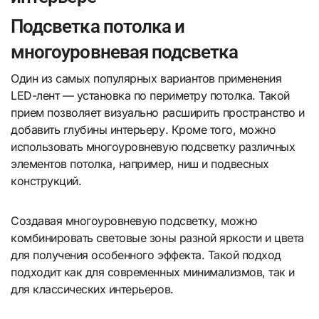
Подсветка потолка и
многоуровневая подсветка
Один из самых популярных вариантов применения
LED-лент — установка по периметру потолка. Такой
прием позволяет визуально расширить пространство и
добавить глубины интерьеру. Кроме того, можно
использовать многоуровневую подсветку различных
элементов потолка, например, ниш и подвесных
конструкций.
Создавая многоуровневую подсветку, можно
комбинировать световые зоны разной яркости и цвета
для получения особенного эффекта. Такой подход
подходит как для современных минимализмов, так и
для классических интерьеров.