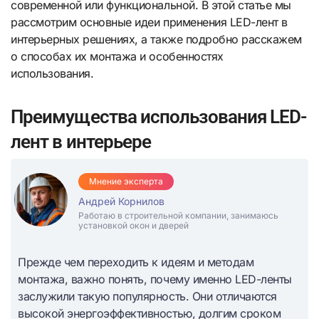
современной или функциональной. В этой статье мы
рассмотрим основные идеи применения LED-лент в
интерьерных решениях, а также подробно расскажем
о способах их монтажа и особенностях
использования.
Преимущества использования LED-
лент в интерьере
Мнение эксперта
Андрей Корнилов
Работаю в строительной компании, занимаюсь
установкой окон и дверей
Прежде чем переходить к идеям и методам
монтажа, важно понять, почему именно LED-ленты
заслужили такую популярность. Они отличаются
высокой энергоэффективностью, долгим сроком