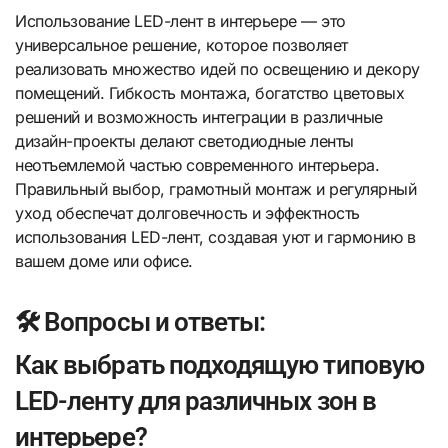
Использование LED-лент в интерьере — это
универсальное решение, которое позволяет
реализовать множество идей по освещению и декору
помещений. Гибкость монтажа, богатство цветовых
решений и возможность интеграции в различные
дизайн-проекты делают светодиодные ленты
неотъемлемой частью современного интерьера.
Правильный выбор, грамотный монтаж и регулярный
уход обеспечат долговечность и эффектность
использования LED-лент, создавая уют и гармонию в
вашем доме или офисе.
🛠️ Вопросы и ответы:
Как выбрать подходящую типовую
LED-ленту для различных зон в
интерьере?