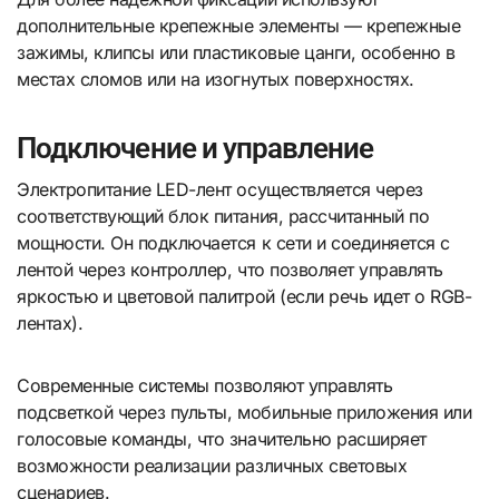
дополнительные крепежные элементы — крепежные
зажимы, клипсы или пластиковые цанги, особенно в
местах сломов или на изогнутых поверхностях.
Подключение и управление
Электропитание LED-лент осуществляется через
соответствующий блок питания, рассчитанный по
мощности. Он подключается к сети и соединяется с
лентой через контроллер, что позволяет управлять
яркостью и цветовой палитрой (если речь идет о RGB-
лентах).
Современные системы позволяют управлять
подсветкой через пульты, мобильные приложения или
голосовые команды, что значительно расширяет
возможности реализации различных световых
сценариев.