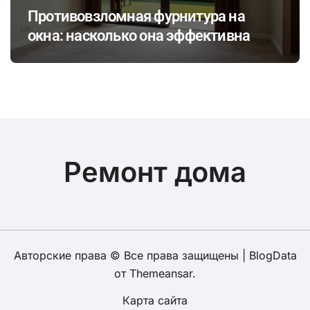
Противовзломная фурнитура на
окна: насколько она эффективна
Ремонт дома
Авторские права © Все права защищены
|
BlogData
от
Themeansar
.
Карта сайта