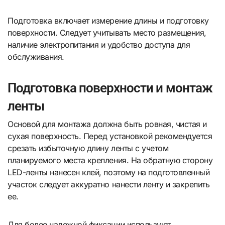
Подготовка включает измерение длины и подготовку
поверхности. Следует учитывать место размещения,
наличие электропитания и удобство доступа для
обслуживания.
Подготовка поверхности и монтаж
ленты
Основой для монтажа должна быть ровная, чистая и
сухая поверхность. Перед установкой рекомендуется
срезать избыточную длину ленты с учетом
планируемого места крепления. На обратную сторону
LED-ленты нанесен клей, поэтому на подготовленный
участок следует аккуратно нанести ленту и закрепить
ее.
Для более надежной фиксации используют