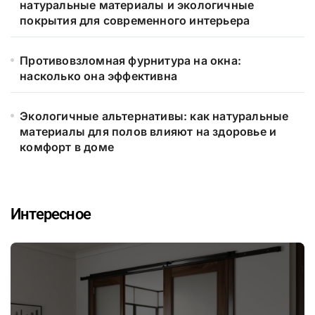
натуральные материалы и экологичные
покрытия для современного интерьера
Противовзломная фурнитура на окна:
насколько она эффективна
Экологичные альтернативы: как натуральные
материалы для полов влияют на здоровье и
комфорт в доме
Интересное