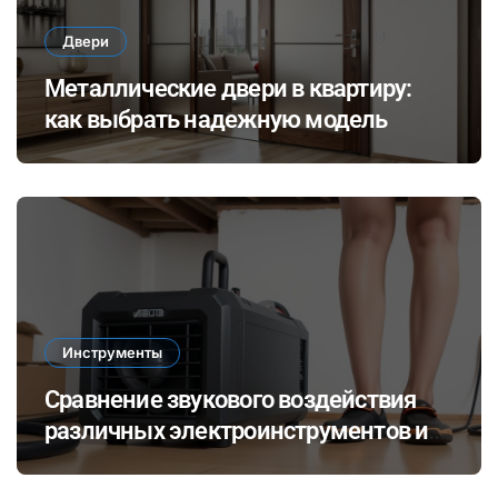
Двери
Металлические двери в квартиру:
как выбрать надежную модель
Инструменты
Сравнение звукового воздействия
различных электроинструментов и
его влияние на здоровье при ремонте
в закрытых помещениях