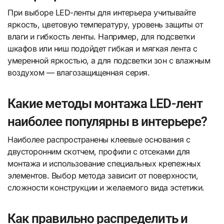
При выборе LED-ленты для интерьера учитывайте
яркость, цветовую температуру, уровень защиты от
влаги и гибкость ленты. Например, для подсветки
шкафов или ниш подойдет гибкая и мягкая лента с
умеренной яркостью, а для подсветки зон с влажным
воздухом — влагозащищенная серия.
Какие методы монтажа LED-лент
наиболее популярны в интерьере?
Наиболее распространены клеевые основания с
двусторонним скотчем, профили с отсеками для
монтажа и использование специальных крепежных
элементов. Выбор метода зависит от поверхности,
сложности конструкции и желаемого вида эстетики.
Как правильно распределить и