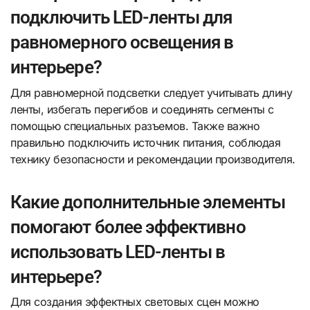
подключить LED-ленты для
равномерного освещения в
интерьере?
Для равномерной подсветки следует учитывать длину
ленты, избегать перегибов и соединять сегменты с
помощью специальных разъемов. Также важно
правильно подключить источник питания, соблюдая
технику безопасности и рекомендации производителя.
Какие дополнительные элементы
помогают более эффективно
использовать LED-ленты в
интерьере?
Для создания эффектных световых сцен можно