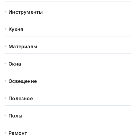
Инструменты
Кухня
Материалы
Окна
Освещение
Полезное
Полы
Ремонт