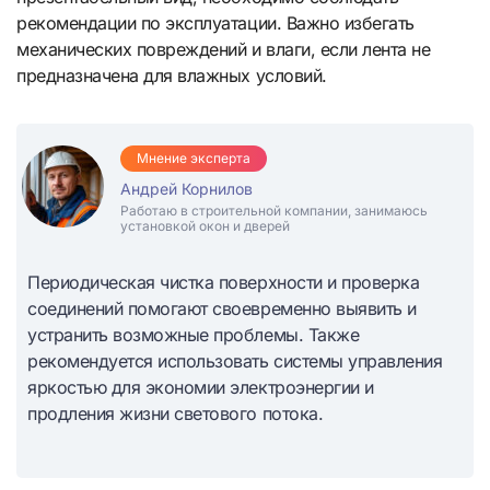
рекомендации по эксплуатации. Важно избегать
механических повреждений и влаги, если лента не
предназначена для влажных условий.
Мнение эксперта
Андрей Корнилов
Работаю в строительной компании, занимаюсь
установкой окон и дверей
Периодическая чистка поверхности и проверка
соединений помогают своевременно выявить и
устранить возможные проблемы. Также
рекомендуется использовать системы управления
яркостью для экономии электроэнергии и
продления жизни светового потока.