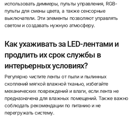
использовать диммеры, пульты управления, RGB-
пульты для смены цвета, а также сенсорные
выключатели. Эти элементы позволяют управлять
светом и создавать нужную атмосферу.
Как ухаживать за LED-лентами и
продлить их срок службы в
интерьерных условиях?
Регулярно чистите ленты от пыли и пылинных
скоплений мягкой влажной тканью, избегайте
механических повреждений и влаги, если лента не
предназначена для влажных помещений. Также важно
соблюдать рекомендации по питанию и не
перегружать систему.