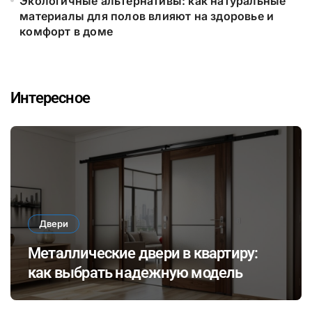
Экологичные альтернативы: как натуральные
материалы для полов влияют на здоровье и
комфорт в доме
Интересное
Двери
Металлические двери в квартиру:
как выбрать надежную модель