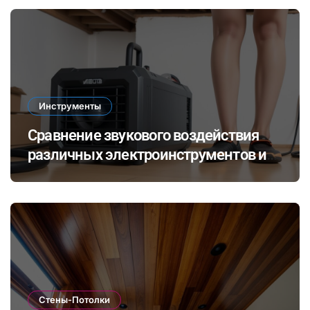
Инструменты
Сравнение звукового воздействия
различных электроинструментов и
его влияние на здоровье при ремонте
в закрытых помещениях
Стены-Потолки