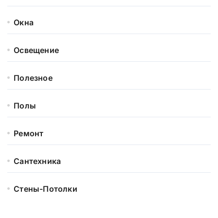
Окна
Освещение
Полезное
Полы
Ремонт
Сантехника
Стены-Потолки