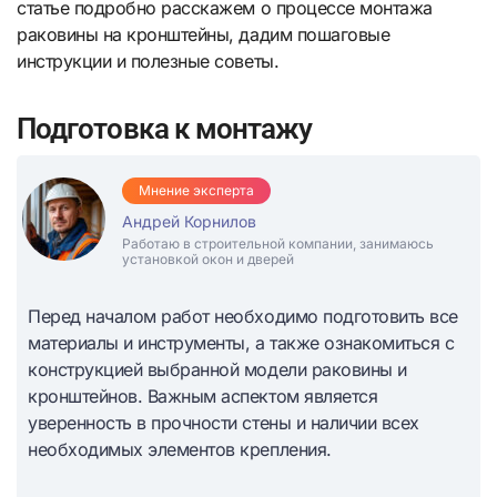
статье подробно расскажем о процессе монтажа
раковины на кронштейны, дадим пошаговые
инструкции и полезные советы.
Подготовка к монтажу
Мнение эксперта
Андрей Корнилов
Работаю в строительной компании, занимаюсь
установкой окон и дверей
Перед началом работ необходимо подготовить все
материалы и инструменты, а также ознакомиться с
конструкцией выбранной модели раковины и
кронштейнов. Важным аспектом является
уверенность в прочности стены и наличии всех
необходимых элементов крепления.