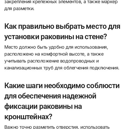
закрепления крепежных элементов, а также маркер
для разметки.
Как правильно выбрать место для
установки раковины на стене?
Место должно быть удобно для использования,
расположено на комфортной высоте, а также
учитывать расположение водопроводных и
канализационных труб для облегчения подключения.
Какие шаги необходимо соблюсти
для обеспечения надежной
фиксации раковины на
кронштейнах?
Важно точно разметить отверстия, использовать