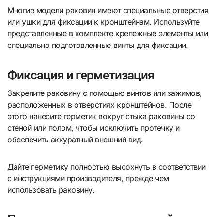
Многие модели раковин имеют специальные отверстия
или ушки для фиксации к кронштейнам. Используйте
представленные в комплекте крепежные элементы или
специально подготовленные винты для фиксации.
Фиксация и герметизация
Закрепите раковину с помощью винтов или зажимов,
расположенных в отверстиях кронштейнов. После
этого нанесите герметик вокруг стыка раковины со
стеной или полом, чтобы исключить протечку и
обеспечить аккуратный внешний вид.
Дайте герметику полностью высохнуть в соответствии
с инструкциями производителя, прежде чем
использовать раковину.