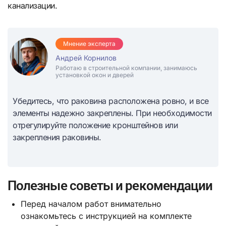
канализации.
Мнение эксперта
Андрей Корнилов
Работаю в строительной компании, занимаюсь
установкой окон и дверей
Убедитесь, что раковина расположена ровно, и все
элементы надежно закреплены. При необходимости
отрегулируйте положение кронштейнов или
закрепления раковины.
Полезные советы и рекомендации
Перед началом работ внимательно
ознакомьтесь с инструкцией на комплекте