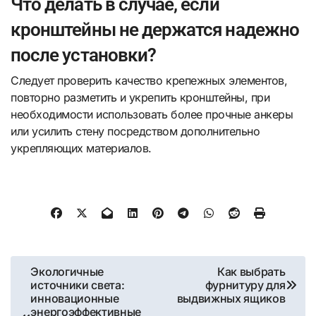
Что делать в случае, если
кронштейны не держатся надежно
после установки?
Следует проверить качество крепежных элементов,
повторно разметить и укрепить кронштейны, при
необходимости использовать более прочные анкеры
или усилить стену посредством дополнительно
укрепляющих материалов.
Навигация
Экологичные
Как выбрать
источники света:
фурнитуру для
по
инновационные
выдвижных ящиков
энергоэффективные