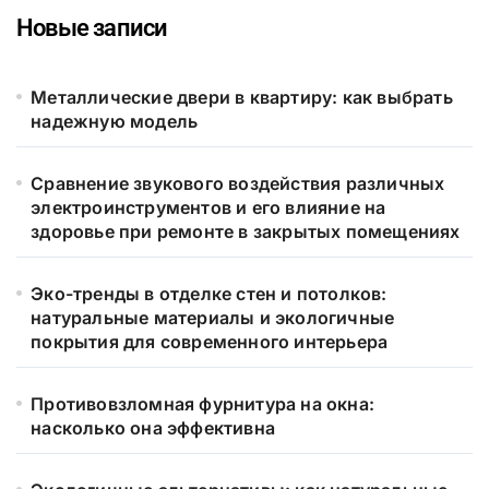
Новые записи
Металлические двери в квартиру: как выбрать
надежную модель
Сравнение звукового воздействия различных
электроинструментов и его влияние на
здоровье при ремонте в закрытых помещениях
Эко-тренды в отделке стен и потолков:
натуральные материалы и экологичные
покрытия для современного интерьера
Противовзломная фурнитура на окна:
насколько она эффективна