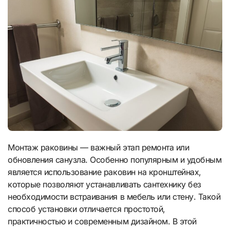
Монтаж раковины — важный этап ремонта или
обновления санузла. Особенно популярным и удобным
является использование раковин на кронштейнах,
которые позволяют устанавливать сантехнику без
необходимости встраивания в мебель или стену. Такой
способ установки отличается простотой,
практичностью и современным дизайном. В этой