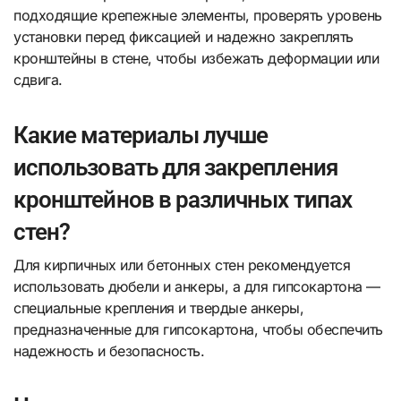
подходящие крепежные элементы, проверять уровень
установки перед фиксацией и надежно закреплять
кронштейны в стене, чтобы избежать деформации или
сдвига.
Какие материалы лучше
использовать для закрепления
кронштейнов в различных типах
стен?
Для кирпичных или бетонных стен рекомендуется
использовать дюбели и анкеры, а для гипсокартона —
специальные крепления и твердые анкеры,
предназначенные для гипсокартона, чтобы обеспечить
надежность и безопасность.