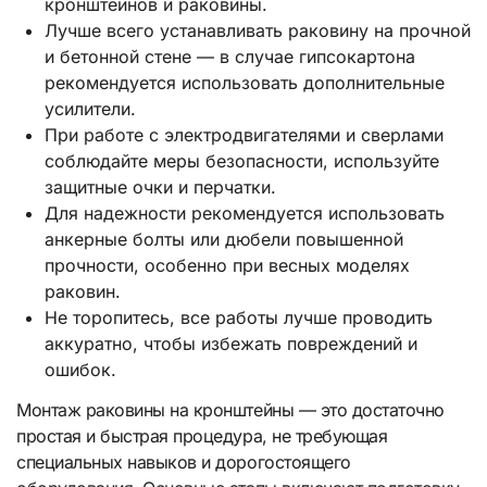
кронштейнов и раковины.
Лучше всего устанавливать раковину на прочной
и бетонной стене — в случае гипсокартона
рекомендуется использовать дополнительные
усилители.
При работе с электродвигателями и сверлами
соблюдайте меры безопасности, используйте
защитные очки и перчатки.
Для надежности рекомендуется использовать
анкерные болты или дюбели повышенной
прочности, особенно при весных моделях
раковин.
Не торопитесь, все работы лучше проводить
аккуратно, чтобы избежать повреждений и
ошибок.
Монтаж раковины на кронштейны — это достаточно
простая и быстрая процедура, не требующая
специальных навыков и дорогостоящего