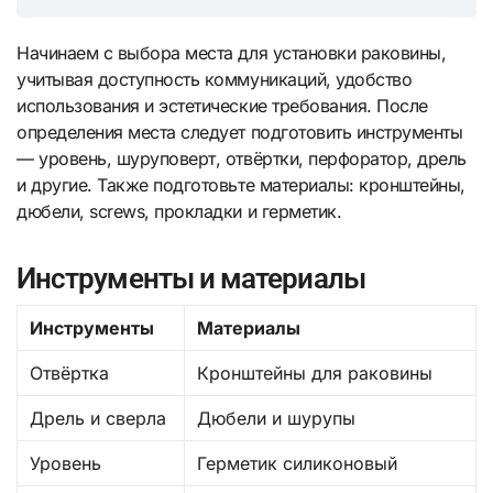
Начинаем с выбора места для установки раковины,
учитывая доступность коммуникаций, удобство
использования и эстетические требования. После
определения места следует подготовить инструменты
— уровень, шуруповерт, отвёртки, перфоратор, дрель
и другие. Также подготовьте материалы: кронштейны,
дюбели, screws, прокладки и герметик.
Инструменты и материалы
Инструменты
Материалы
Отвёртка
Кронштейны для раковины
Дрель и сверла
Дюбели и шурупы
Уровень
Герметик силиконовый