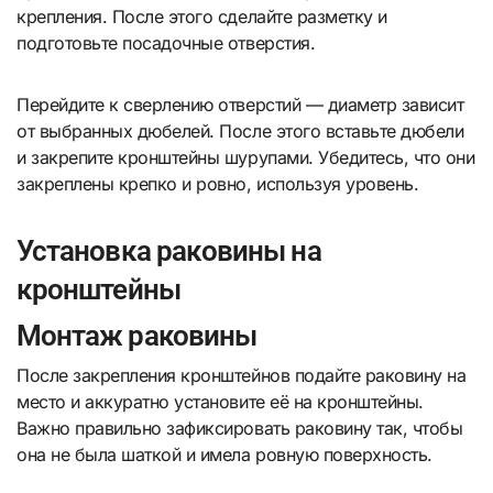
крепления. После этого сделайте разметку и
подготовьте посадочные отверстия.
Перейдите к сверлению отверстий — диаметр зависит
от выбранных дюбелей. После этого вставьте дюбели
и закрепите кронштейны шурупами. Убедитесь, что они
закреплены крепко и ровно, используя уровень.
Установка раковины на
кронштейны
Монтаж раковины
После закрепления кронштейнов подайте раковину на
место и аккуратно установите её на кронштейны.
Важно правильно зафиксировать раковину так, чтобы
она не была шаткой и имела ровную поверхность.