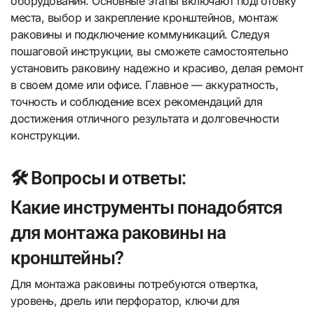
оборудования. Основные этапы включают подготовку
места, выбор и закрепление кронштейнов, монтаж
раковины и подключение коммуникаций. Следуя
пошаговой инструкции, вы сможете самостоятельно
установить раковину надежно и красиво, делая ремонт
в своем доме или офисе. Главное — аккуратность,
точность и соблюдение всех рекомендаций для
достижения отличного результата и долговечности
конструкции.
🛠️ Вопросы и ответы:
Какие инструменты понадобятся
для монтажа раковины на
кронштейны?
Для монтажа раковины потребуются отвертка,
уровень, дрель или перфоратор, ключи для