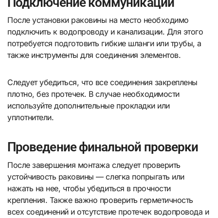
Подключение коммуникаций
После установки раковины на место необходимо
подключить к водопроводу и канализации. Для этого
потребуется подготовить гибкие шланги или трубы, а
также инструменты для соединения элементов.
Следует убедиться, что все соединения закреплены
плотно, без протечек. В случае необходимости
используйте дополнительные прокладки или
уплотнители.
Проведение финальной проверки
После завершения монтажа следует проверить
устойчивость раковины — слегка попрыгать или
нажать на нее, чтобы убедиться в прочности
крепления. Также важно проверить герметичность
всех соединений и отсутствие протечек водопровода и