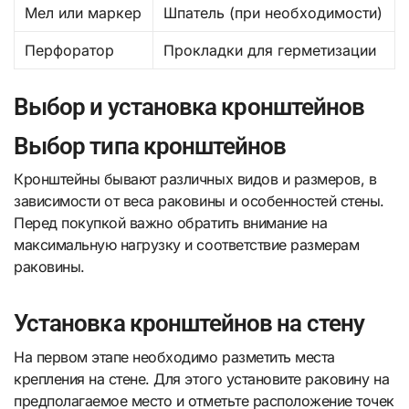
Мел или маркер
Шпатель (при необходимости)
Перфоратор
Прокладки для герметизации
Выбор и установка кронштейнов
Выбор типа кронштейнов
Кронштейны бывают различных видов и размеров, в
зависимости от веса раковины и особенностей стены.
Перед покупкой важно обратить внимание на
максимальную нагрузку и соответствие размерам
раковины.
Установка кронштейнов на стену
На первом этапе необходимо разметить места
крепления на стене. Для этого установите раковину на
предполагаемое место и отметьте расположение точек