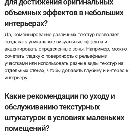
для достижения оригинальных
объемных эффектов в небольших
интерьерах?
Да, комбинирование различных текстур позволяет
создавать уникальные визуальные эффекты и
акцентировать определенные зоны. Например, можно
сочетать гладкую поверхность с рельефными
участками или использовать разные виды текстур на
отдельных стенах, чтобы добавить глубину и интерес к
интерьеру.
Какие рекомендации по уходу и
обслуживанию текстурных
штукатурок в условиях маленьких
помещений?