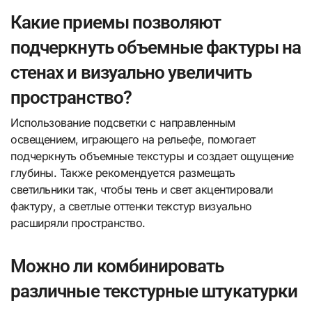
Какие приемы позволяют
подчеркнуть объемные фактуры на
стенах и визуально увеличить
пространство?
Использование подсветки с направленным
освещением, играющего на рельефе, помогает
подчеркнуть объемные текстуры и создает ощущение
глубины. Также рекомендуется размещать
светильники так, чтобы тень и свет акцентировали
фактуру, а светлые оттенки текстур визуально
расширяли пространство.
Можно ли комбинировать
различные текстурные штукатурки