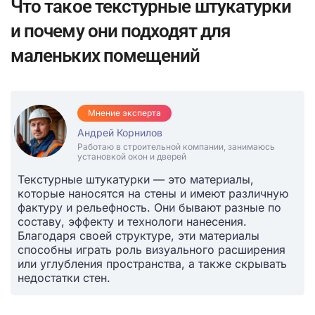
Что такое текстурные штукатурки
и почему они подходят для
маленьких помещений
Мнение эксперта
Андрей Корнилов
Работаю в строительной компании, занимаюсь
установкой окон и дверей
Текстурные штукатурки — это материалы,
которые наносятся на стены и имеют различную
фактуру и рельефность. Они бывают разные по
составу, эффекту и технологи нанесения.
Благодаря своей структуре, эти материалы
способны играть роль визуального расширения
или углубления пространства, а также скрывать
недостатки стен.