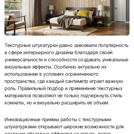
Текстурные штукатурки давно завоевали популярность
в сфере интерьерного дизайна благодаря своей
универсальности и способности создавать уникальные
визуальные эффекты. Особенно актуально их
использование в условиях ограниченного
пространства, где каждый сантиметр играет важную
роль. Правильный подбор и применение текстурных
материалов позволяют не только подчеркнуть стиль
комнаты, но и визуально расширить ее объем.
Инновационные приемы работы с текстурными
штукатурками открывают широкие возможности для
создания объемных эффектов на стенах, делая