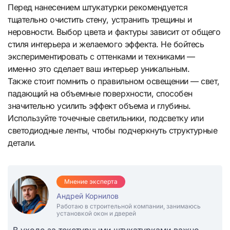
Перед нанесением штукатурки рекомендуется
тщательно очистить стену, устранить трещины и
неровности. Выбор цвета и фактуры зависит от общего
стиля интерьера и желаемого эффекта. Не бойтесь
экспериментировать с оттенками и техниками —
именно это сделает ваш интерьер уникальным.
Также стоит помнить о правильном освещении — свет,
падающий на объемные поверхности, способен
значительно усилить эффект объема и глубины.
Используйте точечные светильники, подсветку или
светодиодные ленты, чтобы подчеркнуть структурные
детали.
Мнение эксперта
Андрей Корнилов
Работаю в строительной компании, занимаюсь
установкой окон и дверей
В уходе за текстурными штукатурками важно