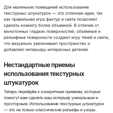
Для маленьких помещений использование
текстурных штукатурок — это отличная идея, так
как правильная игра фактур и света позволяет
сделать комнату более объемной. В отличие от
монотонных гладких поверхностей, объемные и
рельефные поверхности создают игру теней и света,
что визуально увеличивает пространство и
добавляет интерьеру интересных деталей.
Нестандартные приемы
использования текстурных
штукатурок
Теперь перейдём к конкретным приемам, которые
помогут вам сделать ваш интерьер уникальным и
просторным. Использование текстурных штукатурок
— это не только классические рельефы и узоры.