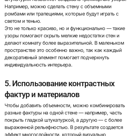
Например, можно сделать стену с объемными
ромбами или трапециями, которые будут играть с
светом и тенью.
Это не только красиво, но и функционально — такие
узоры помогают скрыть мелкие недостатки стен и
делают комнату более выразительной. В маленьком
пространстве это особенно важно, так как каждый
декоративный элемент помогает подчеркнуть
индивидуальность интерьера.
5. Использование контрастных
фактур и материалов
Чтобы добавить объемности, можно комбинировать
разные фактуры на одной стене — например, часть
покрыть гладкой штукатуркой, а другую — с более
выраженной рельефностью. В результате создается
эффект многослойности, который визуально