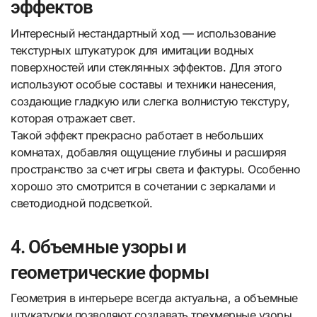
эффектов
Интересный нестандартный ход — использование
текстурных штукатурок для имитации водных
поверхностей или стеклянных эффектов. Для этого
используют особые составы и техники нанесения,
создающие гладкую или слегка волнистую текстуру,
которая отражает свет.
Такой эффект прекрасно работает в небольших
комнатах, добавляя ощущение глубины и расширяя
пространство за счет игры света и фактуры. Особенно
хорошо это смотрится в сочетании с зеркалами и
светодиодной подсветкой.
4. Объемные узоры и
геометрические формы
Геометрия в интерьере всегда актуальна, а объемные
штукатурки позволяют создавать трехмерные узоры.