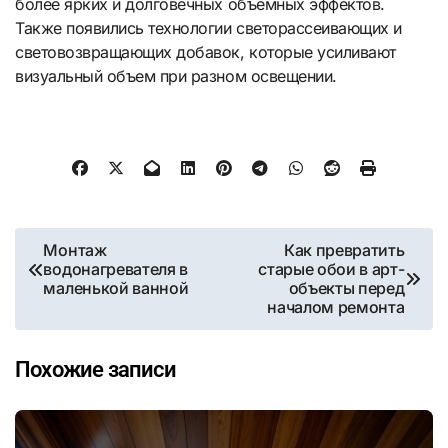
более ярких и долговечных объемных эффектов.
Также появились технологии светорассеивающих и
световозвращающих добавок, которые усиливают
визуальный объем при разном освещении.
Навигация
Монтаж
Как превратить
водонагревателя в
старые обои в арт-
по
маленькой ванной
объекты перед
началом ремонта
записям
Похожие записи