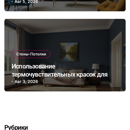
уникальной атмосферы в разных
Авг 5, 2026
зонах квартиры
Стены-Потолки
Использование
термочувствительных красок для
стен: как цвет меняется в
Авг 3, 2026
зависимости от температуры и
создаёт впечатляющий эффект
Рубрики