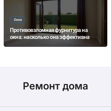
Окна
Противовзломная фурнитура на
окна: насколько она эффективна
Ремонт дома