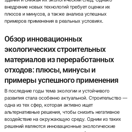
внедрение новых технологий требует оценки их
плюсов и минусов, а также анализа успешных
примеров применения в реальных условиях.
Обзор инновационных
экологических строительных
материалов из переработанных
отходов: плюсы, минусы и
примеры успешного применения
В последние годы тема экологии и устойчивого
развития стала особенно актуальной. Строительство —
одна из тех сфер, которая активно ищет
альтернативные решения, чтобы снизить негативное
воздействие на окружающую среду. Одним из таких
решений являются инновационные экологические