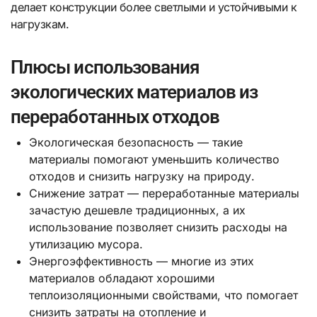
делает конструкции более светлыми и устойчивыми к
нагрузкам.
Плюсы использования
экологических материалов из
переработанных отходов
Экологическая безопасность — такие
материалы помогают уменьшить количество
отходов и снизить нагрузку на природу.
Снижение затрат — переработанные материалы
зачастую дешевле традиционных, а их
использование позволяет снизить расходы на
утилизацию мусора.
Энергоэффективность — многие из этих
материалов обладают хорошими
теплоизоляционными свойствами, что помогает
снизить затраты на отопление и