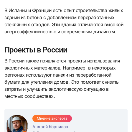
В Испании и Франции есть опыт строительства жилых
зданий из бетона с добавлением переработанных
стеклянных отходов. Эти здания отличаются высокой
энергоэффективностью и современным дизайном.
Проекты в России
В России также появляются проекты использования
экологичных материалов. Например, в некоторых
регионах используют панели из переработанной
бумаги для утепления домов. Это помогает снизить
затраты и улучшить экологическую ситуацию в
местных сообществах.
Мнение эксперта
Андрей Корнилов