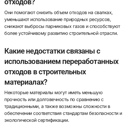
отходов?
Они помогают снизить объем отходов на свалках,
уменьшают использование природных ресурсов,
снижают выбросы парниковых газов и способствуют
более устойчивому развитию строительной отрасли.
Какие недостатки связаны с
использованием переработанных
отходов в строительных
материалах?
Некоторые материалы могут иметь меньшую
прочность или долговечность по сравнению с
традиционными, а также возможны сложности в
обеспечении соответствия стандартам безопасности и
экологической сертификации.