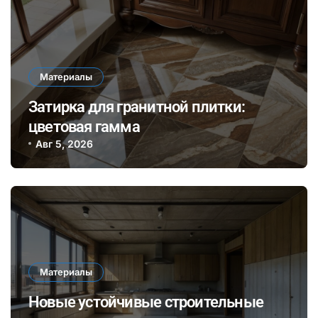
Материалы
Затирка для гранитной плитки:
цветовая гамма
Авг 5, 2026
Материалы
Новые устойчивые строительные