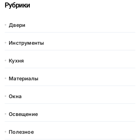
Рубрики
Двери
Инструменты
Кухня
Материалы
Окна
Освещение
Полезное