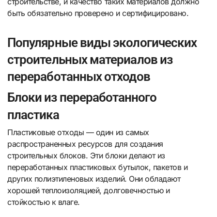
строительстве, и качество таких материалов должно
быть обязательно проверено и сертифицировано.
Популярные виды экологических
строительных материалов из
переработанных отходов
Блоки из переработанного
пластика
Пластиковые отходы — один из самых
распространенных ресурсов для создания
строительных блоков. Эти блоки делают из
переработанных пластиковых бутылок, пакетов и
других полиэтиленовых изделий. Они обладают
хорошей теплоизоляцией, долговечностью и
стойкостью к влаге.