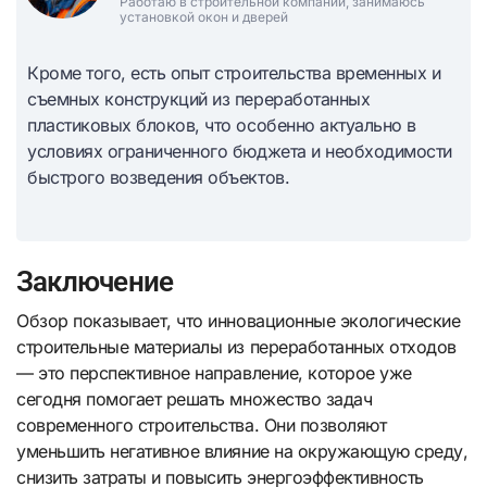
Работаю в строительной компании, занимаюсь
установкой окон и дверей
Кроме того, есть опыт строительства временных и
съемных конструкций из переработанных
пластиковых блоков, что особенно актуально в
условиях ограниченного бюджета и необходимости
быстрого возведения объектов.
Заключение
Обзор показывает, что инновационные экологические
строительные материалы из переработанных отходов
— это перспективное направление, которое уже
сегодня помогает решать множество задач
современного строительства. Они позволяют
уменьшить негативное влияние на окружающую среду,
снизить затраты и повысить энергоэффективность