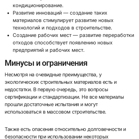
кондиционирование.
Развитие инноваций — создание таких
материалов стимулирует развитие новых
технологий и подходов в строительстве.
Создание рабочих мест — развитие переработки
отходов способствует появлению новых
предприятий и рабочих мест.
Минусы и ограничения
Несмотря на очевидные преимущества, у
экологических строительных материалов есть и
недостатки. В первую очередь, это вопросы
сертификации и стандартизации. Не все материалы
прошли достаточные испытания и могут
использоваться в массовом строительстве.
Также есть опасения относительно долговечности и
безопасности при использовании некоторых