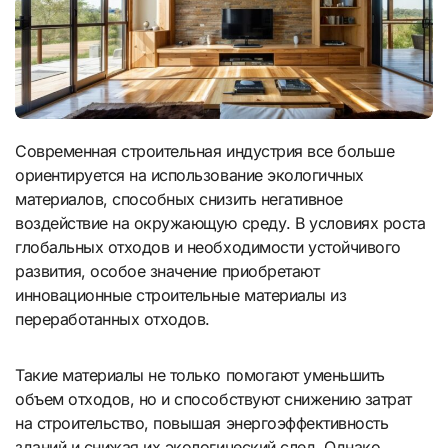
Современная строительная индустрия все больше
ориентируется на использование экологичных
материалов, способных снизить негативное
воздействие на окружающую среду. В условиях роста
глобальных отходов и необходимости устойчивого
развития, особое значение приобретают
инновационные строительные материалы из
переработанных отходов.
Такие материалы не только помогают уменьшить
объем отходов, но и способствуют снижению затрат
на строительство, повышая энергоэффективность
зданий и снижая их экологический след. Однако