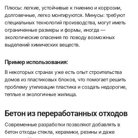
Плюсы: легкие, устойчивые к гниению и коррозии,
долговечные, легко монтируются. Минусы: требуют
специальных технологий производства, могут иметь
ограниченные размеры и формы, иногда —
экологические опасения по поводу возможных
выделений химических веществ.
Пример использования:
В некоторых странах уже есть опыт строительства
домов из пластиковых блоков, что помогает решить
проблему утилизации пластика и создать недорогие,
теплые и экологичные жилища.
Бетон из переработанных отходов
Современные разработки позволяют добавлять в
бетон отходы стекла, керамики, резины и даже