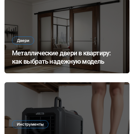
Двери
Металлические двери в квартиру:
как выбрать надежную модель
Инструменты