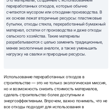
Это материалы, созданные с использованием
переработанных отходов, которые обычно
считаются мусором или отходами производства. В
их основе лежат вторичные ресурсы: пластиковые
бутылки, отходы стекла, переработанный бумажный
материал, остатки от производства и даже отходы
сельского хозяйства. Такие материалы
разрабатываются с целью заменить традиционные,
менее экологичные аналоги, а также уменьшить
нагрузку на свалки и природные ресурсы.
Использование переработанных отходов в
строительстве — это не только экологическая миссия,
но и возможность снизить стоимость материалов,
сделать строительство более доступным и
энергоэффективным. Впрочем, важно понимать, что не
все отходы подходят для использования в