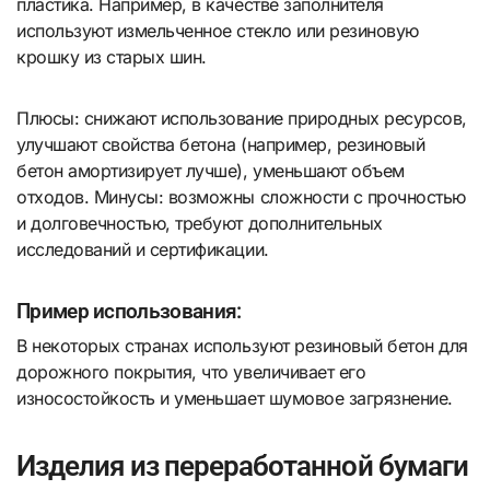
пластика. Например, в качестве заполнителя
используют измельченное стекло или резиновую
крошку из старых шин.
Плюсы: снижают использование природных ресурсов,
улучшают свойства бетона (например, резиновый
бетон амортизирует лучше), уменьшают объем
отходов. Минусы: возможны сложности с прочностью
и долговечностью, требуют дополнительных
исследований и сертификации.
Пример использования:
В некоторых странах используют резиновый бетон для
дорожного покрытия, что увеличивает его
износостойкость и уменьшает шумовое загрязнение.
Изделия из переработанной бумаги