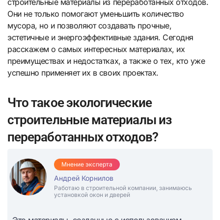
строительные материалы из переработанных отходов.
Они не только помогают уменьшить количество
мусора, но и позволяют создавать прочные,
эстетичные и энергоэффективные здания. Сегодня
расскажем о самых интересных материалах, их
преимуществах и недостатках, а также о тех, кто уже
успешно применяет их в своих проектах.
Что такое экологические
строительные материалы из
переработанных отходов?
Мнение эксперта
Андрей Корнилов
Работаю в строительной компании, занимаюсь
установкой окон и дверей