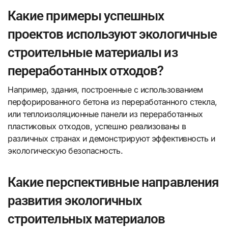
Какие примеры успешных
проектов используют экологичные
строительные материалы из
переработанных отходов?
Например, здания, построенные с использованием
перфорированного бетона из переработанного стекла,
или теплоизоляционные панели из переработанных
пластиковых отходов, успешно реализованы в
различных странах и демонстрируют эффективность и
экологическую безопасность.
Какие перспективные направления
развития экологичных
строительных материалов