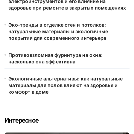
электроинструментов и его влияние на
здоровье при ремонте в закрытых помещениях
Эко-тренды в отделке стен и потолков:
натуральные материалы и экологичные
покрытия для современного интерьера
Противовзломная фурнитура на окна:
насколько она эффективна
Экологичные альтернативы: как натуральные
материалы для полов влияют на здоровье и
комфорт в доме
Интересное