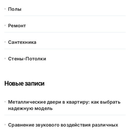
Полы
Ремонт
Сантехника
Стены-Потолки
Новые записи
Металлические двери в квартиру: как выбрать
надежную модель
Сравнение звукового воздействия различных