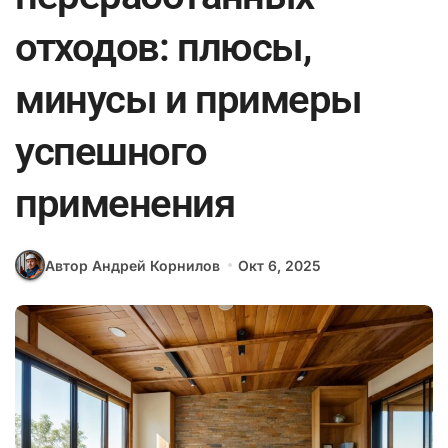
отходов: плюсы,
минусы и примеры
успешного
применения
Автор Андрей Корнилов
Окт 6, 2025