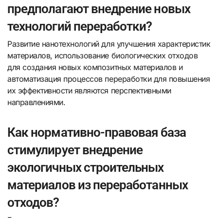
предполагают внедрение новых
технологий переработки?
Развитие нанотехнологий для улучшения характеристик
материалов, использование биологических отходов
для создания новых композитных материалов и
автоматизация процессов переработки для повышения
их эффективности являются перспективными
направлениями.
Как нормативно-правовая база
стимулирует внедрение
экологичных строительных
материалов из переработанных
отходов?