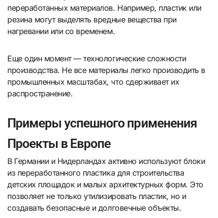
переработанных материалов. Например, пластик или
резина могут выделять вредные вещества при
нагревании или со временем.
Еще один момент — технологические сложности
производства. Не все материалы легко производить в
промышленных масштабах, что сдерживает их
распространение.
Примеры успешного применения
Проекты в Европе
В Германии и Нидерландах активно используют блоки
из переработанного пластика для строительства
детских площадок и малых архитектурных форм. Это
позволяет не только утилизировать пластик, но и
создавать безопасные и долговечные объекты.