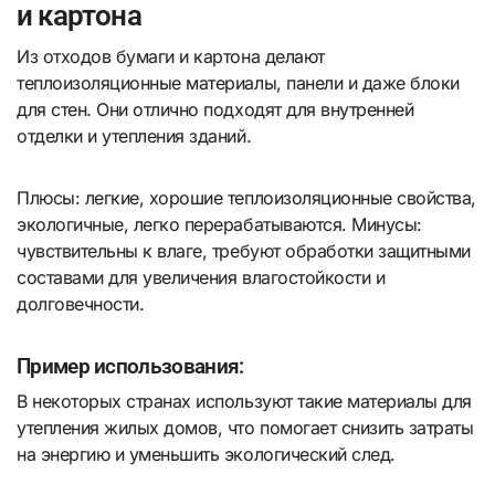
и картона
Из отходов бумаги и картона делают
теплоизоляционные материалы, панели и даже блоки
для стен. Они отлично подходят для внутренней
отделки и утепления зданий.
Плюсы: легкие, хорошие теплоизоляционные свойства,
экологичные, легко перерабатываются. Минусы:
чувствительны к влаге, требуют обработки защитными
составами для увеличения влагостойкости и
долговечности.
Пример использования:
В некоторых странах используют такие материалы для
утепления жилых домов, что помогает снизить затраты
на энергию и уменьшить экологический след.