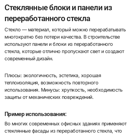
Стеклянные блоки и панели из
переработанного стекла
Стекло — материал, который можно перерабатывать
многократно без потери качества. В строительстве
используют панели и блоки из переработанного
стекла, которые отлично пропускают свет и создают
современный дизайн.
Плюсы: экологичность, эстетика, хорошая
теплоизоляция, возможность повторного
использования. Минусы: хрупкость, необходимость
защиты от механических повреждений.
Пример использования:
Во многих современных офисных зданиях применяют
стеклянные фасады из переработанного стекла, что