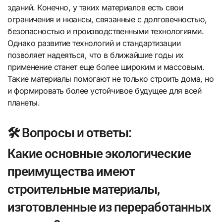
зданий. Конечно, у таких материалов есть свои
ограничения и нюансы, связанные с долговечностью,
безопасностью и производственными технологиями.
Однако развитие технологий и стандартизации
позволяет надеяться, что в ближайшие годы их
применение станет еще более широким и массовым.
Такие материалы помогают не только строить дома, но
и формировать более устойчивое будущее для всей
планеты.
🛠️ Вопросы и ответы:
Какие основные экологические
преимущества имеют
строительные материалы,
изготовленные из переработанных