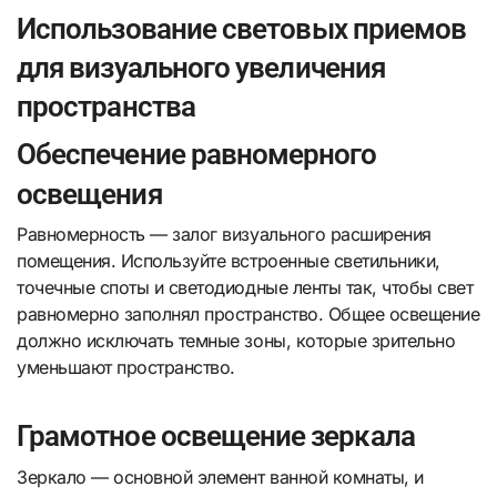
Использование световых приемов
для визуального увеличения
пространства
Обеспечение равномерного
освещения
Равномерность — залог визуального расширения
помещения. Используйте встроенные светильники,
точечные споты и светодиодные ленты так, чтобы свет
равномерно заполнял пространство. Общее освещение
должно исключать темные зоны, которые зрительно
уменьшают пространство.
Грамотное освещение зеркала
Зеркало — основной элемент ванной комнаты, и