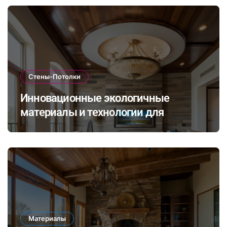
Стены-Потолки
Инновационные экологичные
материалы и технологии для
стильной и долговечной отделки
стен и потолков
Материалы