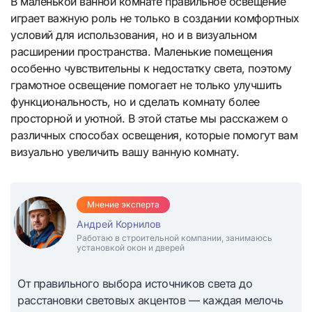
В маленькой ванной комнате правильное освещение
играет важную роль не только в создании комфортных
условий для использования, но и в визуальном
расширении пространства. Маленькие помещения
особенно чувствительны к недостатку света, поэтому
грамотное освещение помогает не только улучшить
функциональность, но и сделать комнату более
просторной и уютной. В этой статье мы расскажем о
различных способах освещения, которые помогут вам
визуально увеличить вашу ванную комнату.
Мнение эксперта
Андрей Корнилов
Работаю в строительной компании, занимаюсь
установкой окон и дверей
От правильного выбора источников света до
расстановки световых акцентов — каждая мелочь