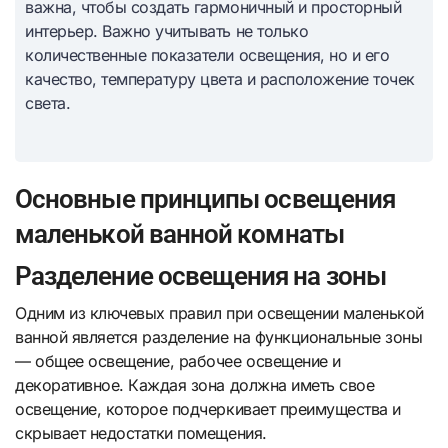
важна, чтобы создать гармоничный и просторный
интерьер. Важно учитывать не только
количественные показатели освещения, но и его
качество, температуру цвета и расположение точек
света.
Основные принципы освещения
маленькой ванной комнаты
Разделение освещения на зоны
Одним из ключевых правил при освещении маленькой
ванной является разделение на функциональные зоны
— общее освещение, рабочее освещение и
декоративное. Каждая зона должна иметь свое
освещение, которое подчеркивает преимущества и
скрывает недостатки помещения.