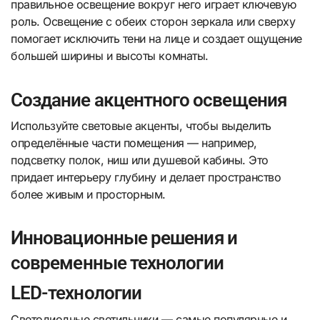
правильное освещение вокруг него играет ключевую
роль. Освещение с обеих сторон зеркала или сверху
помогает исключить тени на лице и создает ощущение
большей ширины и высоты комнаты.
Создание акцентного освещения
Используйте световые акценты, чтобы выделить
определённые части помещения — например,
подсветку полок, ниш или душевой кабины. Это
придает интерьеру глубину и делает пространство
более живым и просторным.
Инновационные решения и
современные технологии
LED-технологии
Светодиодные светильники — самые популярные и