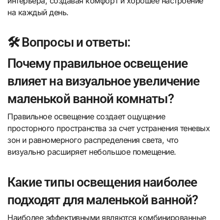
интерьера, создавая комфорт и хорошее настроение
на каждый день.
🛠️ Вопросы и ответы:
Почему правильное освещение
влияет на визуальное увеличение
маленькой ванной комнаты?
Правильное освещение создает ощущение
просторного пространства за счет устранения теневых
зон и равномерного распределения света, что
визуально расширяет небольшое помещение.
Какие типы освещения наиболее
подходят для маленькой ванной?
Наиболее эффективными являются комбинированные