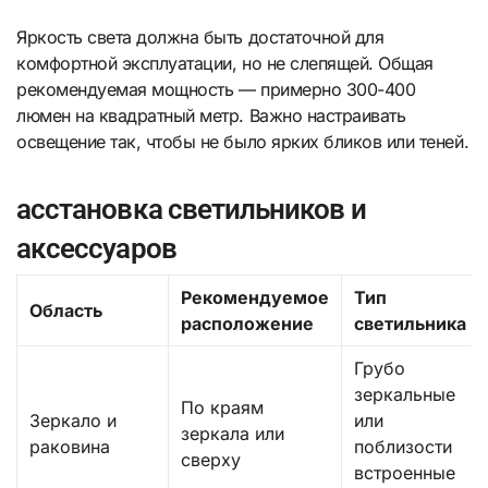
Яркость света должна быть достаточной для
комфортной эксплуатации, но не слепящей. Общая
рекомендуемая мощность — примерно 300-400
люмен на квадратный метр. Важно настраивать
освещение так, чтобы не было ярких бликов или теней.
асстановка светильников и
аксессуаров
Рекомендуемое
Тип
Область
расположение
светильника
Грубо
зеркальные
По краям
Зеркало и
или
зеркала или
раковина
поблизости
сверху
встроенные