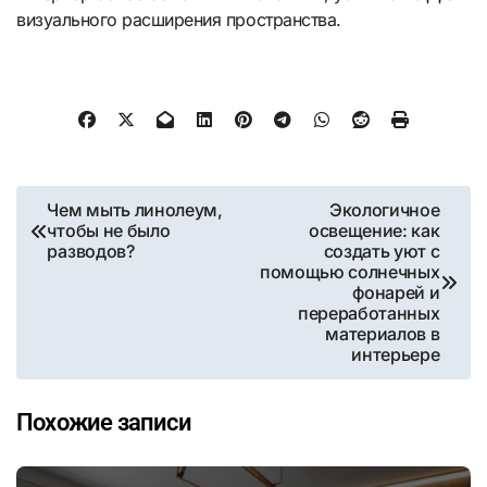
визуального расширения пространства.
Навигация
Чем мыть линолеум,
Экологичное
чтобы не было
освещение: как
по
разводов?
создать уют с
помощью солнечных
записям
фонарей и
переработанных
материалов в
интерьере
Похожие записи