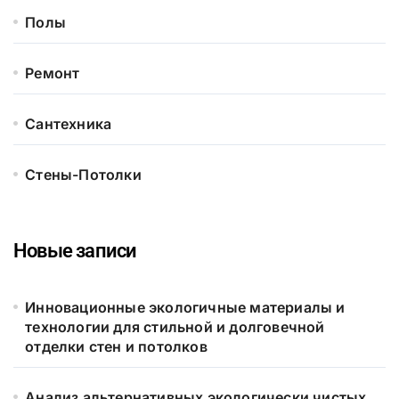
Полы
Ремонт
Сантехника
Стены-Потолки
Новые записи
Инновационные экологичные материалы и
технологии для стильной и долговечной
отделки стен и потолков
Анализ альтернативных экологически чистых