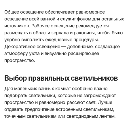
Общее освещение обеспечивает равномерное
освещение всей ванной и служит фоном для остальных
источников. Рабочее освещение рекомендуется
размещать в области зеркала и раковины, чтобы было
удобно выполнять ежедневные процедуры.
Декоративное освещение — дополнение, создающее
атмосферу уюта и визуально расширяющее
пространство.
Выбор правильных светильников
Для маленьких ванных комнат особенно важно
подобрать светильники, которые не загромождают
пространство и равномерно рассеют свет. Лучше
отдавать предпочтение встроенным светильникам,
точечным светильникам или светодиодным лентам.