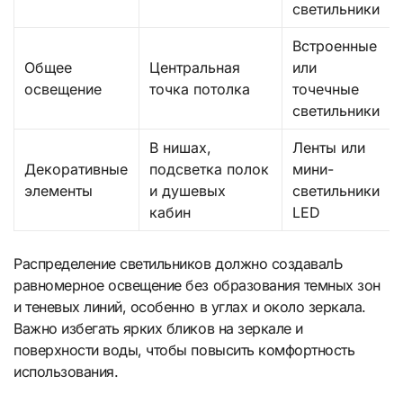
светильники
Встроенные
Общее
Центральная
или
освещение
точка потолка
точечные
светильники
В нишах,
Ленты или
Декоративные
подсветка полок
мини-
элементы
и душевых
светильники
кабин
LED
Распределение светильников должно создавалЬ
равномерное освещение без образования темных зон
и теневых линий, особенно в углах и около зеркала.
Важно избегать ярких бликов на зеркале и
поверхности воды, чтобы повысить комфортность
использования.