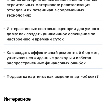
строительных материалов: ревитализация
отходов и их потенциал в современных
технологиях
Интерактивные световые сценарии для умного
дома: как создать динамичное освещение по
настроению и времени суток
Как создать эффективный ремонтный бюджет,
учитывая неожиданные расходы и избегая
распространенных финансовых ошибок
Подсветка картины: как выделить арт-объект?
Интересное