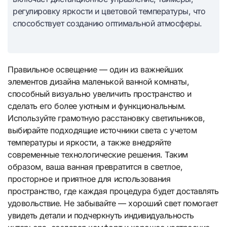
регулировку яркости и цветовой температуры, что
способствует созданию оптимальной атмосферы.
Правильное освещение — один из важнейших
элементов дизайна маленькой ванной комнаты,
способный визуально увеличить пространство и
сделать его более уютным и функциональным.
Используйте грамотную расстановку светильников,
выбирайте подходящие источники света с учетом
температуры и яркости, а также внедряйте
современные технологические решения. Таким
образом, ваша ванная превратится в светлое,
просторное и приятное для использования
пространство, где каждая процедура будет доставлять
удовольствие. Не забывайте — хороший свет помогает
увидеть детали и подчеркнуть индивидуальность