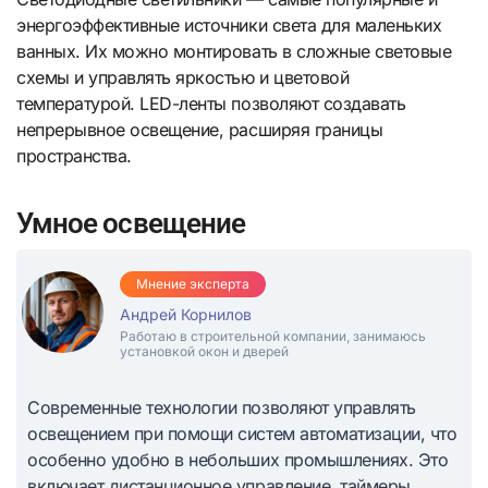
энергоэффективные источники света для маленьких
ванных. Их можно монтировать в сложные световые
схемы и управлять яркостью и цветовой
температурой. LED-ленты позволяют создавать
непрерывное освещение, расширяя границы
пространства.
Умное освещение
Мнение эксперта
Андрей Корнилов
Работаю в строительной компании, занимаюсь
установкой окон и дверей
Современные технологии позволяют управлять
освещением при помощи систем автоматизации, что
особенно удобно в небольших промышлениях. Это
включает дистанционное управление, таймеры,