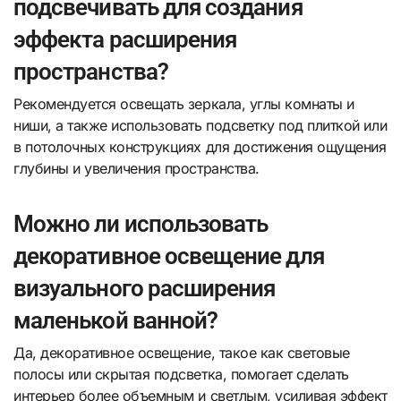
подсвечивать для создания
эффекта расширения
пространства?
Рекомендуется освещать зеркала, углы комнаты и
ниши, а также использовать подсветку под плиткой или
в потолочных конструкциях для достижения ощущения
глубины и увеличения пространства.
Можно ли использовать
декоративное освещение для
визуального расширения
маленькой ванной?
Да, декоративное освещение, такое как световые
полосы или скрытая подсветка, помогает сделать
интерьер более объемным и светлым, усиливая эффект