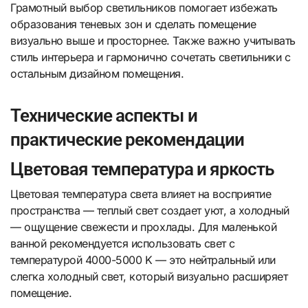
Грамотный выбор светильников помогает избежать
образования теневых зон и сделать помещение
визуально выше и просторнее. Также важно учитывать
стиль интерьера и гармонично сочетать светильники с
остальным дизайном помещения.
Технические аспекты и
практические рекомендации
Цветовая температура и яркость
Цветовая температура света влияет на восприятие
пространства — теплый свет создает уют, а холодный
— ощущение свежести и прохлады. Для маленькой
ванной рекомендуется использовать свет с
температурой 4000-5000 K — это нейтральный или
слегка холодный свет, который визуально расширяет
помещение.