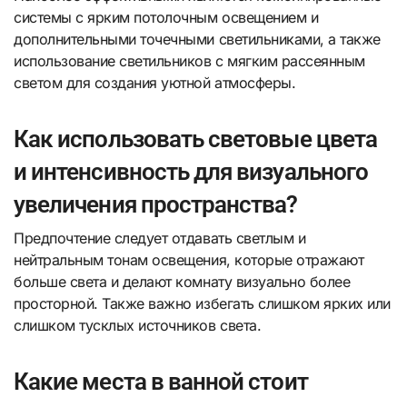
системы с ярким потолочным освещением и
дополнительными точечными светильниками, а также
использование светильников с мягким рассеянным
светом для создания уютной атмосферы.
Как использовать световые цвета
и интенсивность для визуального
увеличения пространства?
Предпочтение следует отдавать светлым и
нейтральным тонам освещения, которые отражают
больше света и делают комнату визуально более
просторной. Также важно избегать слишком ярких или
слишком тусклых источников света.
Какие места в ванной стоит