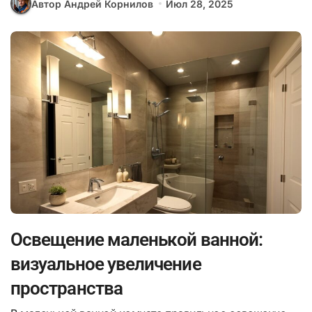
Автор Андрей Корнилов
Июл 28, 2025
Освещение маленькой ванной:
визуальное увеличение
пространства