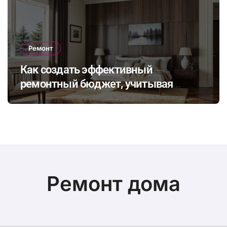
Ремонт
Как создать эффективный
ремонтный бюджет, учитывая
неожиданные расходы и избегая
распространенных финансовых
ошибок
Ремонт дома