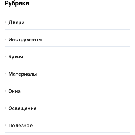
Рубрики
Двери
Инструменты
Кухня
Материалы
Окна
Освещение
Полезное