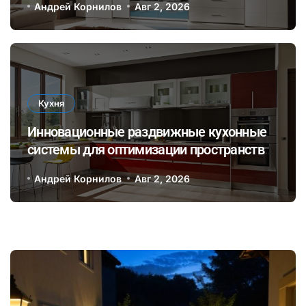
Андрей Корнилов
Авг 2, 2026
Кухня
Инновационные раздвижные кухонные
системы для оптимизации пространства
и стильного оформления интерьера
Андрей Корнилов
Авг 2, 2026