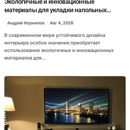
Экологичные и инновационные
материалы для укладки напольных
покрытий в эпоху устойчивого дизайна
Андрей Корнилов
Авг 4, 2026
интерьера
В современном мире устойчивого дизайна
интерьера особое значение приобретает
использование экологичных и инновационных
материалов для...