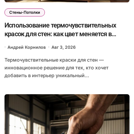
Стены-Потолки
Использование термочувствительных
красок для стен: как цвет меняется в
зависимости от температуры и создаёт
Андрей Корнилов
Авг 3, 2026
впечатляющий эффект
Термочувствительные краски для стен —
инновационное решение для тех, кто хочет
добавить в интерьер уникальный...