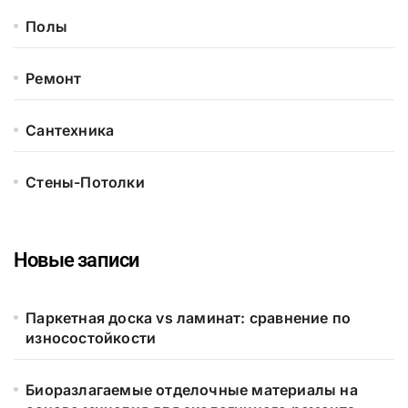
Полы
Ремонт
Сантехника
Стены-Потолки
Новые записи
Паркетная доска vs ламинат: сравнение по
износостойкости
Биоразлагаемые отделочные материалы на