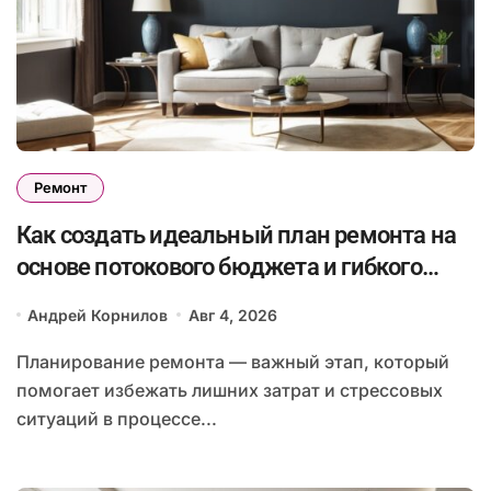
Ремонт
Как создать идеальный план ремонта на
основе потокового бюджета и гибкого
графика работ с учетом непредвиденных
Андрей Корнилов
Авг 4, 2026
расходов
Планирование ремонта — важный этап, который
помогает избежать лишних затрат и стрессовых
ситуаций в процессе...