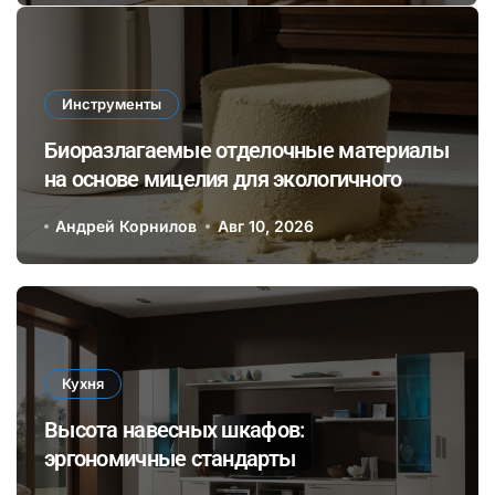
интерьере
Инструменты
Биоразлагаемые отделочные материалы
на основе мицелия для экологичного
ремонта помещений
Андрей Корнилов
Авг 10, 2026
Кухня
Высота навесных шкафов:
эргономичные стандарты