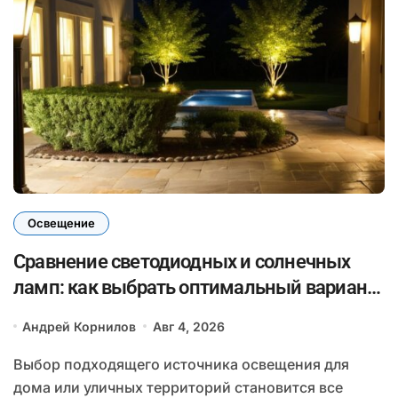
Освещение
Сравнение светодиодных и солнечных
ламп: как выбрать оптимальный вариант
для внешнего и внутреннего освещения
Андрей Корнилов
Авг 4, 2026
Выбор подходящего источника освещения для
дома или уличных территорий становится все