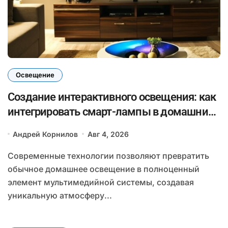
Освещение
Создание интерактивного освещения: как
интегрировать смарт-лампы в домашний
мультимедийный сценарий для уютных
Андрей Корнилов
Авг 4, 2026
вечеров
Современные технологии позволяют превратить
обычное домашнее освещение в полноценный
элемент мультимедийной системы, создавая
уникальную атмосферу...