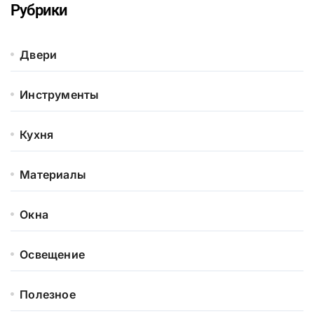
Рубрики
Двери
Инструменты
Кухня
Материалы
Окна
Освещение
Полезное