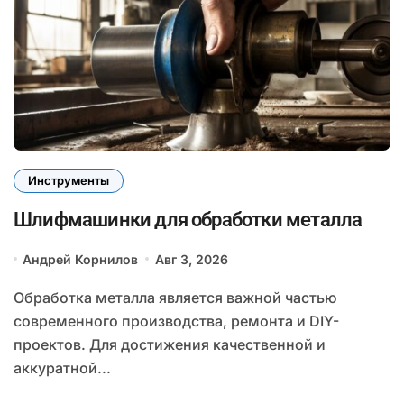
Инструменты
Шлифмашинки для обработки металла
Андрей Корнилов
Авг 3, 2026
Обработка металла является важной частью
современного производства, ремонта и DIY-
проектов. Для достижения качественной и
аккуратной...