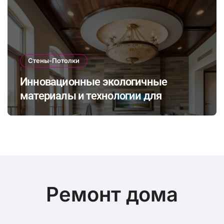
Стены-Потолки
Инновационные экологичные
материалы и технологии для
стильной и долговечной отделки
стен и потолков
Ремонт дома