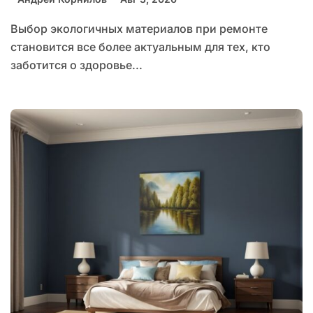
Выбор экологичных материалов при ремонте
становится все более актуальным для тех, кто
заботится о здоровье...