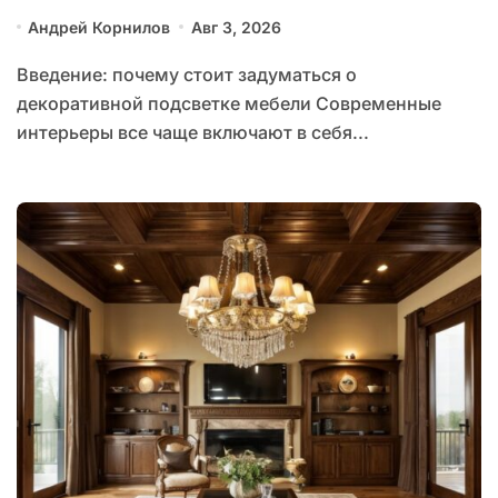
Андрей Корнилов
Авг 3, 2026
Введение: почему стоит задуматься о
декоративной подсветке мебели Современные
интерьеры все чаще включают в себя...