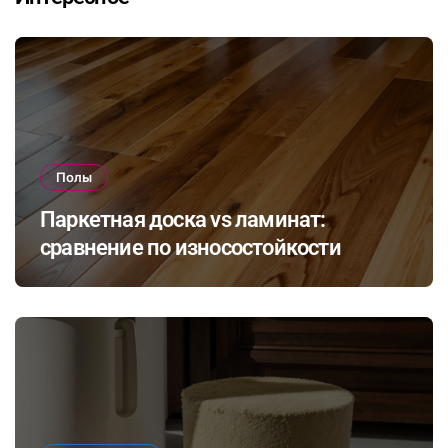
Полы
Паркетная доска vs ламинат:
сравнение по износостойкости