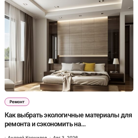
Ремонт
Как выбрать экологичные материалы для
ремонта и сэкономить на
энергопотреблении в будущем
Андрей Корнилов
Авг 3, 2026