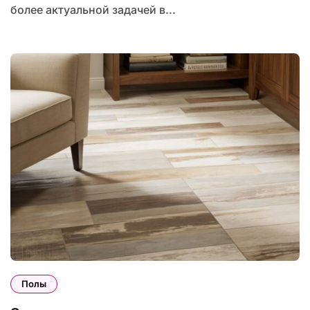
более актуальной задачей в...
Полы