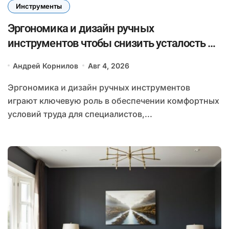
Инструменты
Эргономика и дизайн ручных
инструментов чтобы снизить усталость и
повысить эффективность при длительных
Андрей Корнилов
Авг 4, 2026
ремонтах
Эргономика и дизайн ручных инструментов
играют ключевую роль в обеспечении комфортных
условий труда для специалистов,...