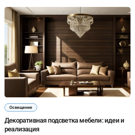
Освещение
Декоративная подсветка мебели: идеи и
реализация