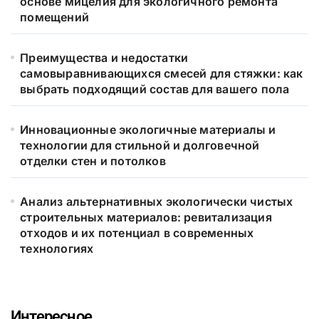
основе мицелия для экологичного ремонта
помещений
Преимущества и недостатки
самовыравнивающихся смесей для стяжки: как
выбрать подходящий состав для вашего пола
Инновационные экологичные материалы и
технологии для стильной и долговечной
отделки стен и потолков
Анализ альтернативных экологически чистых
строительных материалов: ревитализация
отходов и их потенциал в современных
технологиях
Интересное