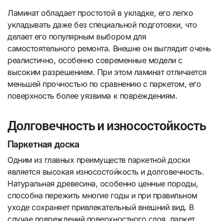
Ламинат обладает простотой в укладке, его легко
укладывать даже без специальной подготовки, что
делает его популярным выбором для
самостоятельного ремонта. Внешне он выглядит очень
реалистично, особенно современные модели с
высоким разрешением. При этом ламинат отличается
меньшей прочностью по сравнению с паркетом, его
поверхность более уязвима к повреждениям.
Долговечность и износостойкость
Паркетная доска
Одним из главных преимуществ паркетной доски
является высокая износостойкость и долговечность.
Натуральная древесина, особенно ценные породы,
способна пережить многие годы и при правильном
уходе сохраняет привлекательный внешний вид. В
случае повреждений поверхностного слоя, паркет