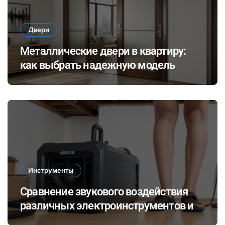
Двери
Металлические двери в квартиру:
как выбрать надежную модель
Инструменты
Сравнение звукового воздействия
различных электроинструментов и
его влияние на здоровье при ремонте