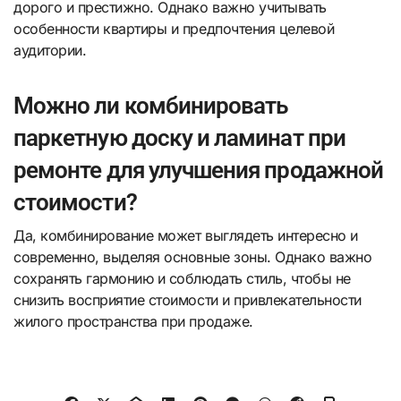
дорого и престижно. Однако важно учитывать
особенности квартиры и предпочтения целевой
аудитории.
Можно ли комбинировать
паркетную доску и ламинат при
ремонте для улучшения продажной
стоимости?
Да, комбинирование может выглядеть интересно и
современно, выделяя основные зоны. Однако важно
сохранять гармонию и соблюдать стиль, чтобы не
снизить восприятие стоимости и привлекательности
жилого пространства при продаже.