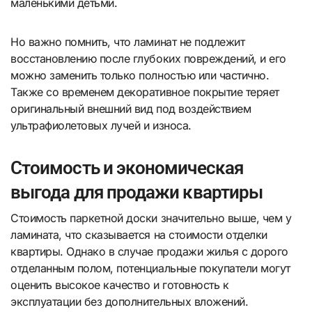
маленькими детьми.
Но важно помнить, что ламинат не подлежит
восстановлению после глубоких повреждений, и его
можно заменить только полностью или частично.
Также со временем декоративное покрытие теряет
оригинальный внешний вид под воздействием
ультрафиолетовых лучей и износа.
Стоимость и экономическая
выгода для продажи квартиры
Стоимость паркетной доски значительно выше, чем у
ламината, что сказывается на стоимости отделки
квартиры. Однако в случае продажи жилья с дорого
отделанным полом, потенциальные покупатели могут
оценить высокое качество и готовность к
эксплуатации без дополнительных вложений.