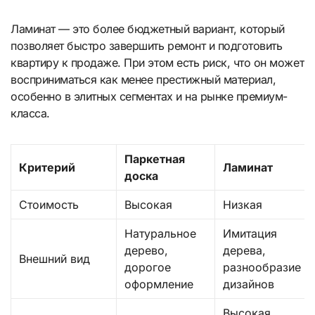
Ламинат — это более бюджетный вариант, который
позволяет быстро завершить ремонт и подготовить
квартиру к продаже. При этом есть риск, что он может
восприниматься как менее престижный материал,
особенно в элитных сегментах и на рынке премиум-
класса.
Паркетная
Критерий
Ламинат
доска
Стоимость
Высокая
Низкая
Натуральное
Имитация
дерево,
дерева,
Внешний вид
дорогое
разнообразие
оформление
дизайнов
Высокая,