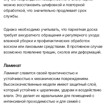
можно восстановить шлифовкой и повторной
обработкой, что значительно продлевает срок
службы.
Однако необходимо учитывать, что паркетная доска
требует аккуратного обращения и регулярного ухода:
влажной уборки и профилактических обработок
воском или лаковыми средствами. В противном случае
возможно появление трещин, сколов или деформаций.
Ламинат
Ламинат славится своей практичностью и
устойчивостью к механическим повреждениям.
Высококачественные модели имеют защитный слой,
который устойчив к царапинам, ударам и воздействию
влаги. Это делает их идеальными для помещений с
интенсивной проходимостью и для семей с