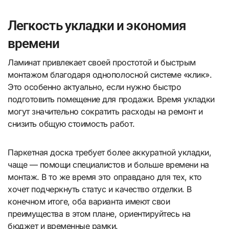
Легкость укладки и экономия
времени
Ламинат привлекает своей простотой и быстрым
монтажом благодаря однополосной системе «клик».
Это особенно актуально, если нужно быстро
подготовить помещение для продажи. Время укладки
могут значительно сократить расходы на ремонт и
снизить общую стоимость работ.
Паркетная доска требует более аккуратной укладки,
чаще — помощи специалистов и больше времени на
монтаж. В то же время это оправдано для тех, кто
хочет подчеркнуть статус и качество отделки. В
конечном итоге, оба варианта имеют свои
преимущества в этом плане, ориентируйтесь на
бюджет и временные рамки.