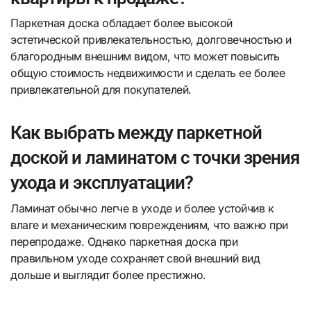
Паркетная доска обладает более высокой
эстетической привлекательностью, долговечностью и
благородным внешним видом, что может повысить
общую стоимость недвижимости и сделать ее более
привлекательной для покупателей.
Как выбрать между паркетной
доской и ламинатом с точки зрения
ухода и эксплуатации?
Ламинат обычно легче в уходе и более устойчив к
влаге и механическим повреждениям, что важно при
перепродаже. Однако паркетная доска при
правильном уходе сохраняет свой внешний вид
дольше и выглядит более престижно.