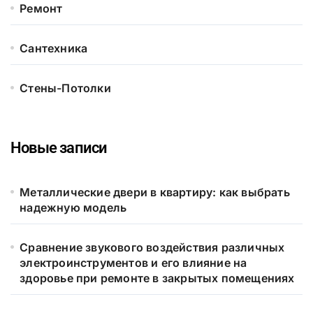
Ремонт
Сантехника
Стены-Потолки
Новые записи
Металлические двери в квартиру: как выбрать
надежную модель
Сравнение звукового воздействия различных
электроинструментов и его влияние на
здоровье при ремонте в закрытых помещениях