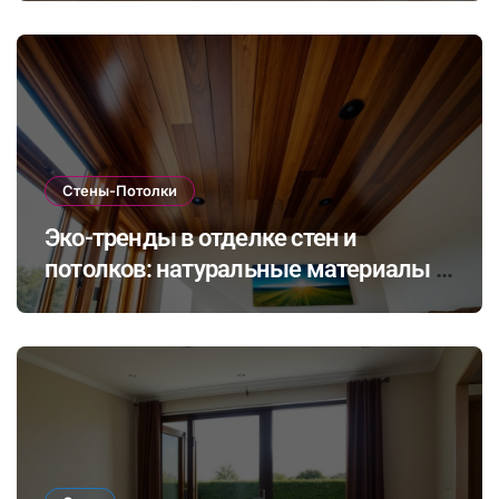
в закрытых помещениях
Стены-Потолки
Эко-тренды в отделке стен и
потолков: натуральные материалы и
экологичные покрытия для
современного интерьера