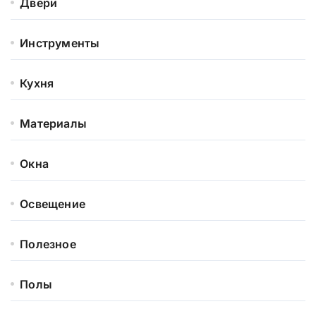
Двери
Инструменты
Кухня
Материалы
Окна
Освещение
Полезное
Полы