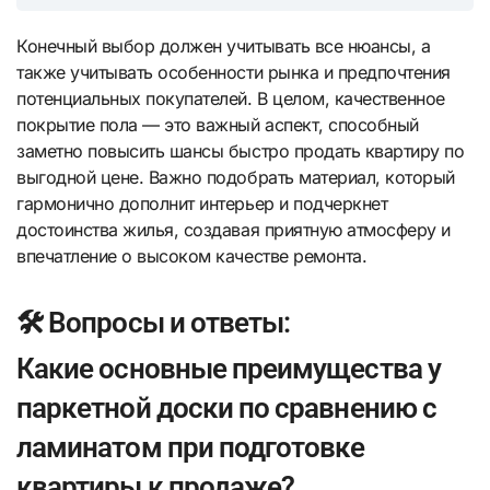
Конечный выбор должен учитывать все нюансы, а
также учитывать особенности рынка и предпочтения
потенциальных покупателей. В целом, качественное
покрытие пола — это важный аспект, способный
заметно повысить шансы быстро продать квартиру по
выгодной цене. Важно подобрать материал, который
гармонично дополнит интерьер и подчеркнет
достоинства жилья, создавая приятную атмосферу и
впечатление о высоком качестве ремонта.
🛠️ Вопросы и ответы:
Какие основные преимущества у
паркетной доски по сравнению с
ламинатом при подготовке
квартиры к продаже?