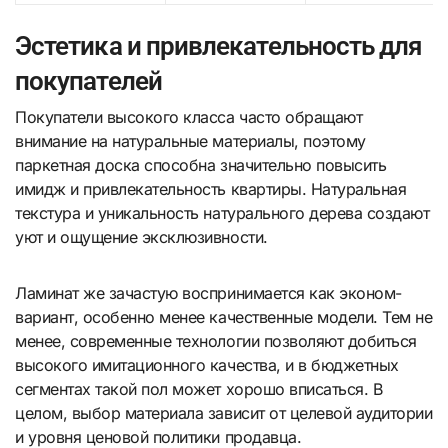
Эстетика и привлекательность для
покупателей
Покупатели высокого класса часто обращают
внимание на натуральные материалы, поэтому
паркетная доска способна значительно повысить
имидж и привлекательность квартиры. Натуральная
текстура и уникальность натурального дерева создают
уют и ощущение эксклюзивности.
Ламинат же зачастую воспринимается как эконом-
вариант, особенно менее качественные модели. Тем не
менее, современные технологии позволяют добиться
высокого имитационного качества, и в бюджетных
сегментах такой пол может хорошо вписаться. В
целом, выбор материала зависит от целевой аудитории
и уровня ценовой политики продавца.