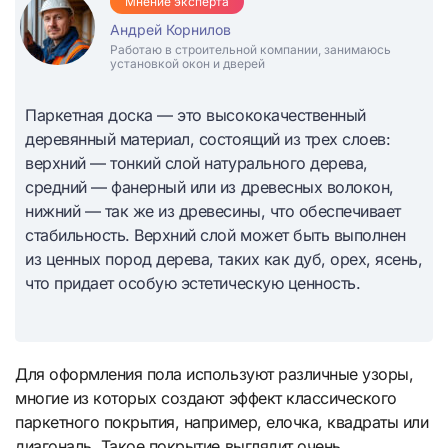
Мнение эксперта
Андрей Корнилов
Работаю в строительной компании, занимаюсь
установкой окон и дверей
Паркетная доска — это высококачественный
деревянный материал, состоящий из трех слоев:
верхний — тонкий слой натурального дерева,
средний — фанерный или из древесных волокон,
нижний — так же из древесины, что обеспечивает
стабильность. Верхний слой может быть выполнен
из ценных пород дерева, таких как дуб, орех, ясень,
что придает особую эстетическую ценность.
Для оформления пола используют различные узоры,
многие из которых создают эффект классического
паркетного покрытия, например, елочка, квадраты или
диагональ. Такое покрытие выглядит очень