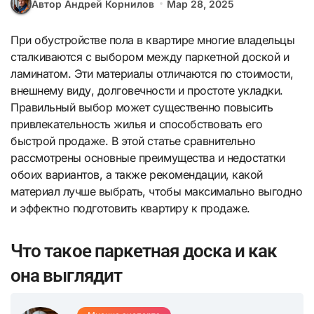
Автор Андрей Корнилов
Мар 28, 2025
При обустройстве пола в квартире многие владельцы
сталкиваются с выбором между паркетной доской и
ламинатом. Эти материалы отличаются по стоимости,
внешнему виду, долговечности и простоте укладки.
Правильный выбор может существенно повысить
привлекательность жилья и способствовать его
быстрой продаже. В этой статье сравнительно
рассмотрены основные преимущества и недостатки
обоих вариантов, а также рекомендации, какой
материал лучше выбрать, чтобы максимально выгодно
и эффектно подготовить квартиру к продаже.
Что такое паркетная доска и как
она выглядит