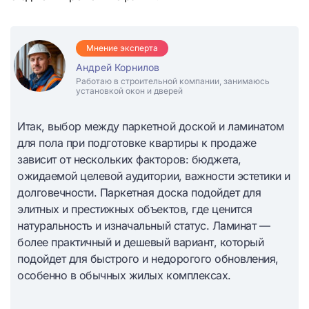
Мнение эксперта
Андрей Корнилов
Работаю в строительной компании, занимаюсь
установкой окон и дверей
Итак, выбор между паркетной доской и ламинатом
для пола при подготовке квартиры к продаже
зависит от нескольких факторов: бюджета,
ожидаемой целевой аудитории, важности эстетики и
долговечности. Паркетная доска подойдет для
элитных и престижных объектов, где ценится
натуральность и изначальный статус. Ламинат —
более практичный и дешевый вариант, который
подойдет для быстрого и недорогого обновления,
особенно в обычных жилых комплексах.