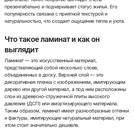
презентабельно и подчеркивает статус жилья. Его
популярность связана с приятной текстурой и
натуральностью, что создает ощущение тепла и уюта.
Что такое ламинат и как он
выглядит
Ламинат — это искусственный материал,
представляющий собой несколько слоев,
объединенных в доску. Верхний слой — это
декоративная пленка с изображением, имитирующим
дерево или другой материал, а под ним расположены
слои из древесно-стружечной плиты высокого
давления (ДСП) или амортизирующего материала.
Таким образом, ламинат имеет разнообразные оттенки
и фактуры, имитирующие натуральный материал, при
этом стоит значительно дешевле.