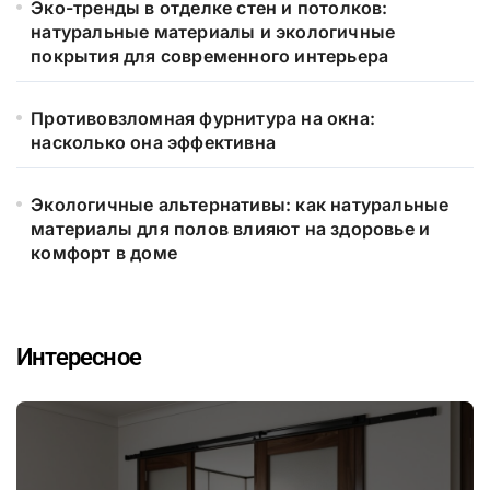
Эко-тренды в отделке стен и потолков:
натуральные материалы и экологичные
покрытия для современного интерьера
Противовзломная фурнитура на окна:
насколько она эффективна
Экологичные альтернативы: как натуральные
материалы для полов влияют на здоровье и
комфорт в доме
Интересное