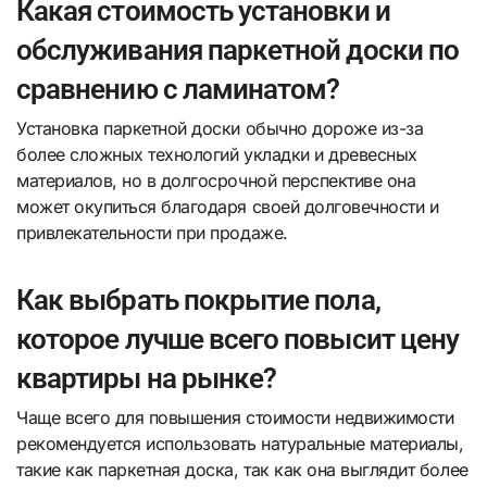
Какая стоимость установки и
обслуживания паркетной доски по
сравнению с ламинатом?
Установка паркетной доски обычно дороже из-за
более сложных технологий укладки и древесных
материалов, но в долгосрочной перспективе она
может окупиться благодаря своей долговечности и
привлекательности при продаже.
Как выбрать покрытие пола,
которое лучше всего повысит цену
квартиры на рынке?
Чаще всего для повышения стоимости недвижимости
рекомендуется использовать натуральные материалы,
такие как паркетная доска, так как она выглядит более