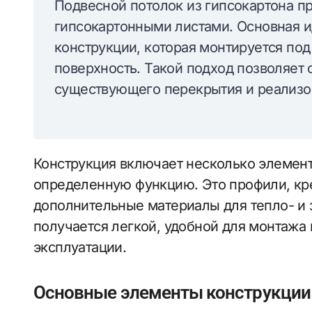
Подвесной потолок из гипсокартона п
гипсокартонными листами. Основная и
конструкции, которая монтируется по
поверхность. Такой подход позволяет 
существующего перекрытия и реализо
Конструкция включает несколько элемент
определенную функцию. Это профили, кре
дополнительные материалы для тепло- и з
получается легкой, удобной для монтажа
эксплуатации.
Основные элементы конструкции