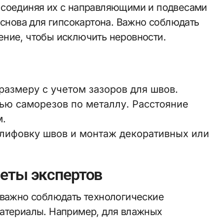
 соединяя их с направляющими и подвесами
основа для гипсокартона. Важно соблюдать
ние, чтобы исключить неровности.
размеру с учетом зазоров для швов.
ью саморезов по металлу. Расстояние
м.
шлифовку швов и монтаж декоративных или
еты экспертов
 важно соблюдать технологические
материалы. Например, для влажных