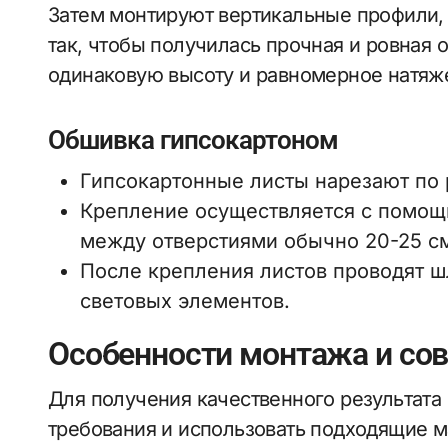
Затем монтируют вертикальные профили,
так, чтобы получилась прочная и ровная 
одинаковую высоту и равномерное натяже
Обшивка гипсокартоном
Гипсокартонные листы нарезают по 
Крепление осуществляется с помощ
между отверстиями обычно 20-25 с
После крепления листов проводят 
световых элементов.
Особенности монтажа и сов
Для получения качественного результата
требования и использовать подходящие 