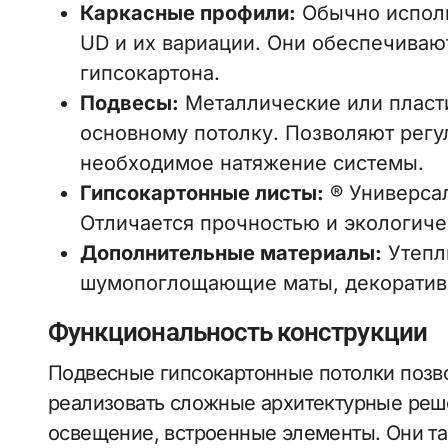
Каркасные профили:
Обычно исполь
UD и их вариации. Они обеспечиваю
гипсокартона.
Подвесы:
Металлические или пласт
основному потолку. Позволяют регу
необходимое натяжение системы.
Гипсокартонные листы:
® Универсал
Отличается прочностью и экологиче
Дополнительные материалы:
Утепл
шумопоглощающие маты, декоратив
Функциональность конструкции
Подвесные гипсокартонные потолки позво
реализовать сложные архитектурные реш
освещение, встроенные элементы. Они та