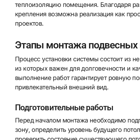
теплоизоляцию помещения. Благодаря ра
крепления возможна реализация как прос
проектов.
Этапы монтажа подвесных 
Процесс установки системы состоит из н
из которых важен для долговечности и ка
выполнение работ гарантирует ровную по
привлекательный внешний вид.
Подготовительные работы
Перед началом монтажа необходимо подг
зону, определить уровень будущего пото
проверить состояние существующего пото