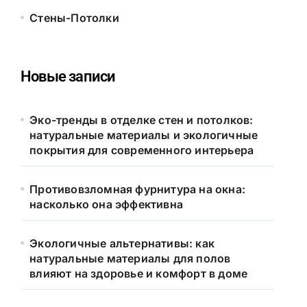
Стены-Потолки
Новые записи
Эко-тренды в отделке стен и потолков:
натуральные материалы и экологичные
покрытия для современного интерьера
Противовзломная фурнитура на окна:
насколько она эффективна
Экологичные альтернативы: как
натуральные материалы для полов
влияют на здоровье и комфорт в доме