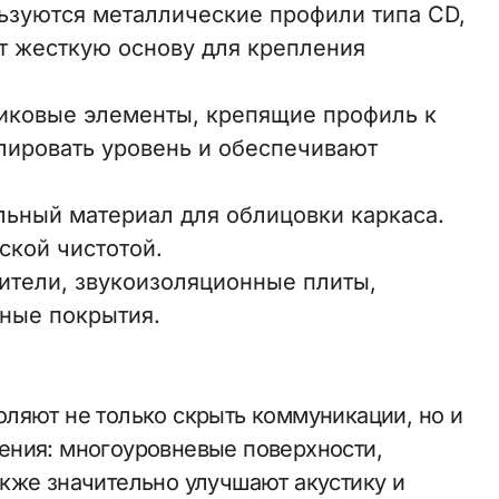
зуются металлические профили типа CD,
т жесткую основу для крепления
иковые элементы, крепящие профиль к
лировать уровень и обеспечивают
ьный материал для облицовки каркаса.
ской чистотой.
ители, звукоизоляционные плиты,
ные покрытия.
ляют не только скрыть коммуникации, но и
ения: многоуровневые поверхности,
кже значительно улучшают акустику и