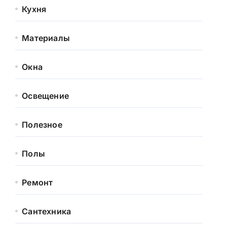
Кухня
Материалы
Окна
Освещение
Полезное
Полы
Ремонт
Сантехника