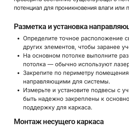
потенциал для проникновения влаги или 
Разметка и установка направляю
Определите точное расположение с
других элементов, чтобы заранее у
На основном потолке выполните раз
потолка — обычно используют лазер
Закрепите по периметру помещени
направляющими для системы.
Измерьте и установите подвесы с 
быть надежно закреплены к основн
поддержку для каркаса.
Монтаж несущего каркаса