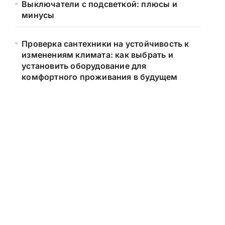
Выключатели с подсветкой: плюсы и
минусы
Проверка сантехники на устойчивость к
изменениям климата: как выбрать и
установить оборудование для
комфортного проживания в будущем