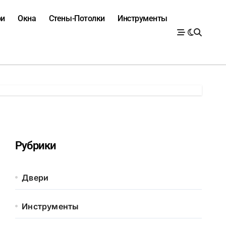
ри
Окна
Стены-Потолки
Инструменты
Рубрики
Двери
Инструменты