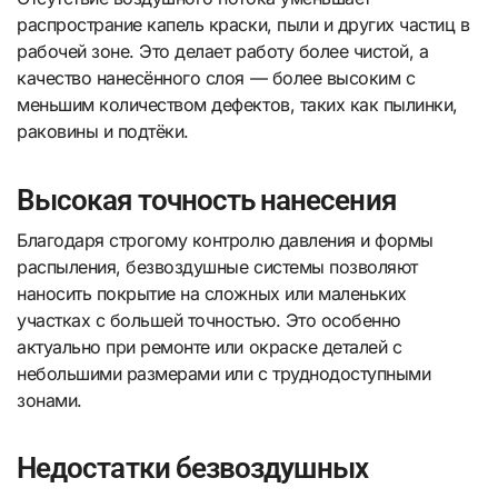
распространие капель краски, пыли и других частиц в
рабочей зоне. Это делает работу более чистой, а
качество нанесённого слоя — более высоким с
меньшим количеством дефектов, таких как пылинки,
раковины и подтёки.
Высокая точность нанесения
Благодаря строгому контролю давления и формы
распыления, безвоздушные системы позволяют
наносить покрытие на сложных или маленьких
участках с большей точностью. Это особенно
актуально при ремонте или окраске деталей с
небольшими размерами или с труднодоступными
зонами.
Недостатки безвоздушных