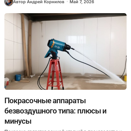
Автор Андрей Корнилов
Май 7, 2026
Покрасочные аппараты
безвоздушного типа: плюсы и
минусы