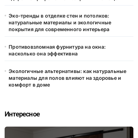
Эко-тренды в отделке стен и потолков:
натуральные материалы и экологичные
покрытия для современного интерьера
Противовзломная фурнитура на окна:
насколько она эффективна
Экологичные альтернативы: как натуральные
материалы для полов влияют на здоровье и
комфорт в доме
Интересное