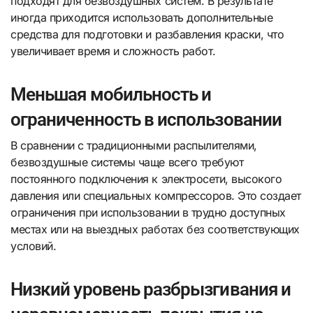
подходят для безвоздушных систем. В результате
иногда приходится использовать дополнительные
средства для подготовки и разбавления краски, что
увеличивает время и сложность работ.
Меньшая мобильность и
ограниченность в использовании
В сравнении с традиционными распылителями,
безвоздушные системы чаще всего требуют
постоянного подключения к электросети, высокого
давления или специальных компрессоров. Это создает
ограничения при использовании в трудно доступных
местах или на выездных работах без соответствующих
условий.
Низкий уровень разбрызгивания и