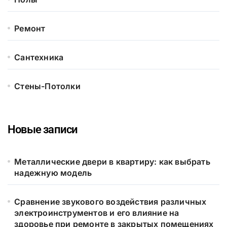
Ремонт
Сантехника
Стены-Потолки
Новые записи
Металлические двери в квартиру: как выбрать
надежную модель
Сравнение звукового воздействия различных
электроинструментов и его влияние на
здоровье при ремонте в закрытых помещениях