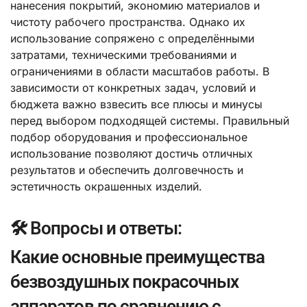
нанесения покрытий, экономию материалов и
чистоту рабочего пространства. Однако их
использование сопряжено с определёнными
затратами, техническими требованиями и
ограничениями в области масштабов работы. В
зависимости от конкретных задач, условий и
бюджета важно взвесить все плюсы и минусы
перед выбором подходящей системы. Правильный
подбор оборудования и профессиональное
использование позволяют достичь отличных
результатов и обеспечить долговечность и
эстетичность окрашенных изделий.
🛠️ Вопросы и ответы:
Какие основные преимущества
безвоздушных покрасочных
аппаратов по сравнению с