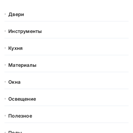
Двери
Инструменты
Кухня
Материалы
Окна
Освещение
Полезное
Полы