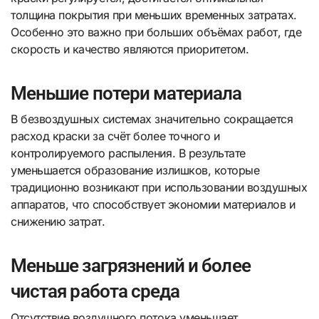
толщина покрытия при меньших временных затратах.
Особенно это важно при больших объёмах работ, где
скорость и качество являются приоритетом.
Меньшие потери материала
В безвоздушных системах значительно сокращается
расход краски за счёт более точного и
контролируемого распыления. В результате
уменьшается образование излишков, которые
традиционно возникают при использовании воздушных
аппаратов, что способствует экономии материалов и
снижению затрат.
Меньше загрязнений и более
чистая работа среда
Отсутствие воздушного потока уменьшает