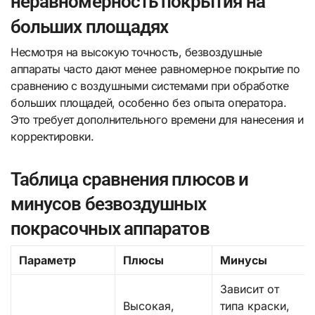
неравномерность покрытия на
больших площадях
Несмотря на высокую точность, безвоздушные
аппараты часто дают менее равномерное покрытие по
сравнению с воздушными системами при обработке
больших площадей, особенно без опыта оператора.
Это требует дополнительного времени для нанесения и
корректировки.
Таблица сравнения плюсов и
минусов безвоздушных
покрасочных аппаратов
Параметр
Плюсы
Минусы
Зависит от
Высокая,
типа краски,