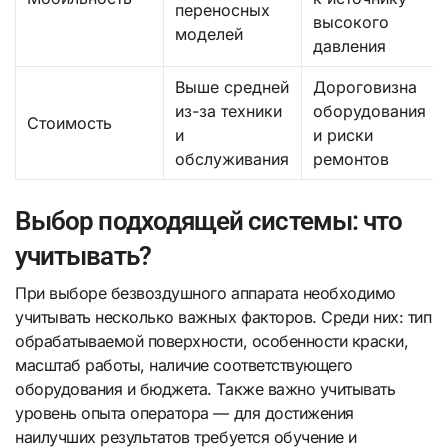
переносных
высокого
моделей
давления
Выше средней
Дороговизна
из-за техники
оборудования
Стоимость
и
и риски
обслуживания
ремонтов
Выбор подходящей системы: что
учитывать?
При выборе безвоздушного аппарата необходимо
учитывать несколько важных факторов. Среди них: тип
обрабатываемой поверхности, особенности краски,
масштаб работы, наличие соответствующего
оборудования и бюджета. Также важно учитывать
уровень опыта оператора — для достижения
наилучших результатов требуется обучение и