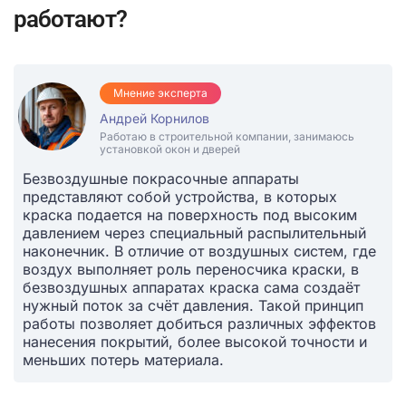
работают?
Мнение эксперта
Андрей Корнилов
Работаю в строительной компании, занимаюсь
установкой окон и дверей
Безвоздушные покрасочные аппараты
представляют собой устройства, в которых
краска подается на поверхность под высоким
давлением через специальный распылительный
наконечник. В отличие от воздушных систем, где
воздух выполняет роль переносчика краски, в
безвоздушных аппаратах краска сама создаёт
нужный поток за счёт давления. Такой принцип
работы позволяет добиться различных эффектов
нанесения покрытий, более высокой точности и
меньших потерь материала.