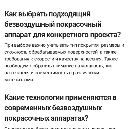
Как выбрать подходящий
безвоздушный покрасочный
аппарат для конкретного проекта?
При выборе важно учитывать тип покрытия, размеры и
сложность обрабатываемых поверхностей, а также
требования к скорости и качеству нанесения. Также
необходимо обратить внимание на мощность, тип
нагнетателя и совместимость с различными
материалами.
Какие технологии применяются в
современных безвоздушных
покрасочных аппаратах?
Современные безвоздушные аппараты используют