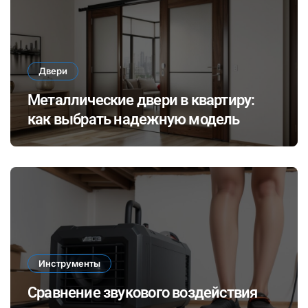
Двери
Металлические двери в квартиру:
как выбрать надежную модель
Инструменты
Сравнение звукового воздействия