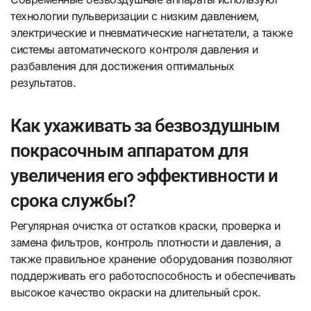
технологии пульверизации с низким давлением,
электрические и пневматические нагнетатели, а также
системы автоматического контроля давления и
разбавления для достижения оптимальных
результатов.
Как ухаживать за безвоздушным
покрасочным аппаратом для
увеличения его эффективности и
срока службы?
Регулярная очистка от остатков краски, проверка и
замена фильтров, контроль плотности и давления, а
также правильное хранение оборудования позволяют
поддерживать его работоспособность и обеспечивать
высокое качество окраски на длительный срок.