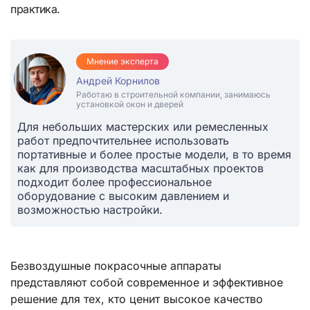
практика.
Мнение эксперта
Андрей Корнилов
Работаю в строительной компании, занимаюсь
установкой окон и дверей
Для небольших мастерских или ремесленных
работ предпочтительнее использовать
портативные и более простые модели, в то время
как для производства масштабных проектов
подходит более профессиональное
оборудование с высоким давлением и
возможностью настройки.
Безвоздушные покрасочные аппараты
представляют собой современное и эффективное
решение для тех, кто ценит высокое качество