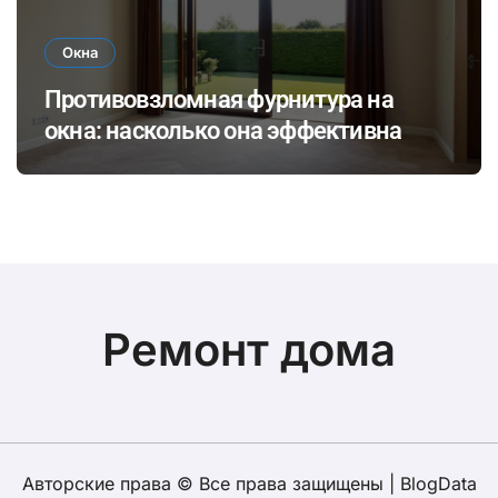
Окна
Противовзломная фурнитура на
окна: насколько она эффективна
Ремонт дома
Авторские права © Все права защищены
|
BlogData