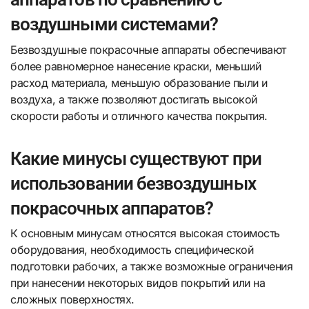
воздушными системами?
Безвоздушные покрасочные аппараты обеспечивают
более равномерное нанесение краски, меньший
расход материала, меньшую образование пыли и
воздуха, а также позволяют достигать высокой
скорости работы и отличного качества покрытия.
Какие минусы существуют при
использовании безвоздушных
покрасочных аппаратов?
К основным минусам относятся высокая стоимость
оборудования, необходимость специфической
подготовки рабочих, а также возможные ограничения
при нанесении некоторых видов покрытий или на
сложных поверхностях.