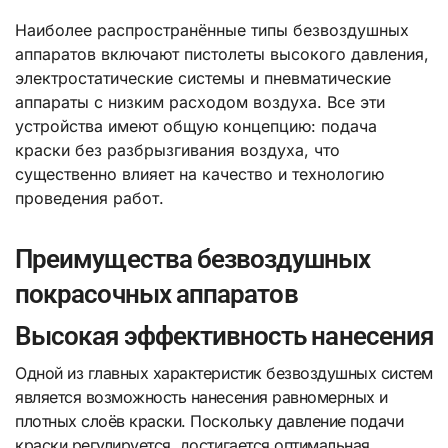
Наиболее распространённые типы безвоздушных
аппаратов включают пистолеты высокого давления,
электростатические системы и пневматические
аппараты с низким расходом воздуха. Все эти
устройства имеют общую концепцию: подача
краски без разбрызгивания воздуха, что
существенно влияет на качество и технологию
проведения работ.
Преимущества безвоздушных
покрасочных аппаратов
Высокая эффективность нанесения
Одной из главных характеристик безвоздушных систем
является возможность нанесения равномерных и
плотных слоёв краски. Поскольку давление подачи
краски регулируется, достигается оптимальная