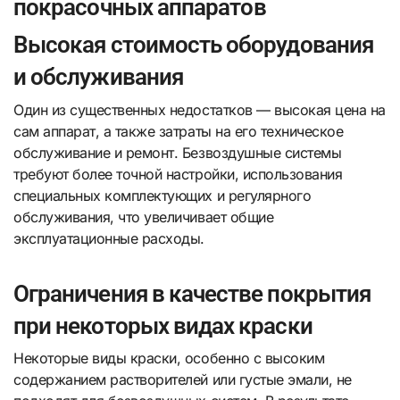
покрасочных аппаратов
Высокая стоимость оборудования
и обслуживания
Один из существенных недостатков — высокая цена на
сам аппарат, а также затраты на его техническое
обслуживание и ремонт. Безвоздушные системы
требуют более точной настройки, использования
специальных комплектующих и регулярного
обслуживания, что увеличивает общие
эксплуатационные расходы.
Ограничения в качестве покрытия
при некоторых видах краски
Некоторые виды краски, особенно с высоким
содержанием растворителей или густые эмали, не