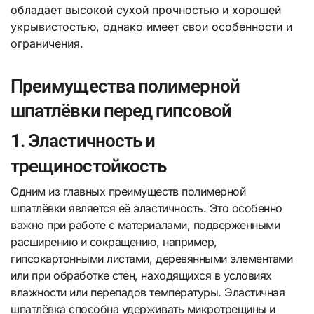
обладает высокой сухой прочностью и хорошей
укрывистостью, однако имеет свои особенности и
ограничения.
Преимущества полимерной
шпатлёвки перед гипсовой
1. Эластичность и
трещиностойкость
Одним из главных преимуществ полимерной
шпатлёвки является её эластичность. Это особенно
важно при работе с материалами, подверженными
расширению и сокращению, например,
гипсокартонными листами, деревянными элементами
или при обработке стен, находящихся в условиях
влажности или перепадов температуры. Эластичная
шпатлёвка способна удерживать микротрещины и