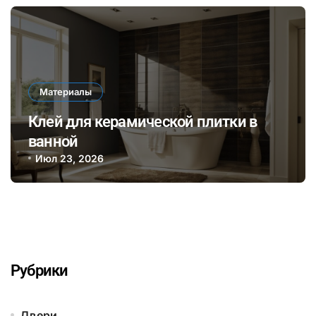
Материалы
Клей для керамической плитки в
ванной
Июл 23, 2026
Рубрики
Двери