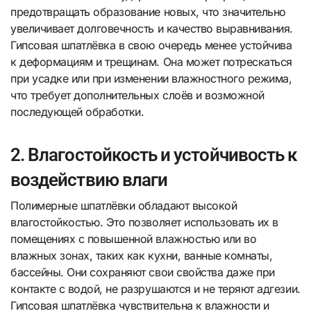
предотвращать образование новых, что значительно
увеличивает долговечность и качество выравнивания.
Гипсовая шпатлёвка в свою очередь менее устойчива
к деформациям и трещинам. Она может потрескаться
при усадке или при изменении влажностного режима,
что требует дополнительных слоёв и возможной
последующей обработки.
2. Влагостойкость и устойчивость к
воздействию влаги
Полимерные шпатлёвки обладают высокой
влагостойкостью. Это позволяет использовать их в
помещениях с повышенной влажностью или во
влажных зонах, таких как кухни, ванные комнаты,
бассейны. Они сохраняют свои свойства даже при
контакте с водой, не разрушаются и не теряют адгезии.
Гипсовая шпатлёвка чувствительна к влажности и