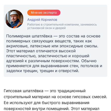
Мнение эксперта
Андрей Корнилов
Работаю в строительной компании, занимаюсь
установкой окон и дверей
Полимерная шпатлёвка — это состав на основе
полимерных связующих веществ, таких как
акриловые, латексные или эпоксидные смолы.
Этот материал отличается высокой
пластичностью, эластичностью и хорошей
адгезией к различным поверхностям. Обычно
применяется для выравнивания стен, потолков и
заделки трещин, трещин и отверстий.
Гипсовая шпатлёвка — это традиционный
строительный материал на основе гипсовых смесей.
Ее используют для быстрого выравнивания
поверхностей внутри помещений. Этот материал