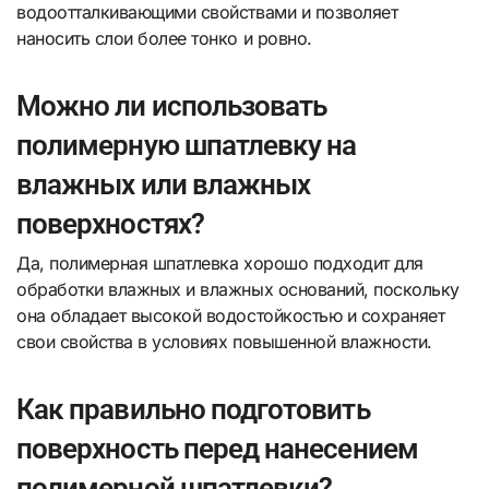
водоотталкивающими свойствами и позволяет
наносить слои более тонко и ровно.
Можно ли использовать
полимерную шпатлевку на
влажных или влажных
поверхностях?
Да, полимерная шпатлевка хорошо подходит для
обработки влажных и влажных оснований, поскольку
она обладает высокой водостойкостью и сохраняет
свои свойства в условиях повышенной влажности.
Как правильно подготовить
поверхность перед нанесением
полимерной шпатлевки?