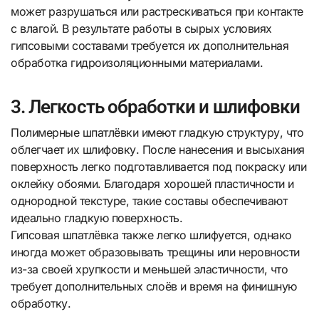
может разрушаться или растрескиваться при контакте
с влагой. В результате работы в сырых условиях
гипсовыми составами требуется их дополнительная
обработка гидроизоляционными материалами.
3. Легкость обработки и шлифовки
Полимерные шпатлёвки имеют гладкую структуру, что
облегчает их шлифовку. После нанесения и высыхания
поверхность легко подготавливается под покраску или
оклейку обоями. Благодаря хорошей пластичности и
однородной текстуре, такие составы обеспечивают
идеально гладкую поверхность.
Гипсовая шпатлёвка также легко шлифуется, однако
иногда может образовывать трещины или неровности
из-за своей хрупкости и меньшей эластичности, что
требует дополнительных слоёв и время на финишную
обработку.