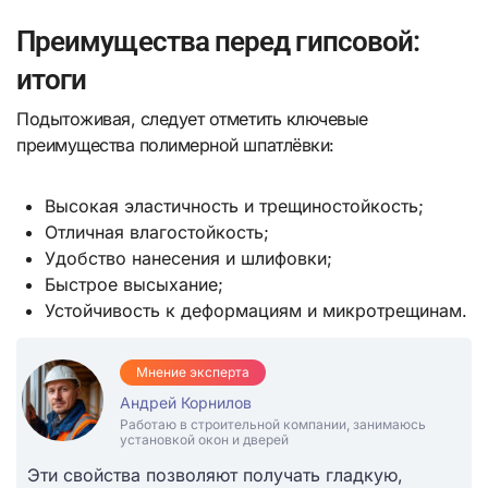
Преимущества перед гипсовой:
итоги
Подытоживая, следует отметить ключевые
преимущества полимерной шпатлёвки:
Высокая эластичность и трещиностойкость;
Отличная влагостойкость;
Удобство нанесения и шлифовки;
Быстрое высыхание;
Устойчивость к деформациям и микротрещинам.
Мнение эксперта
Андрей Корнилов
Работаю в строительной компании, занимаюсь
установкой окон и дверей
Эти свойства позволяют получать гладкую,