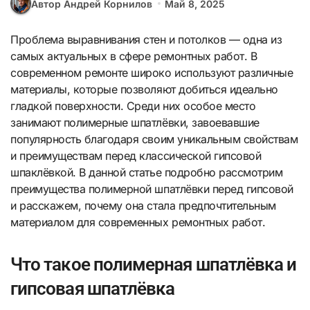
Автор Андрей Корнилов
Май 8, 2025
Проблема выравнивания стен и потолков — одна из
самых актуальных в сфере ремонтных работ. В
современном ремонте широко используют различные
материалы, которые позволяют добиться идеально
гладкой поверхности. Среди них особое место
занимают полимерные шпатлёвки, завоевавшие
популярность благодаря своим уникальным свойствам
и преимуществам перед классической гипсовой
шпаклёвкой. В данной статье подробно рассмотрим
преимущества полимерной шпатлёвки перед гипсовой
и расскажем, почему она стала предпочтительным
материалом для современных ремонтных работ.
Что такое полимерная шпатлёвка и
гипсовая шпатлёвка