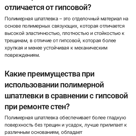
отличается от гипсовой?
Полимерная шпатлевка – это отделочный материал на
основе полимерных связующих, которая отличается
высокой эластичностью, плотностью и стойкостью к
трещинам, в отличие от гипсовой, которая более
хрупкая и менее устойчивая к механическим
повреждениям.
Какие преимущества при
использовании полимерной
шпатлевки в сравнении с гипсовой
при ремонте стен?
Полимерная шпатлевка обеспечивает более гладкую
поверхность без трещин и усадок, лучше прилипает к
различным основаниям, обладает