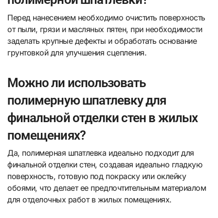
Перед нанесением необходимо очистить поверхность
от пыли, грязи и масляных пятен, при необходимости
заделать крупные дефекты и обработать основание
грунтовкой для улучшения сцепления.
Можно ли использовать
полимерную шпатлевку для
финальной отделки стен в жилых
помещениях?
Да, полимерная шпатлевка идеально подходит для
финальной отделки стен, создавая идеально гладкую
поверхность, готовую под покраску или оклейку
обоями, что делает ее предпочтительным материалом
для отделочных работ в жилых помещениях.