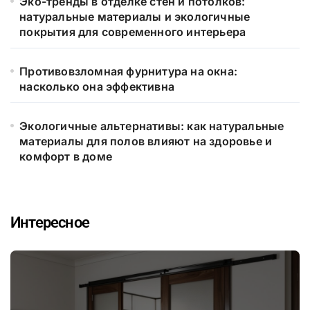
Эко-тренды в отделке стен и потолков:
натуральные материалы и экологичные
покрытия для современного интерьера
Противовзломная фурнитура на окна:
насколько она эффективна
Экологичные альтернативы: как натуральные
материалы для полов влияют на здоровье и
комфорт в доме
Интересное