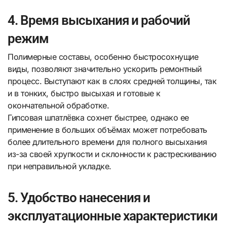
4. Время высыхания и рабочий
режим
Полимерные составы, особенно быстросохнущие
виды, позволяют значительно ускорить ремонтный
процесс. Выступают как в слоях средней толщины, так
и в тонких, быстро высыхая и готовые к
окончательной обработке.
Гипсовая шпатлёвка сохнет быстрее, однако ее
применение в больших объёмах может потребовать
более длительного времени для полного высыхания
из-за своей хрупкости и склонности к растрескиванию
при неправильной укладке.
5. Удобство нанесения и
эксплуатационные характеристики