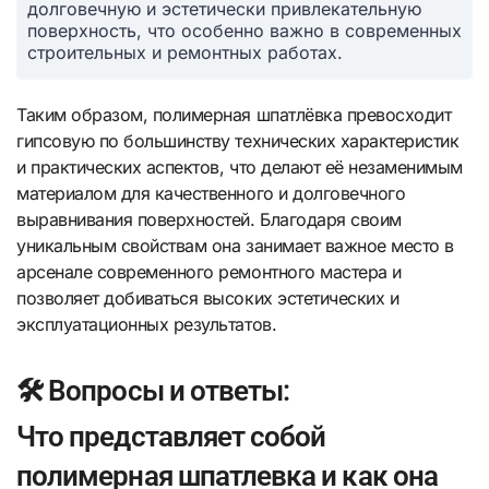
долговечную и эстетически привлекательную
поверхность, что особенно важно в современных
строительных и ремонтных работах.
Таким образом, полимерная шпатлёвка превосходит
гипсовую по большинству технических характеристик
и практических аспектов, что делают её незаменимым
материалом для качественного и долговечного
выравнивания поверхностей. Благодаря своим
уникальным свойствам она занимает важное место в
арсенале современного ремонтного мастера и
позволяет добиваться высоких эстетических и
эксплуатационных результатов.
🛠️ Вопросы и ответы:
Что представляет собой
полимерная шпатлевка и как она