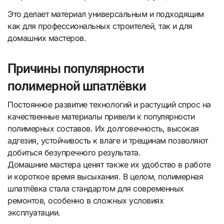
Это делает материал универсальным и подходящим
как для профессиональных строителей, так и для
домашних мастеров.
Причины популярности
полимерной шпатлёвки
Постоянное развитие технологий и растущий спрос на
качественные материалы привели к популярности
полимерных составов. Их долговечность, высокая
адгезия, устойчивость к влаге и трещинам позволяют
добиться безупречного результата.
Домашние мастера ценят также их удобство в работе
и короткое время высыхания. В целом, полимерная
шпатлёвка стала стандартом для современных
ремонтов, особенно в сложных условиях
эксплуатации.