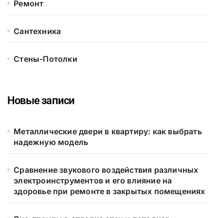
Ремонт
Сантехника
Стены-Потолки
Новые записи
Металлические двери в квартиру: как выбрать
надежную модель
Сравнение звукового воздействия различных
электроинструментов и его влияние на
здоровье при ремонте в закрытых помещениях