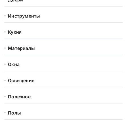
Инструменты
Кухня
Материалы
Окна
Освещение
Полезное
Полы