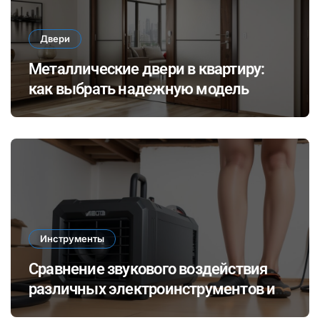
Двери
Металлические двери в квартиру:
как выбрать надежную модель
Инструменты
Сравнение звукового воздействия
различных электроинструментов и
его влияние на здоровье при ремонте