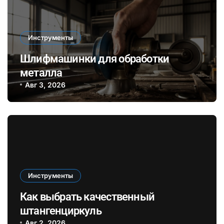
Инструменты
Шлифмашинки для обработки
металла
Авг 3, 2026
Инструменты
Как выбрать качественный
штангенциркуль
Авг 2, 2026