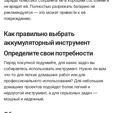
заряды помогают сохранить ее в хорошем состоянии и
не вредят ей. Полностью разряжать батарею не
рекомендуется — это может привести к её
повреждению.
Как правильно выбрать
аккумуляторный инструмент
Определите свои потребности
Перед покупкой подумайте, для каких задач вы
собираетесь использовать инструмент. Нужно ли вам
что-то для легких домашних работ или для
профессионального использования? Для небольших
домашних проектов подойдет более легкий и
недорогой инструмент, а для серьезных задач —
мощный и надежный.