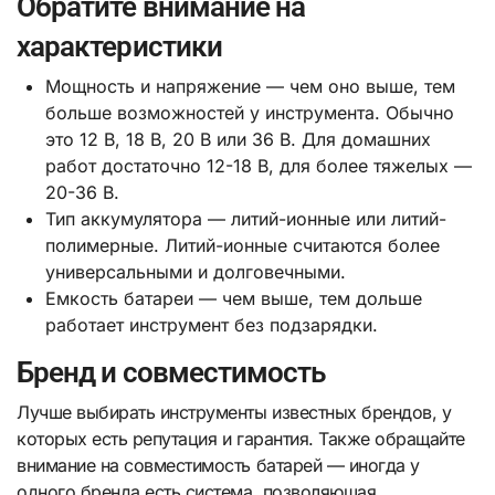
Обратите внимание на
характеристики
Мощность и напряжение — чем оно выше, тем
больше возможностей у инструмента. Обычно
это 12 В, 18 В, 20 В или 36 В. Для домашних
работ достаточно 12-18 В, для более тяжелых —
20-36 В.
Тип аккумулятора — литий-ионные или литий-
полимерные. Литий-ионные считаются более
универсальными и долговечными.
Емкость батареи — чем выше, тем дольше
работает инструмент без подзарядки.
Бренд и совместимость
Лучше выбирать инструменты известных брендов, у
которых есть репутация и гарантия. Также обращайте
внимание на совместимость батарей — иногда у
одного бренда есть система, позволяющая