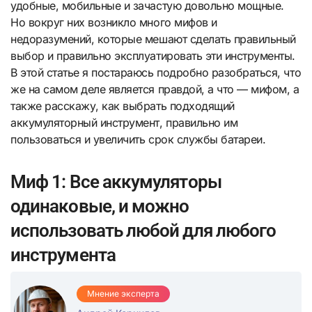
удобные, мобильные и зачастую довольно мощные.
Но вокруг них возникло много мифов и
недоразумений, которые мешают сделать правильный
выбор и правильно эксплуатировать эти инструменты.
В этой статье я постараюсь подробно разобраться, что
же на самом деле является правдой, а что — мифом, а
также расскажу, как выбрать подходящий
аккумуляторный инструмент, правильно им
пользоваться и увеличить срок службы батареи.
Миф 1: Все аккумуляторы
одинаковые, и можно
использовать любой для любого
инструмента
Мнение эксперта