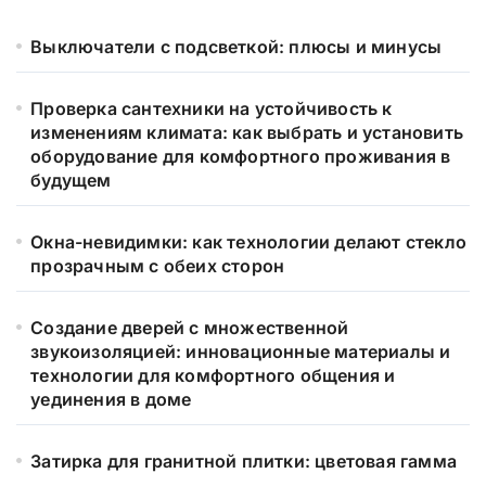
Выключатели с подсветкой: плюсы и минусы
Проверка сантехники на устойчивость к
изменениям климата: как выбрать и установить
оборудование для комфортного проживания в
будущем
Окна-невидимки: как технологии делают стекло
прозрачным с обеих сторон
Создание дверей с множественной
звукоизоляцией: инновационные материалы и
технологии для комфортного общения и
уединения в доме
Затирка для гранитной плитки: цветовая гамма