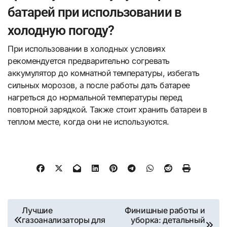
батарей при использовании в
холодную погоду?
При использовании в холодных условиях
рекомендуется предварительно согревать
аккумулятор до комнатной температуры, избегать
сильных морозов, а после работы дать батарее
нагреться до нормальной температуры перед
повторной зарядкой. Также стоит хранить батареи в
теплом месте, когда они не используются.
Навигация
Лучшие
Финишные работы и
газоанализаторы для
уборка: детальный
по