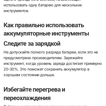
использовать одну батарею для нескольких
инструментов.
Как правильно использовать
аккумуляторные инструменты
Следите за зарядкой
Не допускайте полного разряда батареи, если это не
предусмотрено производителем. Заряжайте
инструмент, когда уровень заряда достигает примерно
20-30%. Это поможет сохранить аккумулятор в
хорошем состоянии дольше.
Избегайте перегрева и
переохлаждения