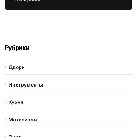
Рубрики
Двери
Инструменты
Кухня
Материалы
Окна