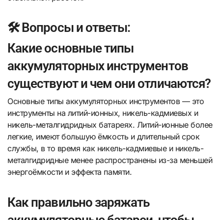
🛠️ Вопросы и ответы:
Какие основные типы
аккумуляторных инструментов
существуют и чем они отличаются?
Основные типы аккумуляторных инструментов — это
инструменты на литий-ионных, никель-кадмиевых и
никель-металгидридных батареях. Литий-ионные более
легкие, имеют большую ёмкость и длительный срок
службы, в то время как никель-кадмиевые и никель-
металгидридные менее распространены из-за меньшей
энергоёмкости и эффекта памяти.
Как правильно заряжать