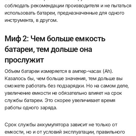
соблюдать рекомендации производителя и не пытаться
использовать батареи, предназначенные для одного
инструмента, в другом.
Миф 2: Чем больше емкость
батареи, тем дольше она
прослужит
Объем батареи измеряется в ампер-часах (Ah).
Казалось бы, чем больше значения, тем дольше вы
сможете работать без подзарядки. Но на самом деле,
увеличение емкости не обязательно влияет на срок
службы батареи. Это скорее увеличивает время
работы одного заряда.
Срок службы аккумулятора зависит не только от
емкости, но и от условий эксплуатации, правильного