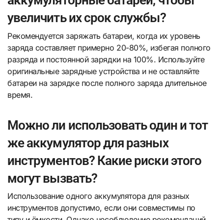
аккумуляторные батареи, чтобы
увеличить их срок службы?
Рекомендуется заряжать батареи, когда их уровень
заряда составляет примерно 20-80%, избегая полного
разряда и постоянной зарядки на 100%. Используйте
оригинальные зарядные устройства и не оставляйте
батареи на зарядке после полного заряда длительное
время.
Можно ли использовать один и тот
же аккумулятор для разных
инструментов? Какие риски этого
могут вызвать?
Использование одного аккумулятора для разных
инструментов допустимо, если они совместимы по
типу и ёмкости. Однако несоблюдение рекомендаций