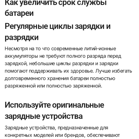
Как увеличить срок службы
батареи
Регулярные циклы зарядки и
разрядки
Несмотря на то что современные литий-ионные
аккумуляторы не требуют полного разряда перед
зарядкой, небольшие циклы разрядки и зарядки
помогают поддерживать их здоровье. Лучше избегать
долговременного хранения батареи полностью
разряженной или полностью заряженной.
Используйте оригинальные
зарядные устройства
Зарядные устройства, предназначенные для
конкретных моделей или брендов, обеспечивают