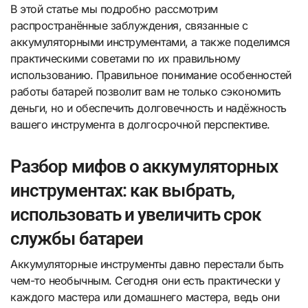
В этой статье мы подробно рассмотрим
распространённые заблуждения, связанные с
аккумуляторными инструментами, а также поделимся
практическими советами по их правильному
использованию. Правильное понимание особенностей
работы батарей позволит вам не только сэкономить
деньги, но и обеспечить долговечность и надёжность
вашего инструмента в долгосрочной перспективе.
Разбор мифов о аккумуляторных
инструментах: как выбрать,
использовать и увеличить срок
службы батареи
Аккумуляторные инструменты давно перестали быть
чем-то необычным. Сегодня они есть практически у
каждого мастера или домашнего мастера, ведь они