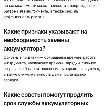
по совместимости может привести к повреждению
батареи или инструмента, а также снизить
эффективность работы.
Какие признаки указывают на
необходимость замены
аккумулятора?
Основные признаки — сокращение времени работы
инструмента, увеличение времени зарядки, сильное
нагревание батареи, появление пузырьков или утечек,
а также снижение ёмкости даже после полной
зарядки.
Какие советы помогут продлить
срок службы аккумуляторных