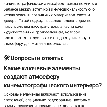
кинематографической атмосферы, важно помнить о
балансе между эстетикой и функциональностью, о
использовании правильных материалов, света и
декора. Такой подход позволяет сделать дом не
просто жилым пространством, а настоящим
художественным произведением, которое
вдохновляет, радует глаз и создает уникальную
атмосферу для жизни и творчества.
🛠️ Вопросы и ответы:
Какие ключевые элементы
создают атмосферу
кинематографического интерьера?
Основные элементы включают использование
светотеней, специально подобранные цветовые
гаммы, реквизит и предметы декора, а также