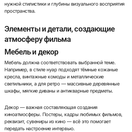
нужной стилистики и глубины визуального восприятия
пространства.
Элементы и детали, создающие
атмосферу фильма
Мебель и декор
Мебель должна соответствовать выбранной теме.
Например, в стиле нуар подходят тёмные кожаные
кресла, винтажные комоды и металлические
светильники, а для ретро — массивные деревянные
шкафы, мягкие диваны и антикварные предметы.
Декор — важная составляющая создания
киноатмосферы. Постеры, кадры любимых фильмов,
реквизит, сувениры из кино — всё это помогает
передать настроение интервью.