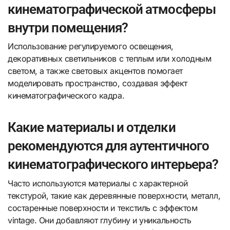
кинематографической атмосферы
внутри помещения?
Использование регулируемого освещения,
декоративных светильников с теплым или холодным
светом, а также световых акцентов помогает
моделировать пространство, создавая эффект
кинематографического кадра.
Какие материалы и отделки
рекомендуются для аутентичного
кинематографического интерьера?
Часто используются материалы с характерной
текстурой, такие как деревянные поверхности, металл,
состаренные поверхности и текстиль с эффектом
vintage. Они добавляют глубину и уникальность