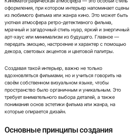
Кинематографическая атмосфера — это особый стиль
оформления, при котором интерьер напоминает сцены
из любимого фильма или жанра кино. Это может быть
уютная атмосфера ретро-детективного фильма,
мрачный и загадочный стиль нуар, яркий и энергичный
арт-хаус или минимализм из будущего. Главное —
передать эмоцию, настроение и характер с помощью
декора, световых акцентов и цветовой палитры.
Создавая такой интерьер, важно не только
вдохновляться фильмами, но и учиться говорить на
своём собственном визуальном языке, чтобы
пространство было органичным и уникальным. Это
требует внимательного выбора деталей, а также
понимания основ эстетики фильма или жанра, на
которые опирается дизайн.
Основные принципы создания