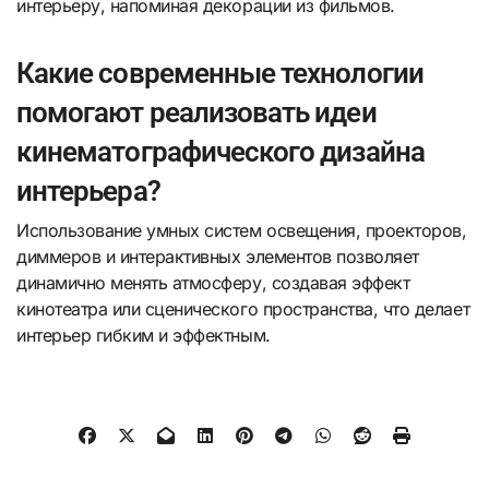
интерьеру, напоминая декорации из фильмов.
Какие современные технологии
помогают реализовать идеи
кинематографического дизайна
интерьера?
Использование умных систем освещения, проекторов,
диммеров и интерактивных элементов позволяет
динамично менять атмосферу, создавая эффект
кинотеатра или сценического пространства, что делает
интерьер гибким и эффектным.