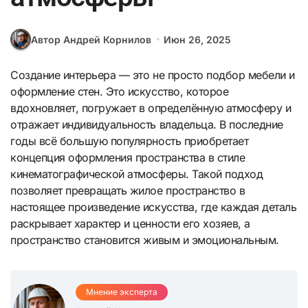
Автор Андрей Корнилов
Июн 26, 2025
Создание интерьера — это не просто подбор мебели и
оформление стен. Это искусство, которое
вдохновляет, погружает в определённую атмосферу и
отражает индивидуальность владельца. В последние
годы всё большую популярность приобретает
концепция оформления пространства в стиле
кинематографической атмосферы. Такой подход
позволяет превращать жилое пространство в
настоящее произведение искусства, где каждая деталь
раскрывает характер и ценности его хозяев, а
пространство становится живым и эмоциональным.
Мнение эксперта