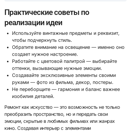
Практические советы по
реализации идеи
Используйте винтажные предметы и реквизит,
чтобы подчеркнуть стиль.
Обратите внимание на освещение — именно оно
создает нужное настроение.
Работайте с цветовой палитрой — выбирайте
оттенки, вызывающие нужные эмоции.
Создавайте эксклюзивные элементы своими
руками — фото из фильма, декор, постеры.
Не переборщите — гармония и баланс важнее
изобилия деталей.
Ремонт как искусство — это возможность не только
преобразить пространство, но и передать свои
эмоции, скрытые в любимых фильмах или жанрах
кино. Создавая интерьер с элементами