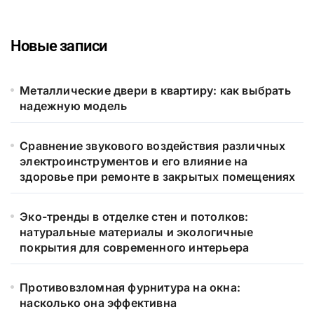
Новые записи
Металлические двери в квартиру: как выбрать
надежную модель
Сравнение звукового воздействия различных
электроинструментов и его влияние на
здоровье при ремонте в закрытых помещениях
Эко-тренды в отделке стен и потолков:
натуральные материалы и экологичные
покрытия для современного интерьера
Противовзломная фурнитура на окна:
насколько она эффективна