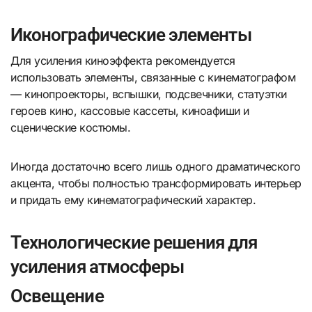
Иконографические элементы
Для усиления киноэффекта рекомендуется
использовать элементы, связанные с кинематографом
— кинопроекторы, вспышки, подсвечники, статуэтки
героев кино, кассовые кассеты, киноафиши и
сценические костюмы.
Иногда достаточно всего лишь одного драматического
акцента, чтобы полностью трансформировать интерьер
и придать ему кинематографический характер.
Технологические решения для
усиления атмосферы
Освещение