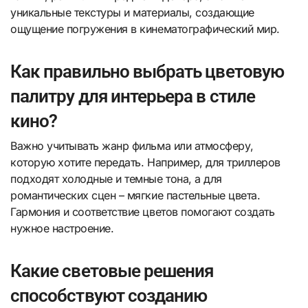
уникальные текстуры и материалы, создающие
ощущение погружения в кинематографический мир.
Как правильно выбрать цветовую
палитру для интерьера в стиле
кино?
Важно учитывать жанр фильма или атмосферу,
которую хотите передать. Например, для триллеров
подходят холодные и темные тона, а для
романтических сцен – мягкие пастельные цвета.
Гармония и соответствие цветов помогают создать
нужное настроение.
Какие световые решения
способствуют созданию