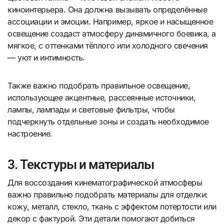
киноинтерьера. Она должна вызывать определённые
ассоциации и эмоции. Например, яркое и насыщенное
освещение создаст атмосферу динамичного боевика, а
мягкое, с оттенками тёплого или холодного свечения
— уют и интимность.
Также важно подобрать правильное освещение,
использующее акцентные, рассеянные источники,
лампы, лампады и световые фильтры, чтобы
подчеркнуть отдельные зоны и создать необходимое
настроение.
3. Текстуры и материалы
Для воссоздания кинематографической атмосферы
важно правильно подобрать материалы для отделки:
кожу, металл, стекло, ткань с эффектом потертости или
декор с фактурой. Эти детали помогают добиться