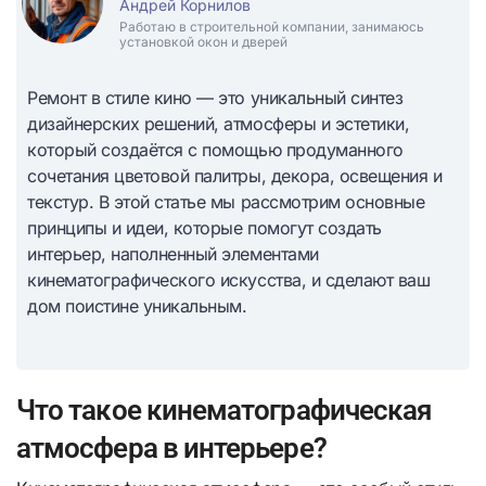
Андрей Корнилов
Работаю в строительной компании, занимаюсь
установкой окон и дверей
Ремонт в стиле кино — это уникальный синтез
дизайнерских решений, атмосферы и эстетики,
который создаётся с помощью продуманного
сочетания цветовой палитры, декора, освещения и
текстур. В этой статье мы рассмотрим основные
принципы и идеи, которые помогут создать
интерьер, наполненный элементами
кинематографического искусства, и сделают ваш
дом поистине уникальным.
Что такое кинематографическая
атмосфера в интерьере?