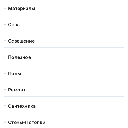
Материалы
Окна
Освещение
Полезное
Полы
Ремонт
Сантехника
Стены-Потолки