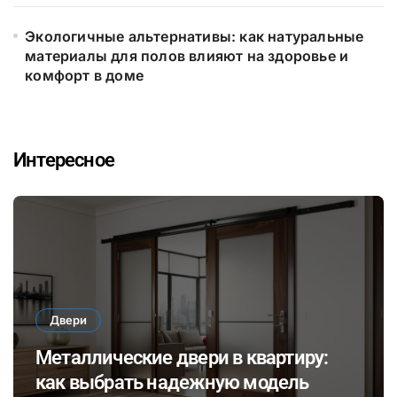
Экологичные альтернативы: как натуральные
материалы для полов влияют на здоровье и
комфорт в доме
Интересное
Двери
Металлические двери в квартиру:
как выбрать надежную модель