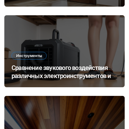
Инструменты
Сравнение звукового воздействия
различных электроинструментов и
его влияние на здоровье при ремонте
в закрытых помещениях