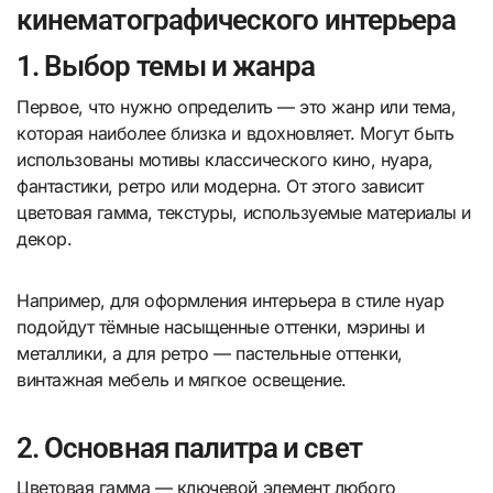
кинематографического интерьера
1. Выбор темы и жанра
Первое, что нужно определить — это жанр или тема,
которая наиболее близка и вдохновляет. Могут быть
использованы мотивы классического кино, нуара,
фантастики, ретро или модерна. От этого зависит
цветовая гамма, текстуры, используемые материалы и
декор.
Например, для оформления интерьера в стиле нуар
подойдут тёмные насыщенные оттенки, мэрины и
металлики, а для ретро — пастельные оттенки,
винтажная мебель и мягкое освещение.
2. Основная палитра и свет
Цветовая гамма — ключевой элемент любого