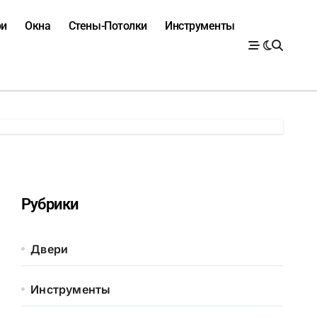
ри
Окна
Стены-Потолки
Инструменты
Рубрики
Двери
Инструменты