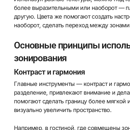
более выразительными или наоборот — пл
другую. Цвета же помогают создать наст
наоборот, сделать переход между зонами
Основные принципы исполь
зонирования
Контраст и гармония
Главные инструменты — контраст и гармо
разделение, привлекают внимание и дел
помогают сделать границу более мягкой и
визуально увеличить пространство.
Например, в гостиной, где совмещены зон