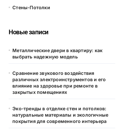
Стены-Потолки
Новые записи
Металлические двери в квартиру: как
выбрать надежную модель
Сравнение звукового воздействия
различных электроинструментов и его
влияние на здоровье при ремонте в
закрытых помещениях
Эко-тренды в отделке стен и потолков:
натуральные материалы и экологичные
покрытия для современного интерьера