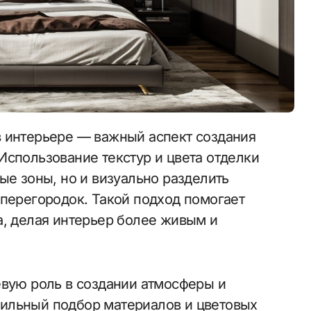
Использование текстур и цвета отделки
ые зоны, но и визуально разделить
 перегородок. Такой подход помогает
а, делая интерьер более живым и
евую роль в создании атмосферы и
ильный подбор материалов и цветовых