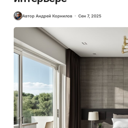
Автор Андрей Корнилов
Сен 7, 2025