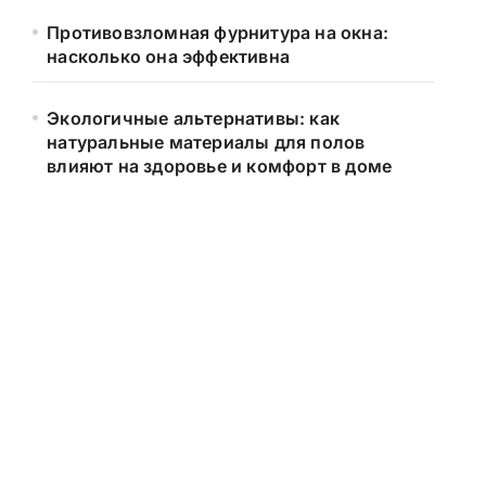
Противовзломная фурнитура на окна:
насколько она эффективна
Экологичные альтернативы: как
натуральные материалы для полов
влияют на здоровье и комфорт в доме