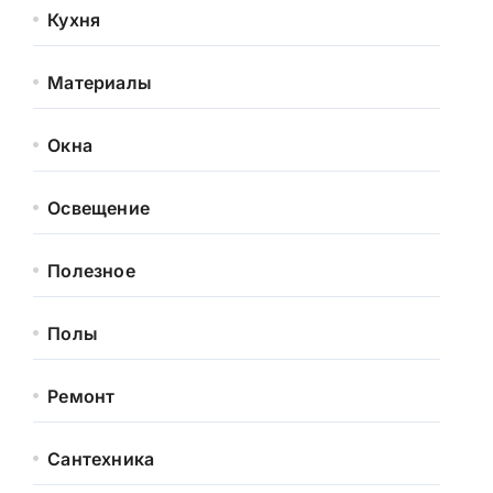
Кухня
Материалы
Окна
Освещение
Полезное
Полы
Ремонт
Сантехника