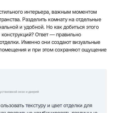
и стильного интерьера, важным моментом
транства. Разделить комнату на отдельные
альной и удобной. Но как добиться этого
 конструкций? Ответ — правильно
 отделки. Именно они создают визуальные
 помещения и при этом сохраняют ощущение
установкой окон и дверей
пользовать текстуру и цвет отделки для